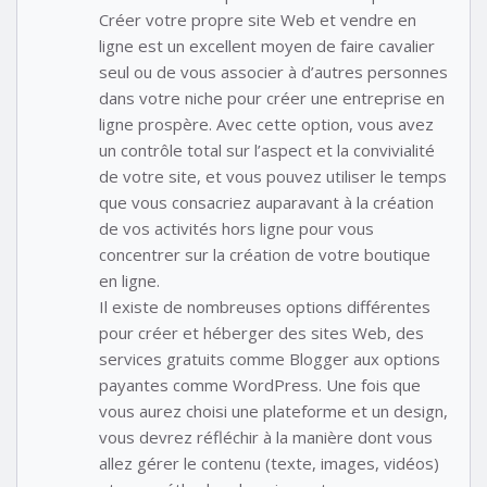
Créer votre propre site Web et vendre en
ligne est un excellent moyen de faire cavalier
seul ou de vous associer à d’autres personnes
dans votre niche pour créer une entreprise en
ligne prospère. Avec cette option, vous avez
un contrôle total sur l’aspect et la convivialité
de votre site, et vous pouvez utiliser le temps
que vous consacriez auparavant à la création
de vos activités hors ligne pour vous
concentrer sur la création de votre boutique
en ligne.
Il existe de nombreuses options différentes
pour créer et héberger des sites Web, des
services gratuits comme Blogger aux options
payantes comme WordPress. Une fois que
vous aurez choisi une plateforme et un design,
vous devrez réfléchir à la manière dont vous
allez gérer le contenu (texte, images, vidéos)