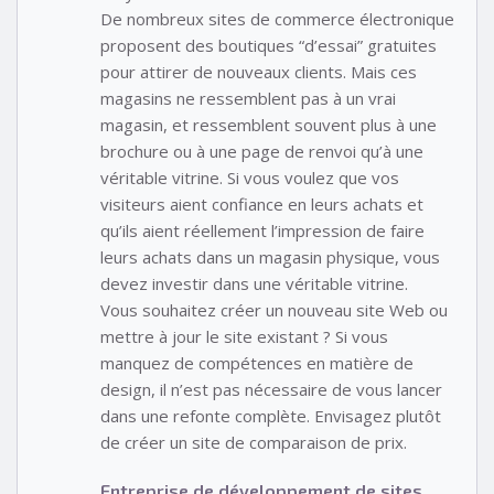
De nombreux sites de commerce électronique
proposent des boutiques “d’essai” gratuites
pour attirer de nouveaux clients. Mais ces
magasins ne ressemblent pas à un vrai
magasin, et ressemblent souvent plus à une
brochure ou à une page de renvoi qu’à une
véritable vitrine. Si vous voulez que vos
visiteurs aient confiance en leurs achats et
qu’ils aient réellement l’impression de faire
leurs achats dans un magasin physique, vous
devez investir dans une véritable vitrine.
Vous souhaitez créer un nouveau site Web ou
mettre à jour le site existant ? Si vous
manquez de compétences en matière de
design, il n’est pas nécessaire de vous lancer
dans une refonte complète. Envisagez plutôt
de créer un site de comparaison de prix.
Entreprise de développement de sites