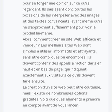
pour se forger une opinion sur ce qu’ils
regardent. Ils saisissent donc toutes les
occasions de les interpeller avec des images
et des textes convaincants, avant même qu’ils
ne s’approchent suffisamment pour voir le
produit lui-même.
Alors, comment créer un site Web efficace et
vendeur ? Les meilleurs sites Web sont
simples à utiliser, informatifs et attrayants,
sans être compliqués ou encombrés. Ils
doivent contenir des appels à l’action clairs en
haut et en bas de page, qui indiquent
exactement aux visiteurs ce qu’ils doivent
faire ensuite.
La création d’un site web peut être coûteuse,
mais il existe de nombreuses options
gratuites. Voici quelques éléments à prendre
en compte avant de vous lancer :