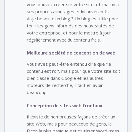
vous pouvez créer sur votre site, et chacun a
ses propres avantages et inconvénients.
Ai-je besoin d’un blog ? Un blog est utile pour
tenir les gens informés des nouveautés de
votre entreprise, et pour le mettre à jour
régulièrement avec du contenu frais.
Meilleure société de conception de web.
Vous avez peut-être entendu dire que “le
contenu est roi”, mais pour que votre site soit
bien classé dans Google et les autres
moteurs de recherche, il faut en avoir
beaucoup.
Conception de sites web frontaux
Il existe de nombreuses façons de créer un
site Web, mais pour beaucoup de gens, la
façon la plus basique est d’utiliser WordPress,