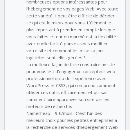
nombreuses options intéressantes pour
l’hébergement de vos pages Web. Avec toute
cette variété, il peut être difficile de décider
ce qui est le mieux pour vous. L’élément le
plus important à prendre en compte lorsque
vous faites le tour du marché est la flexibilité :
avec quelle facilité pouvez-vous modifier
votre site et comment les mises à jour
logicielles sont-elles gérées ?
La meilleure façon de faire construire un site
pour vous est d’engager un concepteur web
professionnel qui a de l’expérience avec
WordPress et CSS3, qui comprend comment
utiliser ces outils efficacement et qui sait
comment faire approuver son site par les
moteurs de recherche.
Namecheap – 9 €/mois : C’est l’un des
meilleurs choix pour les petites entreprises à
la recherche de services d’hébergement Web