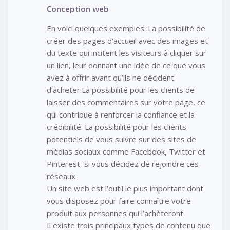
Conception web
En voici quelques exemples :La possibilité de
créer des pages d’accueil avec des images et
du texte qui incitent les visiteurs à cliquer sur
un lien, leur donnant une idée de ce que vous
avez à offrir avant qu’ils ne décident
d’acheter.La possibilité pour les clients de
laisser des commentaires sur votre page, ce
qui contribue à renforcer la confiance et la
crédibilité. La possibilité pour les clients
potentiels de vous suivre sur des sites de
médias sociaux comme Facebook, Twitter et
Pinterest, si vous décidez de rejoindre ces
réseaux.
Un site web est l’outil le plus important dont
vous disposez pour faire connaître votre
produit aux personnes qui l’achèteront.
Il existe trois principaux types de contenu que