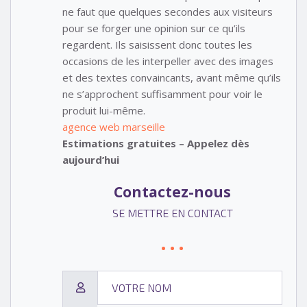
ne faut que quelques secondes aux visiteurs
pour se forger une opinion sur ce qu’ils
regardent. Ils saisissent donc toutes les
occasions de les interpeller avec des images
et des textes convaincants, avant même qu’ils
ne s’approchent suffisamment pour voir le
produit lui-même.
agence web marseille
Estimations gratuites – Appelez dès
aujourd’hui
Contactez-nous
SE METTRE EN CONTACT