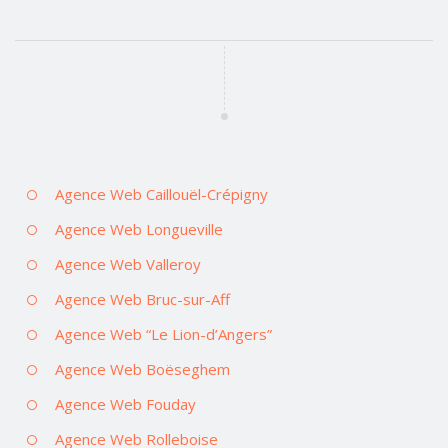
Agence Web Caillouël-Crépigny
Agence Web Longueville
Agence Web Valleroy
Agence Web Bruc-sur-Aff
Agence Web “Le Lion-d’Angers”
Agence Web Boëseghem
Agence Web Fouday
Agence Web Rolleboise