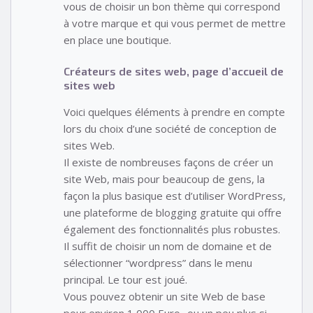
vous de choisir un bon thème qui correspond
à votre marque et qui vous permet de mettre
en place une boutique.
Créateurs de sites web, page d’accueil de
sites web
Voici quelques éléments à prendre en compte
lors du choix d’une société de conception de
sites Web.
Il existe de nombreuses façons de créer un
site Web, mais pour beaucoup de gens, la
façon la plus basique est d’utiliser WordPress,
une plateforme de blogging gratuite qui offre
également des fonctionnalités plus robustes.
Il suffit de choisir un nom de domaine et de
sélectionner “wordpress” dans le menu
principal. Le tour est joué.
Vous pouvez obtenir un site Web de base
pour environ 1 000 Euro- ou un peu plus si