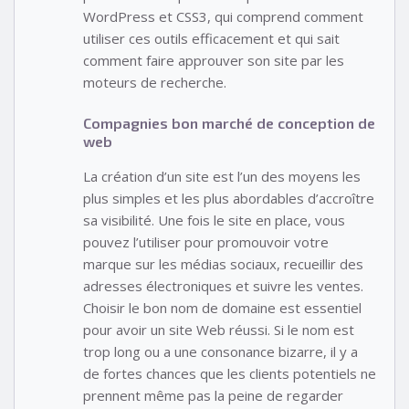
WordPress et CSS3, qui comprend comment
utiliser ces outils efficacement et qui sait
comment faire approuver son site par les
moteurs de recherche.
Compagnies bon marché de conception de
web
La création d’un site est l’un des moyens les
plus simples et les plus abordables d’accroître
sa visibilité. Une fois le site en place, vous
pouvez l’utiliser pour promouvoir votre
marque sur les médias sociaux, recueillir des
adresses électroniques et suivre les ventes.
Choisir le bon nom de domaine est essentiel
pour avoir un site Web réussi. Si le nom est
trop long ou a une consonance bizarre, il y a
de fortes chances que les clients potentiels ne
prennent même pas la peine de regarder