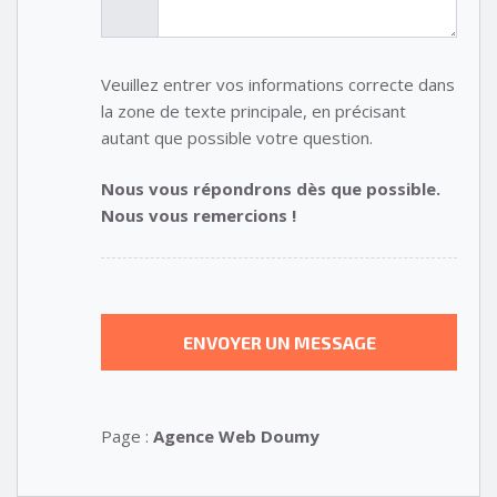
Veuillez entrer vos informations correcte dans
la zone de texte principale, en précisant
autant que possible votre question.
Nous vous répondrons dès que possible.
Nous vous remercions !
Page :
Agence Web Doumy