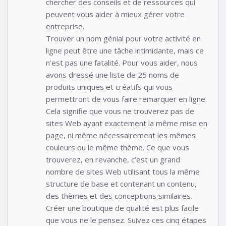
chercher des conseils et de ressources qui
peuvent vous aider à mieux gérer votre
entreprise.
Trouver un nom génial pour votre activité en
ligne peut être une tâche intimidante, mais ce
n’est pas une fatalité. Pour vous aider, nous
avons dressé une liste de 25 noms de
produits uniques et créatifs qui vous
permettront de vous faire remarquer en ligne.
Cela signifie que vous ne trouverez pas de
sites Web ayant exactement la même mise en
page, ni même nécessairement les mêmes
couleurs ou le même thème. Ce que vous
trouverez, en revanche, c’est un grand
nombre de sites Web utilisant tous la même
structure de base et contenant un contenu,
des thèmes et des conceptions similaires.
Créer une boutique de qualité est plus facile
que vous ne le pensez. Suivez ces cinq étapes