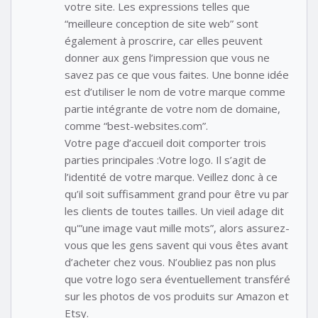
votre site. Les expressions telles que
“meilleure conception de site web” sont
également à proscrire, car elles peuvent
donner aux gens l’impression que vous ne
savez pas ce que vous faites. Une bonne idée
est d’utiliser le nom de votre marque comme
partie intégrante de votre nom de domaine,
comme “best-websites.com”.
Votre page d’accueil doit comporter trois
parties principales :Votre logo. Il s’agit de
l’identité de votre marque. Veillez donc à ce
qu’il soit suffisamment grand pour être vu par
les clients de toutes tailles. Un vieil adage dit
qu'”une image vaut mille mots”, alors assurez-
vous que les gens savent qui vous êtes avant
d’acheter chez vous. N’oubliez pas non plus
que votre logo sera éventuellement transféré
sur les photos de vos produits sur Amazon et
Etsy.