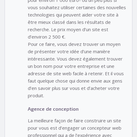
vous souhaitez utiliser certaines des nouvelles
technologies qui peuvent aider votre site à
être mieux classé dans les résultats de
recherche. Le prix moyen d’un site est
d’environ 2 500 €.
Pour ce faire, vous devez trouver un moyen
de présenter votre idée d’une manière
intéressante. Vous devez également trouver
un bon nom pour votre entreprise et une
adresse de site web facile à retenir. Et il vous
faut quelque chose qui donne envie aux gens
d’en savoir plus sur vous et d’acheter votre
produit.
Agence de conception
La meilleure façon de faire construire un site
pour vous est d’engager un concepteur web
professionnel qui a de l’expérience avec