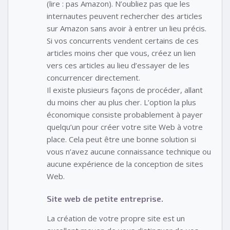
(lire : pas Amazon). N’oubliez pas que les
internautes peuvent rechercher des articles
sur Amazon sans avoir à entrer un lieu précis.
Si vos concurrents vendent certains de ces
articles moins cher que vous, créez un lien
vers ces articles au lieu d’essayer de les
concurrencer directement.
Il existe plusieurs façons de procéder, allant
du moins cher au plus cher. L’option la plus
économique consiste probablement à payer
quelqu’un pour créer votre site Web à votre
place. Cela peut être une bonne solution si
vous n’avez aucune connaissance technique ou
aucune expérience de la conception de sites
Web.
Site web de petite entreprise.
La création de votre propre site est un