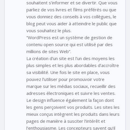
souhaitent s’informer et se divertir. Que vous
parliez de vos livres et films préférés ou que
vous donniez des conseils à vos collègues, le
blog peut vous aider à atteindre le public que
vous souhaitez le plus.
“WordPress est un système de gestion de
contenu open source qui est utilisé par des
millions de sites Web”.
La création d’un site est l’un des moyens les
plus simples et les plus abordables d’accroître
sa visibilité. Une fois le site en place, vous
pouvez l’utiliser pour promouvoir votre
marque sur les médias sociaux, recueillir des
adresses électroniques et suivre les ventes.
Le design influence également la façon dont
les gens perçoivent vos produits. Les sites les
mieux conçus intègrent les produits dans leurs
pages de manière à susciter l’intérêt et
l’enthousiasme. Les concepteurs savent qu’il