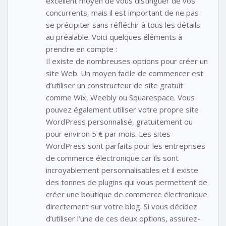
excellent moyen de vous distinguer de vos
concurrents, mais il est important de ne pas
se précipiter sans réfléchir à tous les détails
au préalable. Voici quelques éléments à
prendre en compte :
Il existe de nombreuses options pour créer un
site Web. Un moyen facile de commencer est
d’utiliser un constructeur de site gratuit
comme Wix, Weebly ou Squarespace. Vous
pouvez également utiliser votre propre site
WordPress personnalisé, gratuitement ou
pour environ 5 € par mois. Les sites
WordPress sont parfaits pour les entreprises
de commerce électronique car ils sont
incroyablement personnalisables et il existe
des tonnes de plugins qui vous permettent de
créer une boutique de commerce électronique
directement sur votre blog. Si vous décidez
d’utiliser l’une de ces deux options, assurez-