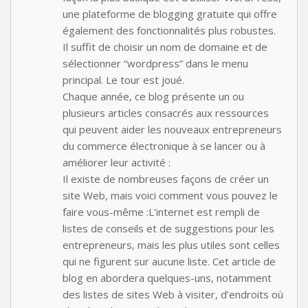
une plateforme de blogging gratuite qui offre
également des fonctionnalités plus robustes.
Il suffit de choisir un nom de domaine et de
sélectionner “wordpress” dans le menu
principal. Le tour est joué.
Chaque année, ce blog présente un ou
plusieurs articles consacrés aux ressources
qui peuvent aider les nouveaux entrepreneurs
du commerce électronique à se lancer ou à
améliorer leur activité :
Il existe de nombreuses façons de créer un
site Web, mais voici comment vous pouvez le
faire vous-même :L’internet est rempli de
listes de conseils et de suggestions pour les
entrepreneurs, mais les plus utiles sont celles
qui ne figurent sur aucune liste. Cet article de
blog en abordera quelques-uns, notamment
des listes de sites Web à visiter, d’endroits où