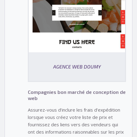
AGENCE WEB DOUMY
Compagnies bon marché de conception de
web
Assurez-vous d’inclure les frais d’expédition
lorsque vous créez votre liste de prix et
fournissez des liens vers des vendeurs qui
ont des informations raisonnables sur les prix