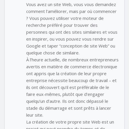
Vous avez un site Web, vous vous demandez
comment l’améliorer, mais par où commencer
? Vous pouvez utiliser votre moteur de
recherche préféré pour trouver des
personnes qui ont des sites similaires et vous
en inspirer, ou vous pouvez vous rendre sur
Google et taper “conception de site Web” ou
quelque chose de similaire.
À l’heure actuelle, de nombreux entrepreneurs
avertis en matière de commerce électronique
ont appris que la création de leur propre
entreprise nécessite beaucoup de travail – et
ils ont découvert qu’il est préférable de le
faire eux-mêmes, plutôt que d’engager
quelqu’un d’autre. Ils ont donc dépassé le
stade du démarrage et sont prêts à lancer
leur site.
La création de votre propre site Web est un
projet qui peut prendre du temps et de