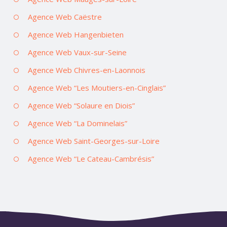
Agence Web Caëstre
Agence Web Hangenbieten
Agence Web Vaux-sur-Seine
Agence Web Chivres-en-Laonnois
Agence Web “Les Moutiers-en-Cinglais”
Agence Web “Solaure en Diois”
Agence Web “La Dominelais”
Agence Web Saint-Georges-sur-Loire
Agence Web “Le Cateau-Cambrésis”