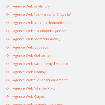
Agence Web Chalandry
Agence Web “Le Marais-la-Chapelle”
Agence Web Vercel-Villedieu-le-Camp
Agence Web “La Chapelle-Janson”
Agence Web Montreuil-Bellay
Agence Web Boussois
Agence Web Gottesheim
Agence Web Saint-Rémy-l’Honoré
Agence Web Chauny
Agence Web “Le Mesnil-Villement”
Agence Web Ville-du-Pont
Agence Web Clayes
Agence Web Mauges-sur-Loire