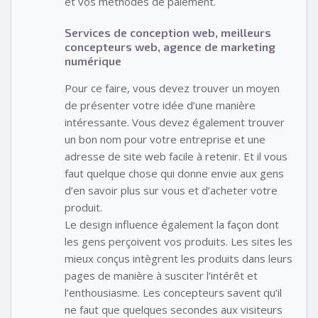
et vos méthodes de paiement.
Services de conception web, meilleurs
concepteurs web, agence de marketing
numérique
Pour ce faire, vous devez trouver un moyen
de présenter votre idée d’une manière
intéressante. Vous devez également trouver
un bon nom pour votre entreprise et une
adresse de site web facile à retenir. Et il vous
faut quelque chose qui donne envie aux gens
d’en savoir plus sur vous et d’acheter votre
produit.
Le design influence également la façon dont
les gens perçoivent vos produits. Les sites les
mieux conçus intègrent les produits dans leurs
pages de manière à susciter l’intérêt et
l’enthousiasme. Les concepteurs savent qu’il
ne faut que quelques secondes aux visiteurs