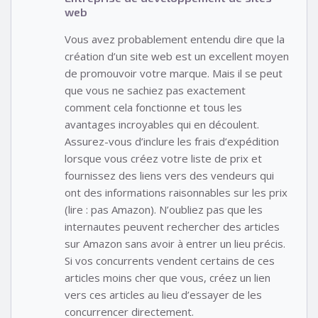
web
Vous avez probablement entendu dire que la
création d’un site web est un excellent moyen
de promouvoir votre marque. Mais il se peut
que vous ne sachiez pas exactement
comment cela fonctionne et tous les
avantages incroyables qui en découlent.
Assurez-vous d’inclure les frais d’expédition
lorsque vous créez votre liste de prix et
fournissez des liens vers des vendeurs qui
ont des informations raisonnables sur les prix
(lire : pas Amazon). N’oubliez pas que les
internautes peuvent rechercher des articles
sur Amazon sans avoir à entrer un lieu précis.
Si vos concurrents vendent certains de ces
articles moins cher que vous, créez un lien
vers ces articles au lieu d’essayer de les
concurrencer directement.