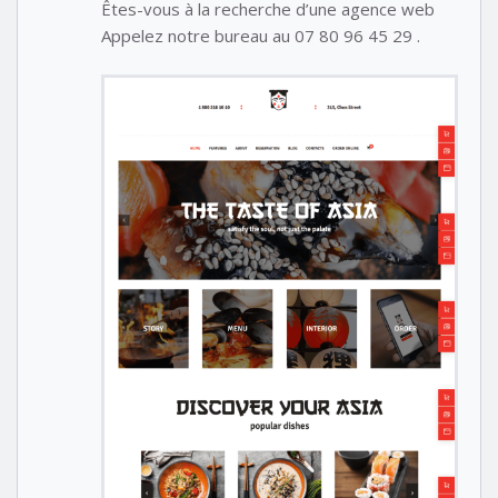
Êtes-vous à la recherche d’une agence web
Appelez notre bureau au 07 80 96 45 29 .