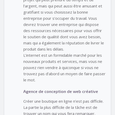
l’argent, mais qui peut aussi être amusant et
gratifiant si vous choisissez la bonne
entreprise pour s’occuper du travail. Vous
devrez trouver une entreprise qui dispose
des ressources nécessaires pour vous offrir
le soutien de qualité dont vous avez besoin,
mais qui a également la réputation de livrer le
produit dans les délais.
L’internet est un formidable marché pour les
nouveaux produits et services, mais vous ne
pouvez rien vendre à quiconque si vous ne
trouvez pas d’abord un moyen de faire passer
le mot.
Agence de conception de web créative
Créer une boutique en ligne n’est pas difficile.
La partie la plus difficile de la tâche est de
trouver un nom qui vous fera remarquer.