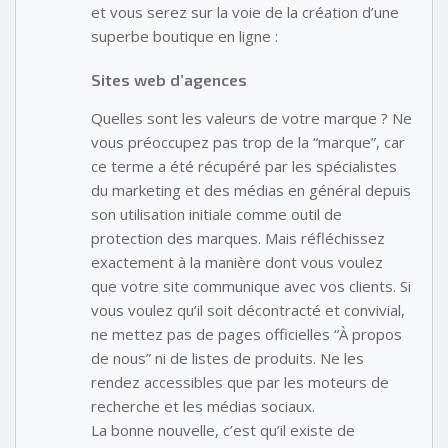
et vous serez sur la voie de la création d’une
superbe boutique en ligne :
Sites web d’agences
Quelles sont les valeurs de votre marque ? Ne
vous préoccupez pas trop de la “marque”, car
ce terme a été récupéré par les spécialistes
du marketing et des médias en général depuis
son utilisation initiale comme outil de
protection des marques. Mais réfléchissez
exactement à la manière dont vous voulez
que votre site communique avec vos clients. Si
vous voulez qu’il soit décontracté et convivial,
ne mettez pas de pages officielles “À propos
de nous” ni de listes de produits. Ne les
rendez accessibles que par les moteurs de
recherche et les médias sociaux.
La bonne nouvelle, c’est qu’il existe de