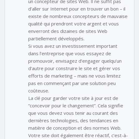
un concepteur de sites Web. Il ne suffit pas
d’aller sur Internet pour en trouver un bon – il
existe de nombreux concepteurs de mauvaise
qualité qui prendront votre argent et vous
enverront des dizaines de sites Web
partiellement développés.
Si vous avez un investissement important
dans l’entreprise que vous essayez de
promouvoir, envisagez d’engager quelqu’un
d’autre pour construire le site et gérer vos
efforts de marketing – mais ne vous limitez
pas en commençant par une solution peu
coûteuse.
La clé pour garder votre site à jour est de
“concevoir pour le changement”. Cela signifie
que vous devez vous tenir au courant des
dernières technologies, des tendances en
matière de conception et des normes Web.
Votre site doit également être réactif, c’est-à-