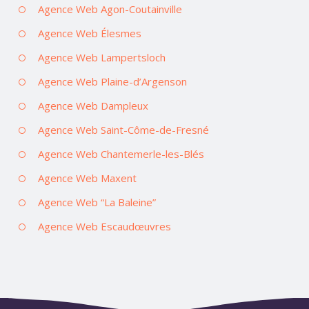
Agence Web Agon-Coutainville
Agence Web Élesmes
Agence Web Lampertsloch
Agence Web Plaine-d’Argenson
Agence Web Dampleux
Agence Web Saint-Côme-de-Fresné
Agence Web Chantemerle-les-Blés
Agence Web Maxent
Agence Web “La Baleine”
Agence Web Escaudœuvres