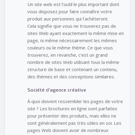
Un site web est l’outil le plus important dont
vous disposez pour faire connaître votre
produit aux personnes qui l’achèteront.
Cela signifie que vous ne trouverez pas de
sites Web ayant exactement la même mise en
page, ni même nécessairement les mêmes
couleurs ou le même thème. Ce que vous
trouverez, en revanche, c’est un grand
nombre de sites Web utilisant tous la même
structure de base et contenant un contenu,
des thèmes et des conceptions similaires.
Société d’agence créative
À quoi doivent ressembler les pages de votre
site ? Les brochures en ligne sont parfaites
pour présenter des produits, mais elles ne
sont généralement pas très utiles en soi. Les
pages Web doivent avoir de nombreux