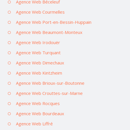
Agence Web Béceleuf
Agence Web Courmelles
Agence Web Port-en-Bessin-Huppain
Agence Web Beaumont-Monteux
Agence Web Irodouër
Agence Web Turquant
Agence Web Dimechaux
Agence Web Kintzheim
Agence Web Brioux-sur-Boutonne
Agence Web Crouttes-sur-Marne
Agence Web Rocques
Agence Web Bourdeaux
Agence Web Liffré