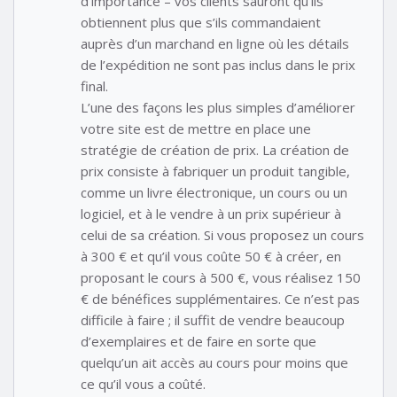
d’importance – vos clients sauront qu’ils
obtiennent plus que s’ils commandaient
auprès d’un marchand en ligne où les détails
de l’expédition ne sont pas inclus dans le prix
final.
L’une des façons les plus simples d’améliorer
votre site est de mettre en place une
stratégie de création de prix. La création de
prix consiste à fabriquer un produit tangible,
comme un livre électronique, un cours ou un
logiciel, et à le vendre à un prix supérieur à
celui de sa création. Si vous proposez un cours
à 300 € et qu’il vous coûte 50 € à créer, en
proposant le cours à 500 €, vous réalisez 150
€ de bénéfices supplémentaires. Ce n’est pas
difficile à faire ; il suffit de vendre beaucoup
d’exemplaires et de faire en sorte que
quelqu’un ait accès au cours pour moins que
ce qu’il vous a coûté.