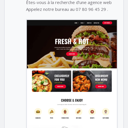
Êtes-vous à la recherche d’une agence web
Appelez notre bureau au 07 80 96 45 29 .