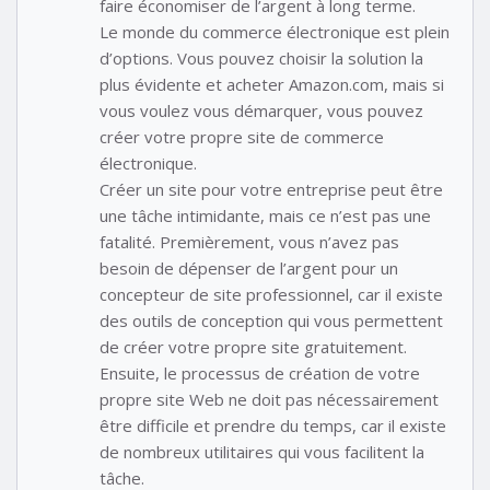
faire économiser de l’argent à long terme.
Le monde du commerce électronique est plein
d’options. Vous pouvez choisir la solution la
plus évidente et acheter Amazon.com, mais si
vous voulez vous démarquer, vous pouvez
créer votre propre site de commerce
électronique.
Créer un site pour votre entreprise peut être
une tâche intimidante, mais ce n’est pas une
fatalité. Premièrement, vous n’avez pas
besoin de dépenser de l’argent pour un
concepteur de site professionnel, car il existe
des outils de conception qui vous permettent
de créer votre propre site gratuitement.
Ensuite, le processus de création de votre
propre site Web ne doit pas nécessairement
être difficile et prendre du temps, car il existe
de nombreux utilitaires qui vous facilitent la
tâche.