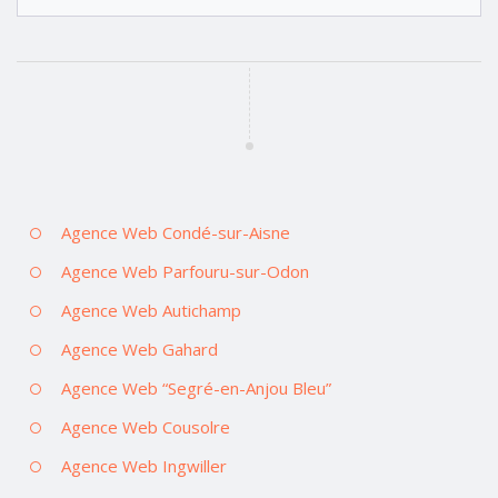
Agence Web Condé-sur-Aisne
Agence Web Parfouru-sur-Odon
Agence Web Autichamp
Agence Web Gahard
Agence Web “Segré-en-Anjou Bleu”
Agence Web Cousolre
Agence Web Ingwiller