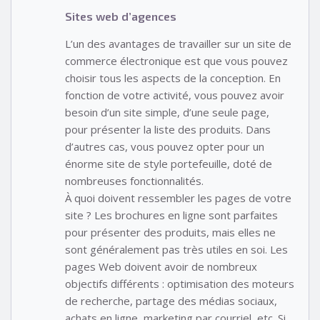
Sites web d’agences
L’un des avantages de travailler sur un site de
commerce électronique est que vous pouvez
choisir tous les aspects de la conception. En
fonction de votre activité, vous pouvez avoir
besoin d’un site simple, d’une seule page,
pour présenter la liste des produits. Dans
d’autres cas, vous pouvez opter pour un
énorme site de style portefeuille, doté de
nombreuses fonctionnalités.
À quoi doivent ressembler les pages de votre
site ? Les brochures en ligne sont parfaites
pour présenter des produits, mais elles ne
sont généralement pas très utiles en soi. Les
pages Web doivent avoir de nombreux
objectifs différents : optimisation des moteurs
de recherche, partage des médias sociaux,
achats en ligne, marketing par courriel, etc. Si