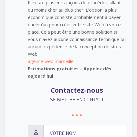
Il existe plusieurs façons de procéder, allant
du moins cher au plus cher. L’option la plus
économique consiste probablement à payer
quelqu’un pour créer votre site Web à votre
place. Cela peut être une bonne solution si
vous n’avez aucune connaissance technique ou
aucune expérience de la conception de sites
Web.
agence web marseille
Estimations gratuites – Appelez dès
aujourd’hui
Contactez-nous
SE METTRE EN CONTACT