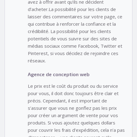
avez à offrir avant qu’ils ne décident
d’acheter.La possibilité pour les clients de
laisser des commentaires sur votre page, ce
qui contribue à renforcer la confiance et la
crédibilité. La possibilité pour les clients
potentiels de vous suivre sur des sites de
médias sociaux comme Facebook, Twitter et
Pinterest, si vous décidez de rejoindre ces
réseaux.
Agence de conception web
Le prix est le coût du produit ou du service
pour vous, il doit donc toujours être clair et
précis. Cependant, il est important de
s’assurer que vous ne gonflez pas les prix
pour créer un argument de vente pour vos
produits. Si vous ajoutez quelques dollars
pour couvrir les frais d’expédition, cela n’a pas