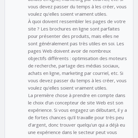
vous devez passer du temps à les créer, vous
voulez qu’elles soient vraiment utiles.
À quoi doivent ressembler les pages de votre
site ? Les brochures en ligne sont parfaites
pour présenter des produits, mais elles ne
sont généralement pas très utiles en soi. Les
pages Web doivent avoir de nombreux
objectifs différents : optimisation des moteurs
de recherche, partage des médias sociaux,
achats en ligne, marketing par courriel, etc. Si
vous devez passer du temps à les créer, vous
voulez qu’elles soient vraiment utiles.
La première chose à prendre en compte dans
le choix d’un concepteur de site Web est son
expérience. Si vous engagez un débutant, il y a
de fortes chances qu’il travaille pour très peu
d’argent, donc trouver quelqu’un qui a déjà eu
une expérience dans le secteur peut vous