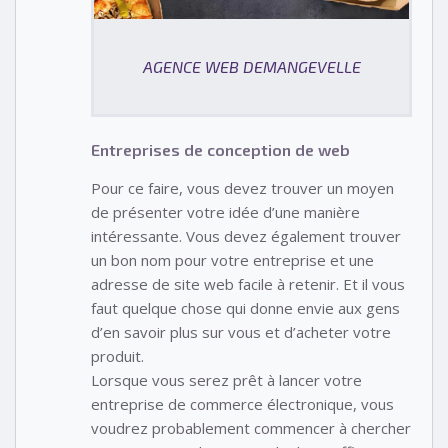
AGENCE WEB DEMANGEVELLE
Entreprises de conception de web
Pour ce faire, vous devez trouver un moyen
de présenter votre idée d’une manière
intéressante. Vous devez également trouver
un bon nom pour votre entreprise et une
adresse de site web facile à retenir. Et il vous
faut quelque chose qui donne envie aux gens
d’en savoir plus sur vous et d’acheter votre
produit.
Lorsque vous serez prêt à lancer votre
entreprise de commerce électronique, vous
voudrez probablement commencer à chercher