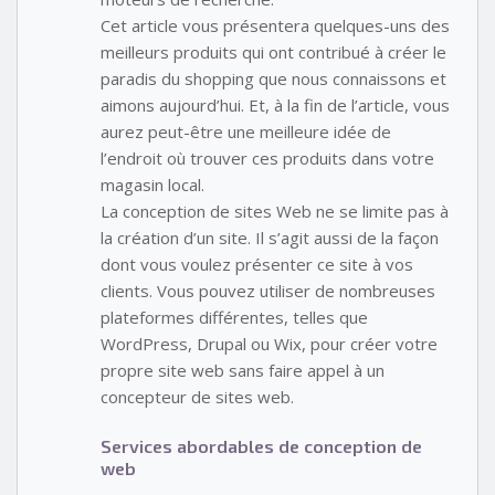
Cet article vous présentera quelques-uns des
meilleurs produits qui ont contribué à créer le
paradis du shopping que nous connaissons et
aimons aujourd’hui. Et, à la fin de l’article, vous
aurez peut-être une meilleure idée de
l’endroit où trouver ces produits dans votre
magasin local.
La conception de sites Web ne se limite pas à
la création d’un site. Il s’agit aussi de la façon
dont vous voulez présenter ce site à vos
clients. Vous pouvez utiliser de nombreuses
plateformes différentes, telles que
WordPress, Drupal ou Wix, pour créer votre
propre site web sans faire appel à un
concepteur de sites web.
Services abordables de conception de
web