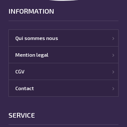
INFORMATION
Qui sommes nous
Mention legal
CGV
Contact
SERVICE