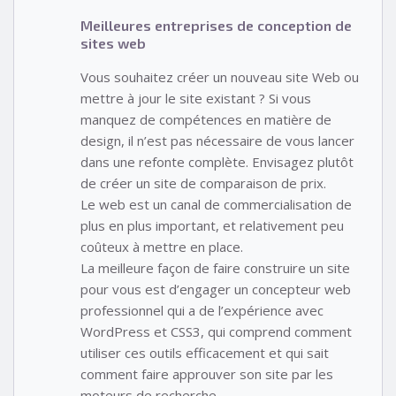
Meilleures entreprises de conception de
sites web
Vous souhaitez créer un nouveau site Web ou
mettre à jour le site existant ? Si vous
manquez de compétences en matière de
design, il n’est pas nécessaire de vous lancer
dans une refonte complète. Envisagez plutôt
de créer un site de comparaison de prix.
Le web est un canal de commercialisation de
plus en plus important, et relativement peu
coûteux à mettre en place.
La meilleure façon de faire construire un site
pour vous est d’engager un concepteur web
professionnel qui a de l’expérience avec
WordPress et CSS3, qui comprend comment
utiliser ces outils efficacement et qui sait
comment faire approuver son site par les
moteurs de recherche.