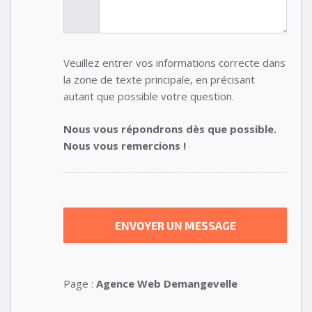
Veuillez entrer vos informations correcte dans
la zone de texte principale, en précisant
autant que possible votre question.
Nous vous répondrons dès que possible.
Nous vous remercions !
Page :
Agence Web Demangevelle