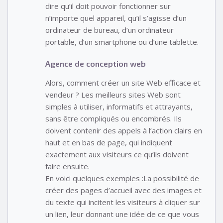
dire qu’il doit pouvoir fonctionner sur
n’importe quel appareil, qu’il s’agisse d’un
ordinateur de bureau, d’un ordinateur
portable, d’un smartphone ou d’une tablette.
Agence de conception web
Alors, comment créer un site Web efficace et
vendeur ? Les meilleurs sites Web sont
simples à utiliser, informatifs et attrayants,
sans être compliqués ou encombrés. Ils
doivent contenir des appels à l’action clairs en
haut et en bas de page, qui indiquent
exactement aux visiteurs ce qu’ils doivent
faire ensuite.
En voici quelques exemples :La possibilité de
créer des pages d’accueil avec des images et
du texte qui incitent les visiteurs à cliquer sur
un lien, leur donnant une idée de ce que vous