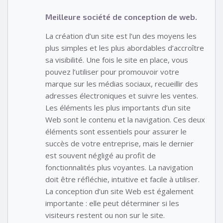
Meilleure société de conception de web.
La création d’un site est l’un des moyens les
plus simples et les plus abordables d’accroître
sa visibilité. Une fois le site en place, vous
pouvez l’utiliser pour promouvoir votre
marque sur les médias sociaux, recueillir des
adresses électroniques et suivre les ventes.
Les éléments les plus importants d’un site
Web sont le contenu et la navigation. Ces deux
éléments sont essentiels pour assurer le
succès de votre entreprise, mais le dernier
est souvent négligé au profit de
fonctionnalités plus voyantes. La navigation
doit être réfléchie, intuitive et facile à utiliser.
La conception d’un site Web est également
importante : elle peut déterminer si les
visiteurs restent ou non sur le site.