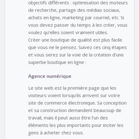
objectifs différents : optimisation des moteurs
de recherche, partage des médias sociaux,
achats en ligne, marketing par courriel, etc. Si
vous devez passer du temps à les créer, vous
voulez qu’elles soient vraiment utiles.
Créer une boutique de qualité est plus facile
que vous ne le pensez. Suivez ces cinq étapes
et vous serez sur la voie de la création d’une
superbe boutique en ligne :
Agence numérique
Le site web est la première page que les
visiteurs voient lorsqu’ils arrivent sur votre
site de commerce électronique. Sa conception
et sa construction demandent beaucoup de
travail, mais il peut aussi être l’un des
éléments les plus importants pour inciter les
gens à acheter chez vous.