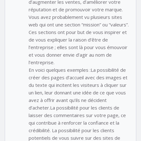
d’augmenter les ventes, d’améliorer votre
réputation et de promouvoir votre marque.
Vous avez probablement vu plusieurs sites
web qui ont une section “mission” ou “valeurs”.
Ces sections ont pour but de vous inspirer et
de vous expliquer la raison d’être de
l’entreprise ; elles sont là pour vous émouvoir
et vous donner envie d’agir au nom de
l’entreprise.
En voici quelques exemples :La possibilité de
créer des pages d’accueil avec des images et
du texte qui incitent les visiteurs à cliquer sur
un lien, leur donnant une idée de ce que vous
avez à offrir avant qu’ils ne décident
d’acheter.La possibilité pour les clients de
laisser des commentaires sur votre page, ce
qui contribue à renforcer la confiance et la
crédibilité. La possibilité pour les clients
potentiels de vous suivre sur des sites de