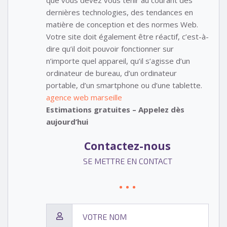
que vous devez vous tenir au courant des
dernières technologies, des tendances en
matière de conception et des normes Web.
Votre site doit également être réactif, c’est-à-
dire qu’il doit pouvoir fonctionner sur
n’importe quel appareil, qu’il s’agisse d’un
ordinateur de bureau, d’un ordinateur
portable, d’un smartphone ou d’une tablette.
agence web marseille
Estimations gratuites – Appelez dès
aujourd’hui
Contactez-nous
SE METTRE EN CONTACT