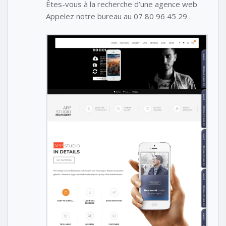
Êtes-vous à la recherche d’une agence web
Appelez notre bureau au 07 80 96 45 29 .