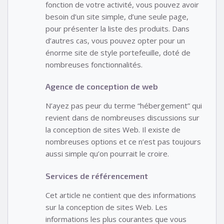
fonction de votre activité, vous pouvez avoir
besoin d’un site simple, d’une seule page,
pour présenter la liste des produits. Dans
d’autres cas, vous pouvez opter pour un
énorme site de style portefeuille, doté de
nombreuses fonctionnalités.
Agence de conception de web
N’ayez pas peur du terme “hébergement” qui
revient dans de nombreuses discussions sur
la conception de sites Web. Il existe de
nombreuses options et ce n’est pas toujours
aussi simple qu’on pourrait le croire.
Services de référencement
Cet article ne contient que des informations
sur la conception de sites Web. Les
informations les plus courantes que vous