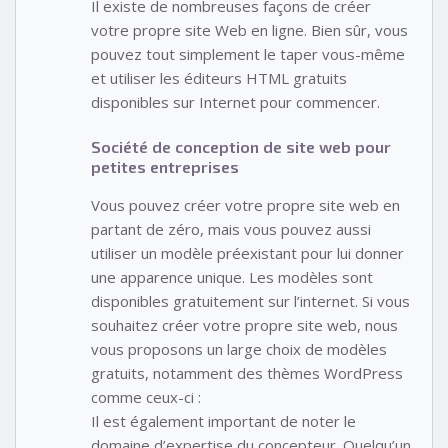
Il existe de nombreuses façons de créer
votre propre site Web en ligne. Bien sûr, vous
pouvez tout simplement le taper vous-même
et utiliser les éditeurs HTML gratuits
disponibles sur Internet pour commencer.
Société de conception de site web pour
petites entreprises
Vous pouvez créer votre propre site web en
partant de zéro, mais vous pouvez aussi
utiliser un modèle préexistant pour lui donner
une apparence unique. Les modèles sont
disponibles gratuitement sur l’internet. Si vous
souhaitez créer votre propre site web, nous
vous proposons un large choix de modèles
gratuits, notamment des thèmes WordPress
comme ceux-ci :
Il est également important de noter le
domaine d’expertise du concepteur. Quelqu’un