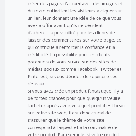
créer des pages d’accueil avec des images et
du texte qui incitent les visiteurs à cliquer sur
un lien, leur donnant une idée de ce que vous
avez à offrir avant qu’ils ne décident
d’acheter.La possibilité pour les clients de
laisser des commentaires sur votre page, ce
qui contribue à renforcer la confiance et la
crédibilité. La possibilité pour les clients
potentiels de vous suivre sur des sites de
médias sociaux comme Facebook, Twitter et
Pinterest, si vous décidez de rejoindre ces
réseaux.
Si vous avez créé un produit fantastique, il y a
de fortes chances pour que quelqu’un veuille
l’acheter après avoir vu à quel point il est beau
sur votre site web, il est donc crucial de
s’assurer que le thème de votre site
correspond à l’aspect et à la convivialité de
votre produit. Par exemple, si votre produit