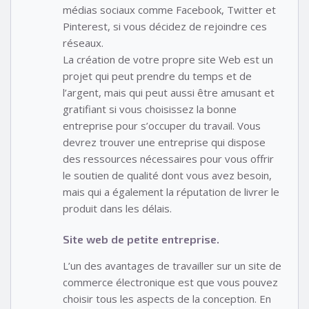
médias sociaux comme Facebook, Twitter et
Pinterest, si vous décidez de rejoindre ces
réseaux.
La création de votre propre site Web est un
projet qui peut prendre du temps et de
l’argent, mais qui peut aussi être amusant et
gratifiant si vous choisissez la bonne
entreprise pour s’occuper du travail. Vous
devrez trouver une entreprise qui dispose
des ressources nécessaires pour vous offrir
le soutien de qualité dont vous avez besoin,
mais qui a également la réputation de livrer le
produit dans les délais.
Site web de petite entreprise.
L’un des avantages de travailler sur un site de
commerce électronique est que vous pouvez
choisir tous les aspects de la conception. En