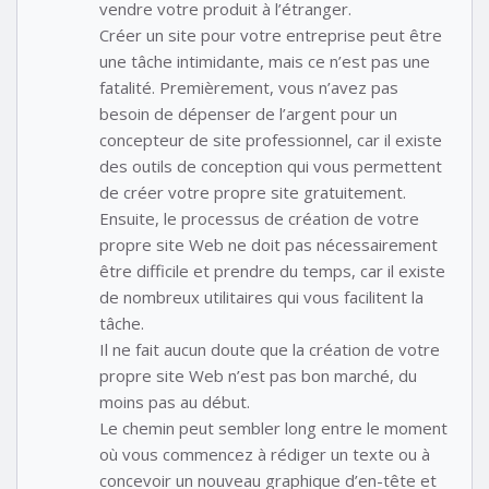
vendre votre produit à l’étranger.
Créer un site pour votre entreprise peut être
une tâche intimidante, mais ce n’est pas une
fatalité. Premièrement, vous n’avez pas
besoin de dépenser de l’argent pour un
concepteur de site professionnel, car il existe
des outils de conception qui vous permettent
de créer votre propre site gratuitement.
Ensuite, le processus de création de votre
propre site Web ne doit pas nécessairement
être difficile et prendre du temps, car il existe
de nombreux utilitaires qui vous facilitent la
tâche.
Il ne fait aucun doute que la création de votre
propre site Web n’est pas bon marché, du
moins pas au début.
Le chemin peut sembler long entre le moment
où vous commencez à rédiger un texte ou à
concevoir un nouveau graphique d’en-tête et