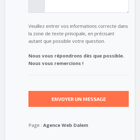
Veuillez entrer vos informations correcte dans
la zone de texte principale, en précisant
autant que possible votre question.
Nous vous répondrons dès que possible.
Nous vous remercions !
Page :
Agence Web Dalem