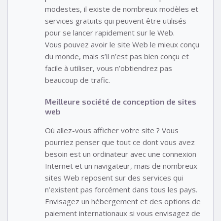
modestes, il existe de nombreux modèles et
services gratuits qui peuvent être utilisés
pour se lancer rapidement sur le Web.
Vous pouvez avoir le site Web le mieux conçu
du monde, mais s’il n’est pas bien conçu et
facile à utiliser, vous n’obtiendrez pas
beaucoup de trafic.
Meilleure société de conception de sites
web
Où allez-vous afficher votre site ? Vous
pourriez penser que tout ce dont vous avez
besoin est un ordinateur avec une connexion
Internet et un navigateur, mais de nombreux
sites Web reposent sur des services qui
n’existent pas forcément dans tous les pays.
Envisagez un hébergement et des options de
paiement internationaux si vous envisagez de