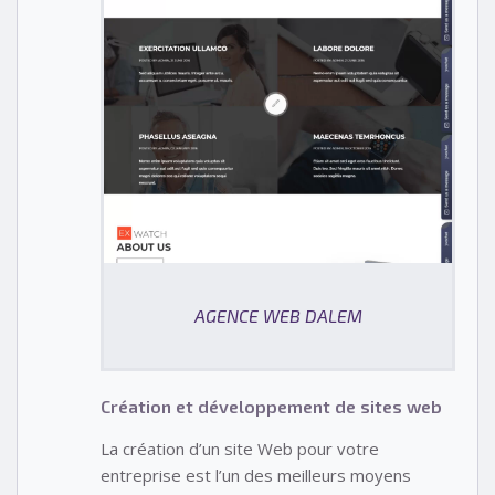
AGENCE WEB DALEM
Création et développement de sites web
La création d’un site Web pour votre
entreprise est l’un des meilleurs moyens