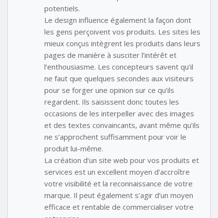
potentiels.
Le design influence également la façon dont
les gens perçoivent vos produits. Les sites les
mieux conçus intègrent les produits dans leurs
pages de manière à susciter l’intérêt et
l’enthousiasme. Les concepteurs savent qu’il
ne faut que quelques secondes aux visiteurs
pour se forger une opinion sur ce qu’ils
regardent. Ils saisissent donc toutes les
occasions de les interpeller avec des images
et des textes convaincants, avant même qu’ils
ne s’approchent suffisamment pour voir le
produit lui-même.
La création d’un site web pour vos produits et
services est un excellent moyen d’accroître
votre visibilité et la reconnaissance de votre
marque. Il peut également s’agir d’un moyen
efficace et rentable de commercialiser votre