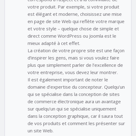
votre produit. Par exemple, si votre produit
est élégant et moderne, choisissez une mise
en page de site Web qui reflète votre marque
et votre style – quelque chose de simple et
direct comme WordPress ou Joomla est le
mieux adapté à cet effet.
La création de votre propre site est une façon
d’inspirer les gens, mais si vous voulez faire
plus que simplement parler de l’excellence de
votre entreprise, vous devez leur montrer.
Il est également important de noter le
domaine d’expertise du concepteur. Quelqu’un
qui se spécialise dans la conception de sites
de commerce électronique aura un avantage
sur quelqu’un qui se spécialise uniquement
dans la conception graphique, car il saura tout
de vos produits et comment les présenter sur
un site Web.