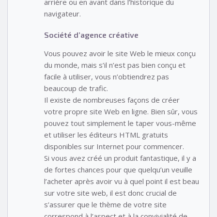
arrière ou en avant dans l’historique du
navigateur.
Société d’agence créative
Vous pouvez avoir le site Web le mieux conçu
du monde, mais s’il n’est pas bien conçu et
facile à utiliser, vous n’obtiendrez pas
beaucoup de trafic.
Il existe de nombreuses façons de créer
votre propre site Web en ligne. Bien sûr, vous
pouvez tout simplement le taper vous-même
et utiliser les éditeurs HTML gratuits
disponibles sur Internet pour commencer.
Si vous avez créé un produit fantastique, il y a
de fortes chances pour que quelqu’un veuille
l’acheter après avoir vu à quel point il est beau
sur votre site web, il est donc crucial de
s’assurer que le thème de votre site
correspond à l’aspect et à la convivialité de