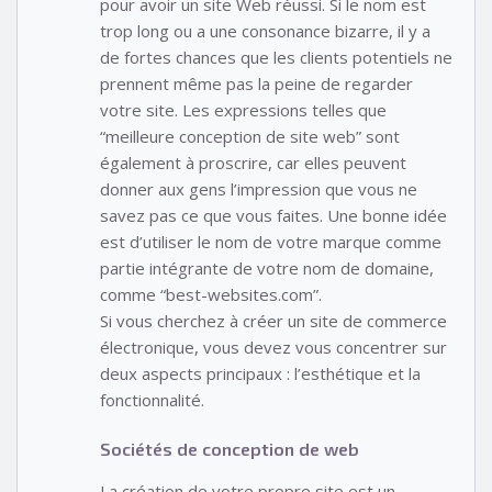
pour avoir un site Web réussi. Si le nom est
trop long ou a une consonance bizarre, il y a
de fortes chances que les clients potentiels ne
prennent même pas la peine de regarder
votre site. Les expressions telles que
“meilleure conception de site web” sont
également à proscrire, car elles peuvent
donner aux gens l’impression que vous ne
savez pas ce que vous faites. Une bonne idée
est d’utiliser le nom de votre marque comme
partie intégrante de votre nom de domaine,
comme “best-websites.com”.
Si vous cherchez à créer un site de commerce
électronique, vous devez vous concentrer sur
deux aspects principaux : l’esthétique et la
fonctionnalité.
Sociétés de conception de web
La création de votre propre site est un