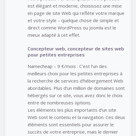
est élégant et moderne, choisissez une mise
en page de site Web qui reflète votre marque
et votre style – quelque chose de simple et
direct comme WordPress ou Joomla est le
mieux adapté à cet effet.
Concepteur web, concepteur de sites web
pour petites entreprises
Namecheap – 9 €/mois : C’est l’un des
meilleurs choix pour les petites entreprises à
la recherche de services d’hébergement Web
abordables. Plus d’un million de domaines sont
hébergés sur ce site, vous avez donc le choix
entre de nombreuses options.
Les éléments les plus importants d’un site
Web sont le contenu et la navigation. Ces deux
éléments sont essentiels pour assurer le
succès de votre entreprise, mais le dernier