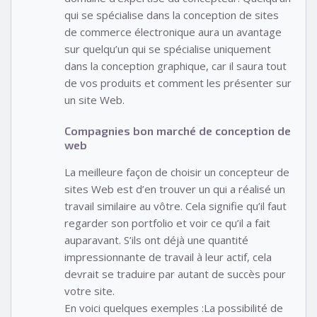
qui se spécialise dans la conception de sites
de commerce électronique aura un avantage
sur quelqu’un qui se spécialise uniquement
dans la conception graphique, car il saura tout
de vos produits et comment les présenter sur
un site Web.
Compagnies bon marché de conception de
web
La meilleure façon de choisir un concepteur de
sites Web est d’en trouver un qui a réalisé un
travail similaire au vôtre. Cela signifie qu’il faut
regarder son portfolio et voir ce qu’il a fait
auparavant. S’ils ont déjà une quantité
impressionnante de travail à leur actif, cela
devrait se traduire par autant de succès pour
votre site.
En voici quelques exemples :La possibilité de