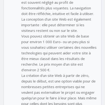
est souvent négligé au profit de
fonctionnalités plus voyantes. La navigation
doit être réfléchie, intuitive et facile à utiliser.
La conception d’un site Web est également
importante : elle peut déterminer si les
visiteurs restent ou non sur le site.
Vous pouvez obtenir un site Web de base
pour environ 1 000 Euro- ou un peu plus si
vous souhaitez utiliser certaines des nouvelles
technologies qui peuvent aider votre site à
être mieux classé dans les résultats de
recherche. Le prix moyen d’un site est
d’environ 2 500 €.
La création d’un site Web à partir de zéro,
depuis le début, est une option viable pour de
nombreuses petites entreprises qui ne
veulent pas externaliser le projet ou engager
quelqu’un pour le faire à leur place. Mais même
pour celles dont les besoins sont plus