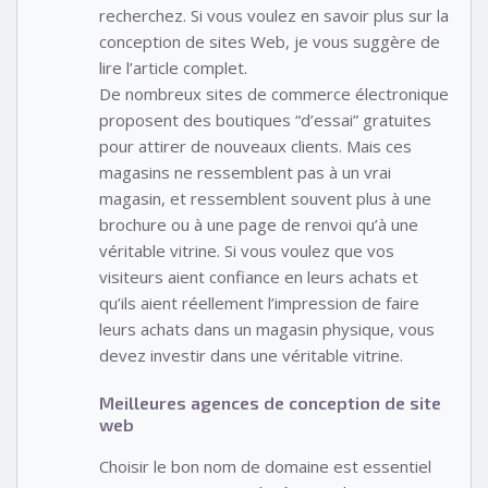
recherchez. Si vous voulez en savoir plus sur la
conception de sites Web, je vous suggère de
lire l’article complet.
De nombreux sites de commerce électronique
proposent des boutiques “d’essai” gratuites
pour attirer de nouveaux clients. Mais ces
magasins ne ressemblent pas à un vrai
magasin, et ressemblent souvent plus à une
brochure ou à une page de renvoi qu’à une
véritable vitrine. Si vous voulez que vos
visiteurs aient confiance en leurs achats et
qu’ils aient réellement l’impression de faire
leurs achats dans un magasin physique, vous
devez investir dans une véritable vitrine.
Meilleures agences de conception de site
web
Choisir le bon nom de domaine est essentiel