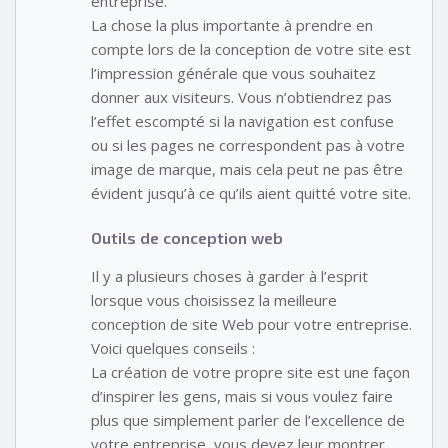
entreprise.
La chose la plus importante à prendre en
compte lors de la conception de votre site est
l’impression générale que vous souhaitez
donner aux visiteurs. Vous n’obtiendrez pas
l’effet escompté si la navigation est confuse
ou si les pages ne correspondent pas à votre
image de marque, mais cela peut ne pas être
évident jusqu’à ce qu’ils aient quitté votre site.
Outils de conception web
Il y a plusieurs choses à garder à l’esprit
lorsque vous choisissez la meilleure
conception de site Web pour votre entreprise.
Voici quelques conseils :
La création de votre propre site est une façon
d’inspirer les gens, mais si vous voulez faire
plus que simplement parler de l’excellence de
votre entreprise, vous devez leur montrer.