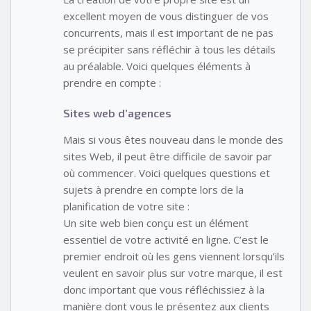
excellent moyen de vous distinguer de vos
concurrents, mais il est important de ne pas
se précipiter sans réfléchir à tous les détails
au préalable. Voici quelques éléments à
prendre en compte :
Sites web d’agences
Mais si vous êtes nouveau dans le monde des
sites Web, il peut être difficile de savoir par
où commencer. Voici quelques questions et
sujets à prendre en compte lors de la
planification de votre site :
Un site web bien conçu est un élément
essentiel de votre activité en ligne. C’est le
premier endroit où les gens viennent lorsqu’ils
veulent en savoir plus sur votre marque, il est
donc important que vous réfléchissiez à la
manière dont vous le présentez aux clients