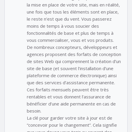
la mise en place de votre site, mais en réalité,
une fois que tous les éléments sont en place,
le reste n’est que du vent. Vous passerez
moins de temps à vous soucier des
fonctionnalités de base et plus de temps à
vous commercialiser, vous et vos produits.
De nombreux concepteurs, développeurs et
agences proposent des forfaits de conception
de sites Web qui comprennent la création d’un
site de base (et souvent l’installation d’une
plateforme de commerce électronique) ainsi
que des services d’assistance permanente.
Ces forfaits mensuels peuvent être très
rentables et vous donnent l’assurance de
bénéficier d’une aide permanente en cas de
besoin.
La clé pour garder votre site à jour est de
“concevoir pour le changement”. Cela signifie