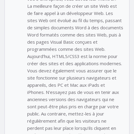
La meilleure façon de créer un site Web est
de faire appel à un développeur Web. Les
sites Web ont évolué au fil du temps, passant
de simples documents Word à des documents
Word formatés comme des sites Web, puis à
des pages Visual Basic conçues et
programmées comme des sites Web.
Aujourd’hui, HTML5/CSS3 est la norme pour
créer des sites et des applications modernes.
Vous devez également vous assurer que le
site fonctionne sur plusieurs navigateurs et
appareils, des PC et Mac aux iPads et
iPhones. N’essayez pas de vous en tenir aux
anciennes versions des navigateurs qui ne
sont peut-être plus pris en charge par votre
public. Au contraire, mettez-les à jour
régulièrement afin que les visiteurs ne
perdent pas leur place lorsqu’ils cliquent en