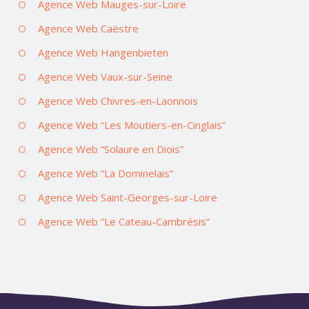
Agence Web Mauges-sur-Loire
Agence Web Caëstre
Agence Web Hangenbieten
Agence Web Vaux-sur-Seine
Agence Web Chivres-en-Laonnois
Agence Web “Les Moutiers-en-Cinglais”
Agence Web “Solaure en Diois”
Agence Web “La Dominelais”
Agence Web Saint-Georges-sur-Loire
Agence Web “Le Cateau-Cambrésis”