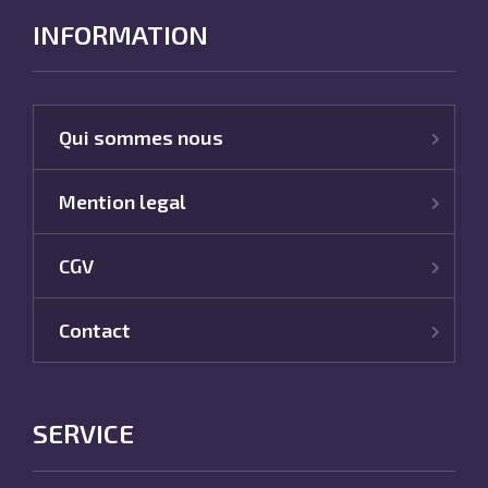
INFORMATION
Qui sommes nous
Mention legal
CGV
Contact
SERVICE