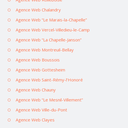
Agence Web Chalandry
Agence Web “Le Marais-la-Chapelle”
Agence Web Vercel-Villedieu-le-Camp
Agence Web “La Chapelle-Janson”
Agence Web Montreuil-Bellay
Agence Web Boussois
Agence Web Gottesheim
Agence Web Saint-Rémy-l’Honoré
Agence Web Chauny
Agence Web “Le Mesnil-Villement”
Agence Web Ville-du-Pont
Agence Web Clayes