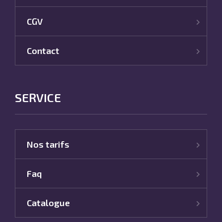
CGV
Contact
SERVICE
Nos tarifs
Faq
Catalogue