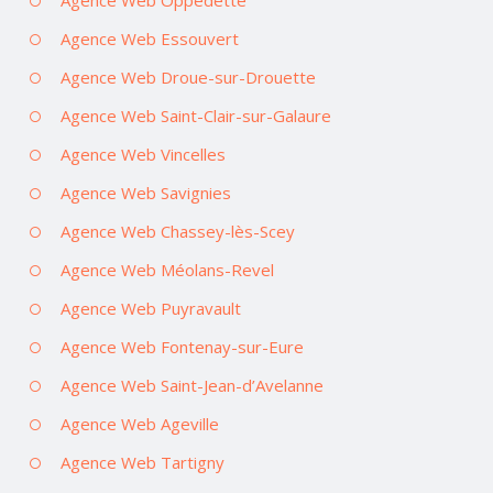
Agence Web Essouvert
Agence Web Droue-sur-Drouette
Agence Web Saint-Clair-sur-Galaure
Agence Web Vincelles
Agence Web Savignies
Agence Web Chassey-lès-Scey
Agence Web Méolans-Revel
Agence Web Puyravault
Agence Web Fontenay-sur-Eure
Agence Web Saint-Jean-d’Avelanne
Agence Web Ageville
Agence Web Tartigny