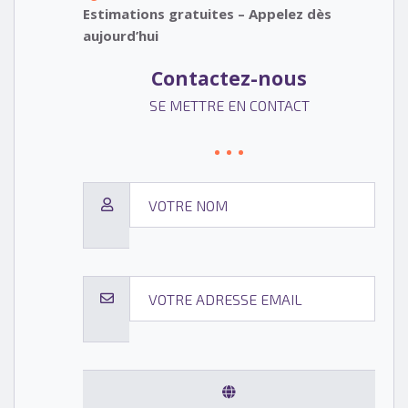
Estimations gratuites – Appelez dès
aujourd’hui
Contactez-nous
SE METTRE EN CONTACT