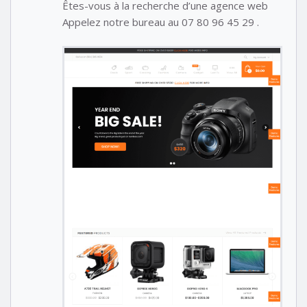
Êtes-vous à la recherche d’une agence web
Appelez notre bureau au 07 80 96 45 29 .