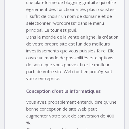
une plateforme de blogging gratuite qui offre
également des fonctionnalités plus robustes.
Il suffit de choisir un nom de domaine et de
sélectionner “wordpress” dans le menu
principal. Le tour est joué.
Dans le monde de la vente en ligne, la création
de votre propre site est l’un des meilleurs
investissements que vous puissiez faire. Elle
ouvre un monde de possibilités et d’options,
de sorte que vous pouvez tirer le meilleur
parti de votre site Web tout en protégeant
votre entreprise.
Conception d’outils informatiques
Vous avez probablement entendu dire qu’une
bonne conception de site Web peut
augmenter votre taux de conversion de 400
%.