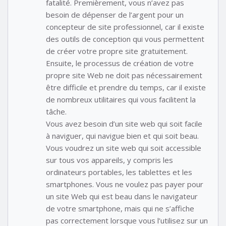
fatalité. Premièrement, vous n’avez pas
besoin de dépenser de l’argent pour un
concepteur de site professionnel, car il existe
des outils de conception qui vous permettent
de créer votre propre site gratuitement.
Ensuite, le processus de création de votre
propre site Web ne doit pas nécessairement
être difficile et prendre du temps, car il existe
de nombreux utilitaires qui vous facilitent la
tâche.
Vous avez besoin d’un site web qui soit facile
à naviguer, qui navigue bien et qui soit beau.
Vous voudrez un site web qui soit accessible
sur tous vos appareils, y compris les
ordinateurs portables, les tablettes et les
smartphones. Vous ne voulez pas payer pour
un site Web qui est beau dans le navigateur
de votre smartphone, mais qui ne s’affiche
pas correctement lorsque vous l’utilisez sur un