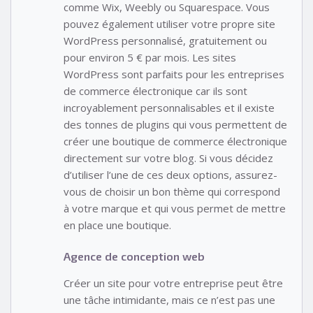
comme Wix, Weebly ou Squarespace. Vous
pouvez également utiliser votre propre site
WordPress personnalisé, gratuitement ou
pour environ 5 € par mois. Les sites
WordPress sont parfaits pour les entreprises
de commerce électronique car ils sont
incroyablement personnalisables et il existe
des tonnes de plugins qui vous permettent de
créer une boutique de commerce électronique
directement sur votre blog. Si vous décidez
d’utiliser l’une de ces deux options, assurez-
vous de choisir un bon thème qui correspond
à votre marque et qui vous permet de mettre
en place une boutique.
Agence de conception web
Créer un site pour votre entreprise peut être
une tâche intimidante, mais ce n’est pas une