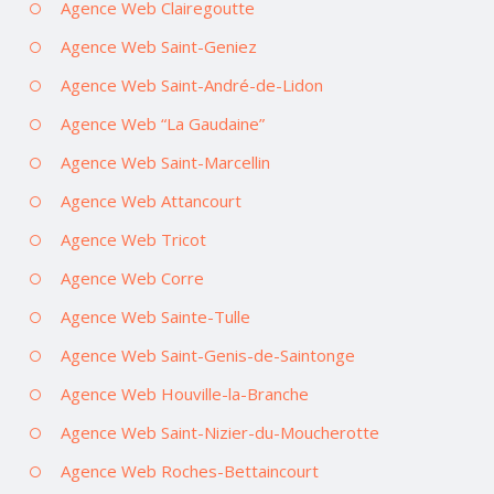
Agence Web Clairegoutte
Agence Web Saint-Geniez
Agence Web Saint-André-de-Lidon
Agence Web “La Gaudaine”
Agence Web Saint-Marcellin
Agence Web Attancourt
Agence Web Tricot
Agence Web Corre
Agence Web Sainte-Tulle
Agence Web Saint-Genis-de-Saintonge
Agence Web Houville-la-Branche
Agence Web Saint-Nizier-du-Moucherotte
Agence Web Roches-Bettaincourt