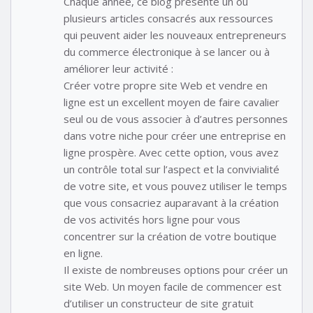
Chaque année, ce blog présente un ou
plusieurs articles consacrés aux ressources
qui peuvent aider les nouveaux entrepreneurs
du commerce électronique à se lancer ou à
améliorer leur activité :
Créer votre propre site Web et vendre en
ligne est un excellent moyen de faire cavalier
seul ou de vous associer à d’autres personnes
dans votre niche pour créer une entreprise en
ligne prospère. Avec cette option, vous avez
un contrôle total sur l’aspect et la convivialité
de votre site, et vous pouvez utiliser le temps
que vous consacriez auparavant à la création
de vos activités hors ligne pour vous
concentrer sur la création de votre boutique
en ligne.
Il existe de nombreuses options pour créer un
site Web. Un moyen facile de commencer est
d’utiliser un constructeur de site gratuit