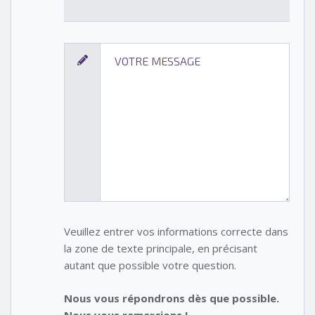
Veuillez entrer vos informations correcte dans
la zone de texte principale, en précisant
autant que possible votre question.
Nous vous répondrons dès que possible.
Nous vous remercions !