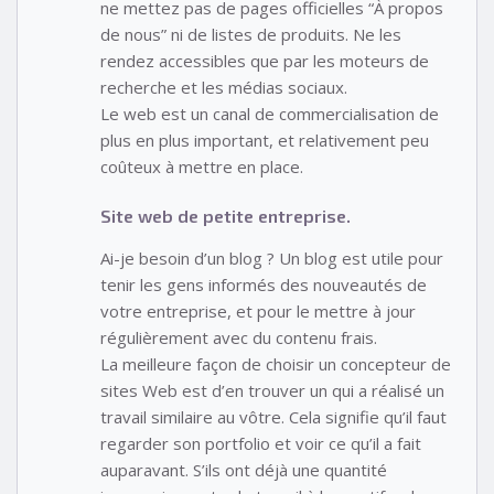
ne mettez pas de pages officielles “À propos
de nous” ni de listes de produits. Ne les
rendez accessibles que par les moteurs de
recherche et les médias sociaux.
Le web est un canal de commercialisation de
plus en plus important, et relativement peu
coûteux à mettre en place.
Site web de petite entreprise.
Ai-je besoin d’un blog ? Un blog est utile pour
tenir les gens informés des nouveautés de
votre entreprise, et pour le mettre à jour
régulièrement avec du contenu frais.
La meilleure façon de choisir un concepteur de
sites Web est d’en trouver un qui a réalisé un
travail similaire au vôtre. Cela signifie qu’il faut
regarder son portfolio et voir ce qu’il a fait
auparavant. S’ils ont déjà une quantité