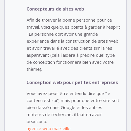
Concepteurs de sites web
Afin de trouver la bonne personne pour ce
travail, voici quelques points à garder à l’esprit
: La personne doit avoir une grande
expérience dans la construction de sites Web
et avoir travaillé avec des clients similaires
auparavant (cela l’aidera à prédire quel type
de conception fonctionnera bien avec votre
thème).
Conception web pour petites entreprises
Vous avez peut-être entendu dire que “le
contenu est roi”, mais pour que votre site soit
bien classé dans Google et les autres
moteurs de recherche, il faut en avoir
beaucoup.
agence web marseille