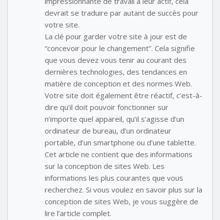
impressionnante de travail à leur actif, cela
devrait se traduire par autant de succès pour
votre site.
La clé pour garder votre site à jour est de
“concevoir pour le changement”. Cela signifie
que vous devez vous tenir au courant des
dernières technologies, des tendances en
matière de conception et des normes Web.
Votre site doit également être réactif, c’est-à-
dire qu’il doit pouvoir fonctionner sur
n’importe quel appareil, qu’il s’agisse d’un
ordinateur de bureau, d’un ordinateur
portable, d’un smartphone ou d’une tablette.
Cet article ne contient que des informations
sur la conception de sites Web. Les
informations les plus courantes que vous
recherchez. Si vous voulez en savoir plus sur la
conception de sites Web, je vous suggère de
lire l’article complet.