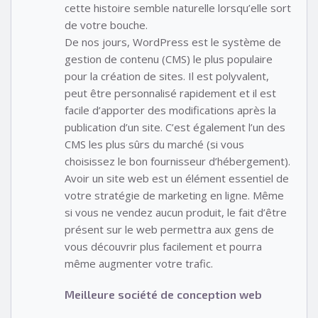
cette histoire semble naturelle lorsqu’elle sort
de votre bouche.
De nos jours, WordPress est le système de
gestion de contenu (CMS) le plus populaire
pour la création de sites. Il est polyvalent,
peut être personnalisé rapidement et il est
facile d’apporter des modifications après la
publication d’un site. C’est également l’un des
CMS les plus sûrs du marché (si vous
choisissez le bon fournisseur d’hébergement).
Avoir un site web est un élément essentiel de
votre stratégie de marketing en ligne. Même
si vous ne vendez aucun produit, le fait d’être
présent sur le web permettra aux gens de
vous découvrir plus facilement et pourra
même augmenter votre trafic.
Meilleure société de conception web