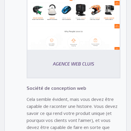
AGENCE WEB CLUIS
Société de conception web
Cela semble évident, mais vous devez être
capable de raconter une histoire. Vous devez
savoir ce qui rend votre produit unique (et
pourquoi vos clients vont l’aimer), et vous
devez être capable de faire en sorte que