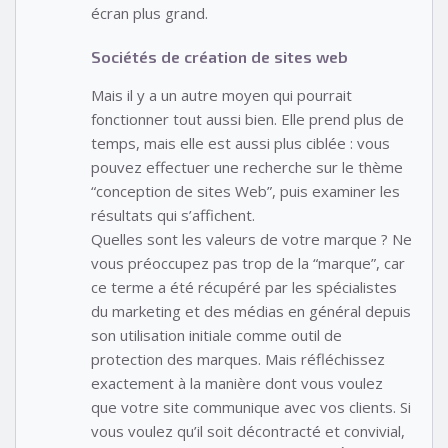
écran plus grand.
Sociétés de création de sites web
Mais il y a un autre moyen qui pourrait
fonctionner tout aussi bien. Elle prend plus de
temps, mais elle est aussi plus ciblée : vous
pouvez effectuer une recherche sur le thème
“conception de sites Web”, puis examiner les
résultats qui s’affichent.
Quelles sont les valeurs de votre marque ? Ne
vous préoccupez pas trop de la “marque”, car
ce terme a été récupéré par les spécialistes
du marketing et des médias en général depuis
son utilisation initiale comme outil de
protection des marques. Mais réfléchissez
exactement à la manière dont vous voulez
que votre site communique avec vos clients. Si
vous voulez qu’il soit décontracté et convivial,