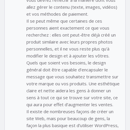
allez gérer le contenu (texte, images, vidéos)
et vos méthodes de paiement.
Il se peut même que certaines de ces
personnes aient exactement ce que vous
recherchez : elles ont peut-être déjà créé un
produit similaire avec leurs propres photos
personnelles, et il ne vous reste plus qu’à
modifier le design et à ajouter les vôtres.
Quels que soient vos besoins, le design
général doit être capable d’encapsuler le
message que vous souhaitez transmettre sur
votre marque ou vos produits. Une esthétique
claire et nette aidera les gens à donner un
sens à tout ce qui se trouve sur votre site, ce
qui aura pour effet d’augmenter les ventes.
Il existe de nombreuses façons de créer un
site Web, mais pour beaucoup de gens, la
façon la plus basique est d’utiliser WordPress,