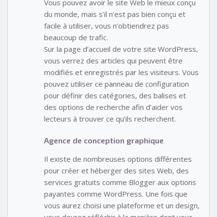
Vous pouvez avoir le site Web le mieux conçu
du monde, mais s’il n’est pas bien conçu et
facile à utiliser, vous n’obtiendrez pas
beaucoup de trafic.
Sur la page d’accueil de votre site WordPress,
vous verrez des articles qui peuvent être
modifiés et enregistrés par les visiteurs. Vous
pouvez utiliser ce panneau de configuration
pour définir des catégories, des balises et
des options de recherche afin d’aider vos
lecteurs à trouver ce qu’ils recherchent.
Agence de conception graphique
Il existe de nombreuses options différentes
pour créer et héberger des sites Web, des
services gratuits comme Blogger aux options
payantes comme WordPress. Une fois que
vous aurez choisi une plateforme et un design,
vous devrez réfléchir à la manière dont vous