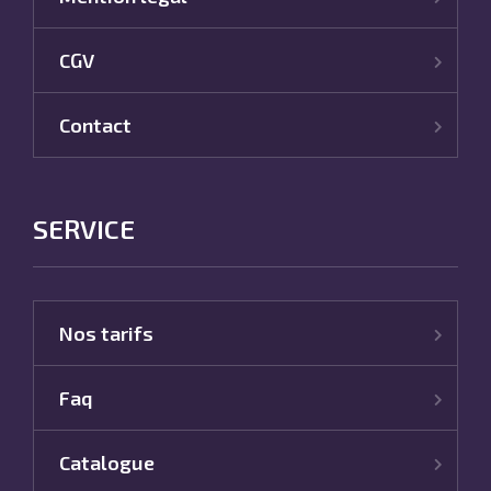
CGV
Contact
SERVICE
Nos tarifs
Faq
Catalogue