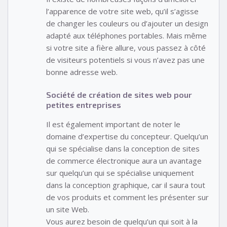
l’apparence de votre site web, qu’il s’agisse
de changer les couleurs ou d’ajouter un design
adapté aux téléphones portables. Mais même
si votre site a fière allure, vous passez à côté
de visiteurs potentiels si vous n’avez pas une
bonne adresse web.
Société de création de sites web pour
petites entreprises
Il est également important de noter le
domaine d’expertise du concepteur. Quelqu’un
qui se spécialise dans la conception de sites
de commerce électronique aura un avantage
sur quelqu’un qui se spécialise uniquement
dans la conception graphique, car il saura tout
de vos produits et comment les présenter sur
un site Web.
Vous aurez besoin de quelqu’un qui soit à la