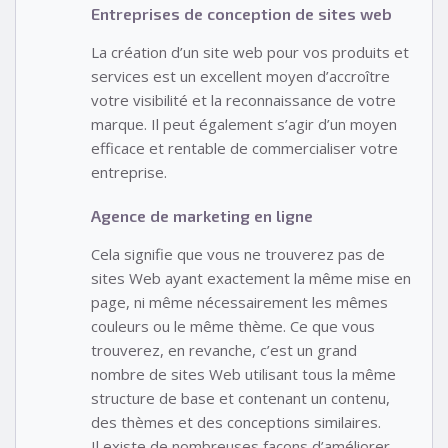
Entreprises de conception de sites web
La création d’un site web pour vos produits et
services est un excellent moyen d’accroître
votre visibilité et la reconnaissance de votre
marque. Il peut également s’agir d’un moyen
efficace et rentable de commercialiser votre
entreprise.
Agence de marketing en ligne
Cela signifie que vous ne trouverez pas de
sites Web ayant exactement la même mise en
page, ni même nécessairement les mêmes
couleurs ou le même thème. Ce que vous
trouverez, en revanche, c’est un grand
nombre de sites Web utilisant tous la même
structure de base et contenant un contenu,
des thèmes et des conceptions similaires.
Il existe de nombreuses façons d’améliorer