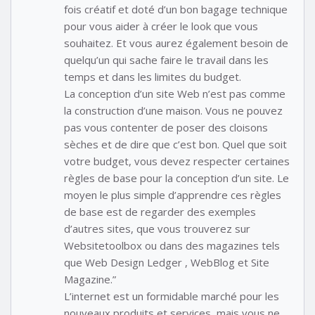
fois créatif et doté d’un bon bagage technique
pour vous aider à créer le look que vous
souhaitez. Et vous aurez également besoin de
quelqu’un qui sache faire le travail dans les
temps et dans les limites du budget.
La conception d’un site Web n’est pas comme
la construction d’une maison. Vous ne pouvez
pas vous contenter de poser des cloisons
sèches et de dire que c’est bon. Quel que soit
votre budget, vous devez respecter certaines
règles de base pour la conception d’un site. Le
moyen le plus simple d’apprendre ces règles
de base est de regarder des exemples
d’autres sites, que vous trouverez sur
Websitetoolbox ou dans des magazines tels
que Web Design Ledger , WebBlog et Site
Magazine.”
L’internet est un formidable marché pour les
nouveaux produits et services, mais vous ne