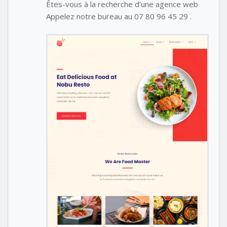
Êtes-vous à la recherche d’une agence web
Appelez notre bureau au 07 80 96 45 29 .