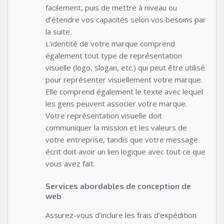
facilement, puis de mettre à niveau ou
d’étendre vos capacités selon vos besoins par
la suite.
L’identité de votre marque comprend
également tout type de représentation
visuelle (logo, slogan, etc.) qui peut être utilisé
pour représenter visuellement votre marque.
Elle comprend également le texte avec lequel
les gens peuvent associer votre marque.
Votre représentation visuelle doit
communiquer la mission et les valeurs de
votre entreprise, tandis que votre message
écrit doit avoir un lien logique avec tout ce que
vous avez fait.
Services abordables de conception de
web
Assurez-vous d’inclure les frais d’expédition