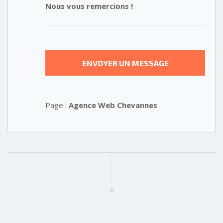
Nous vous remercions !
Page :
Agence Web Chevannes