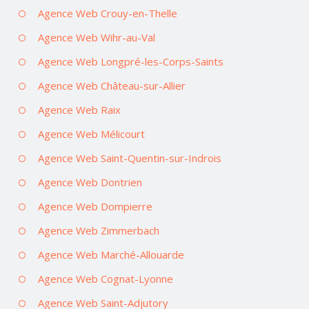
Agence Web Crouy-en-Thelle
Agence Web Wihr-au-Val
Agence Web Longpré-les-Corps-Saints
Agence Web Château-sur-Allier
Agence Web Raix
Agence Web Mélicourt
Agence Web Saint-Quentin-sur-Indrois
Agence Web Dontrien
Agence Web Dompierre
Agence Web Zimmerbach
Agence Web Marché-Allouarde
Agence Web Cognat-Lyonne
Agence Web Saint-Adjutory