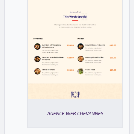
AGENCE WEB CHEVANNES