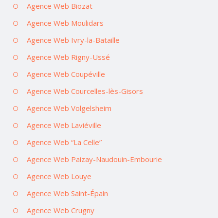
Agence Web Biozat
Agence Web Moulidars
Agence Web Ivry-la-Bataille
Agence Web Rigny-Ussé
Agence Web Coupéville
Agence Web Courcelles-lès-Gisors
Agence Web Volgelsheim
Agence Web Laviéville
Agence Web “La Celle”
Agence Web Paizay-Naudouin-Embourie
Agence Web Louye
Agence Web Saint-Épain
Agence Web Crugny