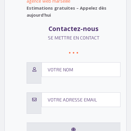
agence web marseille
Estimations gratuites – Appelez dès
aujourd’hui
Contactez-nous
SE METTRE EN CONTACT