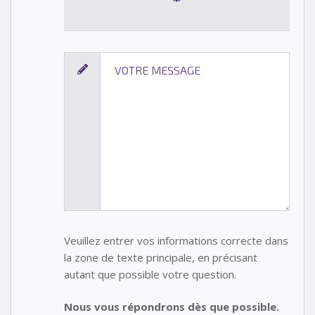
Veuillez entrer vos informations correcte dans
la zone de texte principale, en précisant
autant que possible votre question.
Nous vous répondrons dès que possible.