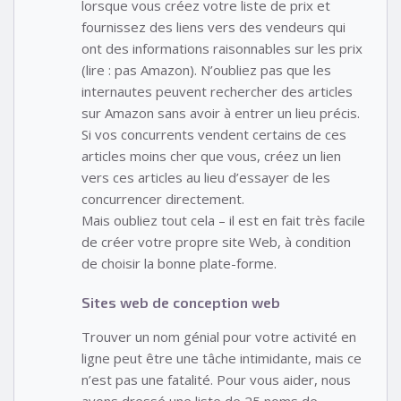
lorsque vous créez votre liste de prix et
fournissez des liens vers des vendeurs qui
ont des informations raisonnables sur les prix
(lire : pas Amazon). N’oubliez pas que les
internautes peuvent rechercher des articles
sur Amazon sans avoir à entrer un lieu précis.
Si vos concurrents vendent certains de ces
articles moins cher que vous, créez un lien
vers ces articles au lieu d’essayer de les
concurrencer directement.
Mais oubliez tout cela – il est en fait très facile
de créer votre propre site Web, à condition
de choisir la bonne plate-forme.
Sites web de conception web
Trouver un nom génial pour votre activité en
ligne peut être une tâche intimidante, mais ce
n’est pas une fatalité. Pour vous aider, nous