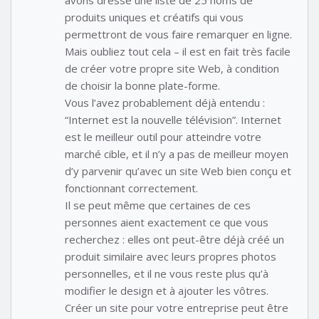
avons dressé une liste de 25 noms de
produits uniques et créatifs qui vous
permettront de vous faire remarquer en ligne.
Mais oubliez tout cela – il est en fait très facile
de créer votre propre site Web, à condition
de choisir la bonne plate-forme.
Vous l’avez probablement déjà entendu :
“Internet est la nouvelle télévision”. Internet
est le meilleur outil pour atteindre votre
marché cible, et il n’y a pas de meilleur moyen
d’y parvenir qu’avec un site Web bien conçu et
fonctionnant correctement.
Il se peut même que certaines de ces
personnes aient exactement ce que vous
recherchez : elles ont peut-être déjà créé un
produit similaire avec leurs propres photos
personnelles, et il ne vous reste plus qu’à
modifier le design et à ajouter les vôtres.
Créer un site pour votre entreprise peut être