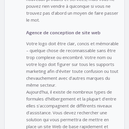
pouvez rien vendre à quiconque si vous ne
trouvez pas d’abord un moyen de faire passer
le mot.
Agence de conception de site web
Votre logo doit être clair, concis et mémorable
– quelque chose de reconnaissable sans être
trop complexe ou encombré. Votre nom ou
votre logo doit figurer sur tous les supports
marketing afin d’éviter toute confusion ou tout
chevauchement avec d’autres marques du
même secteur.
Aujourd’hui, il existe de nombreux types de
formules d’hébergement et la plupart d’entre
elles s’accompagnent de différents niveaux
d’assistance. Vous devez rechercher une
solution qui vous permettra de mettre en
place un site Web de base rapidement et