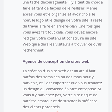
une tâche décourageante. Il y a tant de choix à
faire et tant de façons de le réaliser. Même
après vous être organisé et avoir choisi le
nom, le logo et le design de votre site, il reste
du travail à faire en arrière-plan. Une fois que
vous avez fait tout cela, vous devez encore
rédiger votre contenu et construire un site
Web qui aidera les visiteurs à trouver ce qu’ils
recherchent.
Agence de conception de sites web
La création d’un site Web est un art. Il faut
parfois des semaines ou des mois pour y
parvenir, et il est important que vous trouviez
un design qui convienne à votre entreprise. Si
vous n’y parvenez pas, votre site risque de
paraître amateur et de susciter la méfiance
des clients potentiels.