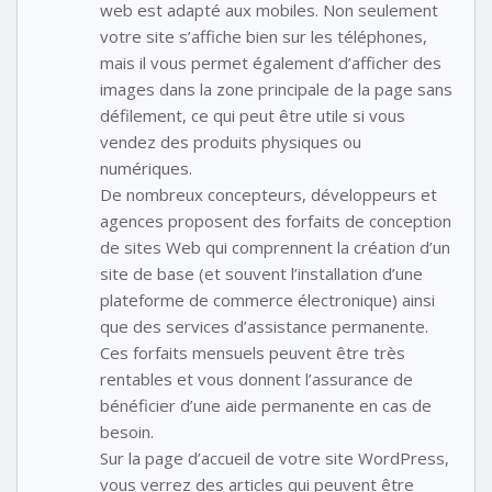
web est adapté aux mobiles. Non seulement
votre site s’affiche bien sur les téléphones,
mais il vous permet également d’afficher des
images dans la zone principale de la page sans
défilement, ce qui peut être utile si vous
vendez des produits physiques ou
numériques.
De nombreux concepteurs, développeurs et
agences proposent des forfaits de conception
de sites Web qui comprennent la création d’un
site de base (et souvent l’installation d’une
plateforme de commerce électronique) ainsi
que des services d’assistance permanente.
Ces forfaits mensuels peuvent être très
rentables et vous donnent l’assurance de
bénéficier d’une aide permanente en cas de
besoin.
Sur la page d’accueil de votre site WordPress,
vous verrez des articles qui peuvent être