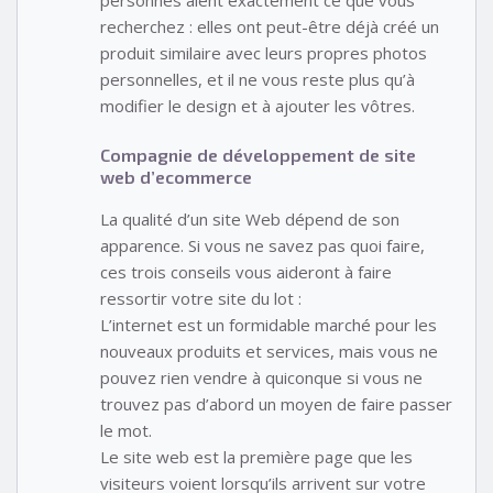
personnes aient exactement ce que vous
recherchez : elles ont peut-être déjà créé un
produit similaire avec leurs propres photos
personnelles, et il ne vous reste plus qu’à
modifier le design et à ajouter les vôtres.
Compagnie de développement de site
web d’ecommerce
La qualité d’un site Web dépend de son
apparence. Si vous ne savez pas quoi faire,
ces trois conseils vous aideront à faire
ressortir votre site du lot :
L’internet est un formidable marché pour les
nouveaux produits et services, mais vous ne
pouvez rien vendre à quiconque si vous ne
trouvez pas d’abord un moyen de faire passer
le mot.
Le site web est la première page que les
visiteurs voient lorsqu’ils arrivent sur votre