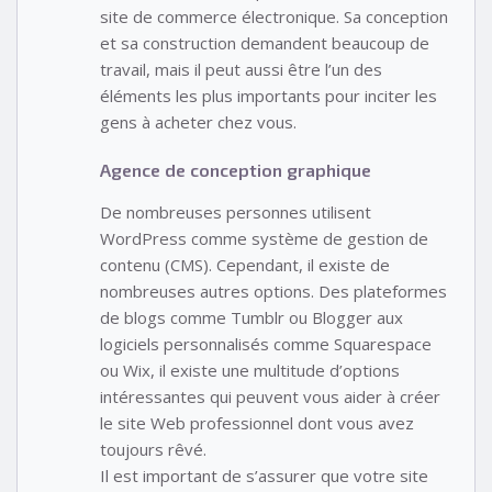
site de commerce électronique. Sa conception
et sa construction demandent beaucoup de
travail, mais il peut aussi être l’un des
éléments les plus importants pour inciter les
gens à acheter chez vous.
Agence de conception graphique
De nombreuses personnes utilisent
WordPress comme système de gestion de
contenu (CMS). Cependant, il existe de
nombreuses autres options. Des plateformes
de blogs comme Tumblr ou Blogger aux
logiciels personnalisés comme Squarespace
ou Wix, il existe une multitude d’options
intéressantes qui peuvent vous aider à créer
le site Web professionnel dont vous avez
toujours rêvé.
Il est important de s’assurer que votre site