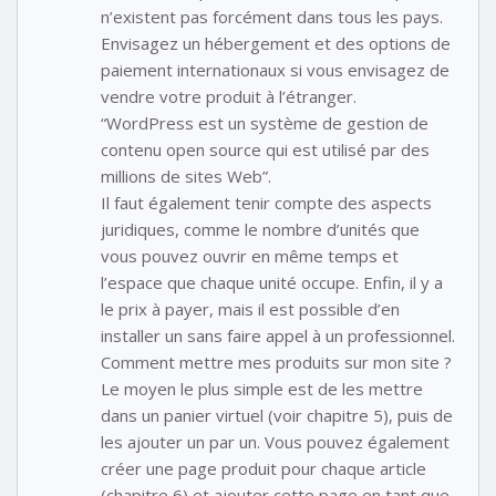
n’existent pas forcément dans tous les pays.
Envisagez un hébergement et des options de
paiement internationaux si vous envisagez de
vendre votre produit à l’étranger.
“WordPress est un système de gestion de
contenu open source qui est utilisé par des
millions de sites Web”.
Il faut également tenir compte des aspects
juridiques, comme le nombre d’unités que
vous pouvez ouvrir en même temps et
l’espace que chaque unité occupe. Enfin, il y a
le prix à payer, mais il est possible d’en
installer un sans faire appel à un professionnel.
Comment mettre mes produits sur mon site ?
Le moyen le plus simple est de les mettre
dans un panier virtuel (voir chapitre 5), puis de
les ajouter un par un. Vous pouvez également
créer une page produit pour chaque article
(chapitre 6) et ajouter cette page en tant que