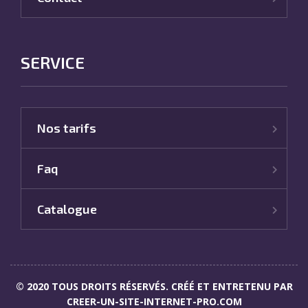
SERVICE
Nos tarifs
Faq
Catalogue
© 2020 TOUS DROITS RÉSERVÉS. CRÉÉ ET ENTRETENU PAR
CREER-UN-SITE-INTERNET-PRO.COM