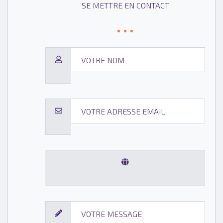
SE METTRE EN CONTACT