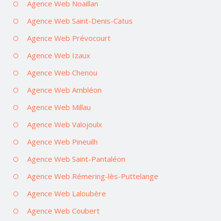
Agence Web Noaillan
Agence Web Saint-Denis-Catus
Agence Web Prévocourt
Agence Web Izaux
Agence Web Chenou
Agence Web Ambléon
Agence Web Millau
Agence Web Valojoulx
Agence Web Pineuilh
Agence Web Saint-Pantaléon
Agence Web Rémering-lès-Puttelange
Agence Web Laloubère
Agence Web Coubert