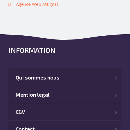
Agence Web Attignat
INFORMATION
Qui sommes nous
Mention legal
CGV
Contact