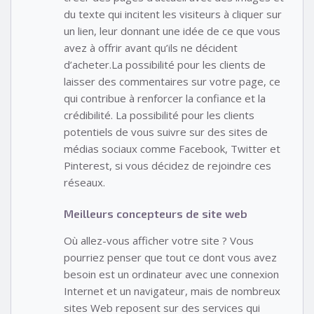
du texte qui incitent les visiteurs à cliquer sur
un lien, leur donnant une idée de ce que vous
avez à offrir avant qu’ils ne décident
d’acheter.La possibilité pour les clients de
laisser des commentaires sur votre page, ce
qui contribue à renforcer la confiance et la
crédibilité. La possibilité pour les clients
potentiels de vous suivre sur des sites de
médias sociaux comme Facebook, Twitter et
Pinterest, si vous décidez de rejoindre ces
réseaux.
Meilleurs concepteurs de site web
Où allez-vous afficher votre site ? Vous
pourriez penser que tout ce dont vous avez
besoin est un ordinateur avec une connexion
Internet et un navigateur, mais de nombreux
sites Web reposent sur des services qui