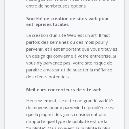
entre de nombreuses options.
Société de création de sites web pour
entreprises locales
La création d’un site Web est un art. Il faut
parfois des semaines ou des mois pour y
parvenir, et il est important que vous trouviez
un design qui convienne à votre entreprise. Si
vous n’y parvenez pas, votre site risque de
paraître amateur et de susciter la méfiance
des clients potentiels.
Meilleurs concepteurs de site web
Heureusement, il existe une grande variété
de moyens pour y parvenir. Le problème est
que la plupart des gens considèrent que
n’importe quel type de publicité est de la
“publicité”. Mais souvent, la publicité la plus