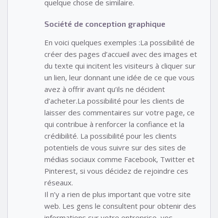
quelque chose de similaire.
Société de conception graphique
En voici quelques exemples :La possibilité de
créer des pages d’accueil avec des images et
du texte qui incitent les visiteurs à cliquer sur
un lien, leur donnant une idée de ce que vous
avez à offrir avant qu’ils ne décident
d’acheter.La possibilité pour les clients de
laisser des commentaires sur votre page, ce
qui contribue à renforcer la confiance et la
crédibilité. La possibilité pour les clients
potentiels de vous suivre sur des sites de
médias sociaux comme Facebook, Twitter et
Pinterest, si vous décidez de rejoindre ces
réseaux.
Il n’y a rien de plus important que votre site
web. Les gens le consultent pour obtenir des
informations sur votre entreprise, vos