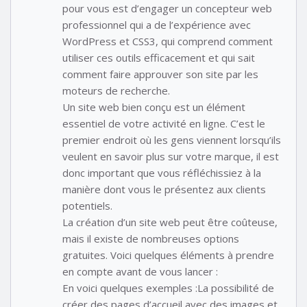
pour vous est d’engager un concepteur web
professionnel qui a de l’expérience avec
WordPress et CSS3, qui comprend comment
utiliser ces outils efficacement et qui sait
comment faire approuver son site par les
moteurs de recherche.
Un site web bien conçu est un élément
essentiel de votre activité en ligne. C’est le
premier endroit où les gens viennent lorsqu’ils
veulent en savoir plus sur votre marque, il est
donc important que vous réfléchissiez à la
manière dont vous le présentez aux clients
potentiels.
La création d’un site web peut être coûteuse,
mais il existe de nombreuses options
gratuites. Voici quelques éléments à prendre
en compte avant de vous lancer :
En voici quelques exemples :La possibilité de
créer des pages d’accueil avec des images et