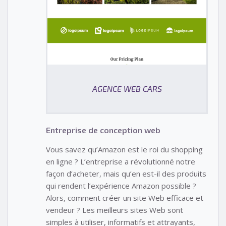
AGENCE WEB CARS
Entreprise de conception web
Vous savez qu’Amazon est le roi du shopping
en ligne ? L’entreprise a révolutionné notre
façon d’acheter, mais qu’en est-il des produits
qui rendent l’expérience Amazon possible ?
Alors, comment créer un site Web efficace et
vendeur ? Les meilleurs sites Web sont
simples à utiliser, informatifs et attrayants,