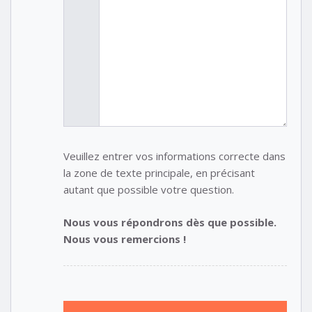
Veuillez entrer vos informations correcte dans
la zone de texte principale, en précisant
autant que possible votre question.
Nous vous répondrons dès que possible.
Nous vous remercions !