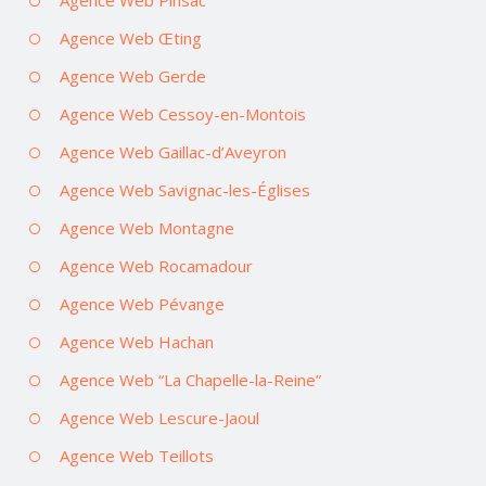
Agence Web Œting
Agence Web Gerde
Agence Web Cessoy-en-Montois
Agence Web Gaillac-d’Aveyron
Agence Web Savignac-les-Églises
Agence Web Montagne
Agence Web Rocamadour
Agence Web Pévange
Agence Web Hachan
Agence Web “La Chapelle-la-Reine”
Agence Web Lescure-Jaoul
Agence Web Teillots