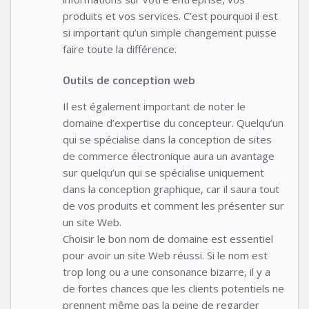
produits et vos services. C’est pourquoi il est
si important qu’un simple changement puisse
faire toute la différence.
Outils de conception web
Il est également important de noter le
domaine d’expertise du concepteur. Quelqu’un
qui se spécialise dans la conception de sites
de commerce électronique aura un avantage
sur quelqu’un qui se spécialise uniquement
dans la conception graphique, car il saura tout
de vos produits et comment les présenter sur
un site Web.
Choisir le bon nom de domaine est essentiel
pour avoir un site Web réussi. Si le nom est
trop long ou a une consonance bizarre, il y a
de fortes chances que les clients potentiels ne
prennent même pas la peine de regarder