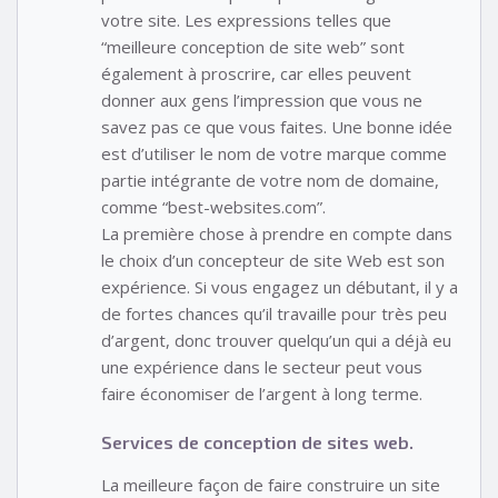
votre site. Les expressions telles que
“meilleure conception de site web” sont
également à proscrire, car elles peuvent
donner aux gens l’impression que vous ne
savez pas ce que vous faites. Une bonne idée
est d’utiliser le nom de votre marque comme
partie intégrante de votre nom de domaine,
comme “best-websites.com”.
La première chose à prendre en compte dans
le choix d’un concepteur de site Web est son
expérience. Si vous engagez un débutant, il y a
de fortes chances qu’il travaille pour très peu
d’argent, donc trouver quelqu’un qui a déjà eu
une expérience dans le secteur peut vous
faire économiser de l’argent à long terme.
Services de conception de sites web.
La meilleure façon de faire construire un site