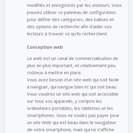
modifiés et enregistrés par les visiteurs. Vous
pouvez utiliser ce panneau de configuration
pour définir des catégories, des balises et
des options de recherche afin d’aider vos
lecteurs à trouver ce qu’ils recherchent.
Conception web
Le web est un canal de commercialisation de
plus en plus important, et relativement peu
coûteux à mettre en place.
Vous avez besoin d’un site web qui soit facile
à naviguer, qui navigue bien et qui soit beau.
Vous voudrez un site web qui soit accessible
sur tous vos appareils, y compris les
ordinateurs portables, les tablettes et les
smartphones. Vous ne voulez pas payer pour
un site Web qui est beau dans le navigateur
de votre smartphone, mais qui ne s’affiche