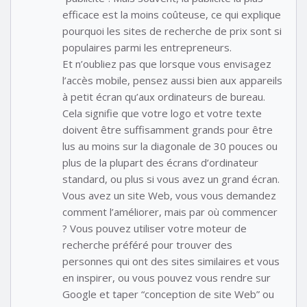
efficace est la moins coûteuse, ce qui explique
pourquoi les sites de recherche de prix sont si
populaires parmi les entrepreneurs.
Et n’oubliez pas que lorsque vous envisagez
l’accès mobile, pensez aussi bien aux appareils
à petit écran qu’aux ordinateurs de bureau.
Cela signifie que votre logo et votre texte
doivent être suffisamment grands pour être
lus au moins sur la diagonale de 30 pouces ou
plus de la plupart des écrans d’ordinateur
standard, ou plus si vous avez un grand écran.
Vous avez un site Web, vous vous demandez
comment l’améliorer, mais par où commencer
? Vous pouvez utiliser votre moteur de
recherche préféré pour trouver des
personnes qui ont des sites similaires et vous
en inspirer, ou vous pouvez vous rendre sur
Google et taper “conception de site Web” ou