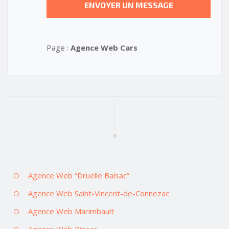
Page :
Agence Web Cars
Agence Web “Druelle Balsac”
Agence Web Saint-Vincent-de-Connezac
Agence Web Marimbault
Agence Web Pinsac