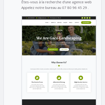
Êtes-vous à la recherche d’une agence web
Appelez notre bureau au 07 80 96 45 29 .