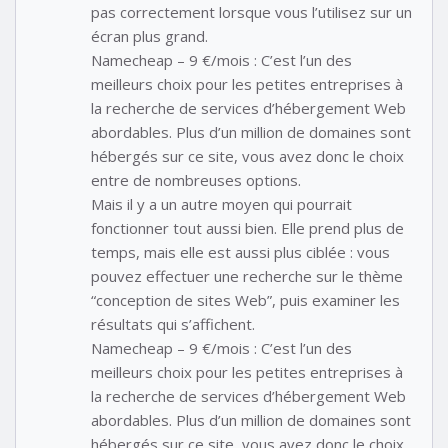
pas correctement lorsque vous l’utilisez sur un
écran plus grand.
Namecheap – 9 €/mois : C’est l’un des
meilleurs choix pour les petites entreprises à
la recherche de services d’hébergement Web
abordables. Plus d’un million de domaines sont
hébergés sur ce site, vous avez donc le choix
entre de nombreuses options.
Mais il y a un autre moyen qui pourrait
fonctionner tout aussi bien. Elle prend plus de
temps, mais elle est aussi plus ciblée : vous
pouvez effectuer une recherche sur le thème
“conception de sites Web”, puis examiner les
résultats qui s’affichent.
Namecheap – 9 €/mois : C’est l’un des
meilleurs choix pour les petites entreprises à
la recherche de services d’hébergement Web
abordables. Plus d’un million de domaines sont
hébergés sur ce site, vous avez donc le choix