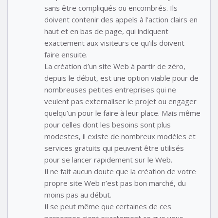
sans être compliqués ou encombrés. Ils
doivent contenir des appels à l’action clairs en
haut et en bas de page, qui indiquent
exactement aux visiteurs ce qu’ils doivent
faire ensuite.
La création d’un site Web à partir de zéro,
depuis le début, est une option viable pour de
nombreuses petites entreprises qui ne
veulent pas externaliser le projet ou engager
quelqu’un pour le faire à leur place. Mais même
pour celles dont les besoins sont plus
modestes, il existe de nombreux modèles et
services gratuits qui peuvent être utilisés
pour se lancer rapidement sur le Web.
Il ne fait aucun doute que la création de votre
propre site Web n’est pas bon marché, du
moins pas au début.
Il se peut même que certaines de ces