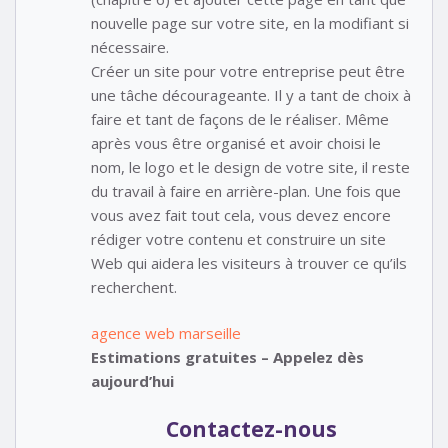
nouvelle page sur votre site, en la modifiant si
nécessaire.
Créer un site pour votre entreprise peut être
une tâche décourageante. Il y a tant de choix à
faire et tant de façons de le réaliser. Même
après vous être organisé et avoir choisi le
nom, le logo et le design de votre site, il reste
du travail à faire en arrière-plan. Une fois que
vous avez fait tout cela, vous devez encore
rédiger votre contenu et construire un site
Web qui aidera les visiteurs à trouver ce qu’ils
recherchent.
agence web marseille
Estimations gratuites – Appelez dès
aujourd’hui
Contactez-nous