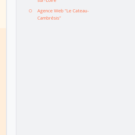
Agence Web “Le Cateau-
Cambrésis”