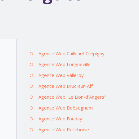
Agence Web Caillouël-Crépigny
Agence Web Longueville
Agence Web Valleroy
Agence Web Bruc-sur-Aff
Agence Web “Le Lion-d’Angers”
Agence Web Boëseghem
Agence Web Fouday
Agence Web Rolleboise