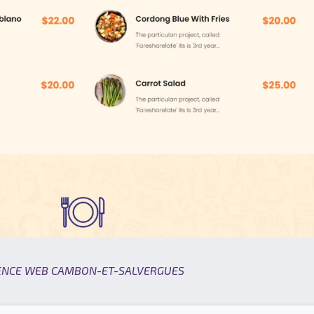
ENCE WEB CAMBON-ET-SALVERGUES