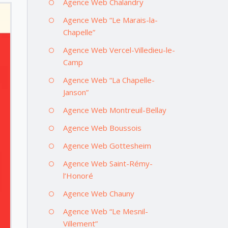
Agence Web Chalandry
Agence Web “Le Marais-la-
Chapelle”
Agence Web Vercel-Villedieu-le-
Camp
Agence Web “La Chapelle-
Janson”
Agence Web Montreuil-Bellay
Agence Web Boussois
Agence Web Gottesheim
Agence Web Saint-Rémy-
l’Honoré
Agence Web Chauny
Agence Web “Le Mesnil-
Villement”