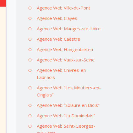
Agence Web Ville-du-Pont
Agence Web Clayes
Agence Web Mauges-sur-Loire
Agence Web Caëstre
Agence Web Hangenbieten
Agence Web Vaux-sur-Seine
Agence Web Chivres-en-
Laonnois
Agence Web “Les Moutiers-en-
Cinglais”
Agence Web “Solaure en Diois”
Agence Web “La Dominelais”
Agence Web Saint-Georges-
sur-Loire