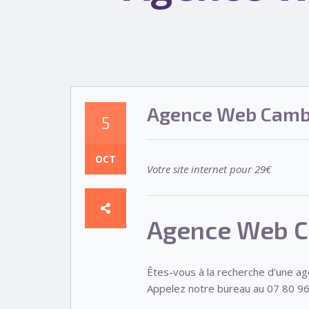
Agence Web Camb
5
OCT
Votre site internet pour 29€
Agence Web C
Êtes-vous à la recherche d’une a
Appelez notre bureau au 07 80 96