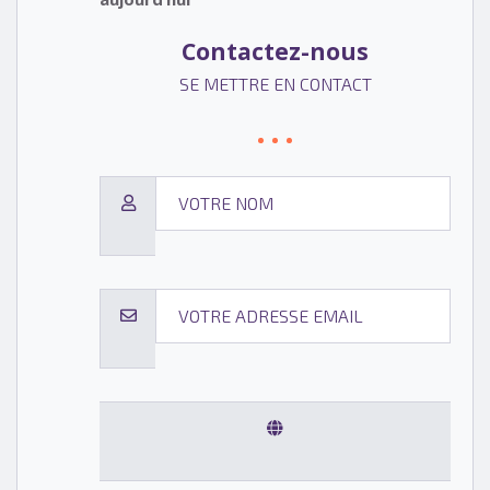
Contactez-nous
SE METTRE EN CONTACT