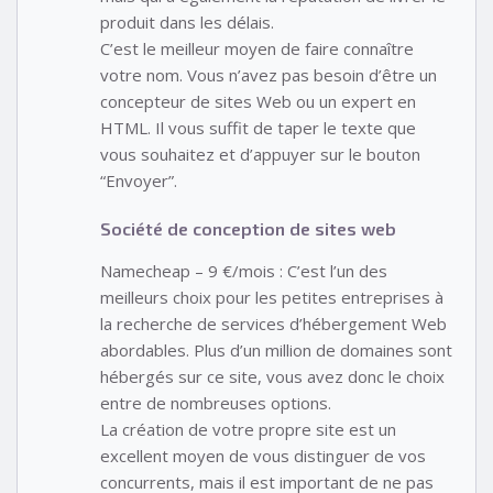
produit dans les délais.
C’est le meilleur moyen de faire connaître
votre nom. Vous n’avez pas besoin d’être un
concepteur de sites Web ou un expert en
HTML. Il vous suffit de taper le texte que
vous souhaitez et d’appuyer sur le bouton
“Envoyer”.
Société de conception de sites web
Namecheap – 9 €/mois : C’est l’un des
meilleurs choix pour les petites entreprises à
la recherche de services d’hébergement Web
abordables. Plus d’un million de domaines sont
hébergés sur ce site, vous avez donc le choix
entre de nombreuses options.
La création de votre propre site est un
excellent moyen de vous distinguer de vos
concurrents, mais il est important de ne pas