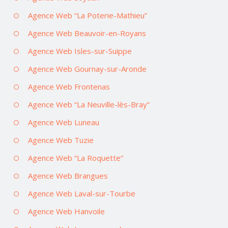
Agence Web “La Poterie-Mathieu”
Agence Web Beauvoir-en-Royans
Agence Web Isles-sur-Suippe
Agence Web Gournay-sur-Aronde
Agence Web Frontenas
Agence Web “La Neuville-lès-Bray”
Agence Web Luneau
Agence Web Tuzie
Agence Web “La Roquette”
Agence Web Brangues
Agence Web Laval-sur-Tourbe
Agence Web Hanvoile