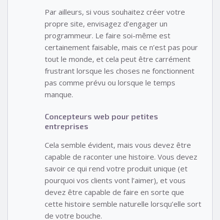
Par ailleurs, si vous souhaitez créer votre
propre site, envisagez d’engager un
programmeur. Le faire soi-même est
certainement faisable, mais ce n’est pas pour
tout le monde, et cela peut être carrément
frustrant lorsque les choses ne fonctionnent
pas comme prévu ou lorsque le temps
manque.
Concepteurs web pour petites
entreprises
Cela semble évident, mais vous devez être
capable de raconter une histoire. Vous devez
savoir ce qui rend votre produit unique (et
pourquoi vos clients vont l’aimer), et vous
devez être capable de faire en sorte que
cette histoire semble naturelle lorsqu’elle sort
de votre bouche.