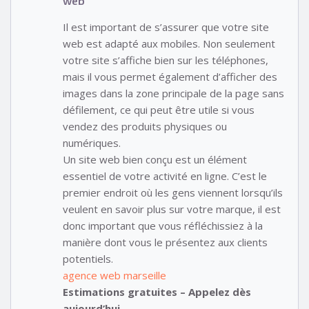
web
Il est important de s’assurer que votre site
web est adapté aux mobiles. Non seulement
votre site s’affiche bien sur les téléphones,
mais il vous permet également d’afficher des
images dans la zone principale de la page sans
défilement, ce qui peut être utile si vous
vendez des produits physiques ou
numériques.
Un site web bien conçu est un élément
essentiel de votre activité en ligne. C’est le
premier endroit où les gens viennent lorsqu’ils
veulent en savoir plus sur votre marque, il est
donc important que vous réfléchissiez à la
manière dont vous le présentez aux clients
potentiels.
agence web marseille
Estimations gratuites – Appelez dès
aujourd’hui