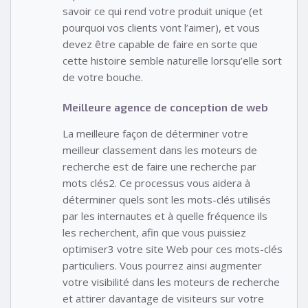
savoir ce qui rend votre produit unique (et
pourquoi vos clients vont l’aimer), et vous
devez être capable de faire en sorte que
cette histoire semble naturelle lorsqu’elle sort
de votre bouche.
Meilleure agence de conception de web
La meilleure façon de déterminer votre
meilleur classement dans les moteurs de
recherche est de faire une recherche par
mots clés2. Ce processus vous aidera à
déterminer quels sont les mots-clés utilisés
par les internautes et à quelle fréquence ils
les recherchent, afin que vous puissiez
optimiser3 votre site Web pour ces mots-clés
particuliers. Vous pourrez ainsi augmenter
votre visibilité dans les moteurs de recherche
et attirer davantage de visiteurs sur votre