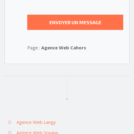
Page :
Agence Web Cahors
Agence Web Langy
Agence Web Soyaux