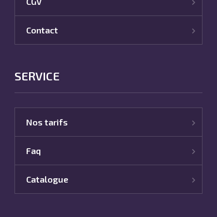
CGV
Contact
SERVICE
Nos tarifs
Faq
Catalogue