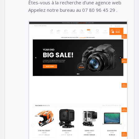
Êtes-vous à la recherche d’une agence web
Appelez notre bureau au 07 80 96 45 29 .