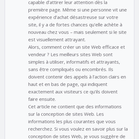
capable d’attirer leur attention dès la
première page. Même si une personne vit une
expérience d’achat désastreuse sur votre
site, il y a de fortes chances qu’elle achète à
nouveau chez vous – mais seulement si le site
est visuellement attrayant.
Alors, comment créer un site Web efficace et
vendeur ? Les meilleurs sites Web sont
simples à utiliser, informatifs et attrayants,
sans être compliqués ou encombrés. Ils
doivent contenir des appels à l’action clairs en
haut et en bas de page, qui indiquent
exactement aux visiteurs ce qu’ils doivent
faire ensuite.
Cet article ne contient que des informations
sur la conception de sites Web. Les
informations les plus courantes que vous
recherchez. Si vous voulez en savoir plus sur la
conception de sites Web, je vous suggère de