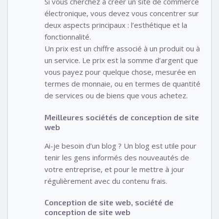
Si vous cherchez à créer un site de commerce
électronique, vous devez vous concentrer sur
deux aspects principaux : l’esthétique et la
fonctionnalité.
Un prix est un chiffre associé à un produit ou à
un service. Le prix est la somme d’argent que
vous payez pour quelque chose, mesurée en
termes de monnaie, ou en termes de quantité
de services ou de biens que vous achetez.
Meilleures sociétés de conception de site
web
Ai-je besoin d’un blog ? Un blog est utile pour
tenir les gens informés des nouveautés de
votre entreprise, et pour le mettre à jour
régulièrement avec du contenu frais.
Conception de site web, société de
conception de site web