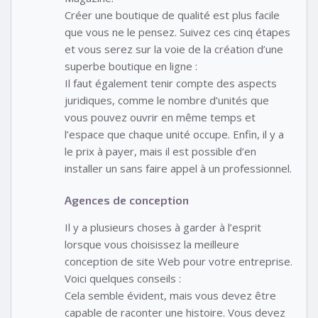
Créer une boutique de qualité est plus facile
que vous ne le pensez. Suivez ces cinq étapes
et vous serez sur la voie de la création d’une
superbe boutique en ligne :
Il faut également tenir compte des aspects
juridiques, comme le nombre d’unités que
vous pouvez ouvrir en même temps et
l’espace que chaque unité occupe. Enfin, il y a
le prix à payer, mais il est possible d’en
installer un sans faire appel à un professionnel.
Agences de conception
Il y a plusieurs choses à garder à l’esprit
lorsque vous choisissez la meilleure
conception de site Web pour votre entreprise.
Voici quelques conseils :
Cela semble évident, mais vous devez être
capable de raconter une histoire. Vous devez