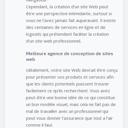
Cependant, la création d’un site Web peut
être une perspective intimidante, surtout si
vous ne l’avez jamais fait auparavant. Il existe
des centaines de services en ligne et de
logiciels qui prétendent faciliter la création
d’un site web professionnel.
Meilleure agence de conception de sites
web
Idéalement, votre site Web devrait être conçu
pour présenter vos produits et services afin
que les clients potentiels puissent trouver
facilement ce qu’ils recherchent. Vous avez
peut-être une bonne idée de ce qui constitue
un bon modèle visuel, mais cela ne fait pas de
mal de travailler avec un professionnel qui
peut vous donner l’assurance que tout a l’air
comme il faut.