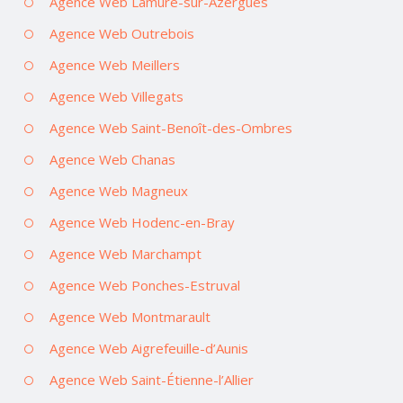
Agence Web Lamure-sur-Azergues
Agence Web Outrebois
Agence Web Meillers
Agence Web Villegats
Agence Web Saint-Benoît-des-Ombres
Agence Web Chanas
Agence Web Magneux
Agence Web Hodenc-en-Bray
Agence Web Marchampt
Agence Web Ponches-Estruval
Agence Web Montmarault
Agence Web Aigrefeuille-d’Aunis
Agence Web Saint-Étienne-l’Allier