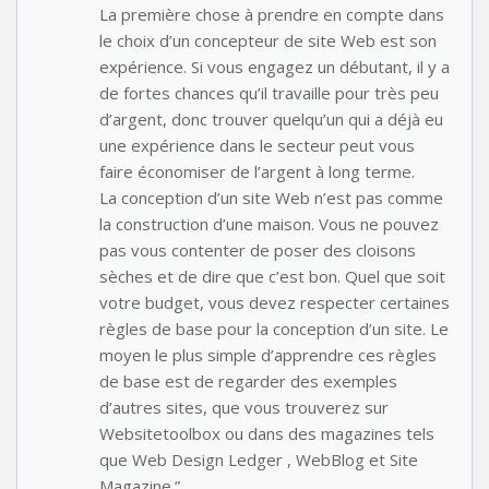
La première chose à prendre en compte dans
le choix d’un concepteur de site Web est son
expérience. Si vous engagez un débutant, il y a
de fortes chances qu’il travaille pour très peu
d’argent, donc trouver quelqu’un qui a déjà eu
une expérience dans le secteur peut vous
faire économiser de l’argent à long terme.
La conception d’un site Web n’est pas comme
la construction d’une maison. Vous ne pouvez
pas vous contenter de poser des cloisons
sèches et de dire que c’est bon. Quel que soit
votre budget, vous devez respecter certaines
règles de base pour la conception d’un site. Le
moyen le plus simple d’apprendre ces règles
de base est de regarder des exemples
d’autres sites, que vous trouverez sur
Websitetoolbox ou dans des magazines tels
que Web Design Ledger , WebBlog et Site
Magazine.”