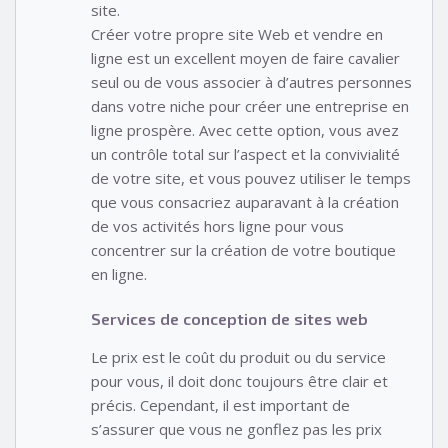
site.
Créer votre propre site Web et vendre en
ligne est un excellent moyen de faire cavalier
seul ou de vous associer à d’autres personnes
dans votre niche pour créer une entreprise en
ligne prospère. Avec cette option, vous avez
un contrôle total sur l’aspect et la convivialité
de votre site, et vous pouvez utiliser le temps
que vous consacriez auparavant à la création
de vos activités hors ligne pour vous
concentrer sur la création de votre boutique
en ligne.
Services de conception de sites web
Le prix est le coût du produit ou du service
pour vous, il doit donc toujours être clair et
précis. Cependant, il est important de
s’assurer que vous ne gonflez pas les prix