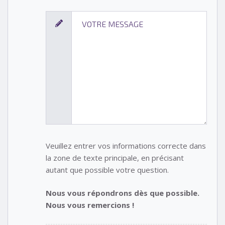
Veuillez entrer vos informations correcte dans
la zone de texte principale, en précisant
autant que possible votre question.
Nous vous répondrons dès que possible.
Nous vous remercions !