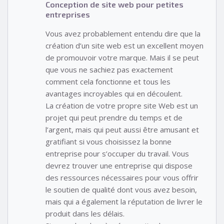
Conception de site web pour petites
entreprises
Vous avez probablement entendu dire que la
création d’un site web est un excellent moyen
de promouvoir votre marque. Mais il se peut
que vous ne sachiez pas exactement
comment cela fonctionne et tous les
avantages incroyables qui en découlent.
La création de votre propre site Web est un
projet qui peut prendre du temps et de
l’argent, mais qui peut aussi être amusant et
gratifiant si vous choisissez la bonne
entreprise pour s’occuper du travail. Vous
devrez trouver une entreprise qui dispose
des ressources nécessaires pour vous offrir
le soutien de qualité dont vous avez besoin,
mais qui a également la réputation de livrer le
produit dans les délais.