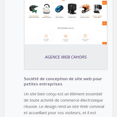
AGENCE WEB CAHORS
Société de conception de site web pour
petites entreprises
Un site bien conçu est un élément essentiel
de toute activité de commerce électronique
réussie. Le design rend un site Web convivial
et accueillant pour vos visiteurs, et il est