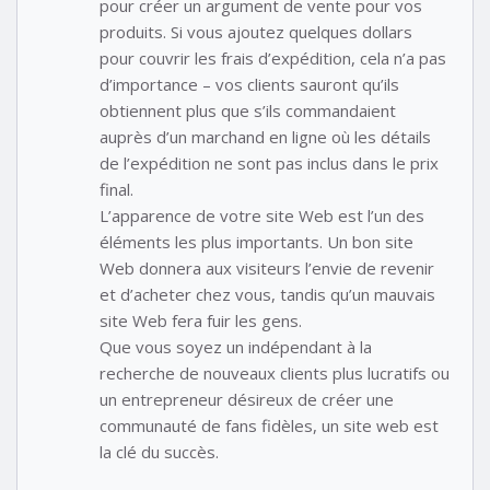
pour créer un argument de vente pour vos
produits. Si vous ajoutez quelques dollars
pour couvrir les frais d’expédition, cela n’a pas
d’importance – vos clients sauront qu’ils
obtiennent plus que s’ils commandaient
auprès d’un marchand en ligne où les détails
de l’expédition ne sont pas inclus dans le prix
final.
L’apparence de votre site Web est l’un des
éléments les plus importants. Un bon site
Web donnera aux visiteurs l’envie de revenir
et d’acheter chez vous, tandis qu’un mauvais
site Web fera fuir les gens.
Que vous soyez un indépendant à la
recherche de nouveaux clients plus lucratifs ou
un entrepreneur désireux de créer une
communauté de fans fidèles, un site web est
la clé du succès.