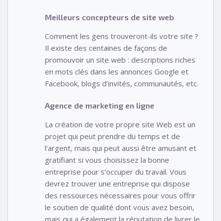
Meilleurs concepteurs de site web
Comment les gens trouveront-ils votre site ?
Il existe des centaines de façons de
promouvoir un site web : descriptions riches
en mots clés dans les annonces Google et
Facebook, blogs d’invités, communautés, etc.
Agence de marketing en ligne
La création de votre propre site Web est un
projet qui peut prendre du temps et de
l’argent, mais qui peut aussi être amusant et
gratifiant si vous choisissez la bonne
entreprise pour s’occuper du travail. Vous
devrez trouver une entreprise qui dispose
des ressources nécessaires pour vous offrir
le soutien de qualité dont vous avez besoin,
mais qui a également la réputation de livrer le