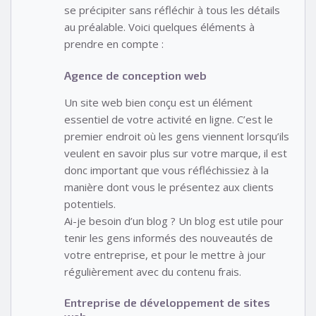
se précipiter sans réfléchir à tous les détails
au préalable. Voici quelques éléments à
prendre en compte :
Agence de conception web
Un site web bien conçu est un élément
essentiel de votre activité en ligne. C’est le
premier endroit où les gens viennent lorsqu’ils
veulent en savoir plus sur votre marque, il est
donc important que vous réfléchissiez à la
manière dont vous le présentez aux clients
potentiels.
Ai-je besoin d’un blog ? Un blog est utile pour
tenir les gens informés des nouveautés de
votre entreprise, et pour le mettre à jour
régulièrement avec du contenu frais.
Entreprise de développement de sites