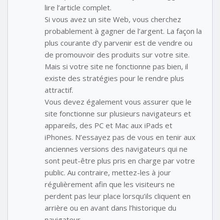
lire l’article complet.
Si vous avez un site Web, vous cherchez
probablement à gagner de l’argent. La façon la
plus courante d’y parvenir est de vendre ou
de promouvoir des produits sur votre site.
Mais si votre site ne fonctionne pas bien, il
existe des stratégies pour le rendre plus
attractif.
Vous devez également vous assurer que le
site fonctionne sur plusieurs navigateurs et
appareils, des PC et Mac aux iPads et
iPhones. N’essayez pas de vous en tenir aux
anciennes versions des navigateurs qui ne
sont peut-être plus pris en charge par votre
public. Au contraire, mettez-les à jour
régulièrement afin que les visiteurs ne
perdent pas leur place lorsqu’ils cliquent en
arrière ou en avant dans l’historique du
navigateur.