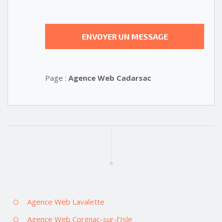
Page :
Agence Web Cadarsac
Agence Web Lavalette
Agence Web Corgnac-sur-l’Isle