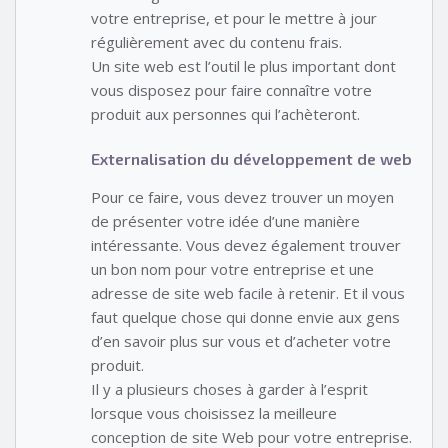
votre entreprise, et pour le mettre à jour
régulièrement avec du contenu frais.
Un site web est l’outil le plus important dont
vous disposez pour faire connaître votre
produit aux personnes qui l’achèteront.
Externalisation du développement de web
Pour ce faire, vous devez trouver un moyen
de présenter votre idée d’une manière
intéressante. Vous devez également trouver
un bon nom pour votre entreprise et une
adresse de site web facile à retenir. Et il vous
faut quelque chose qui donne envie aux gens
d’en savoir plus sur vous et d’acheter votre
produit.
Il y a plusieurs choses à garder à l’esprit
lorsque vous choisissez la meilleure
conception de site Web pour votre entreprise.