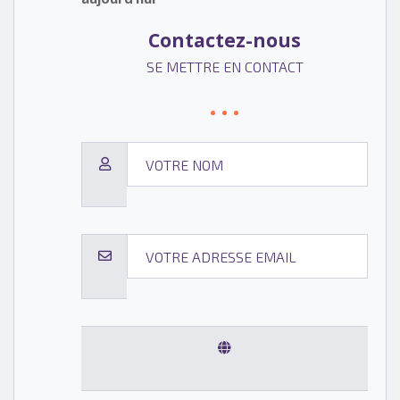
Contactez-nous
SE METTRE EN CONTACT