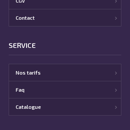
CGV
Contact
SERVICE
Nos tarifs
Faq
Catalogue