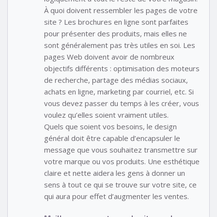
À quoi doivent ressembler les pages de votre
site ? Les brochures en ligne sont parfaites
pour présenter des produits, mais elles ne
sont généralement pas très utiles en soi. Les
pages Web doivent avoir de nombreux
objectifs différents : optimisation des moteurs
de recherche, partage des médias sociaux,
achats en ligne, marketing par courriel, etc. Si
vous devez passer du temps à les créer, vous
voulez qu’elles soient vraiment utiles.
Quels que soient vos besoins, le design
général doit être capable d’encapsuler le
message que vous souhaitez transmettre sur
votre marque ou vos produits. Une esthétique
claire et nette aidera les gens à donner un
sens à tout ce qui se trouve sur votre site, ce
qui aura pour effet d’augmenter les ventes.