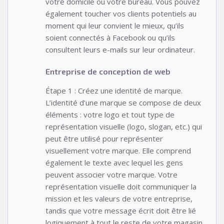
votre domicile ou votre bureau. Vous pouvez
également toucher vos clients potentiels au
moment qui leur convient le mieux, qu’ils
soient connectés à Facebook ou qu’ils
consultent leurs e-mails sur leur ordinateur.
Entreprise de conception de web
Étape 1 : Créez une identité de marque.
L’identité d’une marque se compose de deux
éléments : votre logo et tout type de
représentation visuelle (logo, slogan, etc.) qui
peut être utilisé pour représenter
visuellement votre marque. Elle comprend
également le texte avec lequel les gens
peuvent associer votre marque. Votre
représentation visuelle doit communiquer la
mission et les valeurs de votre entreprise,
tandis que votre message écrit doit être lié
logiquement à tout le reste de votre magasin.