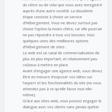
du vôtre ou de celui que vous avez enregistré
auprès d’une autre société. La deuxième
étape consiste à choisir un service
d’hébergement. Vous ne devez surtout pas
choisir l’option la moins chère, car elle pourrait
ne pas répondre à tous vos besoins. Voici
quelques-unes des meilleures options
d’hébergement de sites :
Le web est un canal de commercialisation de
plus en plus important, et relativement peu
coûteux à mettre en place.
Avant d’engager une agence web, vous devez
être en mesure d’exposer vos idées sur
l’aspect et les fonctionnalités du site (ne vous
attendez pas à ce qu’elle fasse tout elle-
même).
Grâce aux sites web, vous pouvez engager le
dialogue avec vos clients sans jamais quitter