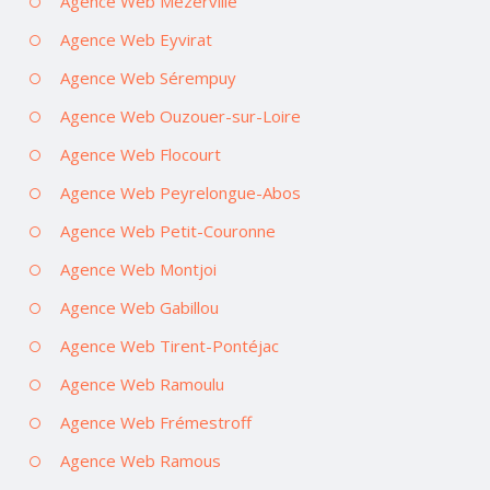
Agence Web Mézerville
Agence Web Eyvirat
Agence Web Sérempuy
Agence Web Ouzouer-sur-Loire
Agence Web Flocourt
Agence Web Peyrelongue-Abos
Agence Web Petit-Couronne
Agence Web Montjoi
Agence Web Gabillou
Agence Web Tirent-Pontéjac
Agence Web Ramoulu
Agence Web Frémestroff
Agence Web Ramous