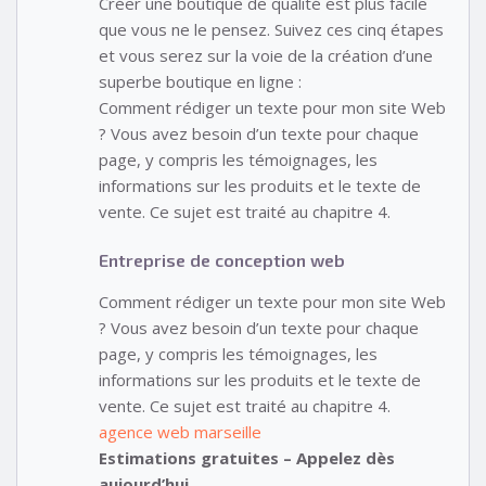
Créer une boutique de qualité est plus facile
que vous ne le pensez. Suivez ces cinq étapes
et vous serez sur la voie de la création d’une
superbe boutique en ligne :
Comment rédiger un texte pour mon site Web
? Vous avez besoin d’un texte pour chaque
page, y compris les témoignages, les
informations sur les produits et le texte de
vente. Ce sujet est traité au chapitre 4.
Entreprise de conception web
Comment rédiger un texte pour mon site Web
? Vous avez besoin d’un texte pour chaque
page, y compris les témoignages, les
informations sur les produits et le texte de
vente. Ce sujet est traité au chapitre 4.
agence web marseille
Estimations gratuites – Appelez dès
aujourd’hui