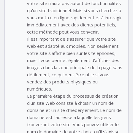
votre site n’aura pas autant de fonctionnalités
qu’un site traditionnel. Mais si vous cherchez à
vous mettre en ligne rapidement et à interagir
immédiatement avec des clients potentiels,
cette méthode peut vous convenir.
Il est important de s’assurer que votre site
web est adapté aux mobiles. Non seulement
votre site s’affiche bien sur les téléphones,
mais il vous permet également d’afficher des
images dans la zone principale de la page sans
défilement, ce qui peut être utile si vous
vendez des produits physiques ou
numériques.
La première étape du processus de création
d’un site Web consiste à choisir un nom de
domaine et un site d’hébergement. Le nom de
domaine est l’adresse à laquelle les gens
trouveront votre site. Vous pouvez utiliser le
nom de domaine de votre choix, qu’il s’agisse