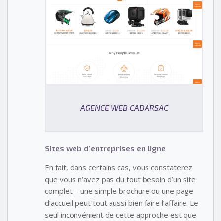
AGENCE WEB CADARSAC
Sites web d’entreprises en ligne
En fait, dans certains cas, vous constaterez
que vous n’avez pas du tout besoin d’un site
complet – une simple brochure ou une page
d’accueil peut tout aussi bien faire l’affaire. Le
seul inconvénient de cette approche est que