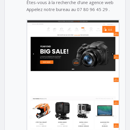
Êtes-vous à la recherche d’une agence web
Appelez notre bureau au 07 80 96 45 29 .