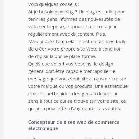
Voici quelques conseils :
Ai-je besoin d’un blog ? Un blog est utile pour
tenir les gens informés des nouveautés de
votre entreprise, et pour le mettre à jour
régulièrement avec du contenu frais.
Mais oubliez tout cela – il est en fait très facile
de créer votre propre site Web, à condition
de choisir la bonne plate-forme.
Quels que soient vos besoins, le design
général doit être capable d’encapsuler le
message que vous souhaitez transmettre sur
votre marque ou vos produits. Une esthétique
claire et nette aidera les gens à donner un
sens à tout ce qui se trouve sur votre site, ce
qui aura pour effet d’augmenter les ventes.
Concepteur de sites web de commerce
électronique