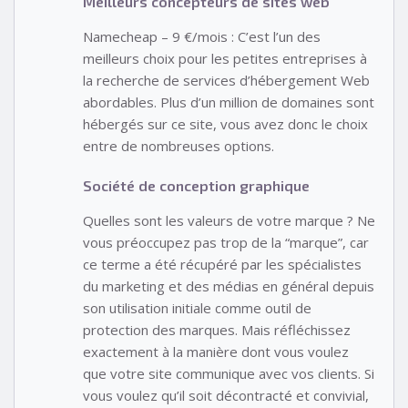
Meilleurs concepteurs de sites web
Namecheap – 9 €/mois : C’est l’un des
meilleurs choix pour les petites entreprises à
la recherche de services d’hébergement Web
abordables. Plus d’un million de domaines sont
hébergés sur ce site, vous avez donc le choix
entre de nombreuses options.
Société de conception graphique
Quelles sont les valeurs de votre marque ? Ne
vous préoccupez pas trop de la “marque”, car
ce terme a été récupéré par les spécialistes
du marketing et des médias en général depuis
son utilisation initiale comme outil de
protection des marques. Mais réfléchissez
exactement à la manière dont vous voulez
que votre site communique avec vos clients. Si
vous voulez qu’il soit décontracté et convivial,