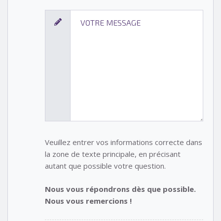
Veuillez entrer vos informations correcte dans
la zone de texte principale, en précisant
autant que possible votre question.
Nous vous répondrons dès que possible.
Nous vous remercions !