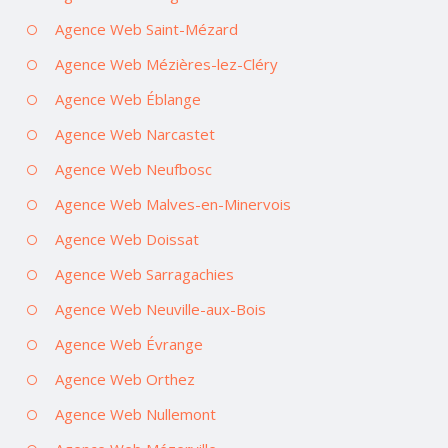
Agence Web Saint-Mézard
Agence Web Mézières-lez-Cléry
Agence Web Éblange
Agence Web Narcastet
Agence Web Neufbosc
Agence Web Malves-en-Minervois
Agence Web Doissat
Agence Web Sarragachies
Agence Web Neuville-aux-Bois
Agence Web Évrange
Agence Web Orthez
Agence Web Nullemont