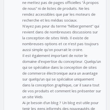
ne mettez pas de pages officielles “À propos
de nous” ni de listes de produits. Ne les
rendez accessibles que par les moteurs de
recherche et les médias sociaux.
N’ayez pas peur du terme “hébergement” qui
revient dans de nombreuses discussions sur
la conception de sites Web. Il existe de
nombreuses options et ce n’est pas toujours
aussi simple qu’on pourrait le croire.
Il est également important de noter le
domaine d’expertise du concepteur. Quelqu’un
qui se spécialise dans la conception de sites
de commerce électronique aura un avantage
sur quelqu’un qui se spécialise uniquement
dans la conception graphique, car il saura tout
de vos produits et comment les présenter sur
un site Web.
Ai-je besoin d’un blog ? Un blog est utile pour
tenir les gens informés des nouveautés de