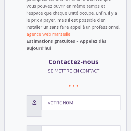
vous pouvez ouvrir en même temps et
l’espace que chaque unité occupe. Enfin, il y a
le prix à payer, mais il est possible d’en
installer un sans faire appel à un professionnel.
agence web marseille
Estimations gratuites – Appelez dès
aujourd’hui
Contactez-nous
SE METTRE EN CONTACT