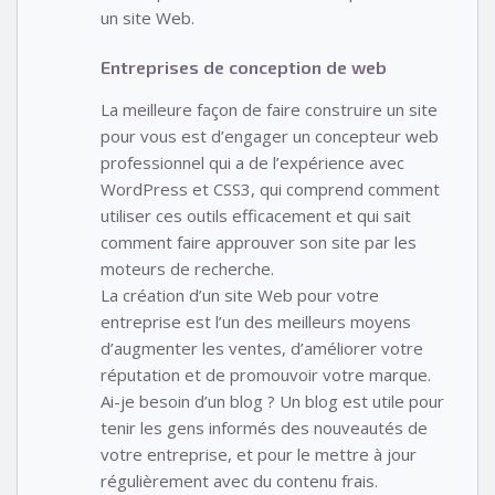
un site Web.
Entreprises de conception de web
La meilleure façon de faire construire un site
pour vous est d’engager un concepteur web
professionnel qui a de l’expérience avec
WordPress et CSS3, qui comprend comment
utiliser ces outils efficacement et qui sait
comment faire approuver son site par les
moteurs de recherche.
La création d’un site Web pour votre
entreprise est l’un des meilleurs moyens
d’augmenter les ventes, d’améliorer votre
réputation et de promouvoir votre marque.
Ai-je besoin d’un blog ? Un blog est utile pour
tenir les gens informés des nouveautés de
votre entreprise, et pour le mettre à jour
régulièrement avec du contenu frais.