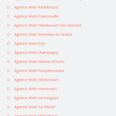
Agence Web Parleboscq
Agence Web Franconville
Agence Web Hendecourt-lès-Ransart
Agence Web Varennes-le-Grand
Agence Web Écly
Agence Web Champagny
Agence Web Velone-Orneto
Agence Web Pouydesseaux
Agence Web Gézoncourt
Agence Web Hernicourt
Agence Web Versaugues
Agence Web “La Férée”
Agence Web Châtellenot