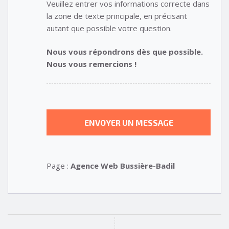
Veuillez entrer vos informations correcte dans
la zone de texte principale, en précisant
autant que possible votre question.
Nous vous répondrons dès que possible.
Nous vous remercions !
Page :
Agence Web Bussière-Badil