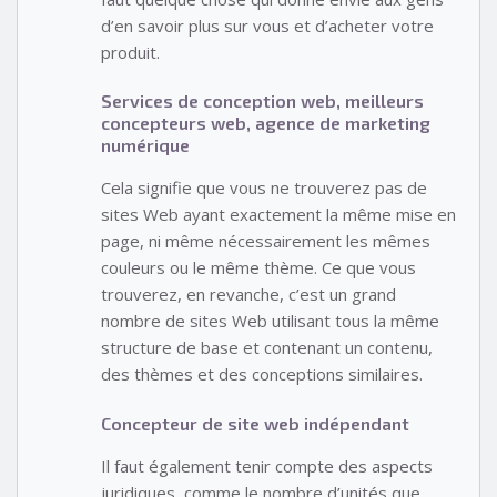
d’en savoir plus sur vous et d’acheter votre
produit.
Services de conception web, meilleurs
concepteurs web, agence de marketing
numérique
Cela signifie que vous ne trouverez pas de
sites Web ayant exactement la même mise en
page, ni même nécessairement les mêmes
couleurs ou le même thème. Ce que vous
trouverez, en revanche, c’est un grand
nombre de sites Web utilisant tous la même
structure de base et contenant un contenu,
des thèmes et des conceptions similaires.
Concepteur de site web indépendant
Il faut également tenir compte des aspects
juridiques, comme le nombre d’unités que