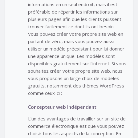
informations en un seul endroit, mais il est
préférable de répartir les informations sur
plusieurs pages afin que les clients puissent
trouver facilement ce dont ils ont besoin.
Vous pouvez créer votre propre site web en
partant de zéro, mais vous pouvez aussi
utiliser un modèle préexistant pour lui donner
une apparence unique. Les modèles sont
disponibles gratuitement sur l’internet. Si vous
souhaitez créer votre propre site web, nous
vous proposons un large choix de modèles
gratuits, notamment des thèmes WordPress
comme ceux-ci :
Concepteur web indépendant
L’un des avantages de travailler sur un site de
commerce électronique est que vous pouvez
choisir tous les aspects de la conception. En