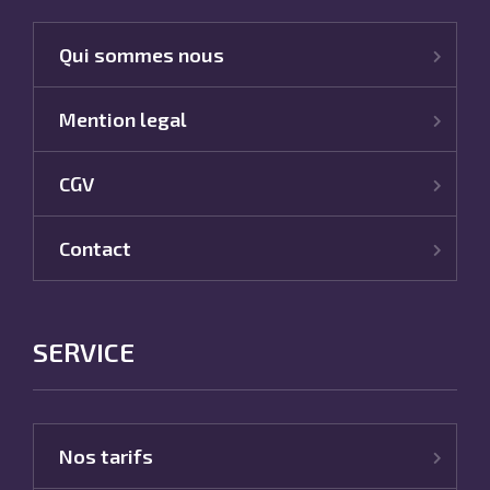
Qui sommes nous
Mention legal
CGV
Contact
SERVICE
Nos tarifs