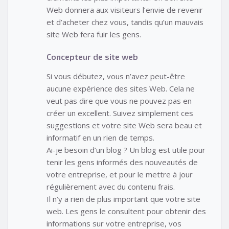
Web donnera aux visiteurs l’envie de revenir
et d’acheter chez vous, tandis qu’un mauvais
site Web fera fuir les gens.
Concepteur de site web
Si vous débutez, vous n’avez peut-être
aucune expérience des sites Web. Cela ne
veut pas dire que vous ne pouvez pas en
créer un excellent. Suivez simplement ces
suggestions et votre site Web sera beau et
informatif en un rien de temps.
Ai-je besoin d’un blog ? Un blog est utile pour
tenir les gens informés des nouveautés de
votre entreprise, et pour le mettre à jour
régulièrement avec du contenu frais.
Il n’y a rien de plus important que votre site
web. Les gens le consultent pour obtenir des
informations sur votre entreprise, vos