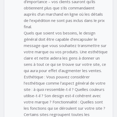
d’importance – vos clients sauront qu’ils
obtiennent plus que s’ils commandaient
auprès d’un marchand en ligne où les détails
de l’expédition ne sont pas inclus dans le prix
final.
Quels que soient vos besoins, le design
général doit être capable d’encapsuler le
message que vous souhaitez transmettre sur
votre marque ou vos produits. Une esthétique
claire et nette aidera les gens à donner un
sens à tout ce qui se trouve sur votre site, ce
qui aura pour effet d’augmenter les ventes.
Esthétique : Vous pouvez considérer
l’esthétique comme l’aspect général de votre
site : à quoi ressemble-t-il ? Quelles couleurs
utilise-t-il ? Son design est-il cohérent avec
votre marque ? Fonctionnalité : Quelles sont
les fonctions qui se déroulent sur votre site ?
Certains sites regroupent toutes les