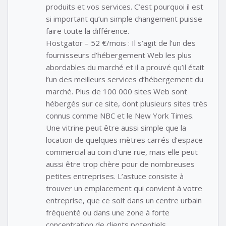
produits et vos services. C’est pourquoi il est
si important qu’un simple changement puisse
faire toute la différence.
Hostgator – 52 €/mois : Il s’agit de l’un des
fournisseurs d’hébergement Web les plus
abordables du marché et il a prouvé qu’il était
l’un des meilleurs services d’hébergement du
marché. Plus de 100 000 sites Web sont
hébergés sur ce site, dont plusieurs sites très
connus comme NBC et le New York Times.
Une vitrine peut être aussi simple que la
location de quelques mètres carrés d’espace
commercial au coin d’une rue, mais elle peut
aussi être trop chère pour de nombreuses
petites entreprises. L’astuce consiste à
trouver un emplacement qui convient à votre
entreprise, que ce soit dans un centre urbain
fréquenté ou dans une zone à forte
concentration de clients potentiels.