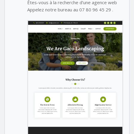
Êtes-vous à la recherche d’une agence web
Appelez notre bureau au 07 80 96 45 29 .