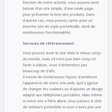
fonction de votre activité, vous pouvez avoir
besoin d’un site simple, d’une seule page,
pour présenter la liste des produits. Dans
d’autres cas, vous pouvez opter pour un
énorme site de style portefeuille, doté de
nombreuses fonctionnalités.
Services de référencement
Vous pouvez avoir le site Web le mieux conçu
du monde, mais s’il n’est pas bien conçu et
facile à utiliser, vous n’obtiendrez pas
beaucoup de trafic.
Il existe de nombreuses façons d’améliorer
l’apparence de votre site web, qu’il s’agisse
de changer les couleurs ou d’ajouter un design
adapté aux téléphones portables. Mais même
si votre site a fière allure, vous passez à côté
de visiteurs potentiels si vous n’avez pas une