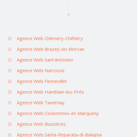
Agence Web Chémery-Chéhéry
Agence Web Brazey-en-Morvan
Agence Web Sant’Antonino
Agence Web Narrosse
Agence Web Fenneviller
Agence Web Hamblain-les-Prés
Agence Web Tavernay
Agence Web Coulommes-et-Marqueny
Agence Web Bussières
Agence Web Santa-Reparata-di-Balagna