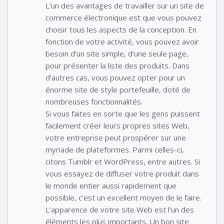
L’un des avantages de travailler sur un site de
commerce électronique est que vous pouvez
choisir tous les aspects de la conception. En
fonction de votre activité, vous pouvez avoir
besoin d’un site simple, d’une seule page,
pour présenter la liste des produits. Dans
d’autres cas, vous pouvez opter pour un
énorme site de style portefeuille, doté de
nombreuses fonctionnalités.
Si vous faites en sorte que les gens puissent
facilement créer leurs propres sites Web,
votre entreprise peut prospérer sur une
myriade de plateformes. Parmi celles-ci,
citons Tumblr et WordPress, entre autres. Si
vous essayez de diffuser votre produit dans
le monde entier aussi rapidement que
possible, c’est un excellent moyen de le faire.
L’apparence de votre site Web est l’un des
éléments les plus importants. Un bon site