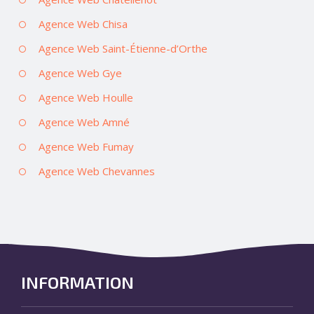
Agence Web Chisa
Agence Web Saint-Étienne-d’Orthe
Agence Web Gye
Agence Web Houlle
Agence Web Amné
Agence Web Fumay
Agence Web Chevannes
INFORMATION