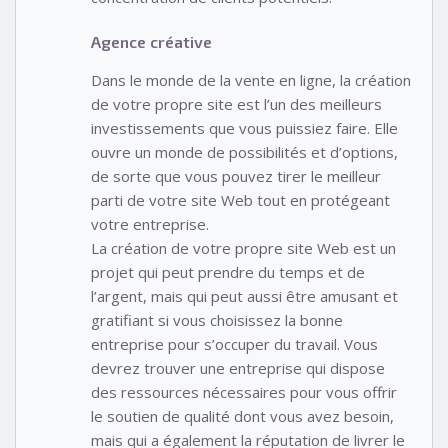
Agence créative
Dans le monde de la vente en ligne, la création
de votre propre site est l’un des meilleurs
investissements que vous puissiez faire. Elle
ouvre un monde de possibilités et d’options,
de sorte que vous pouvez tirer le meilleur
parti de votre site Web tout en protégeant
votre entreprise.
La création de votre propre site Web est un
projet qui peut prendre du temps et de
l’argent, mais qui peut aussi être amusant et
gratifiant si vous choisissez la bonne
entreprise pour s’occuper du travail. Vous
devrez trouver une entreprise qui dispose
des ressources nécessaires pour vous offrir
le soutien de qualité dont vous avez besoin,
mais qui a également la réputation de livrer le