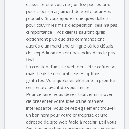
s’assurer que vous ne gonflez pas les prix
pour créer un argument de vente pour vos
produits. Si vous ajoutez quelques dollars
pour couvrir les frais d’expédition, cela n’a pas
d’importance – vos clients sauront qu’ils
obtiennent plus que s’ils commandaient
auprès d’un marchand en ligne où les détails
de l’expédition ne sont pas inclus dans le prix
final.
La création d’un site web peut être coûteuse,
mais il existe de nombreuses options
gratuites. Voici quelques éléments à prendre
en compte avant de vous lancer :
Pour ce faire, vous devez trouver un moyen
de présenter votre idée d’une manière
intéressante. Vous devez également trouver
un bon nom pour votre entreprise et une
adresse de site web facile à retenir. Et il vous
faut quelque chose qui donne envie aux gens