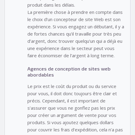
produit dans les délais.
La première chose à prendre en compte dans
le choix d’un concepteur de site Web est son
expérience. Si vous engagez un débutant, il y a
de fortes chances qu’il travaille pour très peu
d’argent, donc trouver quelqu’un qui a déjà eu
une expérience dans le secteur peut vous
faire économiser de l’argent à long terme.
Agences de conception de sites web
abordables
Le prix est le coût du produit ou du service
pour vous, il doit donc toujours être clair et
précis. Cependant, il est important de
s’assurer que vous ne gonflez pas les prix
pour créer un argument de vente pour vos
produits. Si vous ajoutez quelques dollars
pour couvrir les frais d’expédition, cela n’a pas