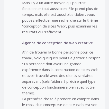
Mais il y a un autre moyen qui pourrait
fonctionner tout aussi bien. Elle prend plus de
temps, mais elle est aussi plus ciblée : vous
pouvez effectuer une recherche sur le thème
“conception de sites Web”, puis examiner les
résultats qui s’affichent.
Agence de conception de web créative
Afin de trouver la bonne personne pour ce
travail, voici quelques points à garder à l’esprit
: La personne doit avoir une grande
expérience dans la construction de sites Web
et avoir travaillé avec des clients similaires
auparavant (cela l’aidera à prédire quel type
de conception fonctionnera bien avec votre
thème).
La première chose à prendre en compte dans
le choix d’un concepteur de site Web est son