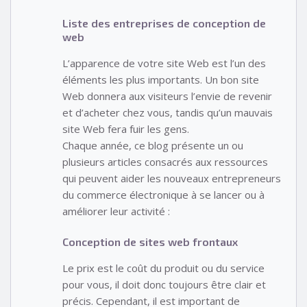
Liste des entreprises de conception de
web
L’apparence de votre site Web est l’un des
éléments les plus importants. Un bon site
Web donnera aux visiteurs l’envie de revenir
et d’acheter chez vous, tandis qu’un mauvais
site Web fera fuir les gens.
Chaque année, ce blog présente un ou
plusieurs articles consacrés aux ressources
qui peuvent aider les nouveaux entrepreneurs
du commerce électronique à se lancer ou à
améliorer leur activité :
Conception de sites web frontaux
Le prix est le coût du produit ou du service
pour vous, il doit donc toujours être clair et
précis. Cependant, il est important de