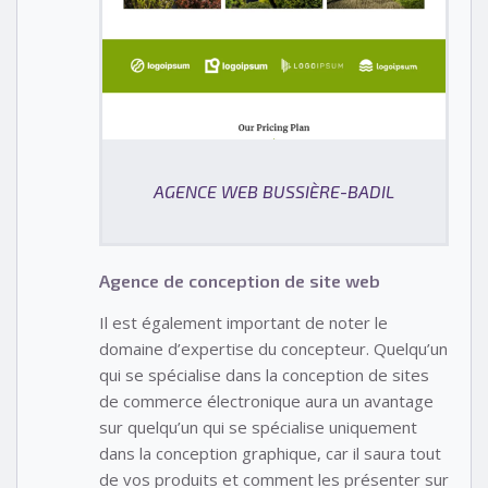
AGENCE WEB BUSSIÈRE-BADIL
Agence de conception de site web
Il est également important de noter le
domaine d’expertise du concepteur. Quelqu’un
qui se spécialise dans la conception de sites
de commerce électronique aura un avantage
sur quelqu’un qui se spécialise uniquement
dans la conception graphique, car il saura tout
de vos produits et comment les présenter sur