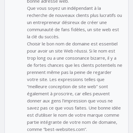
bonne adresse web.
Que vous soyez un indépendant à la
recherche de nouveaux clients plus lucratifs ou
un entrepreneur désireux de créer une
communauté de fans fidèles, un site web est
la clé du succès.
Choisir le bon nom de domaine est essentiel
pour avoir un site Web réussi. Si le nom est
trop long ou a une consonance bizarre, il y a
de fortes chances que les clients potentiels ne
prennent même pas la peine de regarder
votre site. Les expressions telles que
“meilleure conception de site web” sont
également à proscrire, car elles peuvent
donner aux gens l’impression que vous ne
savez pas ce que vous faites. Une bonne idée
est d’utiliser le nom de votre marque comme
partie intégrante de votre nom de domaine,
comme “best-websites.com”.