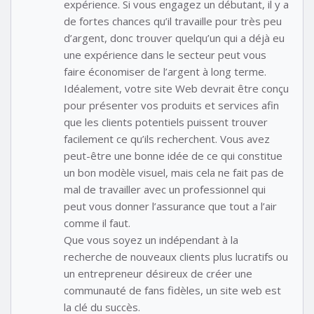
expérience. Si vous engagez un débutant, il y a
de fortes chances qu’il travaille pour très peu
d’argent, donc trouver quelqu’un qui a déjà eu
une expérience dans le secteur peut vous
faire économiser de l’argent à long terme.
Idéalement, votre site Web devrait être conçu
pour présenter vos produits et services afin
que les clients potentiels puissent trouver
facilement ce qu’ils recherchent. Vous avez
peut-être une bonne idée de ce qui constitue
un bon modèle visuel, mais cela ne fait pas de
mal de travailler avec un professionnel qui
peut vous donner l’assurance que tout a l’air
comme il faut.
Que vous soyez un indépendant à la
recherche de nouveaux clients plus lucratifs ou
un entrepreneur désireux de créer une
communauté de fans fidèles, un site web est
la clé du succès.