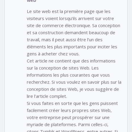
Le site web est la première page que les
visiteurs voient lorsqu’ils arrivent sur votre
site de commerce électronique. Sa conception
et sa construction demandent beaucoup de
travail, mais il peut aussi être l’un des
éléments les plus importants pour inciter les
gens à acheter chez vous.
Cet article ne contient que des informations
sur la conception de sites Web. Les
informations les plus courantes que vous
recherchez. Si vous voulez en savoir plus sur la
conception de sites Web, je vous suggère de
lire l’article complet.
Si vous faites en sorte que les gens puissent
facilement créer leurs propres sites Web,
votre entreprise peut prospérer sur une
myriade de plateformes. Parmi celles-ci,
citons Tumblr et WordPress, entre autres. Si