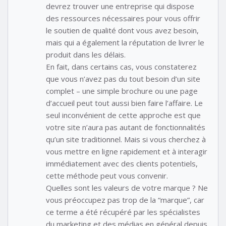
devrez trouver une entreprise qui dispose
des ressources nécessaires pour vous offrir
le soutien de qualité dont vous avez besoin,
mais qui a également la réputation de livrer le
produit dans les délais.
En fait, dans certains cas, vous constaterez
que vous n’avez pas du tout besoin d’un site
complet – une simple brochure ou une page
d’accueil peut tout aussi bien faire l’affaire. Le
seul inconvénient de cette approche est que
votre site n’aura pas autant de fonctionnalités
qu’un site traditionnel. Mais si vous cherchez à
vous mettre en ligne rapidement et à interagir
immédiatement avec des clients potentiels,
cette méthode peut vous convenir.
Quelles sont les valeurs de votre marque ? Ne
vous préoccupez pas trop de la “marque”, car
ce terme a été récupéré par les spécialistes
du marketing et des médias en général depuis