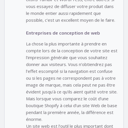
vous essayez de diffuser votre produit dans
le monde entier aussi rapidement que
possible, c’est un excellent moyen de le faire.
Entreprises de conception de web
La chose la plus importante à prendre en
compte lors de la conception de votre site est
l’impression générale que vous souhaitez
donner aux visiteurs. Vous n’obtiendrez pas
l’effet escompté si la navigation est confuse
ou si les pages ne correspondent pas à votre
image de marque, mais cela peut ne pas être
évident jusqu’à ce qu’ils aient quitté votre site.
Mais lorsque vous comparez le coût d’une
boutique Shopify à celui d’un site Web de base
pendant la première année, la différence est
énorme.
Un site web est l’outil le plus important dont