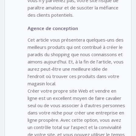
vous n’y parvenez pas, votre site risque de
paraître amateur et de susciter la méfiance
des clients potentiels.
Agence de conception
Cet article vous présentera quelques-uns des
meilleurs produits qui ont contribué à créer le
paradis du shopping que nous connaissons et
aimons aujourd’hui. Et, à la fin de l’article, vous
aurez peut-être une meilleure idée de
l’endroit où trouver ces produits dans votre
magasin local.
Créer votre propre site Web et vendre en
ligne est un excellent moyen de faire cavalier
seul ou de vous associer à d’autres personnes
dans votre niche pour créer une entreprise en
ligne prospère. Avec cette option, vous avez
un contrôle total sur l’aspect et la convivialité
de votre site, et vous pouvez utiliser le temps