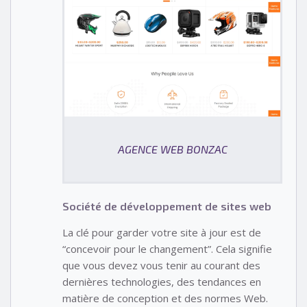
AGENCE WEB BONZAC
Société de développement de sites web
La clé pour garder votre site à jour est de
“concevoir pour le changement”. Cela signifie
que vous devez vous tenir au courant des
dernières technologies, des tendances en
matière de conception et des normes Web.