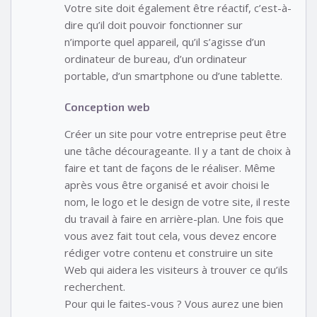
Votre site doit également être réactif, c’est-à-
dire qu’il doit pouvoir fonctionner sur
n’importe quel appareil, qu’il s’agisse d’un
ordinateur de bureau, d’un ordinateur
portable, d’un smartphone ou d’une tablette.
Conception web
Créer un site pour votre entreprise peut être
une tâche décourageante. Il y a tant de choix à
faire et tant de façons de le réaliser. Même
après vous être organisé et avoir choisi le
nom, le logo et le design de votre site, il reste
du travail à faire en arrière-plan. Une fois que
vous avez fait tout cela, vous devez encore
rédiger votre contenu et construire un site
Web qui aidera les visiteurs à trouver ce qu’ils
recherchent.
Pour qui le faites-vous ? Vous aurez une bien