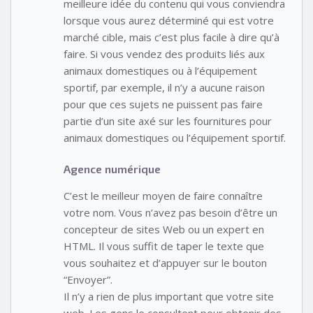
meilleure idée du contenu qui vous conviendra
lorsque vous aurez déterminé qui est votre
marché cible, mais c’est plus facile à dire qu’à
faire. Si vous vendez des produits liés aux
animaux domestiques ou à l’équipement
sportif, par exemple, il n’y a aucune raison
pour que ces sujets ne puissent pas faire
partie d’un site axé sur les fournitures pour
animaux domestiques ou l’équipement sportif.
Agence numérique
C’est le meilleur moyen de faire connaître
votre nom. Vous n’avez pas besoin d’être un
concepteur de sites Web ou un expert en
HTML. Il vous suffit de taper le texte que
vous souhaitez et d’appuyer sur le bouton
“Envoyer”.
Il n’y a rien de plus important que votre site
web. Les gens le consultent pour obtenir des