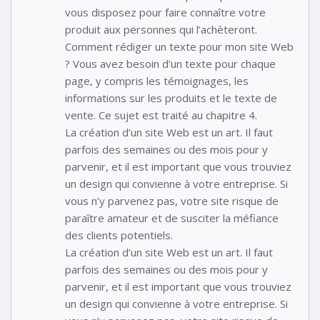
vous disposez pour faire connaître votre
produit aux personnes qui l’achèteront.
Comment rédiger un texte pour mon site Web
? Vous avez besoin d’un texte pour chaque
page, y compris les témoignages, les
informations sur les produits et le texte de
vente. Ce sujet est traité au chapitre 4.
La création d’un site Web est un art. Il faut
parfois des semaines ou des mois pour y
parvenir, et il est important que vous trouviez
un design qui convienne à votre entreprise. Si
vous n’y parvenez pas, votre site risque de
paraître amateur et de susciter la méfiance
des clients potentiels.
La création d’un site Web est un art. Il faut
parfois des semaines ou des mois pour y
parvenir, et il est important que vous trouviez
un design qui convienne à votre entreprise. Si