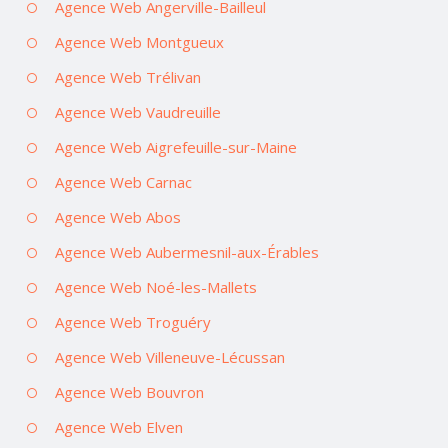
Agence Web Angerville-Bailleul
Agence Web Montgueux
Agence Web Trélivan
Agence Web Vaudreuille
Agence Web Aigrefeuille-sur-Maine
Agence Web Carnac
Agence Web Abos
Agence Web Aubermesnil-aux-Érables
Agence Web Noé-les-Mallets
Agence Web Troguéry
Agence Web Villeneuve-Lécussan
Agence Web Bouvron
Agence Web Elven