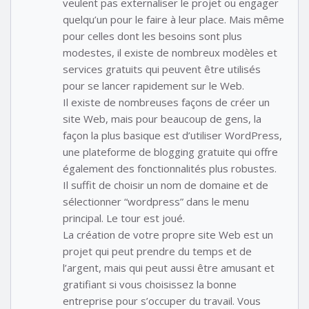
veulent pas externaliser le projet ou engager
quelqu’un pour le faire à leur place. Mais même
pour celles dont les besoins sont plus
modestes, il existe de nombreux modèles et
services gratuits qui peuvent être utilisés
pour se lancer rapidement sur le Web.
Il existe de nombreuses façons de créer un
site Web, mais pour beaucoup de gens, la
façon la plus basique est d’utiliser WordPress,
une plateforme de blogging gratuite qui offre
également des fonctionnalités plus robustes.
Il suffit de choisir un nom de domaine et de
sélectionner “wordpress” dans le menu
principal. Le tour est joué.
La création de votre propre site Web est un
projet qui peut prendre du temps et de
l’argent, mais qui peut aussi être amusant et
gratifiant si vous choisissez la bonne
entreprise pour s’occuper du travail. Vous