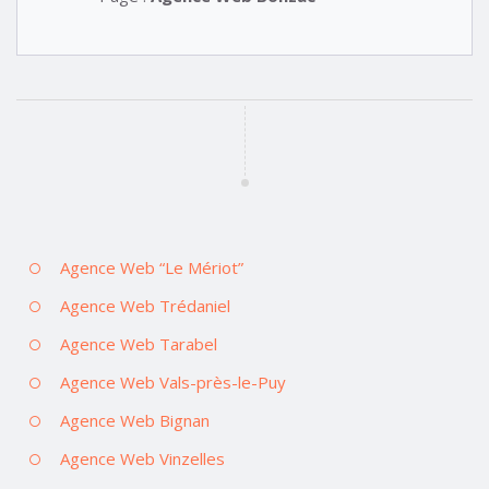
Agence Web “Le Mériot”
Agence Web Trédaniel
Agence Web Tarabel
Agence Web Vals-près-le-Puy
Agence Web Bignan
Agence Web Vinzelles