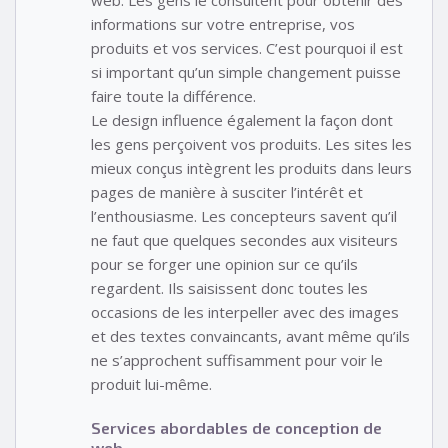
informations sur votre entreprise, vos
produits et vos services. C’est pourquoi il est
si important qu’un simple changement puisse
faire toute la différence.
Le design influence également la façon dont
les gens perçoivent vos produits. Les sites les
mieux conçus intègrent les produits dans leurs
pages de manière à susciter l’intérêt et
l’enthousiasme. Les concepteurs savent qu’il
ne faut que quelques secondes aux visiteurs
pour se forger une opinion sur ce qu’ils
regardent. Ils saisissent donc toutes les
occasions de les interpeller avec des images
et des textes convaincants, avant même qu’ils
ne s’approchent suffisamment pour voir le
produit lui-même.
Services abordables de conception de
web