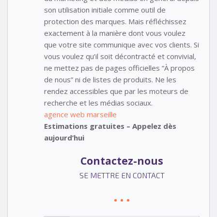
son utilisation initiale comme outil de
protection des marques. Mais réfléchissez
exactement à la manière dont vous voulez
que votre site communique avec vos clients. Si
vous voulez qu’il soit décontracté et convivial,
ne mettez pas de pages officielles “À propos
de nous” ni de listes de produits. Ne les
rendez accessibles que par les moteurs de
recherche et les médias sociaux.
agence web marseille
Estimations gratuites – Appelez dès
aujourd’hui
Contactez-nous
SE METTRE EN CONTACT