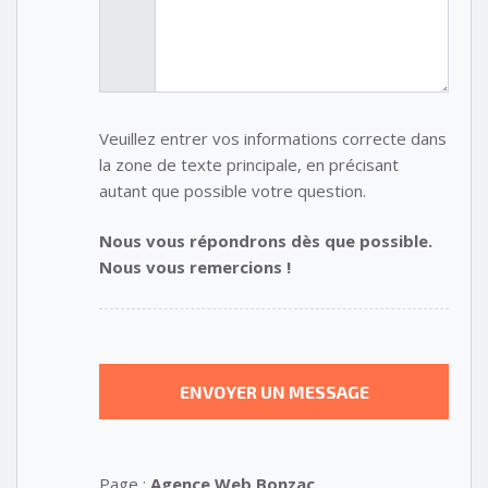
Veuillez entrer vos informations correcte dans
la zone de texte principale, en précisant
autant que possible votre question.
Nous vous répondrons dès que possible.
Nous vous remercions !
Page :
Agence Web Bonzac