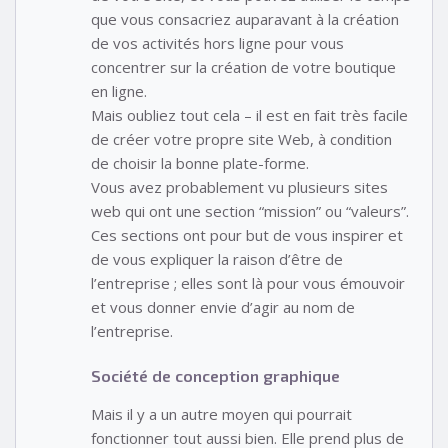
que vous consacriez auparavant à la création
de vos activités hors ligne pour vous
concentrer sur la création de votre boutique
en ligne.
Mais oubliez tout cela – il est en fait très facile
de créer votre propre site Web, à condition
de choisir la bonne plate-forme.
Vous avez probablement vu plusieurs sites
web qui ont une section “mission” ou “valeurs”.
Ces sections ont pour but de vous inspirer et
de vous expliquer la raison d’être de
l’entreprise ; elles sont là pour vous émouvoir
et vous donner envie d’agir au nom de
l’entreprise.
Société de conception graphique
Mais il y a un autre moyen qui pourrait
fonctionner tout aussi bien. Elle prend plus de