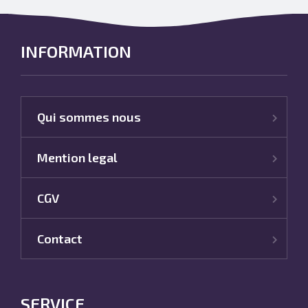
INFORMATION
Qui sommes nous
Mention legal
CGV
Contact
SERVICE