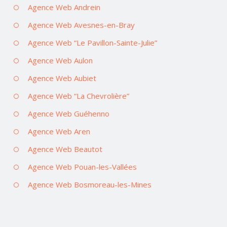
Agence Web Andrein
Agence Web Avesnes-en-Bray
Agence Web “Le Pavillon-Sainte-Julie”
Agence Web Aulon
Agence Web Aubiet
Agence Web “La Chevrolière”
Agence Web Guéhenno
Agence Web Aren
Agence Web Beautot
Agence Web Pouan-les-Vallées
Agence Web Bosmoreau-les-Mines