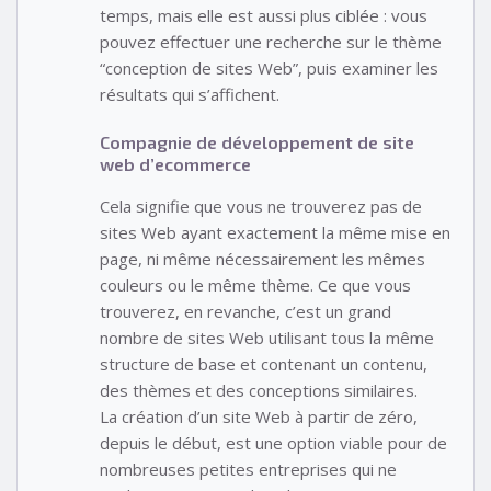
temps, mais elle est aussi plus ciblée : vous
pouvez effectuer une recherche sur le thème
“conception de sites Web”, puis examiner les
résultats qui s’affichent.
Compagnie de développement de site
web d’ecommerce
Cela signifie que vous ne trouverez pas de
sites Web ayant exactement la même mise en
page, ni même nécessairement les mêmes
couleurs ou le même thème. Ce que vous
trouverez, en revanche, c’est un grand
nombre de sites Web utilisant tous la même
structure de base et contenant un contenu,
des thèmes et des conceptions similaires.
La création d’un site Web à partir de zéro,
depuis le début, est une option viable pour de
nombreuses petites entreprises qui ne