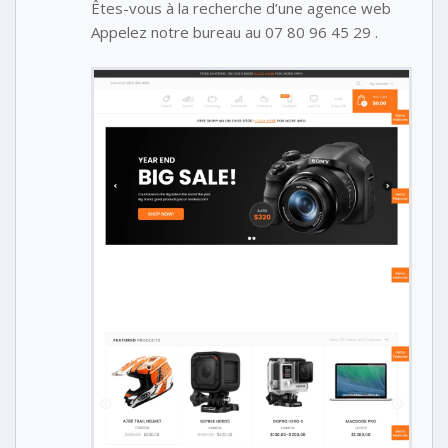
Êtes-vous à la recherche d’une agence web
Appelez notre bureau au 07 80 96 45 29 .