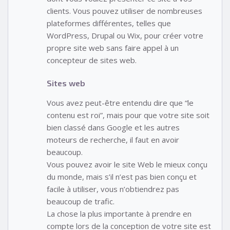
clients. Vous pouvez utiliser de nombreuses
plateformes différentes, telles que
WordPress, Drupal ou Wix, pour créer votre
propre site web sans faire appel à un
concepteur de sites web.
Sites web
Vous avez peut-être entendu dire que “le
contenu est roi”, mais pour que votre site soit
bien classé dans Google et les autres
moteurs de recherche, il faut en avoir
beaucoup.
Vous pouvez avoir le site Web le mieux conçu
du monde, mais s’il n’est pas bien conçu et
facile à utiliser, vous n’obtiendrez pas
beaucoup de trafic.
La chose la plus importante à prendre en
compte lors de la conception de votre site est