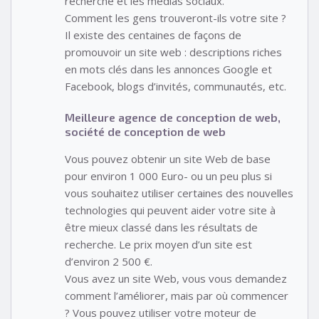
recherche et les médias sociaux.
Comment les gens trouveront-ils votre site ?
Il existe des centaines de façons de
promouvoir un site web : descriptions riches
en mots clés dans les annonces Google et
Facebook, blogs d’invités, communautés, etc.
Meilleure agence de conception de web,
société de conception de web
Vous pouvez obtenir un site Web de base
pour environ 1 000 Euro- ou un peu plus si
vous souhaitez utiliser certaines des nouvelles
technologies qui peuvent aider votre site à
être mieux classé dans les résultats de
recherche. Le prix moyen d’un site est
d’environ 2 500 €.
Vous avez un site Web, vous vous demandez
comment l’améliorer, mais par où commencer
? Vous pouvez utiliser votre moteur de