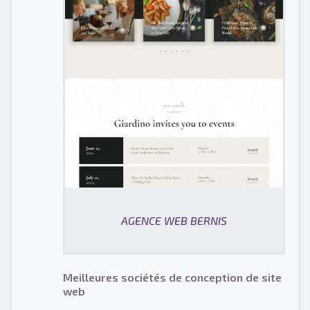
AGENCE WEB BERNIS
Meilleures sociétés de conception de site
web