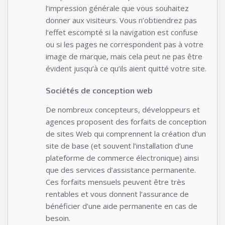
l’impression générale que vous souhaitez
donner aux visiteurs. Vous n’obtiendrez pas
l’effet escompté si la navigation est confuse
ou si les pages ne correspondent pas à votre
image de marque, mais cela peut ne pas être
évident jusqu’à ce qu’ils aient quitté votre site.
Sociétés de conception web
De nombreux concepteurs, développeurs et
agences proposent des forfaits de conception
de sites Web qui comprennent la création d’un
site de base (et souvent l’installation d’une
plateforme de commerce électronique) ainsi
que des services d’assistance permanente.
Ces forfaits mensuels peuvent être très
rentables et vous donnent l’assurance de
bénéficier d’une aide permanente en cas de
besoin.