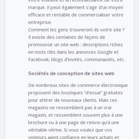
marque. Il peut également s’agir d’un moyen
efficace et rentable de commercialiser votre
entreprise.
Comment les gens trouveront-ils votre site ?
Il existe des centaines de façons de
promouvoir un site web : descriptions riches
en mots clés dans les annonces Google et
Facebook, blogs d’invités, communautés, etc.
Sociétés de conception de sites web
De nombreux sites de commerce électronique
proposent des boutiques “d’essai” gratuites
pour attirer de nouveaux clients. Mais ces
magasins ne ressemblent pas à un vrai
magasin, et ressemblent souvent plus à une
brochure ou à une page de renvoi qu’à une
véritable vitrine. Si vous voulez que vos
visiteurs aient confiance en leurs achats et