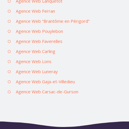
Agence Web Lanquetot
Agence Web Ferran
Agence Web “Brantôme en Périgord”
Agence Web Pouylebon
Agence Web Faverelles
Agence Web Carling
Agence Web Lons
Agence Web Luneray
Agence Web Gaja-et-Villedieu
Agence Web Carsac-de-Gurson