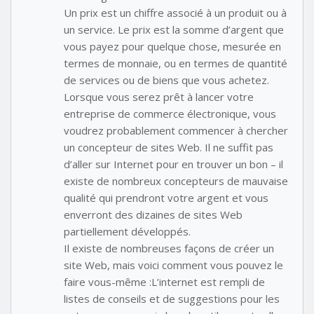
Un prix est un chiffre associé à un produit ou à
un service. Le prix est la somme d’argent que
vous payez pour quelque chose, mesurée en
termes de monnaie, ou en termes de quantité
de services ou de biens que vous achetez.
Lorsque vous serez prêt à lancer votre
entreprise de commerce électronique, vous
voudrez probablement commencer à chercher
un concepteur de sites Web. Il ne suffit pas
d’aller sur Internet pour en trouver un bon – il
existe de nombreux concepteurs de mauvaise
qualité qui prendront votre argent et vous
enverront des dizaines de sites Web
partiellement développés.
Il existe de nombreuses façons de créer un
site Web, mais voici comment vous pouvez le
faire vous-même :L’internet est rempli de
listes de conseils et de suggestions pour les