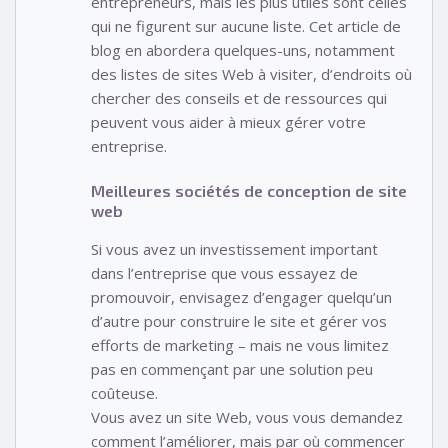
entrepreneurs, mais les plus utiles sont celles
qui ne figurent sur aucune liste. Cet article de
blog en abordera quelques-uns, notamment
des listes de sites Web à visiter, d’endroits où
chercher des conseils et de ressources qui
peuvent vous aider à mieux gérer votre
entreprise.
Meilleures sociétés de conception de site
web
Si vous avez un investissement important
dans l’entreprise que vous essayez de
promouvoir, envisagez d’engager quelqu’un
d’autre pour construire le site et gérer vos
efforts de marketing – mais ne vous limitez
pas en commençant par une solution peu
coûteuse.
Vous avez un site Web, vous vous demandez
comment l’améliorer, mais par où commencer