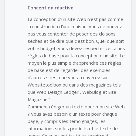
Conception réactive
La conception d’un site Web n’est pas comme
la construction d’une maison. Vous ne pouvez
pas vous contenter de poser des cloisons
sèches et de dire que c’est bon. Quel que soit
votre budget, vous devez respecter certaines
règles de base pour la conception d’un site. Le
moyen le plus simple d’apprendre ces règles
de base est de regarder des exemples
d’autres sites, que vous trouverez sur
Websitetoolbox ou dans des magazines tels
que Web Design Ledger , WebBlog et Site
Magazine.”
Comment rédiger un texte pour mon site Web
? Vous avez besoin d’un texte pour chaque
page, y compris les témoignages, les
informations sur les produits et le texte de
vente. Ce sujet est traité au chapitre 4.