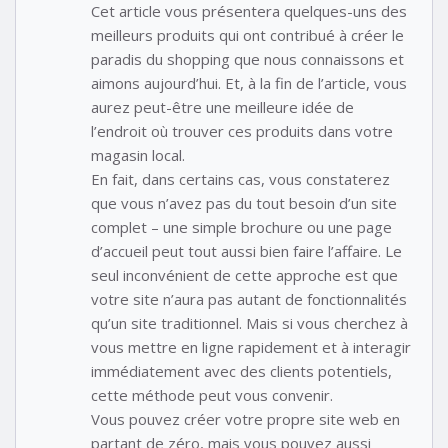
Cet article vous présentera quelques-uns des
meilleurs produits qui ont contribué à créer le
paradis du shopping que nous connaissons et
aimons aujourd’hui. Et, à la fin de l’article, vous
aurez peut-être une meilleure idée de
l’endroit où trouver ces produits dans votre
magasin local.
En fait, dans certains cas, vous constaterez
que vous n’avez pas du tout besoin d’un site
complet – une simple brochure ou une page
d’accueil peut tout aussi bien faire l’affaire. Le
seul inconvénient de cette approche est que
votre site n’aura pas autant de fonctionnalités
qu’un site traditionnel. Mais si vous cherchez à
vous mettre en ligne rapidement et à interagir
immédiatement avec des clients potentiels,
cette méthode peut vous convenir.
Vous pouvez créer votre propre site web en
partant de zéro, mais vous pouvez aussi