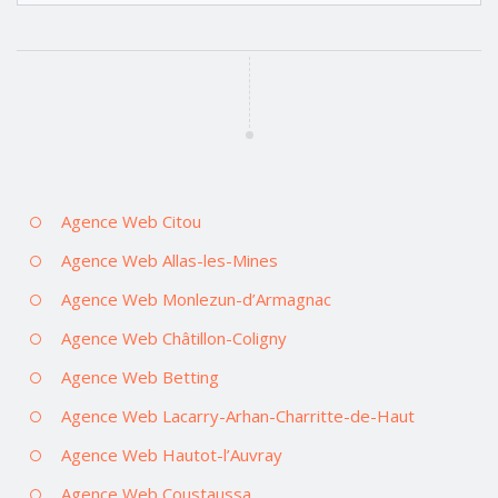
Agence Web Citou
Agence Web Allas-les-Mines
Agence Web Monlezun-d’Armagnac
Agence Web Châtillon-Coligny
Agence Web Betting
Agence Web Lacarry-Arhan-Charritte-de-Haut
Agence Web Hautot-l’Auvray
Agence Web Coustaussa