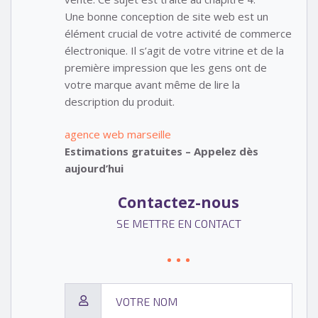
Une bonne conception de site web est un
élément crucial de votre activité de commerce
électronique. Il s’agit de votre vitrine et de la
première impression que les gens ont de
votre marque avant même de lire la
description du produit.
agence web marseille
Estimations gratuites – Appelez dès
aujourd’hui
Contactez-nous
SE METTRE EN CONTACT