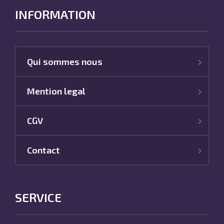
INFORMATION
Qui sommes nous
Mention legal
CGV
Contact
SERVICE