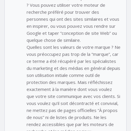
? Vous pouvez utiliser votre moteur de
recherche préféré pour trouver des
personnes qui ont des sites similaires et vous
en inspirer, ou vous pouvez vous rendre sur
Google et taper “conception de site Web” ou
quelque chose de similaire.
Quelles sont les valeurs de votre marque ? Ne
vous préoccupez pas trop de la “marque”, car
ce terme a été récupéré par les spécialistes
du marketing et des médias en général depuis
son utilisation initiale comme outil de
protection des marques. Mais réfléchissez
exactement à la manière dont vous voulez
que votre site communique avec vos clients. Si
vous voulez qu’il soit décontracté et convivial,
ne mettez pas de pages officielles “À propos
de nous” ni de listes de produits. Ne les
rendez accessibles que par les moteurs de