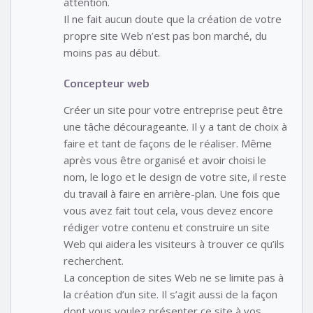
attention.
Il ne fait aucun doute que la création de votre
propre site Web n’est pas bon marché, du
moins pas au début.
Concepteur web
Créer un site pour votre entreprise peut être
une tâche décourageante. Il y a tant de choix à
faire et tant de façons de le réaliser. Même
après vous être organisé et avoir choisi le
nom, le logo et le design de votre site, il reste
du travail à faire en arrière-plan. Une fois que
vous avez fait tout cela, vous devez encore
rédiger votre contenu et construire un site
Web qui aidera les visiteurs à trouver ce qu’ils
recherchent.
La conception de sites Web ne se limite pas à
la création d’un site. Il s’agit aussi de la façon
dont vous voulez présenter ce site à vos