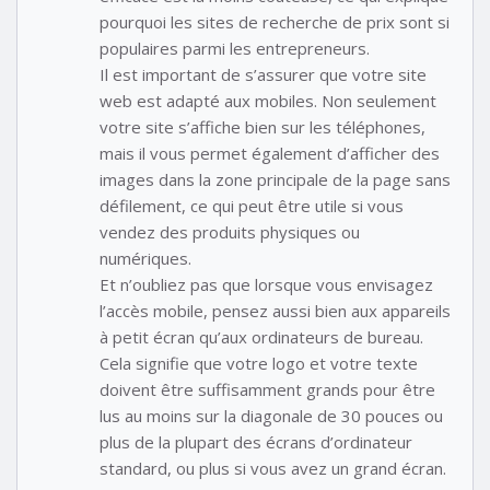
pourquoi les sites de recherche de prix sont si
populaires parmi les entrepreneurs.
Il est important de s’assurer que votre site
web est adapté aux mobiles. Non seulement
votre site s’affiche bien sur les téléphones,
mais il vous permet également d’afficher des
images dans la zone principale de la page sans
défilement, ce qui peut être utile si vous
vendez des produits physiques ou
numériques.
Et n’oubliez pas que lorsque vous envisagez
l’accès mobile, pensez aussi bien aux appareils
à petit écran qu’aux ordinateurs de bureau.
Cela signifie que votre logo et votre texte
doivent être suffisamment grands pour être
lus au moins sur la diagonale de 30 pouces ou
plus de la plupart des écrans d’ordinateur
standard, ou plus si vous avez un grand écran.