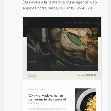
Êtes-vous à la recherche d’une agence web
Appelez notre bureau au 07 80 96 45 29 .