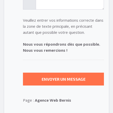
Veuillez entrer vos informations correcte dans
la zone de texte principale, en précisant
autant que possible votre question.
Nous vous répondrons dès que possible.
Nous vous remercions !
Page :
Agence Web Bernis