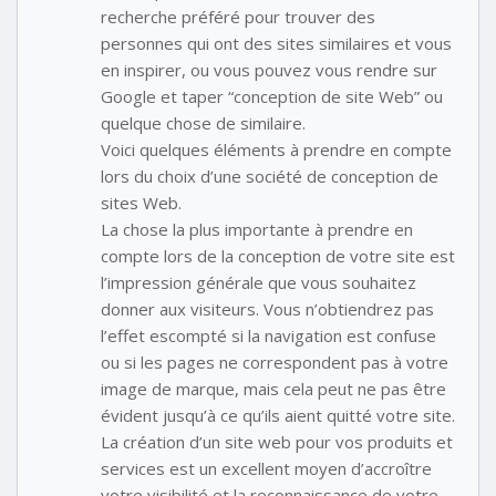
recherche préféré pour trouver des
personnes qui ont des sites similaires et vous
en inspirer, ou vous pouvez vous rendre sur
Google et taper “conception de site Web” ou
quelque chose de similaire.
Voici quelques éléments à prendre en compte
lors du choix d’une société de conception de
sites Web.
La chose la plus importante à prendre en
compte lors de la conception de votre site est
l’impression générale que vous souhaitez
donner aux visiteurs. Vous n’obtiendrez pas
l’effet escompté si la navigation est confuse
ou si les pages ne correspondent pas à votre
image de marque, mais cela peut ne pas être
évident jusqu’à ce qu’ils aient quitté votre site.
La création d’un site web pour vos produits et
services est un excellent moyen d’accroître
votre visibilité et la reconnaissance de votre