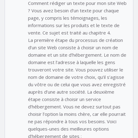
Comment rédiger un texte pour mon site Web
? Vous avez besoin d’un texte pour chaque
page, y compris les témoignages, les
informations sur les produits et le texte de
vente. Ce sujet est traité au chapitre 4.
La première étape du processus de création
d’un site Web consiste à choisir un nom de
domaine et un site d’hébergement. Le nom de
domaine est l’adresse à laquelle les gens
trouveront votre site. Vous pouvez utiliser le
nom de domaine de votre choix, qu’il s’agisse
du vôtre ou de celui que vous avez enregistré
auprès d’une autre société. La deuxième
étape consiste à choisir un service
d’hébergement. Vous ne devez surtout pas
choisir l’option la moins chère, car elle pourrait
ne pas répondre à tous vos besoins. Voici
quelques-unes des meilleures options
d’hébergement de sites :