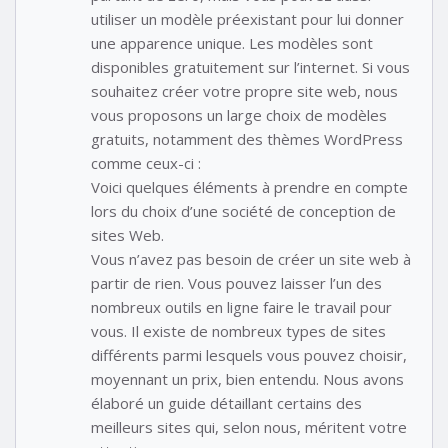
utiliser un modèle préexistant pour lui donner
une apparence unique. Les modèles sont
disponibles gratuitement sur l’internet. Si vous
souhaitez créer votre propre site web, nous
vous proposons un large choix de modèles
gratuits, notamment des thèmes WordPress
comme ceux-ci :
Voici quelques éléments à prendre en compte
lors du choix d’une société de conception de
sites Web.
Vous n’avez pas besoin de créer un site web à
partir de rien. Vous pouvez laisser l’un des
nombreux outils en ligne faire le travail pour
vous. Il existe de nombreux types de sites
différents parmi lesquels vous pouvez choisir,
moyennant un prix, bien entendu. Nous avons
élaboré un guide détaillant certains des
meilleurs sites qui, selon nous, méritent votre