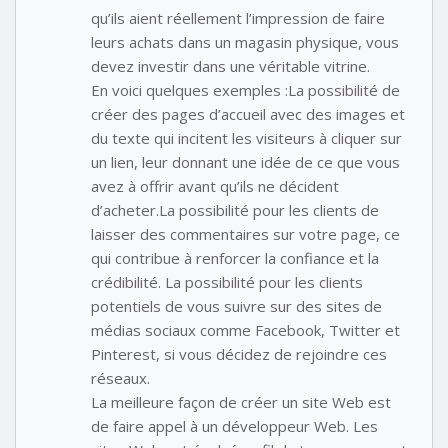
qu’ils aient réellement l’impression de faire
leurs achats dans un magasin physique, vous
devez investir dans une véritable vitrine.
En voici quelques exemples :La possibilité de
créer des pages d’accueil avec des images et
du texte qui incitent les visiteurs à cliquer sur
un lien, leur donnant une idée de ce que vous
avez à offrir avant qu’ils ne décident
d’acheter.La possibilité pour les clients de
laisser des commentaires sur votre page, ce
qui contribue à renforcer la confiance et la
crédibilité. La possibilité pour les clients
potentiels de vous suivre sur des sites de
médias sociaux comme Facebook, Twitter et
Pinterest, si vous décidez de rejoindre ces
réseaux.
La meilleure façon de créer un site Web est
de faire appel à un développeur Web. Les