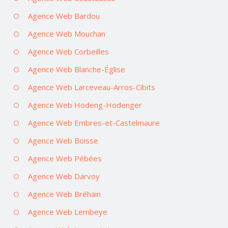
Agence Web Bardou
Agence Web Mouchan
Agence Web Corbeilles
Agence Web Blanche-Église
Agence Web Larceveau-Arros-Cibits
Agence Web Hodeng-Hodenger
Agence Web Embres-et-Castelmaure
Agence Web Boisse
Agence Web Pébées
Agence Web Darvoy
Agence Web Bréhain
Agence Web Lembeye