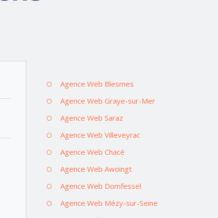
Agence Web Blesmes
Agence Web Graye-sur-Mer
Agence Web Saraz
Agence Web Villeveyrac
Agence Web Chacé
Agence Web Awoingt
Agence Web Domfessel
Agence Web Mézy-sur-Seine