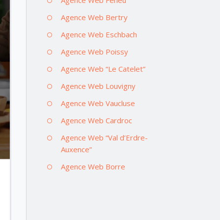
Agence Web Bertry
Agence Web Eschbach
Agence Web Poissy
Agence Web “Le Catelet”
Agence Web Louvigny
Agence Web Vaucluse
Agence Web Cardroc
Agence Web “Val d’Erdre-
Auxence”
Agence Web Borre