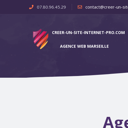
07.80.96.45.29
contact@creer-un-sit
CREER-UN-SITE-INTERNET-PRO.COM
AGENCE WEB MARSEILLE
Ag