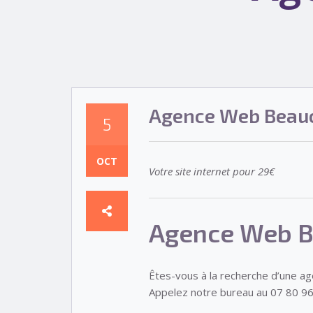
Agence Web Beau
5
OCT
Votre site internet pour 29€
Agence Web 
Êtes-vous à la recherche d’une a
Appelez notre bureau au 07 80 96