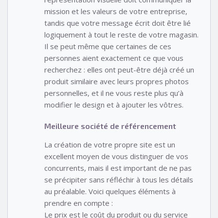
mission et les valeurs de votre entreprise,
tandis que votre message écrit doit être lié
logiquement à tout le reste de votre magasin.
Il se peut même que certaines de ces
personnes aient exactement ce que vous
recherchez : elles ont peut-être déjà créé un
produit similaire avec leurs propres photos
personnelles, et il ne vous reste plus qu’à
modifier le design et à ajouter les vôtres.
Meilleure société de référencement
La création de votre propre site est un
excellent moyen de vous distinguer de vos
concurrents, mais il est important de ne pas
se précipiter sans réfléchir à tous les détails
au préalable. Voici quelques éléments à
prendre en compte :
Le prix est le coût du produit ou du service