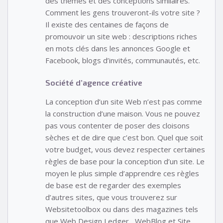
des thèmes et des conceptions similaires.
Comment les gens trouveront-ils votre site ?
Il existe des centaines de façons de
promouvoir un site web : descriptions riches
en mots clés dans les annonces Google et
Facebook, blogs d’invités, communautés, etc.
Société d’agence créative
La conception d’un site Web n’est pas comme
la construction d’une maison. Vous ne pouvez
pas vous contenter de poser des cloisons
sèches et de dire que c’est bon. Quel que soit
votre budget, vous devez respecter certaines
règles de base pour la conception d’un site. Le
moyen le plus simple d’apprendre ces règles
de base est de regarder des exemples
d’autres sites, que vous trouverez sur
Websitetoolbox ou dans des magazines tels
que Web Design Ledger , WebBlog et Site