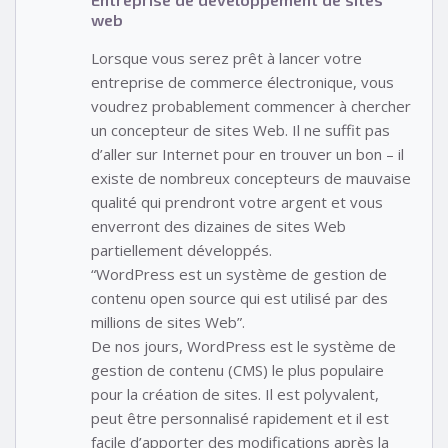
web
Lorsque vous serez prêt à lancer votre
entreprise de commerce électronique, vous
voudrez probablement commencer à chercher
un concepteur de sites Web. Il ne suffit pas
d’aller sur Internet pour en trouver un bon – il
existe de nombreux concepteurs de mauvaise
qualité qui prendront votre argent et vous
enverront des dizaines de sites Web
partiellement développés.
“WordPress est un système de gestion de
contenu open source qui est utilisé par des
millions de sites Web”.
De nos jours, WordPress est le système de
gestion de contenu (CMS) le plus populaire
pour la création de sites. Il est polyvalent,
peut être personnalisé rapidement et il est
facile d’apporter des modifications après la