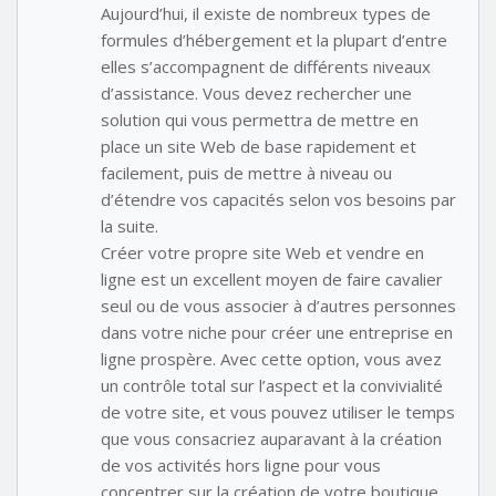
Aujourd’hui, il existe de nombreux types de
formules d’hébergement et la plupart d’entre
elles s’accompagnent de différents niveaux
d’assistance. Vous devez rechercher une
solution qui vous permettra de mettre en
place un site Web de base rapidement et
facilement, puis de mettre à niveau ou
d’étendre vos capacités selon vos besoins par
la suite.
Créer votre propre site Web et vendre en
ligne est un excellent moyen de faire cavalier
seul ou de vous associer à d’autres personnes
dans votre niche pour créer une entreprise en
ligne prospère. Avec cette option, vous avez
un contrôle total sur l’aspect et la convivialité
de votre site, et vous pouvez utiliser le temps
que vous consacriez auparavant à la création
de vos activités hors ligne pour vous
concentrer sur la création de votre boutique