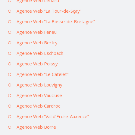
Agence Web Leffard
Agence Web “La Tour-de-Sçay”
Agence Web “La Bosse-de-Bretagne”
Agence Web Feneu
Agence Web Bertry
Agence Web Eschbach
Agence Web Poissy
Agence Web “Le Catelet”
Agence Web Louvigny
Agence Web Vaucluse
Agence Web Cardroc
Agence Web “Val d’Erdre-Auxence”
Agence Web Borre