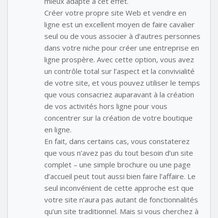
mieux adapté à cet effet.
Créer votre propre site Web et vendre en
ligne est un excellent moyen de faire cavalier
seul ou de vous associer à d’autres personnes
dans votre niche pour créer une entreprise en
ligne prospère. Avec cette option, vous avez
un contrôle total sur l’aspect et la convivialité
de votre site, et vous pouvez utiliser le temps
que vous consacriez auparavant à la création
de vos activités hors ligne pour vous
concentrer sur la création de votre boutique
en ligne.
En fait, dans certains cas, vous constaterez
que vous n’avez pas du tout besoin d’un site
complet – une simple brochure ou une page
d’accueil peut tout aussi bien faire l’affaire. Le
seul inconvénient de cette approche est que
votre site n’aura pas autant de fonctionnalités
qu’un site traditionnel. Mais si vous cherchez à