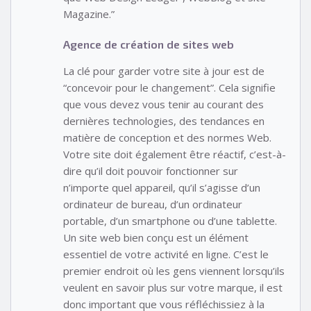
Magazine.”
Agence de création de sites web
La clé pour garder votre site à jour est de
“concevoir pour le changement”. Cela signifie
que vous devez vous tenir au courant des
dernières technologies, des tendances en
matière de conception et des normes Web.
Votre site doit également être réactif, c’est-à-
dire qu’il doit pouvoir fonctionner sur
n’importe quel appareil, qu’il s’agisse d’un
ordinateur de bureau, d’un ordinateur
portable, d’un smartphone ou d’une tablette.
Un site web bien conçu est un élément
essentiel de votre activité en ligne. C’est le
premier endroit où les gens viennent lorsqu’ils
veulent en savoir plus sur votre marque, il est
donc important que vous réfléchissiez à la