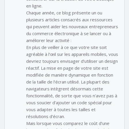
en ligne.
Chaque année, ce blog présente un ou
plusieurs articles consacrés aux ressources
qui peuvent aider les nouveaux entrepreneurs
du commerce électronique à se lancer ou à
améliorer leur activité :
En plus de veiller à ce que votre site soit
agréable à l’œil sur les appareils mobiles, vous
devriez toujours envisager d’utiliser un design
réactif. La mise en page de votre site est
modifiée de manière dynamique en fonction
de la taille de l’écran utilisé. La plupart des
navigateurs intègrent désormais cette
fonctionnalité, de sorte que vous n’avez pas à
vous soucier d’ajouter un code spécial pour
vous adapter à toutes les tailles et
résolutions d’écran.
Mais lorsque vous comparez le coût d’une