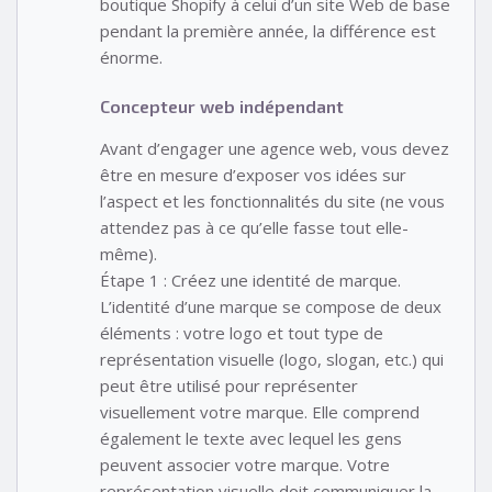
boutique Shopify à celui d’un site Web de base
pendant la première année, la différence est
énorme.
Concepteur web indépendant
Avant d’engager une agence web, vous devez
être en mesure d’exposer vos idées sur
l’aspect et les fonctionnalités du site (ne vous
attendez pas à ce qu’elle fasse tout elle-
même).
Étape 1 : Créez une identité de marque.
L’identité d’une marque se compose de deux
éléments : votre logo et tout type de
représentation visuelle (logo, slogan, etc.) qui
peut être utilisé pour représenter
visuellement votre marque. Elle comprend
également le texte avec lequel les gens
peuvent associer votre marque. Votre
représentation visuelle doit communiquer la