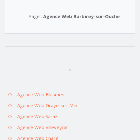
Page :
Agence Web Barbirey-sur-Ouche
Agence Web Blesmes
Agence Web Graye-sur-Mer
Agence Web Saraz
Agence Web Villeveyrac
Agence Web Chacé