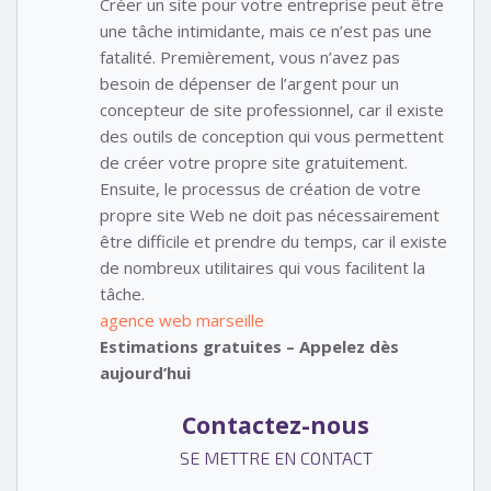
Créer un site pour votre entreprise peut être
une tâche intimidante, mais ce n’est pas une
fatalité. Premièrement, vous n’avez pas
besoin de dépenser de l’argent pour un
concepteur de site professionnel, car il existe
des outils de conception qui vous permettent
de créer votre propre site gratuitement.
Ensuite, le processus de création de votre
propre site Web ne doit pas nécessairement
être difficile et prendre du temps, car il existe
de nombreux utilitaires qui vous facilitent la
tâche.
agence web marseille
Estimations gratuites – Appelez dès
aujourd’hui
Contactez-nous
SE METTRE EN CONTACT