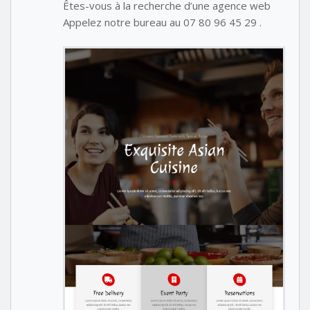
Êtes-vous à la recherche d’une agence web
Appelez notre bureau au 07 80 96 45 29 .