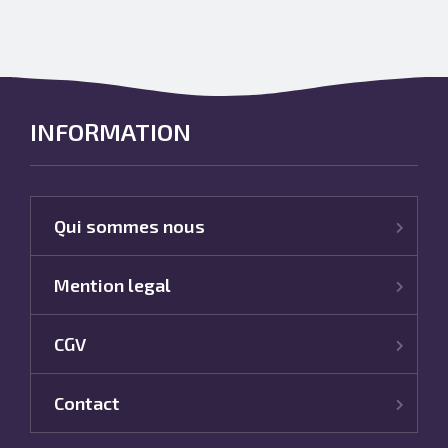
INFORMATION
Qui sommes nous
Mention legal
CGV
Contact