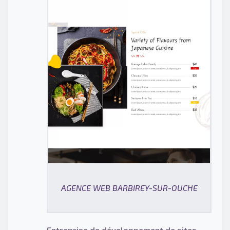
AGENCE WEB BARBIREY-SUR-OUCHE
Entreprise de développement de sites