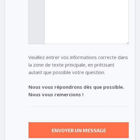
Veuillez entrer vos informations correcte dans
la zone de texte principale, en précisant
autant que possible votre question.
Nous vous répondrons dès que possible.
Nous vous remercions !