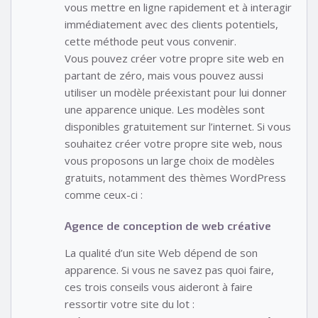
vous mettre en ligne rapidement et à interagir
immédiatement avec des clients potentiels,
cette méthode peut vous convenir.
Vous pouvez créer votre propre site web en
partant de zéro, mais vous pouvez aussi
utiliser un modèle préexistant pour lui donner
une apparence unique. Les modèles sont
disponibles gratuitement sur l’internet. Si vous
souhaitez créer votre propre site web, nous
vous proposons un large choix de modèles
gratuits, notamment des thèmes WordPress
comme ceux-ci :
Agence de conception de web créative
La qualité d’un site Web dépend de son
apparence. Si vous ne savez pas quoi faire,
ces trois conseils vous aideront à faire
ressortir votre site du lot :