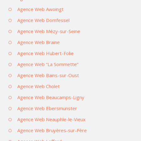
Agence Web Awoingt
Agence Web Domfessel
Agence Web Mézy-sur-Seine
Agence Web Braine
Agence Web Hubert-Folie
Agence Web “La Sommette”
Agence Web Bains-sur-Oust
Agence Web Cholet
Agence Web Beaucamps-Ligny
Agence Web Ebersmunster
Agence Web Neauphle-le-Vieux
Agence Web Bruyères-sur-Fère