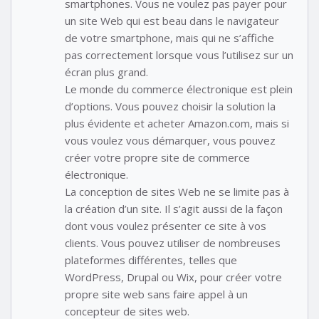
smartphones. Vous ne voulez pas payer pour
un site Web qui est beau dans le navigateur
de votre smartphone, mais qui ne s’affiche
pas correctement lorsque vous l’utilisez sur un
écran plus grand.
Le monde du commerce électronique est plein
d’options. Vous pouvez choisir la solution la
plus évidente et acheter Amazon.com, mais si
vous voulez vous démarquer, vous pouvez
créer votre propre site de commerce
électronique.
La conception de sites Web ne se limite pas à
la création d’un site. Il s’agit aussi de la façon
dont vous voulez présenter ce site à vos
clients. Vous pouvez utiliser de nombreuses
plateformes différentes, telles que
WordPress, Drupal ou Wix, pour créer votre
propre site web sans faire appel à un
concepteur de sites web.