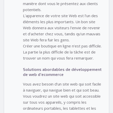
manière dont vous le présentez aux clients
potentiels.
L’apparence de votre site Web est l’un des
éléments les plus importants. Un bon site
Web donnera aux visiteurs l’envie de revenir
et d’acheter chez vous, tandis qu’un mauvais
site Web fera fuir les gens.
Créer une boutique en ligne n’est pas difficile.
La partie la plus difficile de la tâche est de
trouver un nom qui vous fera remarquer.
Solutions abordables de développement
de web d’ecommerce
Vous avez besoin d’un site web qui soit facile
à naviguer, qui navigue bien et qui soit beau.
Vous voudrez un site web qui soit accessible
sur tous vos appareils, y compris les
ordinateurs portables, les tablettes et les