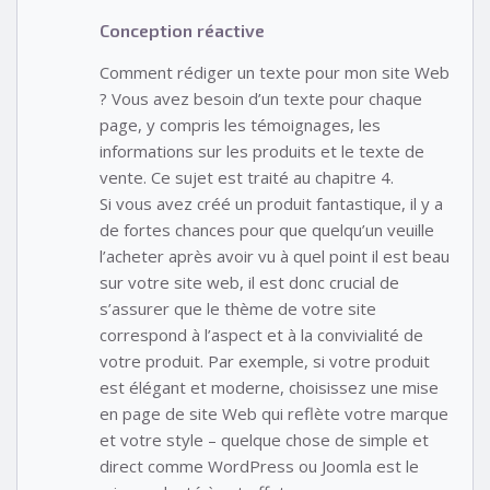
Conception réactive
Comment rédiger un texte pour mon site Web
? Vous avez besoin d’un texte pour chaque
page, y compris les témoignages, les
informations sur les produits et le texte de
vente. Ce sujet est traité au chapitre 4.
Si vous avez créé un produit fantastique, il y a
de fortes chances pour que quelqu’un veuille
l’acheter après avoir vu à quel point il est beau
sur votre site web, il est donc crucial de
s’assurer que le thème de votre site
correspond à l’aspect et à la convivialité de
votre produit. Par exemple, si votre produit
est élégant et moderne, choisissez une mise
en page de site Web qui reflète votre marque
et votre style – quelque chose de simple et
direct comme WordPress ou Joomla est le