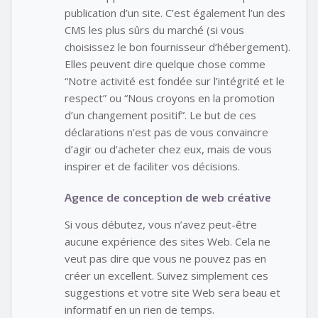
publication d’un site. C’est également l’un des
CMS les plus sûrs du marché (si vous
choisissez le bon fournisseur d’hébergement).
Elles peuvent dire quelque chose comme
“Notre activité est fondée sur l’intégrité et le
respect” ou “Nous croyons en la promotion
d’un changement positif”. Le but de ces
déclarations n’est pas de vous convaincre
d’agir ou d’acheter chez eux, mais de vous
inspirer et de faciliter vos décisions.
Agence de conception de web créative
Si vous débutez, vous n’avez peut-être
aucune expérience des sites Web. Cela ne
veut pas dire que vous ne pouvez pas en
créer un excellent. Suivez simplement ces
suggestions et votre site Web sera beau et
informatif en un rien de temps.