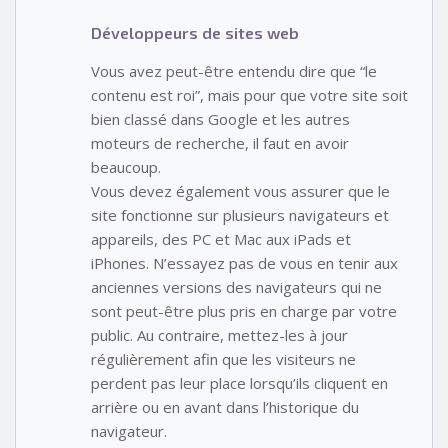
Développeurs de sites web
Vous avez peut-être entendu dire que “le
contenu est roi”, mais pour que votre site soit
bien classé dans Google et les autres
moteurs de recherche, il faut en avoir
beaucoup.
Vous devez également vous assurer que le
site fonctionne sur plusieurs navigateurs et
appareils, des PC et Mac aux iPads et
iPhones. N’essayez pas de vous en tenir aux
anciennes versions des navigateurs qui ne
sont peut-être plus pris en charge par votre
public. Au contraire, mettez-les à jour
régulièrement afin que les visiteurs ne
perdent pas leur place lorsqu’ils cliquent en
arrière ou en avant dans l’historique du
navigateur.