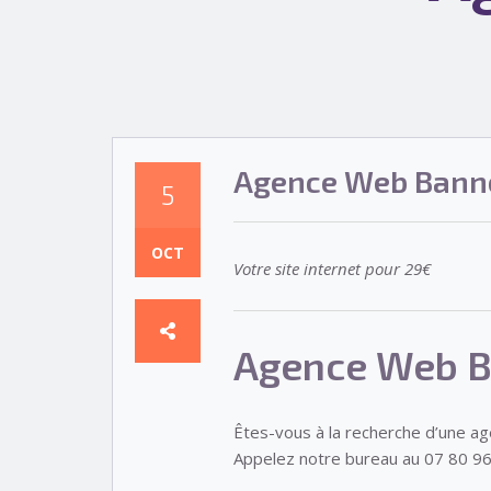
Agence Web Bann
5
OCT
Votre site internet pour 29€
Agence Web 
Êtes-vous à la recherche d’une a
Appelez notre bureau au 07 80 96