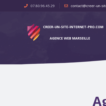
07.80.96.45.29
contact@creer-un-sit
CREER-UN-SITE-INTERNET-PRO.COM
AGENCE WEB MARSEILLE
A