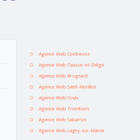
Agence Web Contrevoz
Agence Web Causse-et-Diège
Agence Web Brognard
Agence Web Saint-Morillon
Agence Web Coulx
Agence Web Tromborn
Agence Web Sabarros
Agence Web Lagny-sur-Marne