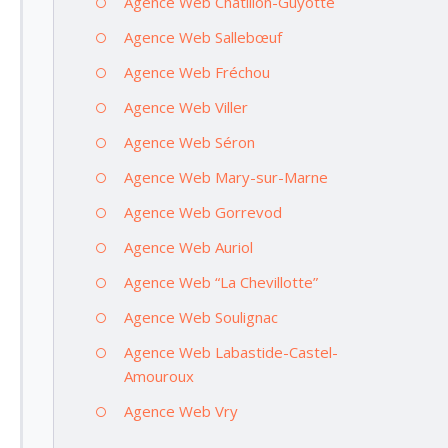
Agence Web Châtillon-Guyotte
Agence Web Sallebœuf
Agence Web Fréchou
Agence Web Viller
Agence Web Séron
Agence Web Mary-sur-Marne
Agence Web Gorrevod
Agence Web Auriol
Agence Web “La Chevillotte”
Agence Web Soulignac
Agence Web Labastide-Castel-
Amouroux
Agence Web Vry