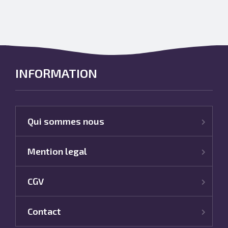
INFORMATION
Qui sommes nous
Mention legal
CGV
Contact