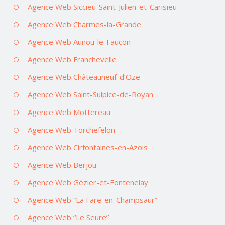
Agence Web Siccieu-Saint-Julien-et-Carisieu
Agence Web Charmes-la-Grande
Agence Web Aunou-le-Faucon
Agence Web Franchevelle
Agence Web Châteauneuf-d’Oze
Agence Web Saint-Sulpice-de-Royan
Agence Web Mottereau
Agence Web Torchefelon
Agence Web Cirfontaines-en-Azois
Agence Web Berjou
Agence Web Gézier-et-Fontenelay
Agence Web “La Fare-en-Champsaur”
Agence Web “Le Seure”