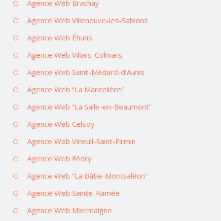
Agence Web Brachay
Agence Web Villeneuve-les-Sablons
Agence Web Éhuns
Agence Web Villars-Colmars
Agence Web Saint-Médard-d’Aunis
Agence Web “La Mancelière”
Agence Web “La Salle-en-Beaumont”
Agence Web Celsoy
Agence Web Vineuil-Saint-Firmin
Agence Web Fédry
Agence Web “La Bâtie-Montsaléon”
Agence Web Sainte-Ramée
Agence Web Miermaigne