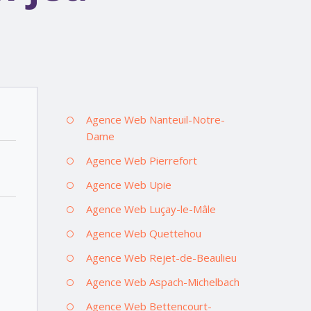
Agence Web Nanteuil-Notre-
Dame
Agence Web Pierrefort
Agence Web Upie
Agence Web Luçay-le-Mâle
Agence Web Quettehou
Agence Web Rejet-de-Beaulieu
Agence Web Aspach-Michelbach
Agence Web Bettencourt-