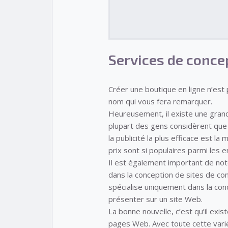
Services de conce
Créer une boutique en ligne n’est pa
nom qui vous fera remarquer.
Heureusement, il existe une gran
plupart des gens considèrent que n
la publicité la plus efficace est l
prix sont si populaires parmi les 
Il est également important de not
dans la conception de sites de co
spécialise uniquement dans la con
présenter sur un site Web.
La bonne nouvelle, c’est qu’il ex
pages Web. Avec toute cette variété