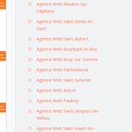
Agence Web Moulins-sur-
Céphons
Agence Web Saint-Denis-le-
Gast
Agence Web Saint-Aybert
Agence Web Bourbach-le-Bas
Agence Web Bray-sur-Somme
Agence Web Parfondeval
Agence Web Saint-Saturnin
Agence Web Aviron
Agence Web Paulnay
Agence Web Saint-Jacques-de-
Néhou
Agence Web Saint-Vaast-en-