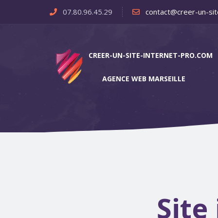
07.80.96.45.29
contact@creer-un-sit
CREER-UN-SITE-INTERNET-PRO.COM
AGENCE WEB MARSEILLE
Site