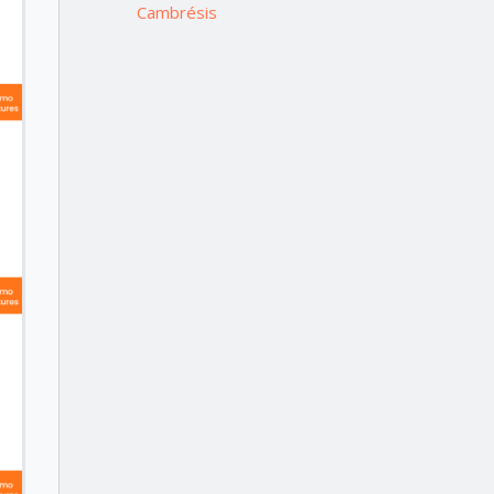
Cambrésis