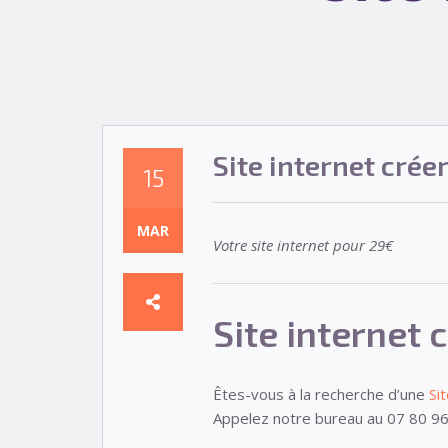
Site internet créer
15
MAR
Votre site internet pour 29€
Site internet 
Êtes-vous à la recherche d’une
Si
Appelez notre bureau au 07 80 96