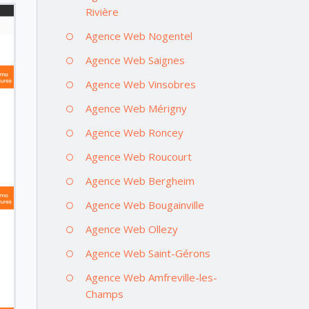
Rivière
Agence Web Nogentel
Agence Web Saignes
Agence Web Vinsobres
Agence Web Mérigny
Agence Web Roncey
Agence Web Roucourt
Agence Web Bergheim
Agence Web Bougainville
Agence Web Ollezy
Agence Web Saint-Gérons
Agence Web Amfreville-les-
Champs