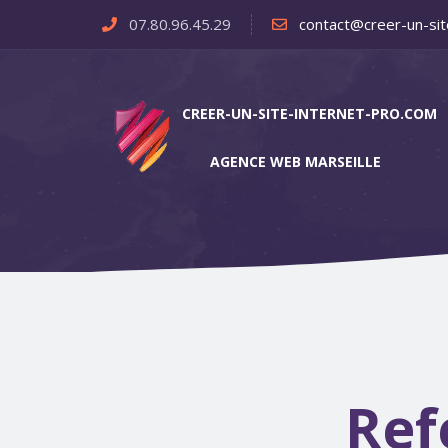
07.80.96.45.29
contact@creer-un-sit
CREER-UN-SITE-INTERNET-PRO.COM
AGENCE WEB MARSEILLE
Ref