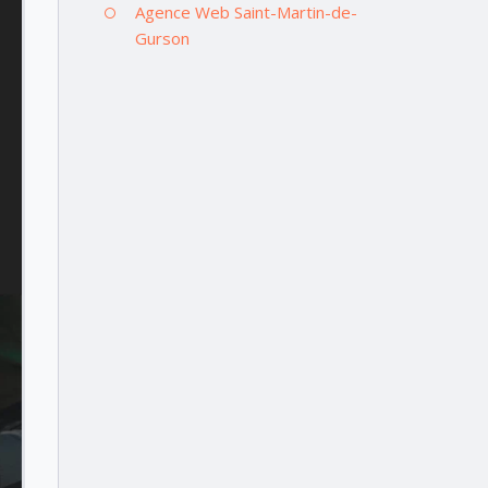
Agence Web Saint-Martin-de-
Gurson