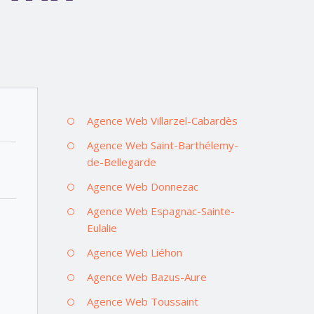
Agence Web Villarzel-Cabardès
Agence Web Saint-Barthélemy-
de-Bellegarde
Agence Web Donnezac
Agence Web Espagnac-Sainte-
Eulalie
Agence Web Liéhon
Agence Web Bazus-Aure
Agence Web Toussaint