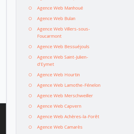
Agence Web Manhoué
Agence Web Bulan
Agence Web Villers-sous-
Foucarmont
Agence Web Bessuéjouls
Agence Web Saint-Julien-
d’Eymet
Agence Web Hourtin
Agence Web Lamothe-Fénelon
Agence Web Merschweiller
Agence Web Capvern
Agence Web Achères-la-Forêt
Agence Web Camarès