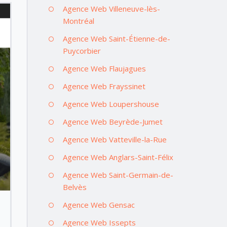
Agence Web Villeneuve-lès-
Montréal
Agence Web Saint-Étienne-de-
Puycorbier
Agence Web Flaujagues
Agence Web Frayssinet
Agence Web Loupershouse
Agence Web Beyrède-Jumet
Agence Web Vatteville-la-Rue
Agence Web Anglars-Saint-Félix
Agence Web Saint-Germain-de-
Belvès
Agence Web Gensac
Agence Web Issepts