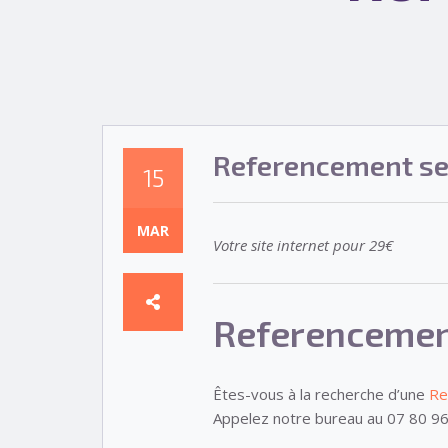
Referencement se
15
MAR
Votre site internet pour 29€
Referencemen
Êtes-vous à la recherche d’une
Re
Appelez notre bureau au 07 80 96