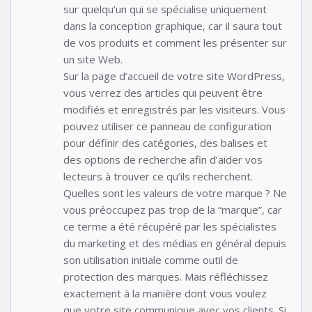
sur quelqu’un qui se spécialise uniquement
dans la conception graphique, car il saura tout
de vos produits et comment les présenter sur
un site Web.
Sur la page d’accueil de votre site WordPress,
vous verrez des articles qui peuvent être
modifiés et enregistrés par les visiteurs. Vous
pouvez utiliser ce panneau de configuration
pour définir des catégories, des balises et
des options de recherche afin d’aider vos
lecteurs à trouver ce qu’ils recherchent.
Quelles sont les valeurs de votre marque ? Ne
vous préoccupez pas trop de la “marque”, car
ce terme a été récupéré par les spécialistes
du marketing et des médias en général depuis
son utilisation initiale comme outil de
protection des marques. Mais réfléchissez
exactement à la manière dont vous voulez
que votre site communique avec vos clients. Si