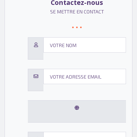
Contactez-nous
SE METTRE EN CONTACT