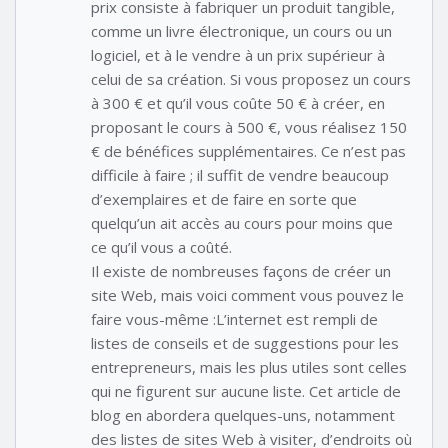
prix consiste à fabriquer un produit tangible,
comme un livre électronique, un cours ou un
logiciel, et à le vendre à un prix supérieur à
celui de sa création. Si vous proposez un cours
à 300 € et qu’il vous coûte 50 € à créer, en
proposant le cours à 500 €, vous réalisez 150
€ de bénéfices supplémentaires. Ce n’est pas
difficile à faire ; il suffit de vendre beaucoup
d’exemplaires et de faire en sorte que
quelqu’un ait accès au cours pour moins que
ce qu’il vous a coûté.
Il existe de nombreuses façons de créer un
site Web, mais voici comment vous pouvez le
faire vous-même :L’internet est rempli de
listes de conseils et de suggestions pour les
entrepreneurs, mais les plus utiles sont celles
qui ne figurent sur aucune liste. Cet article de
blog en abordera quelques-uns, notamment
des listes de sites Web à visiter, d’endroits où