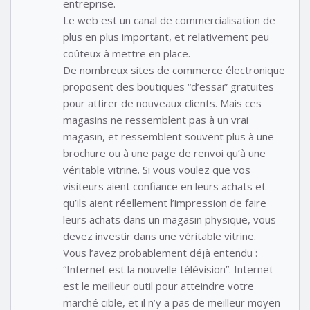
entreprise.
Le web est un canal de commercialisation de
plus en plus important, et relativement peu
coûteux à mettre en place.
De nombreux sites de commerce électronique
proposent des boutiques “d’essai” gratuites
pour attirer de nouveaux clients. Mais ces
magasins ne ressemblent pas à un vrai
magasin, et ressemblent souvent plus à une
brochure ou à une page de renvoi qu’à une
véritable vitrine. Si vous voulez que vos
visiteurs aient confiance en leurs achats et
qu’ils aient réellement l’impression de faire
leurs achats dans un magasin physique, vous
devez investir dans une véritable vitrine.
Vous l’avez probablement déjà entendu :
“Internet est la nouvelle télévision”. Internet
est le meilleur outil pour atteindre votre
marché cible, et il n’y a pas de meilleur moyen