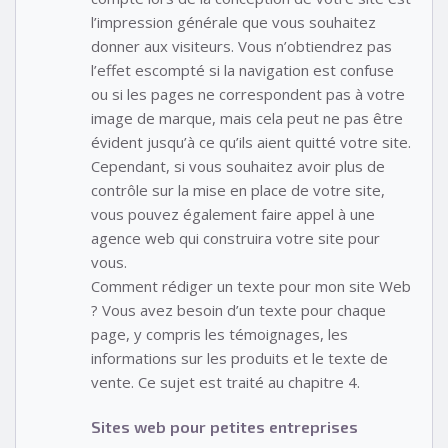
l’impression générale que vous souhaitez
donner aux visiteurs. Vous n’obtiendrez pas
l’effet escompté si la navigation est confuse
ou si les pages ne correspondent pas à votre
image de marque, mais cela peut ne pas être
évident jusqu’à ce qu’ils aient quitté votre site.
Cependant, si vous souhaitez avoir plus de
contrôle sur la mise en place de votre site,
vous pouvez également faire appel à une
agence web qui construira votre site pour
vous.
Comment rédiger un texte pour mon site Web
? Vous avez besoin d’un texte pour chaque
page, y compris les témoignages, les
informations sur les produits et le texte de
vente. Ce sujet est traité au chapitre 4.
Sites web pour petites entreprises