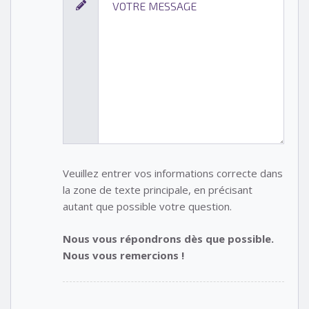
Veuillez entrer vos informations correcte dans
la zone de texte principale, en précisant
autant que possible votre question.
Nous vous répondrons dès que possible.
Nous vous remercions !