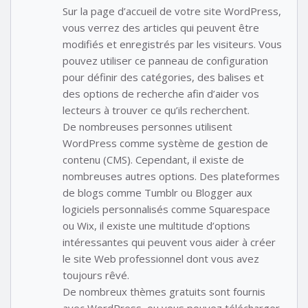
Sur la page d’accueil de votre site WordPress,
vous verrez des articles qui peuvent être
modifiés et enregistrés par les visiteurs. Vous
pouvez utiliser ce panneau de configuration
pour définir des catégories, des balises et
des options de recherche afin d’aider vos
lecteurs à trouver ce qu’ils recherchent.
De nombreuses personnes utilisent
WordPress comme système de gestion de
contenu (CMS). Cependant, il existe de
nombreuses autres options. Des plateformes
de blogs comme Tumblr ou Blogger aux
logiciels personnalisés comme Squarespace
ou Wix, il existe une multitude d’options
intéressantes qui peuvent vous aider à créer
le site Web professionnel dont vous avez
toujours rêvé.
De nombreux thèmes gratuits sont fournis
avec WordPress, ou vous pouvez télécharger