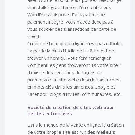
et installer gratuitement l’un d’entre eux.
WordPress dispose d’un système de
paiement intégré, vous n’avez donc pas à
vous soucier des transactions par carte de
crédit.
Créer une boutique en ligne n’est pas difficile.
La partie la plus difficile de la tâche est de
trouver un nom qui vous fera remarquer.
Comment les gens trouveront-ils votre site ?
Il existe des centaines de façons de
promouvoir un site web : descriptions riches
en mots clés dans les annonces Google et
Facebook, blogs d’invités, communautés, etc.
Société de création de sites web pour
petites entreprises
Dans le monde de la vente en ligne, la création
de votre propre site est l’un des meilleurs