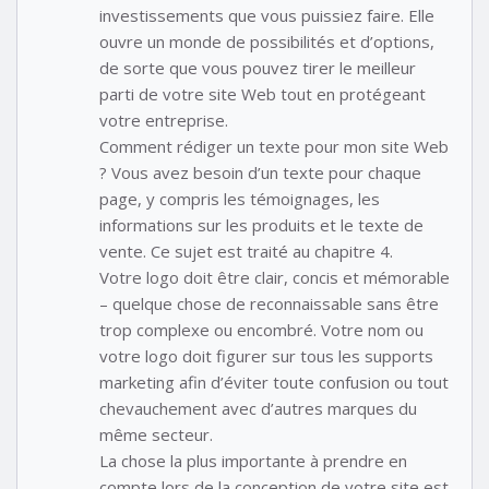
investissements que vous puissiez faire. Elle
ouvre un monde de possibilités et d’options,
de sorte que vous pouvez tirer le meilleur
parti de votre site Web tout en protégeant
votre entreprise.
Comment rédiger un texte pour mon site Web
? Vous avez besoin d’un texte pour chaque
page, y compris les témoignages, les
informations sur les produits et le texte de
vente. Ce sujet est traité au chapitre 4.
Votre logo doit être clair, concis et mémorable
– quelque chose de reconnaissable sans être
trop complexe ou encombré. Votre nom ou
votre logo doit figurer sur tous les supports
marketing afin d’éviter toute confusion ou tout
chevauchement avec d’autres marques du
même secteur.
La chose la plus importante à prendre en
compte lors de la conception de votre site est