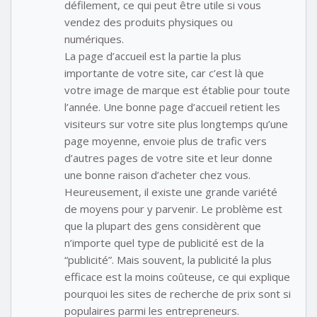
défilement, ce qui peut être utile si vous
vendez des produits physiques ou
numériques.
La page d’accueil est la partie la plus
importante de votre site, car c’est là que
votre image de marque est établie pour toute
l’année. Une bonne page d’accueil retient les
visiteurs sur votre site plus longtemps qu’une
page moyenne, envoie plus de trafic vers
d’autres pages de votre site et leur donne
une bonne raison d’acheter chez vous.
Heureusement, il existe une grande variété
de moyens pour y parvenir. Le problème est
que la plupart des gens considèrent que
n’importe quel type de publicité est de la
“publicité”. Mais souvent, la publicité la plus
efficace est la moins coûteuse, ce qui explique
pourquoi les sites de recherche de prix sont si
populaires parmi les entrepreneurs.