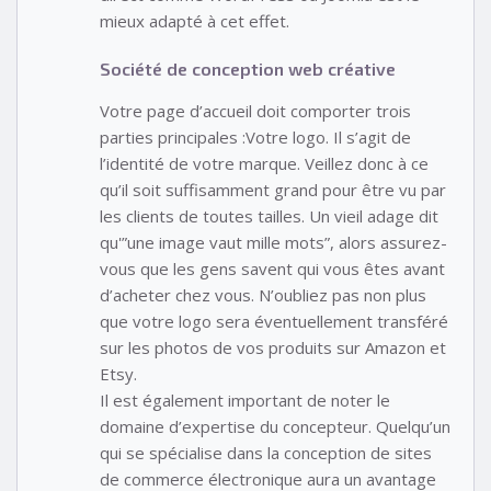
mieux adapté à cet effet.
Société de conception web créative
Votre page d’accueil doit comporter trois
parties principales :Votre logo. Il s’agit de
l’identité de votre marque. Veillez donc à ce
qu’il soit suffisamment grand pour être vu par
les clients de toutes tailles. Un vieil adage dit
qu'”une image vaut mille mots”, alors assurez-
vous que les gens savent qui vous êtes avant
d’acheter chez vous. N’oubliez pas non plus
que votre logo sera éventuellement transféré
sur les photos de vos produits sur Amazon et
Etsy.
Il est également important de noter le
domaine d’expertise du concepteur. Quelqu’un
qui se spécialise dans la conception de sites
de commerce électronique aura un avantage