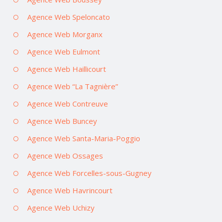
Agence Web Speloncato
Agence Web Morganx
Agence Web Eulmont
Agence Web Haillicourt
Agence Web “La Tagnière”
Agence Web Contreuve
Agence Web Buncey
Agence Web Santa-Maria-Poggio
Agence Web Ossages
Agence Web Forcelles-sous-Gugney
Agence Web Havrincourt
Agence Web Uchizy