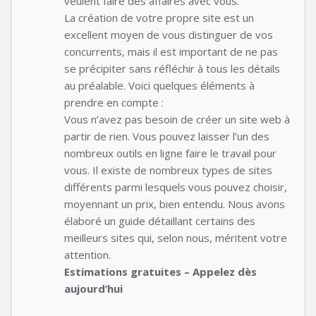
veulent faire des affaires avec vous.
La création de votre propre site est un
excellent moyen de vous distinguer de vos
concurrents, mais il est important de ne pas
se précipiter sans réfléchir à tous les détails
au préalable. Voici quelques éléments à
prendre en compte :
Vous n’avez pas besoin de créer un site web à
partir de rien. Vous pouvez laisser l’un des
nombreux outils en ligne faire le travail pour
vous. Il existe de nombreux types de sites
différents parmi lesquels vous pouvez choisir,
moyennant un prix, bien entendu. Nous avons
élaboré un guide détaillant certains des
meilleurs sites qui, selon nous, méritent votre
attention.
Estimations gratuites – Appelez dès
aujourd’hui