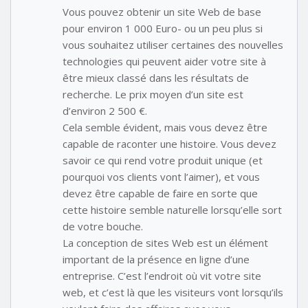
Vous pouvez obtenir un site Web de base
pour environ 1 000 Euro- ou un peu plus si
vous souhaitez utiliser certaines des nouvelles
technologies qui peuvent aider votre site à
être mieux classé dans les résultats de
recherche. Le prix moyen d’un site est
d’environ 2 500 €.
Cela semble évident, mais vous devez être
capable de raconter une histoire. Vous devez
savoir ce qui rend votre produit unique (et
pourquoi vos clients vont l’aimer), et vous
devez être capable de faire en sorte que
cette histoire semble naturelle lorsqu’elle sort
de votre bouche.
La conception de sites Web est un élément
important de la présence en ligne d’une
entreprise. C’est l’endroit où vit votre site
web, et c’est là que les visiteurs vont lorsqu’ils