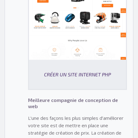
CRÉER UN SITE INTERNET PHP
Meilleure compagnie de conception de
web
L’une des façons les plus simples d’améliorer
votre site est de mettre en place une
stratégie de création de prix. La création de