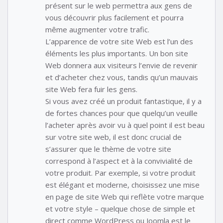
présent sur le web permettra aux gens de
vous découvrir plus facilement et pourra
même augmenter votre trafic.
L’apparence de votre site Web est l’un des
éléments les plus importants. Un bon site
Web donnera aux visiteurs l’envie de revenir
et d’acheter chez vous, tandis qu’un mauvais
site Web fera fuir les gens.
Si vous avez créé un produit fantastique, il y a
de fortes chances pour que quelqu’un veuille
l’acheter après avoir vu à quel point il est beau
sur votre site web, il est donc crucial de
s’assurer que le thème de votre site
correspond à l’aspect et à la convivialité de
votre produit. Par exemple, si votre produit
est élégant et moderne, choisissez une mise
en page de site Web qui reflète votre marque
et votre style – quelque chose de simple et
direct comme WordPress ou Joomla est le