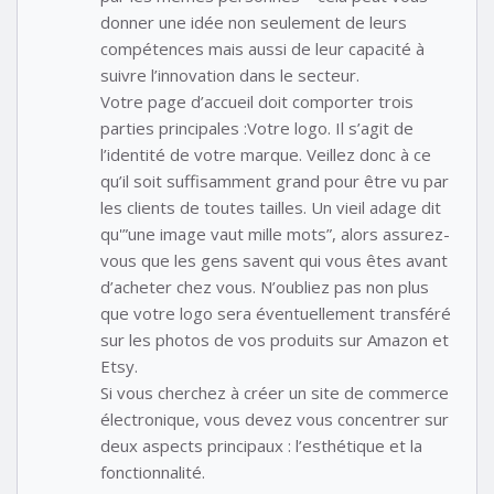
donner une idée non seulement de leurs
compétences mais aussi de leur capacité à
suivre l’innovation dans le secteur.
Votre page d’accueil doit comporter trois
parties principales :Votre logo. Il s’agit de
l’identité de votre marque. Veillez donc à ce
qu’il soit suffisamment grand pour être vu par
les clients de toutes tailles. Un vieil adage dit
qu'”une image vaut mille mots”, alors assurez-
vous que les gens savent qui vous êtes avant
d’acheter chez vous. N’oubliez pas non plus
que votre logo sera éventuellement transféré
sur les photos de vos produits sur Amazon et
Etsy.
Si vous cherchez à créer un site de commerce
électronique, vous devez vous concentrer sur
deux aspects principaux : l’esthétique et la
fonctionnalité.