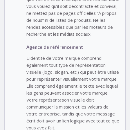
vous voulez qu’il soit décontracté et convivial,
ne mettez pas de pages officielles “À propos
de nous” ni de listes de produits. Ne les
rendez accessibles que par les moteurs de
recherche et les médias sociaux.
Agence de référencement
L’identité de votre marque comprend
également tout type de représentation
visuelle (logo, slogan, etc.) qui peut être utilisé
pour représenter visuellement votre marque.
Elle comprend également le texte avec lequel
les gens peuvent associer votre marque.
Votre représentation visuelle doit
communiquer la mission et les valeurs de
votre entreprise, tandis que votre message
écrit doit avoir un lien logique avec tout ce que
vous avez fait.