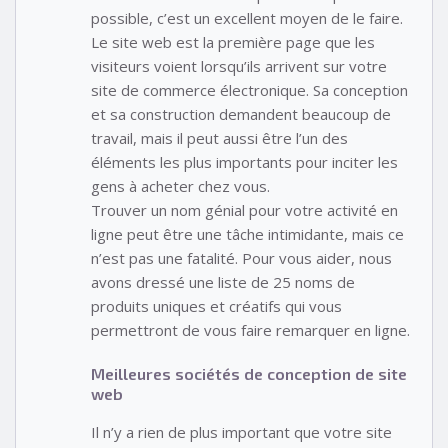
possible, c’est un excellent moyen de le faire.
Le site web est la première page que les
visiteurs voient lorsqu’ils arrivent sur votre
site de commerce électronique. Sa conception
et sa construction demandent beaucoup de
travail, mais il peut aussi être l’un des
éléments les plus importants pour inciter les
gens à acheter chez vous.
Trouver un nom génial pour votre activité en
ligne peut être une tâche intimidante, mais ce
n’est pas une fatalité. Pour vous aider, nous
avons dressé une liste de 25 noms de
produits uniques et créatifs qui vous
permettront de vous faire remarquer en ligne.
Meilleures sociétés de conception de site
web
Il n’y a rien de plus important que votre site