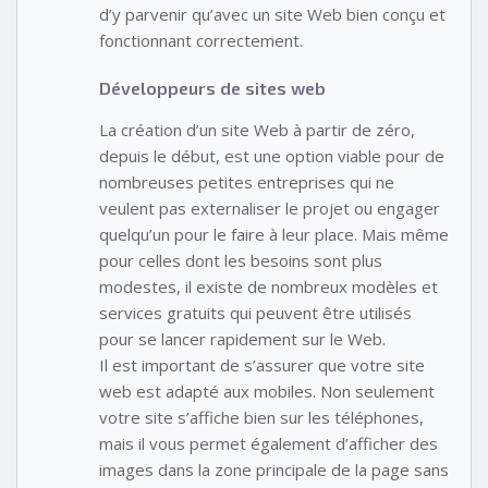
d’y parvenir qu’avec un site Web bien conçu et
fonctionnant correctement.
Développeurs de sites web
La création d’un site Web à partir de zéro,
depuis le début, est une option viable pour de
nombreuses petites entreprises qui ne
veulent pas externaliser le projet ou engager
quelqu’un pour le faire à leur place. Mais même
pour celles dont les besoins sont plus
modestes, il existe de nombreux modèles et
services gratuits qui peuvent être utilisés
pour se lancer rapidement sur le Web.
Il est important de s’assurer que votre site
web est adapté aux mobiles. Non seulement
votre site s’affiche bien sur les téléphones,
mais il vous permet également d’afficher des
images dans la zone principale de la page sans