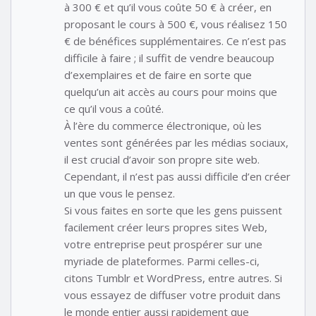
à 300 € et qu’il vous coûte 50 € à créer, en
proposant le cours à 500 €, vous réalisez 150
€ de bénéfices supplémentaires. Ce n’est pas
difficile à faire ; il suffit de vendre beaucoup
d’exemplaires et de faire en sorte que
quelqu’un ait accès au cours pour moins que
ce qu’il vous a coûté.
À l’ère du commerce électronique, où les
ventes sont générées par les médias sociaux,
il est crucial d’avoir son propre site web.
Cependant, il n’est pas aussi difficile d’en créer
un que vous le pensez.
Si vous faites en sorte que les gens puissent
facilement créer leurs propres sites Web,
votre entreprise peut prospérer sur une
myriade de plateformes. Parmi celles-ci,
citons Tumblr et WordPress, entre autres. Si
vous essayez de diffuser votre produit dans
le monde entier aussi rapidement que