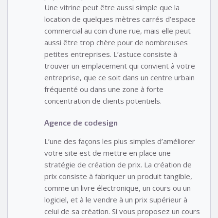
Une vitrine peut être aussi simple que la
location de quelques mètres carrés d’espace
commercial au coin d’une rue, mais elle peut
aussi être trop chère pour de nombreuses
petites entreprises. L’astuce consiste à
trouver un emplacement qui convient à votre
entreprise, que ce soit dans un centre urbain
fréquenté ou dans une zone à forte
concentration de clients potentiels.
Agence de codesign
L’une des façons les plus simples d’améliorer
votre site est de mettre en place une
stratégie de création de prix. La création de
prix consiste à fabriquer un produit tangible,
comme un livre électronique, un cours ou un
logiciel, et à le vendre à un prix supérieur à
celui de sa création. Si vous proposez un cours