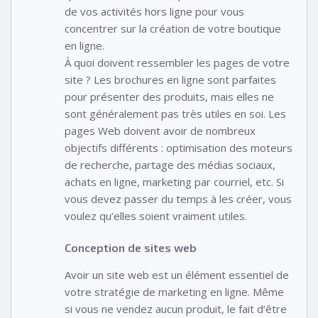
de vos activités hors ligne pour vous
concentrer sur la création de votre boutique
en ligne.
À quoi doivent ressembler les pages de votre
site ? Les brochures en ligne sont parfaites
pour présenter des produits, mais elles ne
sont généralement pas très utiles en soi. Les
pages Web doivent avoir de nombreux
objectifs différents : optimisation des moteurs
de recherche, partage des médias sociaux,
achats en ligne, marketing par courriel, etc. Si
vous devez passer du temps à les créer, vous
voulez qu’elles soient vraiment utiles.
Conception de sites web
Avoir un site web est un élément essentiel de
votre stratégie de marketing en ligne. Même
si vous ne vendez aucun produit, le fait d’être