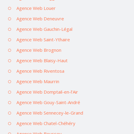
Agence Web Louer
Agence Web Deneuvre
Agence Web Gauchin-Légal
Agence Web Saint-Ythaire
Agence Web Brognon
Agence Web Blaisy-Haut
Agence Web Riventosa
Agence Web Maurrin
Agence Web Domptail-en-l’Air
Agence Web Gouy-Saint-André
Agence Web Sennecey-le-Grand
Agence Web Chatel-Chéhéry
Agence Web Boussey