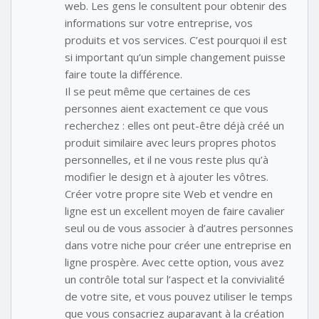
web. Les gens le consultent pour obtenir des
informations sur votre entreprise, vos
produits et vos services. C’est pourquoi il est
si important qu’un simple changement puisse
faire toute la différence.
Il se peut même que certaines de ces
personnes aient exactement ce que vous
recherchez : elles ont peut-être déjà créé un
produit similaire avec leurs propres photos
personnelles, et il ne vous reste plus qu’à
modifier le design et à ajouter les vôtres.
Créer votre propre site Web et vendre en
ligne est un excellent moyen de faire cavalier
seul ou de vous associer à d’autres personnes
dans votre niche pour créer une entreprise en
ligne prospère. Avec cette option, vous avez
un contrôle total sur l’aspect et la convivialité
de votre site, et vous pouvez utiliser le temps
que vous consacriez auparavant à la création