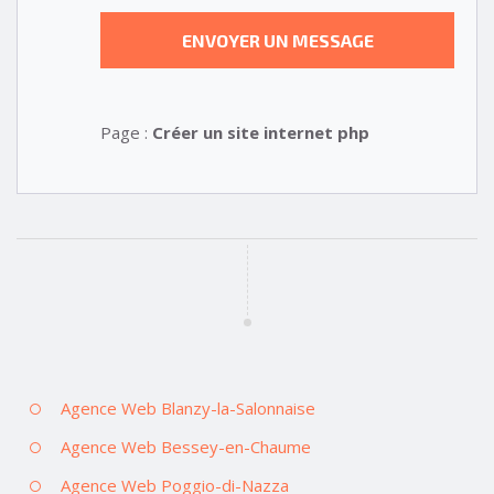
Page :
Créer un site internet php
Agence Web Blanzy-la-Salonnaise
Agence Web Bessey-en-Chaume
Agence Web Poggio-di-Nazza