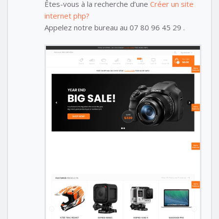
Êtes-vous à la recherche d’une
Créer un site
internet php?
Appelez notre bureau au 07 80 96 45 29 .