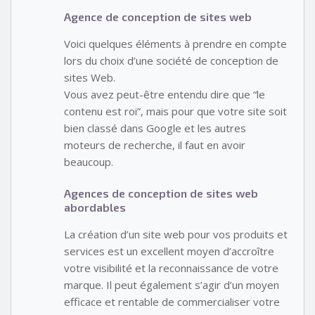
Agence de conception de sites web
Voici quelques éléments à prendre en compte
lors du choix d’une société de conception de
sites Web.
Vous avez peut-être entendu dire que “le
contenu est roi”, mais pour que votre site soit
bien classé dans Google et les autres
moteurs de recherche, il faut en avoir
beaucoup.
Agences de conception de sites web
abordables
La création d’un site web pour vos produits et
services est un excellent moyen d’accroître
votre visibilité et la reconnaissance de votre
marque. Il peut également s’agir d’un moyen
efficace et rentable de commercialiser votre