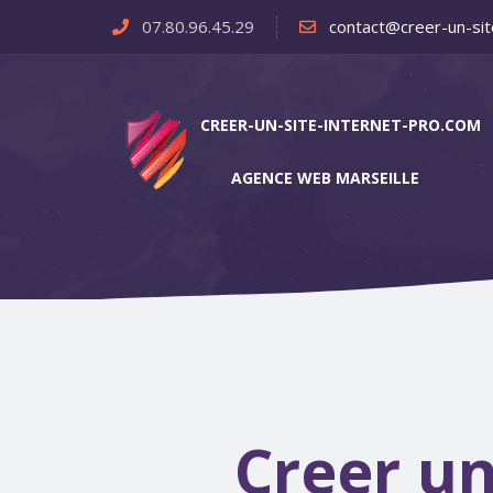
07.80.96.45.29
contact@creer-un-sit
CREER-UN-SITE-INTERNET-PRO.COM
AGENCE WEB MARSEILLE
Creer un