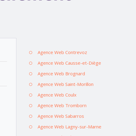
Agence Web Contrevoz
Agence Web Causse-et-Diège
Agence Web Brognard
Agence Web Saint-Morillon
Agence Web Coulx
Agence Web Tromborn
Agence Web Sabarros
Agence Web Lagny-sur-Marne