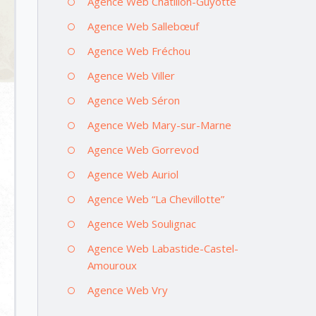
Agence Web Châtillon-Guyotte
Agence Web Sallebœuf
Agence Web Fréchou
Agence Web Viller
Agence Web Séron
Agence Web Mary-sur-Marne
Agence Web Gorrevod
Agence Web Auriol
Agence Web “La Chevillotte”
Agence Web Soulignac
Agence Web Labastide-Castel-
Amouroux
Agence Web Vry