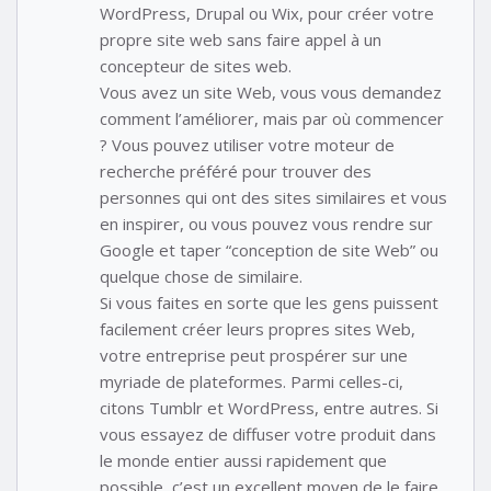
WordPress, Drupal ou Wix, pour créer votre
propre site web sans faire appel à un
concepteur de sites web.
Vous avez un site Web, vous vous demandez
comment l’améliorer, mais par où commencer
? Vous pouvez utiliser votre moteur de
recherche préféré pour trouver des
personnes qui ont des sites similaires et vous
en inspirer, ou vous pouvez vous rendre sur
Google et taper “conception de site Web” ou
quelque chose de similaire.
Si vous faites en sorte que les gens puissent
facilement créer leurs propres sites Web,
votre entreprise peut prospérer sur une
myriade de plateformes. Parmi celles-ci,
citons Tumblr et WordPress, entre autres. Si
vous essayez de diffuser votre produit dans
le monde entier aussi rapidement que
possible, c’est un excellent moyen de le faire.