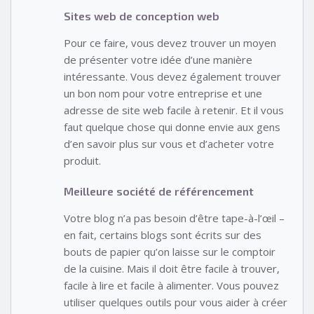
Sites web de conception web
Pour ce faire, vous devez trouver un moyen
de présenter votre idée d’une manière
intéressante. Vous devez également trouver
un bon nom pour votre entreprise et une
adresse de site web facile à retenir. Et il vous
faut quelque chose qui donne envie aux gens
d’en savoir plus sur vous et d’acheter votre
produit.
Meilleure société de référencement
Votre blog n’a pas besoin d’être tape-à-l’œil –
en fait, certains blogs sont écrits sur des
bouts de papier qu’on laisse sur le comptoir
de la cuisine. Mais il doit être facile à trouver,
facile à lire et facile à alimenter. Vous pouvez
utiliser quelques outils pour vous aider à créer