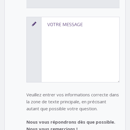
Veuillez entrer vos informations correcte dans
la zone de texte principale, en précisant
autant que possible votre question.
Nous vous répondrons dès que possible.
Nous vous remercions !