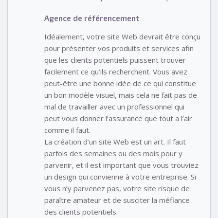
Agence de référencement
Idéalement, votre site Web devrait être conçu
pour présenter vos produits et services afin
que les clients potentiels puissent trouver
facilement ce qu’ils recherchent. Vous avez
peut-être une bonne idée de ce qui constitue
un bon modèle visuel, mais cela ne fait pas de
mal de travailler avec un professionnel qui
peut vous donner l’assurance que tout a l’air
comme il faut.
La création d’un site Web est un art. Il faut
parfois des semaines ou des mois pour y
parvenir, et il est important que vous trouviez
un design qui convienne à votre entreprise. Si
vous n’y parvenez pas, votre site risque de
paraître amateur et de susciter la méfiance
des clients potentiels.