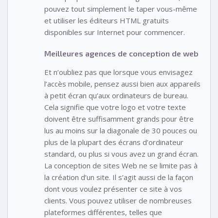
pouvez tout simplement le taper vous-même
et utiliser les éditeurs HTML gratuits
disponibles sur Internet pour commencer.
Meilleures agences de conception de web
Et n’oubliez pas que lorsque vous envisagez
l’accès mobile, pensez aussi bien aux appareils
à petit écran qu’aux ordinateurs de bureau.
Cela signifie que votre logo et votre texte
doivent être suffisamment grands pour être
lus au moins sur la diagonale de 30 pouces ou
plus de la plupart des écrans d’ordinateur
standard, ou plus si vous avez un grand écran.
La conception de sites Web ne se limite pas à
la création d’un site. Il s’agit aussi de la façon
dont vous voulez présenter ce site à vos
clients. Vous pouvez utiliser de nombreuses
plateformes différentes, telles que