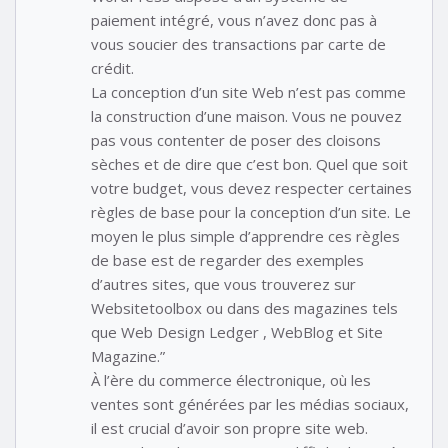
paiement intégré, vous n’avez donc pas à
vous soucier des transactions par carte de
crédit.
La conception d’un site Web n’est pas comme
la construction d’une maison. Vous ne pouvez
pas vous contenter de poser des cloisons
sèches et de dire que c’est bon. Quel que soit
votre budget, vous devez respecter certaines
règles de base pour la conception d’un site. Le
moyen le plus simple d’apprendre ces règles
de base est de regarder des exemples
d’autres sites, que vous trouverez sur
Websitetoolbox ou dans des magazines tels
que Web Design Ledger , WebBlog et Site
Magazine.”
À l’ère du commerce électronique, où les
ventes sont générées par les médias sociaux,
il est crucial d’avoir son propre site web.