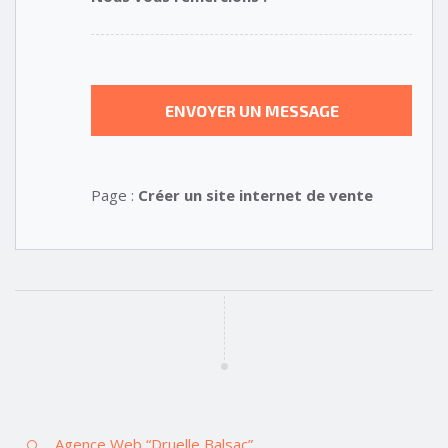
Page :
Créer un site internet de vente
Agence Web “Druelle Balsac”