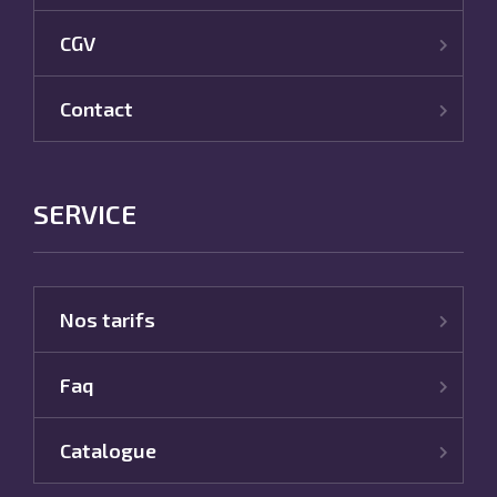
CGV
Contact
SERVICE
Nos tarifs
Faq
Catalogue