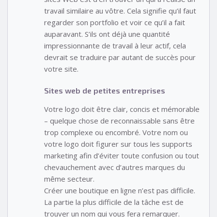
travail similaire au vôtre. Cela signifie qu’il faut
regarder son portfolio et voir ce qu’il a fait
auparavant. S’ils ont déjà une quantité
impressionnante de travail à leur actif, cela
devrait se traduire par autant de succès pour
votre site.
Sites web de petites entreprises
Votre logo doit être clair, concis et mémorable
– quelque chose de reconnaissable sans être
trop complexe ou encombré. Votre nom ou
votre logo doit figurer sur tous les supports
marketing afin d’éviter toute confusion ou tout
chevauchement avec d’autres marques du
même secteur.
Créer une boutique en ligne n’est pas difficile.
La partie la plus difficile de la tâche est de
trouver un nom qui vous fera remarquer.