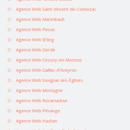
Agence Web Saint-Vincent-de-Connezac
Agence Web Marimbault
Agence Web Pinsac
Agence Web Œting
Agence Web Gerde
Agence Web Cessoy-en-Montois
Agence Web Gaillac-d’Aveyron
Agence Web Savignac-les-Églises
Agence Web Montagne
Agence Web Rocamadour
Agence Web Pévange
Agence Web Hachan