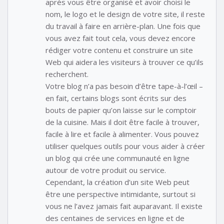
après vous être organisé et avoir choisi le
nom, le logo et le design de votre site, il reste
du travail à faire en arrière-plan. Une fois que
vous avez fait tout cela, vous devez encore
rédiger votre contenu et construire un site
Web qui aidera les visiteurs à trouver ce qu’ils
recherchent.
Votre blog n’a pas besoin d’être tape-à-l’œil –
en fait, certains blogs sont écrits sur des
bouts de papier qu’on laisse sur le comptoir
de la cuisine. Mais il doit être facile à trouver,
facile à lire et facile à alimenter. Vous pouvez
utiliser quelques outils pour vous aider à créer
un blog qui crée une communauté en ligne
autour de votre produit ou service.
Cependant, la création d’un site Web peut
être une perspective intimidante, surtout si
vous ne l’avez jamais fait auparavant. Il existe
des centaines de services en ligne et de