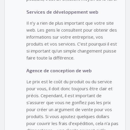
Services de développement web
Il n’y a rien de plus important que votre site
web. Les gens le consultent pour obtenir des
informations sur votre entreprise, vos
produits et vos services. C’est pourquoi il est
si important qu’un simple changement puisse
faire toute la différence.
Agence de conception de web
Le prix est le coût du produit ou du service
pour vous, il doit donc toujours être clair et
précis. Cependant, il est important de
s’assurer que vous ne gonflez pas les prix
pour créer un argument de vente pour vos
produits. Si vous ajoutez quelques dollars
pour couvrir les frais d’expédition, cela n’a pas