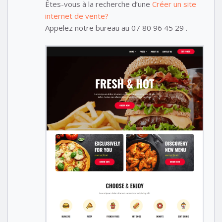
Êtes-vous à la recherche d’une
Créer un site
internet de vente?
Appelez notre bureau au 07 80 96 45 29 .