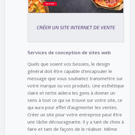
CRÉER UN SITE INTERNET DE VENTE
Services de conception de sites web
Quels que soient vos besoins, le design
général doit être capable d’encapsuler le
message que vous souhaitez transmettre sur
votre marque ou vos produits. Une esthétique
claire et nette aidera les gens à donner un
sens à tout ce qui se trouve sur votre site, ce
qui aura pour effet d’augmenter les ventes.
Créer un site pour votre entreprise peut être
une tâche décourageante. Il y a tant de choix à
faire et tant de façons de le réaliser. Même