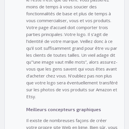
moins de temps à vous soucier des
fonctionnalités de base et plus de temps à
vous commercialiser, vous et vos produits.
Votre page d’accueil doit comporter trois
parties principales :Votre logo. Il s’agit de
l’identité de votre marque. Veillez donc à ce
qu’il soit suffisamment grand pour être vu par
les clients de toutes tailles. Un vieil adage dit
qu'”une image vaut mille mots”, alors assurez-
vous que les gens savent qui vous êtes avant
d’acheter chez vous. N’oubliez pas non plus
que votre logo sera éventuellement transféré
sur les photos de vos produits sur Amazon et
Etsy.
Meilleurs concepteurs graphiques
Il existe de nombreuses façons de créer
votre propre site Web en ligne. Bien sûr, vous