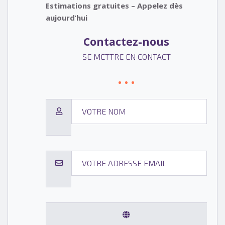
Estimations gratuites – Appelez dès
aujourd’hui
Contactez-nous
SE METTRE EN CONTACT