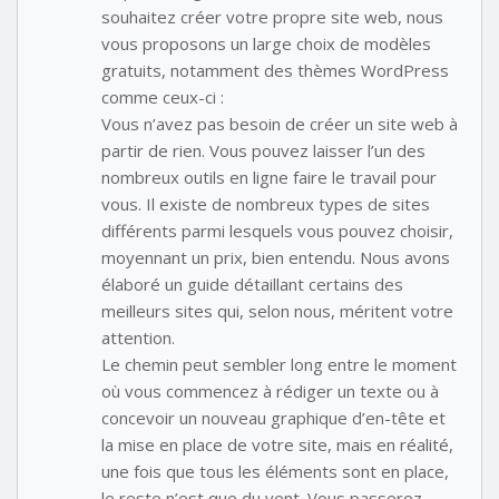
souhaitez créer votre propre site web, nous
vous proposons un large choix de modèles
gratuits, notamment des thèmes WordPress
comme ceux-ci :
Vous n’avez pas besoin de créer un site web à
partir de rien. Vous pouvez laisser l’un des
nombreux outils en ligne faire le travail pour
vous. Il existe de nombreux types de sites
différents parmi lesquels vous pouvez choisir,
moyennant un prix, bien entendu. Nous avons
élaboré un guide détaillant certains des
meilleurs sites qui, selon nous, méritent votre
attention.
Le chemin peut sembler long entre le moment
où vous commencez à rédiger un texte ou à
concevoir un nouveau graphique d’en-tête et
la mise en place de votre site, mais en réalité,
une fois que tous les éléments sont en place,
le reste n’est que du vent. Vous passerez