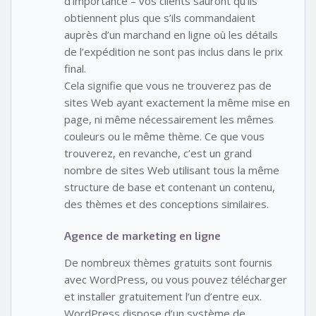
d’importance – vos clients sauront qu’ils
obtiennent plus que s’ils commandaient
auprès d’un marchand en ligne où les détails
de l’expédition ne sont pas inclus dans le prix
final.
Cela signifie que vous ne trouverez pas de
sites Web ayant exactement la même mise en
page, ni même nécessairement les mêmes
couleurs ou le même thème. Ce que vous
trouverez, en revanche, c’est un grand
nombre de sites Web utilisant tous la même
structure de base et contenant un contenu,
des thèmes et des conceptions similaires.
Agence de marketing en ligne
De nombreux thèmes gratuits sont fournis
avec WordPress, ou vous pouvez télécharger
et installer gratuitement l’un d’entre eux.
WordPress dispose d’un système de