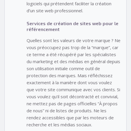
logiciels qui prétendent faciliter la création
d’un site web professionnel.
Services de création de sites web pour le
référencement
Quelles sont les valeurs de votre marque ? Ne
vous préoccupez pas trop de la “marque”, car
ce terme a été récupéré par les spécialistes
du marketing et des médias en général depuis
son utilisation initiale comme outil de
protection des marques. Mais réfléchissez
exactement à la manière dont vous voulez
que votre site communique avec vos clients. Si
vous voulez qu’il soit décontracté et convivial,
ne mettez pas de pages officielles “À propos
de nous” ni de listes de produits. Ne les
rendez accessibles que par les moteurs de
recherche et les médias sociaux.