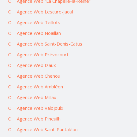
Agence Web “La Chapelle-la-Reine”
Agence Web Lescure-Jaoul
Agence Web Teillots
Agence Web Noaillan
Agence Web Saint-Denis-Catus
Agence Web Prévocourt
Agence Web Izaux
Agence Web Chenou
Agence Web Ambléon
Agence Web Millau
Agence Web Valojoulx
Agence Web Pineuilh
Agence Web Saint-Pantaléon