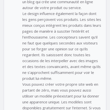
un blog qui crée une communauté en ligne
autour de votre produit ou service.
Le design influence également la façon dont
les gens perçoivent vos produits. Les sites les
mieux conçus intègrent les produits dans leurs
pages de manière à susciter l’intérêt et
l’enthousiasme. Les concepteurs savent qu’il
ne faut que quelques secondes aux visiteurs
pour se forger une opinion sur ce qu’ils
regardent. Ils saisissent donc toutes les
occasions de les interpeller avec des images
et des textes convaincants, avant même qu’ils
ne s’approchent suffisamment pour voir le
produit lui-même.
Vous pouvez créer votre propre site web en
partant de zéro, mais vous pouvez aussi
utiliser un modèle préexistant pour lui donner
une apparence unique. Les modèles sont
disponibles gratuitement sur l’internet. Si vous