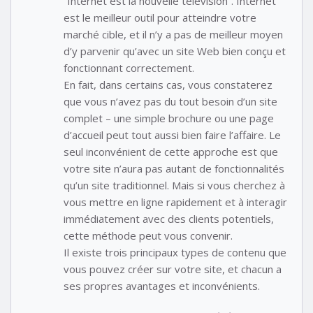
“Internet est la nouvelle télévision”. Internet
est le meilleur outil pour atteindre votre
marché cible, et il n’y a pas de meilleur moyen
d’y parvenir qu’avec un site Web bien conçu et
fonctionnant correctement.
En fait, dans certains cas, vous constaterez
que vous n’avez pas du tout besoin d’un site
complet – une simple brochure ou une page
d’accueil peut tout aussi bien faire l’affaire. Le
seul inconvénient de cette approche est que
votre site n’aura pas autant de fonctionnalités
qu’un site traditionnel. Mais si vous cherchez à
vous mettre en ligne rapidement et à interagir
immédiatement avec des clients potentiels,
cette méthode peut vous convenir.
Il existe trois principaux types de contenu que
vous pouvez créer sur votre site, et chacun a
ses propres avantages et inconvénients.