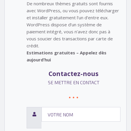
De nombreux thèmes gratuits sont fournis
avec WordPress, ou vous pouvez télécharger
et installer gratuitement l’un d’entre eux.
WordPress dispose d’un système de
paiement intégré, vous n’avez donc pas à
vous soucier des transactions par carte de
crédit.
Estimations gratuites – Appelez dès
aujourd’hui
Contactez-nous
SE METTRE EN CONTACT