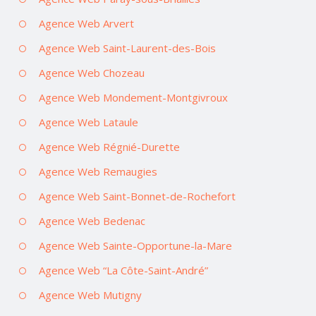
Agence Web Arvert
Agence Web Saint-Laurent-des-Bois
Agence Web Chozeau
Agence Web Mondement-Montgivroux
Agence Web Lataule
Agence Web Régnié-Durette
Agence Web Remaugies
Agence Web Saint-Bonnet-de-Rochefort
Agence Web Bedenac
Agence Web Sainte-Opportune-la-Mare
Agence Web “La Côte-Saint-André”
Agence Web Mutigny