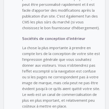
peut être personnalisé rapidement et il est
facile d’apporter des modifications après la
publication d’un site. C’est également l’un des
CMS les plus sûrs du marché (si vous
choisissez le bon fournisseur d’hébergement).
Sociétés de conception d’intérieur
La chose la plus importante à prendre en
compte lors de la conception de votre site est
l’impression générale que vous souhaitez
donner aux visiteurs. Vous n’obtiendrez pas
l’effet escompté si la navigation est confuse
ou si les pages ne correspondent pas à votre
image de marque, mais cela peut ne pas être
évident jusqu’à ce qu’ils aient quitté votre site.
Le web est un canal de commercialisation de
plus en plus important, et relativement peu
coûteux à mettre en place.