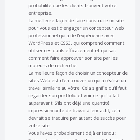
probabilité que les clients trouvent votre
entreprise.
La meilleure façon de faire construire un site
pour vous est d’engager un concepteur web
professionnel qui a de l’expérience avec
WordPress et CSS3, qui comprend comment
utiliser ces outils efficacement et qui sait
comment faire approuver son site par les
moteurs de recherche.
La meilleure façon de choisir un concepteur de
sites Web est d’en trouver un qui a réalisé un
travail similaire au vôtre. Cela signifie qu’il faut
regarder son portfolio et voir ce qu’il a fait
auparavant. S’ils ont déjà une quantité
impressionnante de travail à leur actif, cela
devrait se traduire par autant de succès pour
votre site.
Vous l’avez probablement déjà entendu :