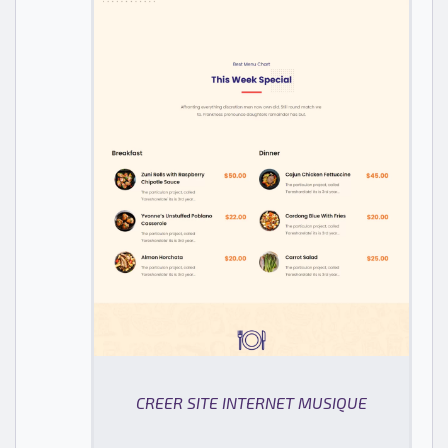
CREER SITE INTERNET MUSIQUE