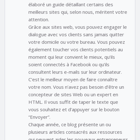
élaboré un guide détaillant certains des
meilleurs sites qui, selon nous, méritent votre
attention.
Grâce aux sites web, vous pouvez engager le
dialogue avec vos clients sans jamais quitter
votre domicile ou votre bureau. Vous pouvez
également toucher vos clients potentiels au
moment qui leur convient le mieux, qu’ils
soient connectés à Facebook ou qu’ils
consultent leurs e-mails sur leur ordinateur.
C’est le meilleur moyen de faire connaître
votre nom. Vous n’avez pas besoin d’être un
concepteur de sites Web ou un expert en
HTML. Il vous suffit de taper le texte que
vous souhaitez et d’appuyer sur le bouton
“Envoyer”.
Chaque année, ce blog présente un ou
plusieurs articles consacrés aux ressources
qui peuvent aider les nouveaux entrepreneurs