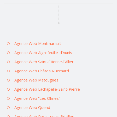
Agence Web Montmarault
Agence Web Aigrefeuille-d’Aunis
Agence Web Saint-Étienne-l’Allier
Agence Web Château-Bernard
Agence Web Matougues
Agence Web Lachapelle-Saint-Pierre
Agence Web “Les Olmes”
Agence Web Quend
Agence Web Paray-sous-Briailles