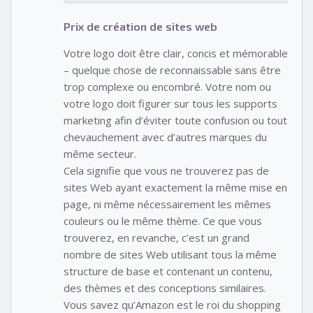
Prix de création de sites web
Votre logo doit être clair, concis et mémorable
– quelque chose de reconnaissable sans être
trop complexe ou encombré. Votre nom ou
votre logo doit figurer sur tous les supports
marketing afin d’éviter toute confusion ou tout
chevauchement avec d’autres marques du
même secteur.
Cela signifie que vous ne trouverez pas de
sites Web ayant exactement la même mise en
page, ni même nécessairement les mêmes
couleurs ou le même thème. Ce que vous
trouverez, en revanche, c’est un grand
nombre de sites Web utilisant tous la même
structure de base et contenant un contenu,
des thèmes et des conceptions similaires.
Vous savez qu’Amazon est le roi du shopping