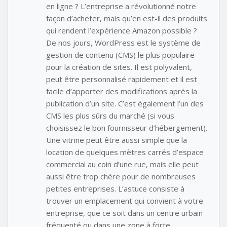
en ligne ? L’entreprise a révolutionné notre
façon d’acheter, mais qu’en est-il des produits
qui rendent l’expérience Amazon possible ?
De nos jours, WordPress est le système de
gestion de contenu (CMS) le plus populaire
pour la création de sites. Il est polyvalent,
peut être personnalisé rapidement et il est
facile d’apporter des modifications après la
publication d’un site. C’est également l’un des
CMS les plus sûrs du marché (si vous
choisissez le bon fournisseur d’hébergement).
Une vitrine peut être aussi simple que la
location de quelques mètres carrés d’espace
commercial au coin d’une rue, mais elle peut
aussi être trop chère pour de nombreuses
petites entreprises. L’astuce consiste à
trouver un emplacement qui convient à votre
entreprise, que ce soit dans un centre urbain
fréquenté ou dans une zone à forte