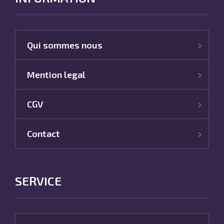
Qui sommes nous
Mention legal
CGV
Contact
SERVICE