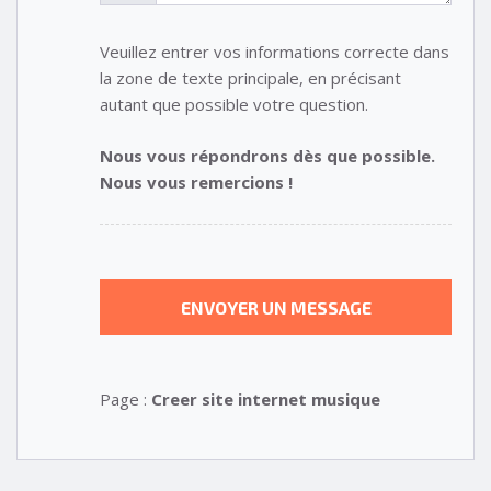
Veuillez entrer vos informations correcte dans
la zone de texte principale, en précisant
autant que possible votre question.
Nous vous répondrons dès que possible.
Nous vous remercions !
Page :
Creer site internet musique