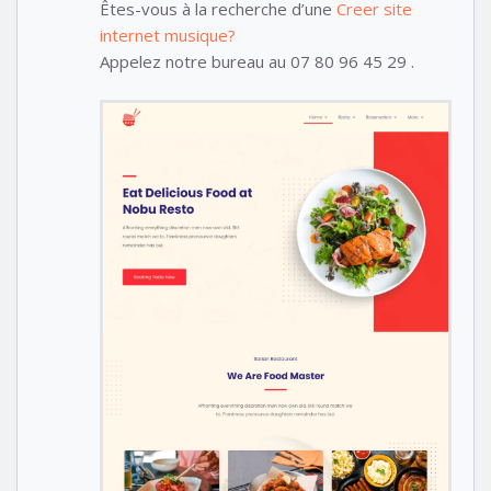
Êtes-vous à la recherche d’une
Creer site
internet musique?
Appelez notre bureau au 07 80 96 45 29 .