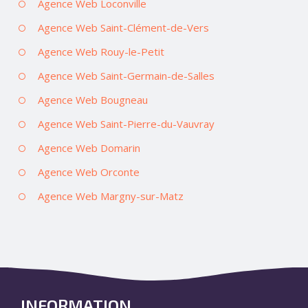
Agence Web Loconville
Agence Web Saint-Clément-de-Vers
Agence Web Rouy-le-Petit
Agence Web Saint-Germain-de-Salles
Agence Web Bougneau
Agence Web Saint-Pierre-du-Vauvray
Agence Web Domarin
Agence Web Orconte
Agence Web Margny-sur-Matz
INFORMATION