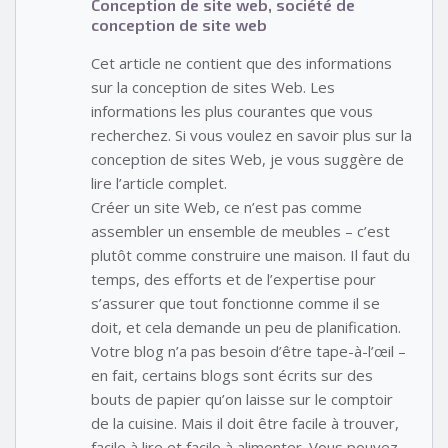
Conception de site web, société de
conception de site web
Cet article ne contient que des informations
sur la conception de sites Web. Les
informations les plus courantes que vous
recherchez. Si vous voulez en savoir plus sur la
conception de sites Web, je vous suggère de
lire l’article complet.
Créer un site Web, ce n’est pas comme
assembler un ensemble de meubles – c’est
plutôt comme construire une maison. Il faut du
temps, des efforts et de l’expertise pour
s’assurer que tout fonctionne comme il se
doit, et cela demande un peu de planification.
Votre blog n’a pas besoin d’être tape-à-l’œil –
en fait, certains blogs sont écrits sur des
bouts de papier qu’on laisse sur le comptoir
de la cuisine. Mais il doit être facile à trouver,
facile à lire et facile à alimenter. Vous pouvez