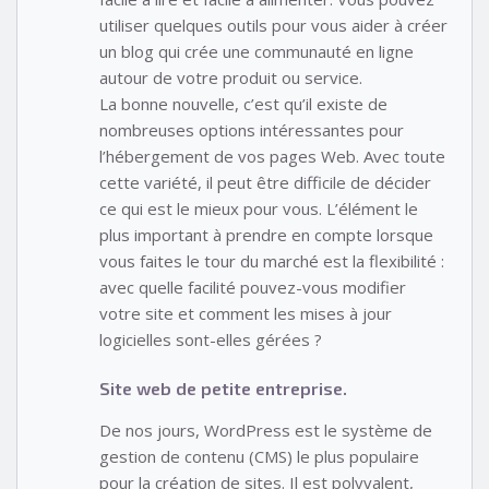
utiliser quelques outils pour vous aider à créer
un blog qui crée une communauté en ligne
autour de votre produit ou service.
La bonne nouvelle, c’est qu’il existe de
nombreuses options intéressantes pour
l’hébergement de vos pages Web. Avec toute
cette variété, il peut être difficile de décider
ce qui est le mieux pour vous. L’élément le
plus important à prendre en compte lorsque
vous faites le tour du marché est la flexibilité :
avec quelle facilité pouvez-vous modifier
votre site et comment les mises à jour
logicielles sont-elles gérées ?
Site web de petite entreprise.
De nos jours, WordPress est le système de
gestion de contenu (CMS) le plus populaire
pour la création de sites. Il est polyvalent,