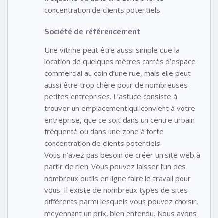
concentration de clients potentiels.
Société de référencement
Une vitrine peut être aussi simple que la
location de quelques mètres carrés d’espace
commercial au coin d’une rue, mais elle peut
aussi être trop chère pour de nombreuses
petites entreprises. L’astuce consiste à
trouver un emplacement qui convient à votre
entreprise, que ce soit dans un centre urbain
fréquenté ou dans une zone à forte
concentration de clients potentiels.
Vous n’avez pas besoin de créer un site web à
partir de rien. Vous pouvez laisser l’un des
nombreux outils en ligne faire le travail pour
vous. Il existe de nombreux types de sites
différents parmi lesquels vous pouvez choisir,
moyennant un prix, bien entendu. Nous avons