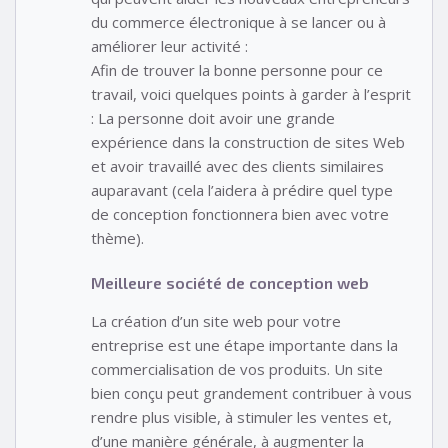
du commerce électronique à se lancer ou à
améliorer leur activité :
Afin de trouver la bonne personne pour ce
travail, voici quelques points à garder à l’esprit
: La personne doit avoir une grande
expérience dans la construction de sites Web
et avoir travaillé avec des clients similaires
auparavant (cela l’aidera à prédire quel type
de conception fonctionnera bien avec votre
thème).
Meilleure société de conception web
La création d’un site web pour votre
entreprise est une étape importante dans la
commercialisation de vos produits. Un site
bien conçu peut grandement contribuer à vous
rendre plus visible, à stimuler les ventes et,
d’une manière générale, à augmenter la