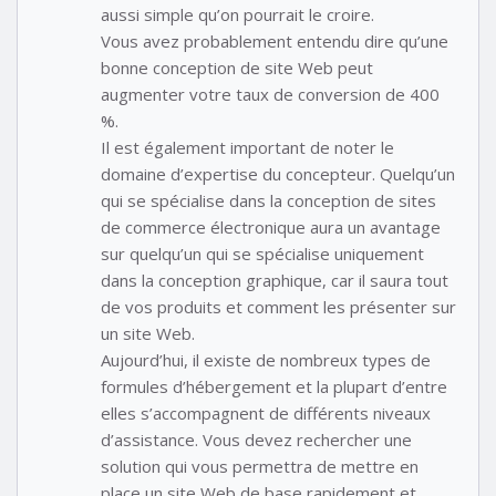
aussi simple qu’on pourrait le croire.
Vous avez probablement entendu dire qu’une
bonne conception de site Web peut
augmenter votre taux de conversion de 400
%.
Il est également important de noter le
domaine d’expertise du concepteur. Quelqu’un
qui se spécialise dans la conception de sites
de commerce électronique aura un avantage
sur quelqu’un qui se spécialise uniquement
dans la conception graphique, car il saura tout
de vos produits et comment les présenter sur
un site Web.
Aujourd’hui, il existe de nombreux types de
formules d’hébergement et la plupart d’entre
elles s’accompagnent de différents niveaux
d’assistance. Vous devez rechercher une
solution qui vous permettra de mettre en
place un site Web de base rapidement et