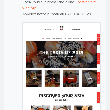
Êtes-vous à la recherche d’une
Création site
web btp?
Appelez notre bureau au 07 80 96 45 29 .