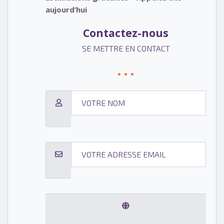
aujourd’hui
Contactez-nous
SE METTRE EN CONTACT