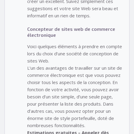
créer un excellent. Suivez simplement ces
suggestions et votre site Web sera beau et
informatif en un rien de temps.
Concepteur de sites web de commerce
électronique
Voici quelques éléments à prendre en compte
lors du choix d’une société de conception de
sites Web.
L’un des avantages de travailler sur un site de
commerce électronique est que vous pouvez
choisir tous les aspects de la conception. En
fonction de votre activité, vous pouvez avoir
besoin d’un site simple, d’une seule page,
pour présenter la liste des produits. Dans
d’autres cas, vous pouvez opter pour un
énorme site de style portefeuille, doté de
nombreuses fonctionnalités.
Estimations gratuites – Appelez dès