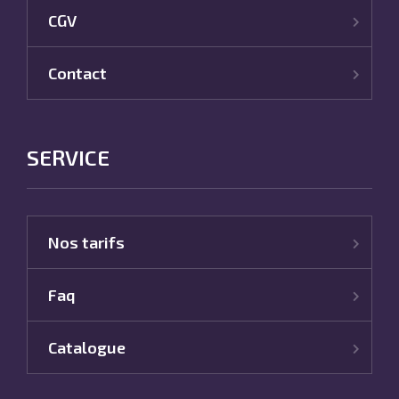
CGV
Contact
SERVICE
Nos tarifs
Faq
Catalogue