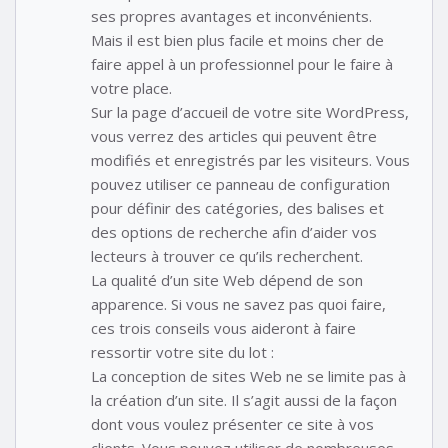
ses propres avantages et inconvénients.
Mais il est bien plus facile et moins cher de
faire appel à un professionnel pour le faire à
votre place.
Sur la page d’accueil de votre site WordPress,
vous verrez des articles qui peuvent être
modifiés et enregistrés par les visiteurs. Vous
pouvez utiliser ce panneau de configuration
pour définir des catégories, des balises et
des options de recherche afin d’aider vos
lecteurs à trouver ce qu’ils recherchent.
La qualité d’un site Web dépend de son
apparence. Si vous ne savez pas quoi faire,
ces trois conseils vous aideront à faire
ressortir votre site du lot :
La conception de sites Web ne se limite pas à
la création d’un site. Il s’agit aussi de la façon
dont vous voulez présenter ce site à vos
clients. Vous pouvez utiliser de nombreuses