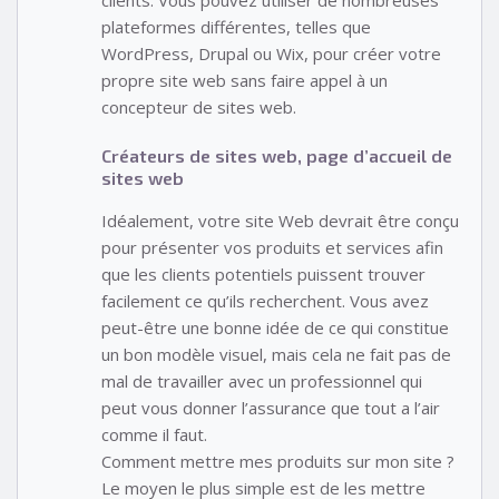
plateformes différentes, telles que
WordPress, Drupal ou Wix, pour créer votre
propre site web sans faire appel à un
concepteur de sites web.
Créateurs de sites web, page d’accueil de
sites web
Idéalement, votre site Web devrait être conçu
pour présenter vos produits et services afin
que les clients potentiels puissent trouver
facilement ce qu’ils recherchent. Vous avez
peut-être une bonne idée de ce qui constitue
un bon modèle visuel, mais cela ne fait pas de
mal de travailler avec un professionnel qui
peut vous donner l’assurance que tout a l’air
comme il faut.
Comment mettre mes produits sur mon site ?
Le moyen le plus simple est de les mettre