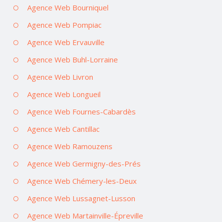
Agence Web Bourniquel
Agence Web Pompiac
Agence Web Ervauville
Agence Web Buhl-Lorraine
Agence Web Livron
Agence Web Longueil
Agence Web Fournes-Cabardès
Agence Web Cantillac
Agence Web Ramouzens
Agence Web Germigny-des-Prés
Agence Web Chémery-les-Deux
Agence Web Lussagnet-Lusson
Agence Web Martainville-Épreville