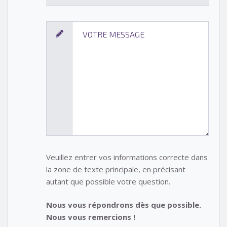
Veuillez entrer vos informations correcte dans
la zone de texte principale, en précisant
autant que possible votre question.
Nous vous répondrons dès que possible.
Nous vous remercions !