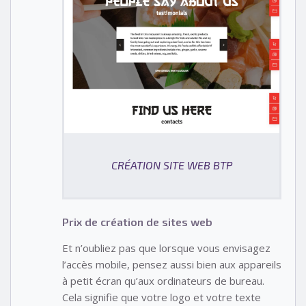
CRÉATION SITE WEB BTP
Prix de création de sites web
Et n’oubliez pas que lorsque vous envisagez
l’accès mobile, pensez aussi bien aux appareils
à petit écran qu’aux ordinateurs de bureau.
Cela signifie que votre logo et votre texte