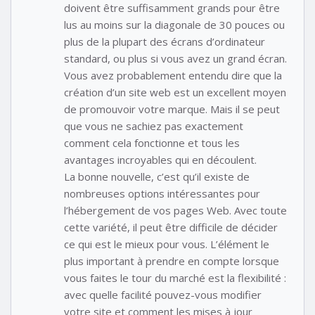
doivent être suffisamment grands pour être
lus au moins sur la diagonale de 30 pouces ou
plus de la plupart des écrans d’ordinateur
standard, ou plus si vous avez un grand écran.
Vous avez probablement entendu dire que la
création d’un site web est un excellent moyen
de promouvoir votre marque. Mais il se peut
que vous ne sachiez pas exactement
comment cela fonctionne et tous les
avantages incroyables qui en découlent.
La bonne nouvelle, c’est qu’il existe de
nombreuses options intéressantes pour
l’hébergement de vos pages Web. Avec toute
cette variété, il peut être difficile de décider
ce qui est le mieux pour vous. L’élément le
plus important à prendre en compte lorsque
vous faites le tour du marché est la flexibilité :
avec quelle facilité pouvez-vous modifier
votre site et comment les mises à jour