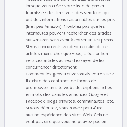
lorsque vous créez votre liste de prix et
fournissez des liens vers des vendeurs qui
ont des informations raisonnables sur les prix
(lire : pas Amazon). N’oubliez pas que les
internautes peuvent rechercher des articles
sur Amazon sans avoir à entrer un lieu précis.
Si vos concurrents vendent certains de ces
articles moins cher que vous, créez un lien
vers ces articles au lieu d’essayer de les
concurrencer directement.
Comment les gens trouveront-ils votre site ?
Il existe des centaines de façons de
promouvoir un site web : descriptions riches
en mots clés dans les annonces Google et
Facebook, blogs d’invités, communautés, etc.
Si vous débutez, vous n’avez peut-être
aucune expérience des sites Web. Cela ne
veut pas dire que vous ne pouvez pas en