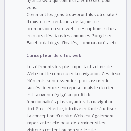
agence web qui construira votre site pour
vous.
Comment les gens trouveront-ils votre site ?
Il existe des centaines de façons de
promouvoir un site web : descriptions riches
en mots clés dans les annonces Google et
Facebook, blogs d’invités, communautés, etc.
Concepteur de sites web
Les éléments les plus importants d’un site
Web sont le contenu et la navigation. Ces deux
éléments sont essentiels pour assurer le
succès de votre entreprise, mais le dernier
est souvent négligé au profit de
fonctionnalités plus voyantes. La navigation
doit être réfléchie, intuitive et facile à utiliser.
La conception d’un site Web est également
importante : elle peut déterminer si les
visiteurs restent ou non sur le site.