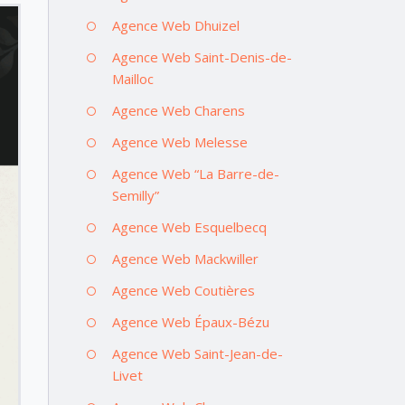
Agence Web Dhuizel
Agence Web Saint-Denis-de-
Mailloc
Agence Web Charens
Agence Web Melesse
Agence Web “La Barre-de-
Semilly”
Agence Web Esquelbecq
Agence Web Mackwiller
Agence Web Coutières
Agence Web Épaux-Bézu
Agence Web Saint-Jean-de-
Livet