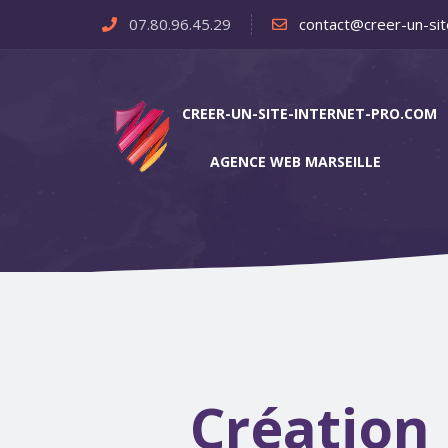
07.80.96.45.29
contact@creer-un-sit
CREER-UN-SITE-INTERNET-PRO.COM
AGENCE WEB MARSEILLE
Création 