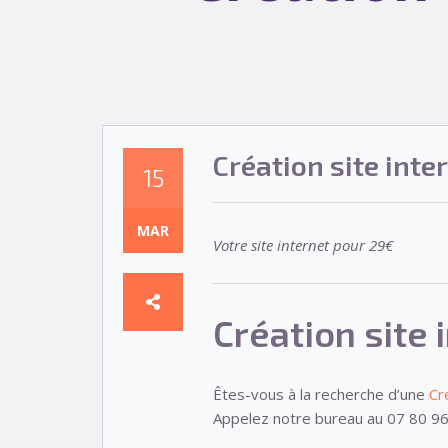
Création site inte
15
MAR
Votre site internet pour 29€
Création site 
Êtes-vous à la recherche d’une
Cr
Appelez notre bureau au 07 80 96