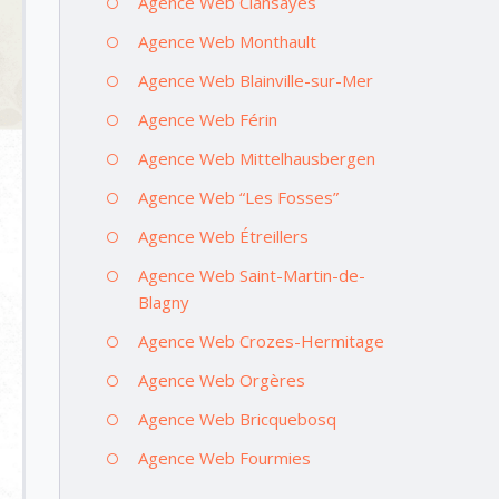
Agence Web Clansayes
Agence Web Monthault
Agence Web Blainville-sur-Mer
Agence Web Férin
Agence Web Mittelhausbergen
Agence Web “Les Fosses”
Agence Web Étreillers
Agence Web Saint-Martin-de-
Blagny
Agence Web Crozes-Hermitage
Agence Web Orgères
Agence Web Bricquebosq
Agence Web Fourmies