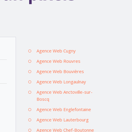
Agence Web Cugny
Agence Web Rouvres
Agence Web Bouvières
Agence Web Longaulnay
Agence Web Anctoville-sur-
Boscq
Agence Web Englefontaine
Agence Web Lauterbourg
Agence Web Chef-Boutonne