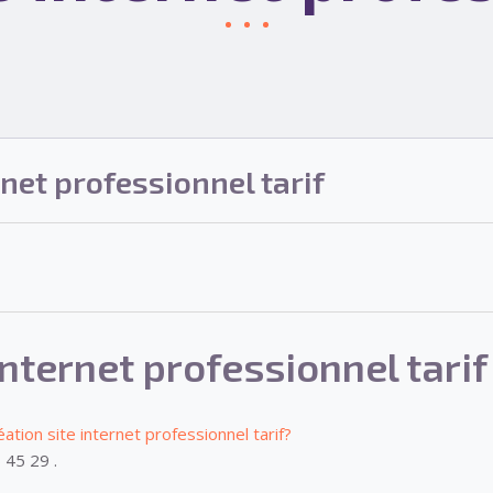
rnet professionnel tarif
internet professionnel tarif
éation site internet professionnel tarif?
 45 29 .