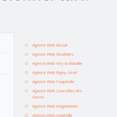
Agence Web Biozat
Agence Web Moulidars
Agence Web Ivry-la-Bataille
Agence Web Rigny-Ussé
Agence Web Coupéville
Agence Web Courcelles-lès-
Gisors
Agence Web Volgelsheim
Agence Web Laviéville