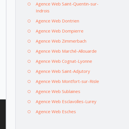
Agence Web Saint-Quentin-sur-
Indrois
Agence Web Dontrien
Agence Web Dompierre
Agence Web Zimmerbach
Agence Web Marché-Allouarde
Agence Web Cognat-Lyonne
Agence Web Saint-Adjutory
Agence Web Montfort-sur-Risle
Agence Web Sublaines
Agence Web Esclavolles-Lurey
Agence Web Esches