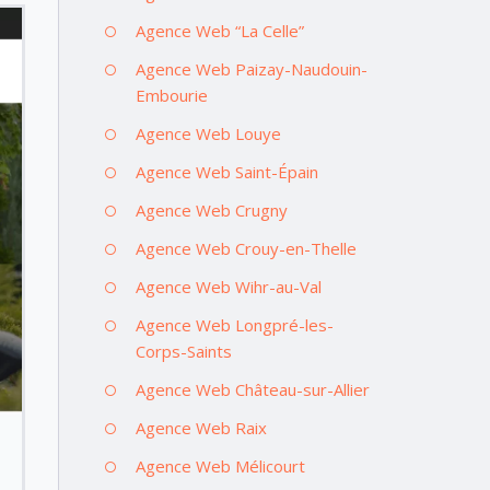
Agence Web “La Celle”
Agence Web Paizay-Naudouin-
Embourie
Agence Web Louye
Agence Web Saint-Épain
Agence Web Crugny
Agence Web Crouy-en-Thelle
Agence Web Wihr-au-Val
Agence Web Longpré-les-
Corps-Saints
Agence Web Château-sur-Allier
Agence Web Raix
Agence Web Mélicourt