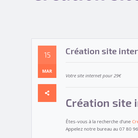
Création site inte
15
MAR
Votre site internet pour 29€
Création site 
Êtes-vous à la recherche d’une
Cr
Appelez notre bureau au 07 80 96