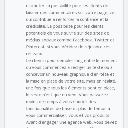
d’acheter.La possibilité pour les clients de
laisser des commentaires sur votre page, ce
qui contribue à renforcer la confiance et la
crédibilité. La possibilité pour les clients
potentiels de vous suivre sur des sites de
médias sociaux comme Facebook, Twitter et
Pinterest, si vous décidez de rejoindre ces
réseaux.
Le chemin peut sembler long entre le moment
où vous commencez à rédiger un texte ou à
concevoir un nouveau graphique d’en-tête et
la mise en place de votre site, mais en réalité,
une fois que tous les éléments sont en place,
le reste n’est que du vent. Vous passerez
moins de temps à vous soucier des
fonctionnalités de base et plus de temps à
vous commercialiser, vous et vos produits.
Avant d’engager une agence web, vous devez