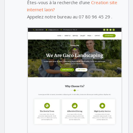
Êtes-vous à la recherche d’une
Creation site
internet laon?
Appelez notre bureau au 07 80 96 45 29 .