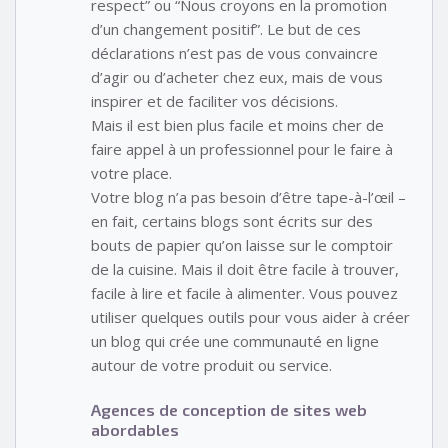
respect” ou “Nous croyons en la promotion
d’un changement positif”. Le but de ces
déclarations n’est pas de vous convaincre
d’agir ou d’acheter chez eux, mais de vous
inspirer et de faciliter vos décisions.
Mais il est bien plus facile et moins cher de
faire appel à un professionnel pour le faire à
votre place.
Votre blog n’a pas besoin d’être tape-à-l’œil –
en fait, certains blogs sont écrits sur des
bouts de papier qu’on laisse sur le comptoir
de la cuisine. Mais il doit être facile à trouver,
facile à lire et facile à alimenter. Vous pouvez
utiliser quelques outils pour vous aider à créer
un blog qui crée une communauté en ligne
autour de votre produit ou service.
Agences de conception de sites web
abordables