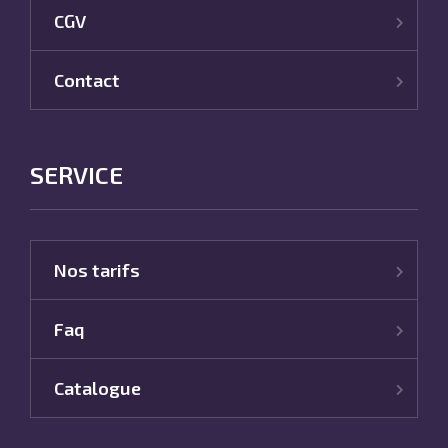
CGV
Contact
SERVICE
Nos tarifs
Faq
Catalogue