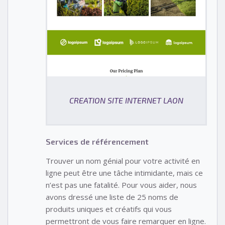
CREATION SITE INTERNET LAON
Services de référencement
Trouver un nom génial pour votre activité en
ligne peut être une tâche intimidante, mais ce
n’est pas une fatalité. Pour vous aider, nous
avons dressé une liste de 25 noms de
produits uniques et créatifs qui vous
permettront de vous faire remarquer en ligne.