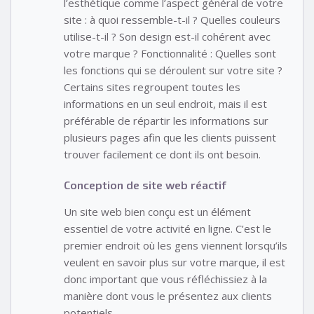
l’esthétique comme l’aspect général de votre
site : à quoi ressemble-t-il ? Quelles couleurs
utilise-t-il ? Son design est-il cohérent avec
votre marque ? Fonctionnalité : Quelles sont
les fonctions qui se déroulent sur votre site ?
Certains sites regroupent toutes les
informations en un seul endroit, mais il est
préférable de répartir les informations sur
plusieurs pages afin que les clients puissent
trouver facilement ce dont ils ont besoin.
Conception de site web réactif
Un site web bien conçu est un élément
essentiel de votre activité en ligne. C’est le
premier endroit où les gens viennent lorsqu’ils
veulent en savoir plus sur votre marque, il est
donc important que vous réfléchissiez à la
manière dont vous le présentez aux clients
potentiels.