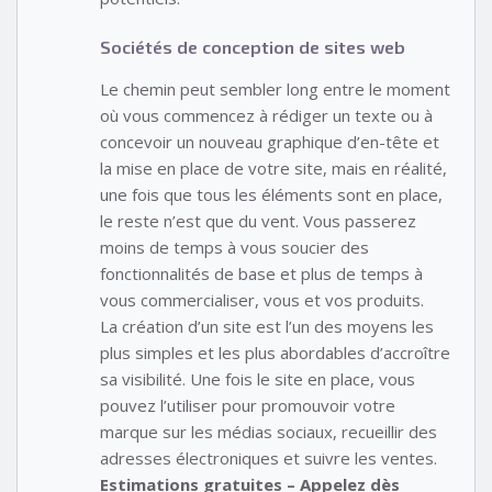
Sociétés de conception de sites web
Le chemin peut sembler long entre le moment
où vous commencez à rédiger un texte ou à
concevoir un nouveau graphique d’en-tête et
la mise en place de votre site, mais en réalité,
une fois que tous les éléments sont en place,
le reste n’est que du vent. Vous passerez
moins de temps à vous soucier des
fonctionnalités de base et plus de temps à
vous commercialiser, vous et vos produits.
La création d’un site est l’un des moyens les
plus simples et les plus abordables d’accroître
sa visibilité. Une fois le site en place, vous
pouvez l’utiliser pour promouvoir votre
marque sur les médias sociaux, recueillir des
adresses électroniques et suivre les ventes.
Estimations gratuites – Appelez dès