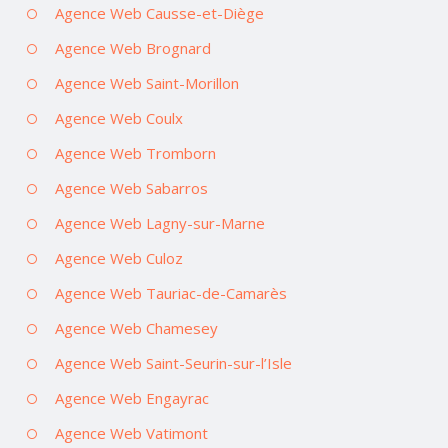
Agence Web Causse-et-Diège
Agence Web Brognard
Agence Web Saint-Morillon
Agence Web Coulx
Agence Web Tromborn
Agence Web Sabarros
Agence Web Lagny-sur-Marne
Agence Web Culoz
Agence Web Tauriac-de-Camarès
Agence Web Chamesey
Agence Web Saint-Seurin-sur-l’Isle
Agence Web Engayrac
Agence Web Vatimont