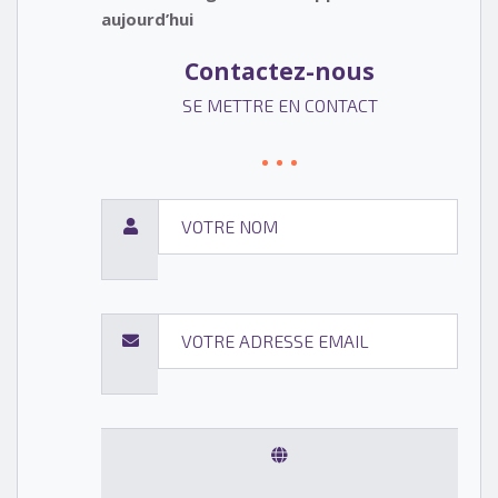
aujourd’hui
Contactez-nous
SE METTRE EN CONTACT