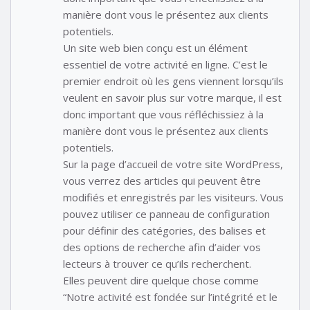
manière dont vous le présentez aux clients
potentiels.
Un site web bien conçu est un élément
essentiel de votre activité en ligne. C’est le
premier endroit où les gens viennent lorsqu’ils
veulent en savoir plus sur votre marque, il est
donc important que vous réfléchissiez à la
manière dont vous le présentez aux clients
potentiels.
Sur la page d’accueil de votre site WordPress,
vous verrez des articles qui peuvent être
modifiés et enregistrés par les visiteurs. Vous
pouvez utiliser ce panneau de configuration
pour définir des catégories, des balises et
des options de recherche afin d’aider vos
lecteurs à trouver ce qu’ils recherchent.
Elles peuvent dire quelque chose comme
“Notre activité est fondée sur l’intégrité et le