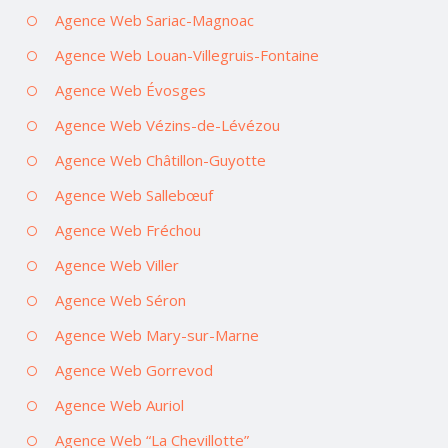
Agence Web Sariac-Magnoac
Agence Web Louan-Villegruis-Fontaine
Agence Web Évosges
Agence Web Vézins-de-Lévézou
Agence Web Châtillon-Guyotte
Agence Web Sallebœuf
Agence Web Fréchou
Agence Web Viller
Agence Web Séron
Agence Web Mary-sur-Marne
Agence Web Gorrevod
Agence Web Auriol
Agence Web “La Chevillotte”