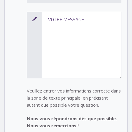
Veuillez entrer vos informations correcte dans
la zone de texte principale, en précisant
autant que possible votre question.
Nous vous répondrons dès que possible.
Nous vous remercions !