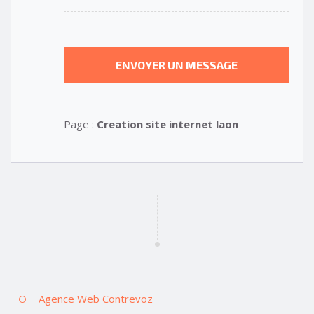
Page :
Creation site internet laon
Agence Web Contrevoz