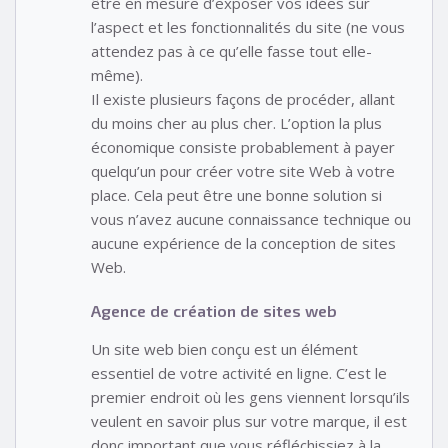
être en mesure d’exposer vos idées sur
l’aspect et les fonctionnalités du site (ne vous
attendez pas à ce qu’elle fasse tout elle-
même).
Il existe plusieurs façons de procéder, allant
du moins cher au plus cher. L’option la plus
économique consiste probablement à payer
quelqu’un pour créer votre site Web à votre
place. Cela peut être une bonne solution si
vous n’avez aucune connaissance technique ou
aucune expérience de la conception de sites
Web.
Agence de création de sites web
Un site web bien conçu est un élément
essentiel de votre activité en ligne. C’est le
premier endroit où les gens viennent lorsqu’ils
veulent en savoir plus sur votre marque, il est
donc important que vous réfléchissiez à la