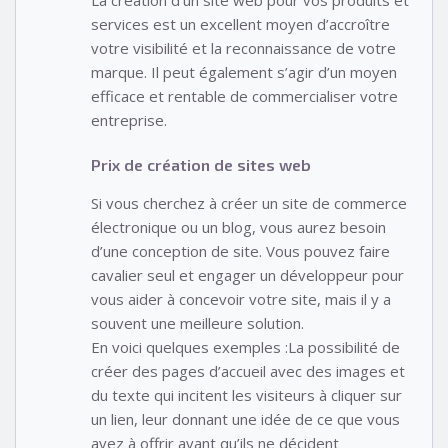
La création d’un site web pour vos produits et
services est un excellent moyen d’accroître
votre visibilité et la reconnaissance de votre
marque. Il peut également s’agir d’un moyen
efficace et rentable de commercialiser votre
entreprise.
Prix de création de sites web
Si vous cherchez à créer un site de commerce
électronique ou un blog, vous aurez besoin
d’une conception de site. Vous pouvez faire
cavalier seul et engager un développeur pour
vous aider à concevoir votre site, mais il y a
souvent une meilleure solution.
En voici quelques exemples :La possibilité de
créer des pages d’accueil avec des images et
du texte qui incitent les visiteurs à cliquer sur
un lien, leur donnant une idée de ce que vous
avez à offrir avant qu’ils ne décident