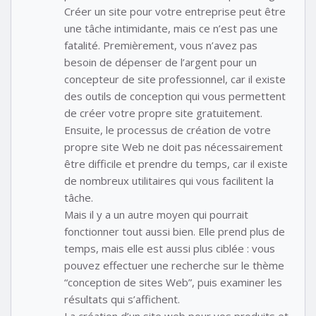
Créer un site pour votre entreprise peut être
une tâche intimidante, mais ce n’est pas une
fatalité. Premièrement, vous n’avez pas
besoin de dépenser de l’argent pour un
concepteur de site professionnel, car il existe
des outils de conception qui vous permettent
de créer votre propre site gratuitement.
Ensuite, le processus de création de votre
propre site Web ne doit pas nécessairement
être difficile et prendre du temps, car il existe
de nombreux utilitaires qui vous facilitent la
tâche.
Mais il y a un autre moyen qui pourrait
fonctionner tout aussi bien. Elle prend plus de
temps, mais elle est aussi plus ciblée : vous
pouvez effectuer une recherche sur le thème
“conception de sites Web”, puis examiner les
résultats qui s’affichent.