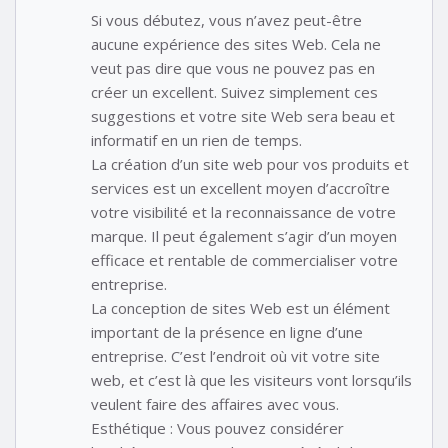
Si vous débutez, vous n’avez peut-être
aucune expérience des sites Web. Cela ne
veut pas dire que vous ne pouvez pas en
créer un excellent. Suivez simplement ces
suggestions et votre site Web sera beau et
informatif en un rien de temps.
La création d’un site web pour vos produits et
services est un excellent moyen d’accroître
votre visibilité et la reconnaissance de votre
marque. Il peut également s’agir d’un moyen
efficace et rentable de commercialiser votre
entreprise.
La conception de sites Web est un élément
important de la présence en ligne d’une
entreprise. C’est l’endroit où vit votre site
web, et c’est là que les visiteurs vont lorsqu’ils
veulent faire des affaires avec vous.
Esthétique : Vous pouvez considérer