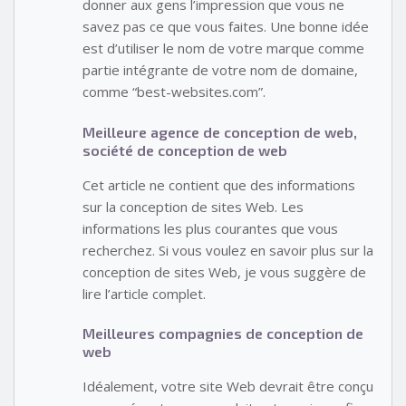
donner aux gens l’impression que vous ne
savez pas ce que vous faites. Une bonne idée
est d’utiliser le nom de votre marque comme
partie intégrante de votre nom de domaine,
comme “best-websites.com”.
Meilleure agence de conception de web,
société de conception de web
Cet article ne contient que des informations
sur la conception de sites Web. Les
informations les plus courantes que vous
recherchez. Si vous voulez en savoir plus sur la
conception de sites Web, je vous suggère de
lire l’article complet.
Meilleures compagnies de conception de
web
Idéalement, votre site Web devrait être conçu