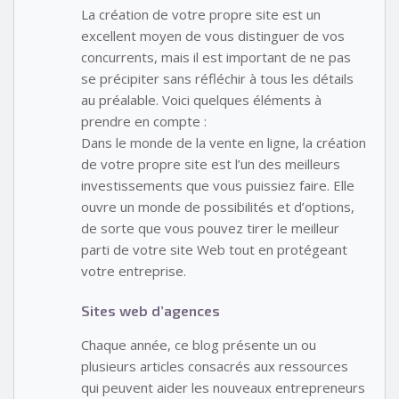
La création de votre propre site est un
excellent moyen de vous distinguer de vos
concurrents, mais il est important de ne pas
se précipiter sans réfléchir à tous les détails
au préalable. Voici quelques éléments à
prendre en compte :
Dans le monde de la vente en ligne, la création
de votre propre site est l’un des meilleurs
investissements que vous puissiez faire. Elle
ouvre un monde de possibilités et d’options,
de sorte que vous pouvez tirer le meilleur
parti de votre site Web tout en protégeant
votre entreprise.
Sites web d’agences
Chaque année, ce blog présente un ou
plusieurs articles consacrés aux ressources
qui peuvent aider les nouveaux entrepreneurs