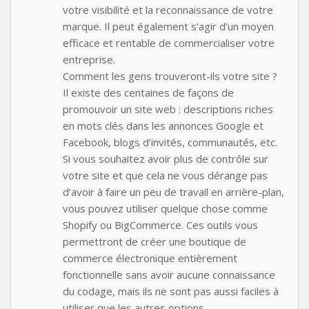
votre visibilité et la reconnaissance de votre
marque. Il peut également s’agir d’un moyen
efficace et rentable de commercialiser votre
entreprise.
Comment les gens trouveront-ils votre site ?
Il existe des centaines de façons de
promouvoir un site web : descriptions riches
en mots clés dans les annonces Google et
Facebook, blogs d’invités, communautés, etc.
Si vous souhaitez avoir plus de contrôle sur
votre site et que cela ne vous dérange pas
d’avoir à faire un peu de travail en arrière-plan,
vous pouvez utiliser quelque chose comme
Shopify ou BigCommerce. Ces outils vous
permettront de créer une boutique de
commerce électronique entièrement
fonctionnelle sans avoir aucune connaissance
du codage, mais ils ne sont pas aussi faciles à
utiliser que les autres options.