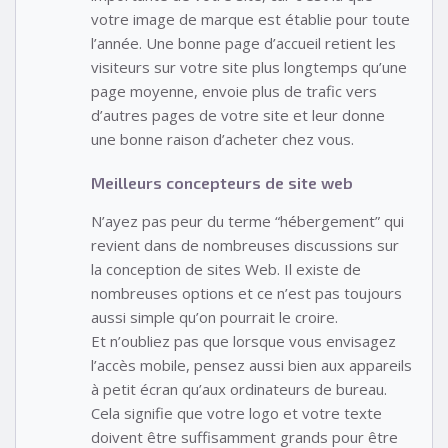
votre image de marque est établie pour toute
l’année. Une bonne page d’accueil retient les
visiteurs sur votre site plus longtemps qu’une
page moyenne, envoie plus de trafic vers
d’autres pages de votre site et leur donne
une bonne raison d’acheter chez vous.
Meilleurs concepteurs de site web
N’ayez pas peur du terme “hébergement” qui
revient dans de nombreuses discussions sur
la conception de sites Web. Il existe de
nombreuses options et ce n’est pas toujours
aussi simple qu’on pourrait le croire.
Et n’oubliez pas que lorsque vous envisagez
l’accès mobile, pensez aussi bien aux appareils
à petit écran qu’aux ordinateurs de bureau.
Cela signifie que votre logo et votre texte
doivent être suffisamment grands pour être