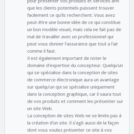
pour présenter vos produits et services afin
que les clients potentiels puissent trouver
facilement ce qu’ils recherchent. Vous avez
peut-être une bonne idée de ce qui constitue
un bon modèle visuel, mais cela ne fait pas de
mal de travailler avec un professionnel qui
peut vous donner l’assurance que tout a l’air
comme il faut.
Il est également important de noter le
domaine d’expertise du concepteur. Quelqu’un
qui se spécialise dans la conception de sites
de commerce électronique aura un avantage
sur quelqu’un qui se spécialise uniquement
dans la conception graphique, car il saura tout
de vos produits et comment les présenter sur
un site Web.
La conception de sites Web ne se limite pas à
la création d’un site. Il s’agit aussi de la façon
dont vous voulez présenter ce site à vos