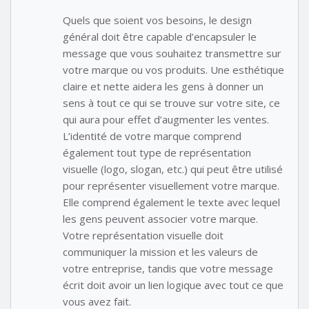
Quels que soient vos besoins, le design
général doit être capable d’encapsuler le
message que vous souhaitez transmettre sur
votre marque ou vos produits. Une esthétique
claire et nette aidera les gens à donner un
sens à tout ce qui se trouve sur votre site, ce
qui aura pour effet d’augmenter les ventes.
L’identité de votre marque comprend
également tout type de représentation
visuelle (logo, slogan, etc.) qui peut être utilisé
pour représenter visuellement votre marque.
Elle comprend également le texte avec lequel
les gens peuvent associer votre marque.
Votre représentation visuelle doit
communiquer la mission et les valeurs de
votre entreprise, tandis que votre message
écrit doit avoir un lien logique avec tout ce que
vous avez fait.