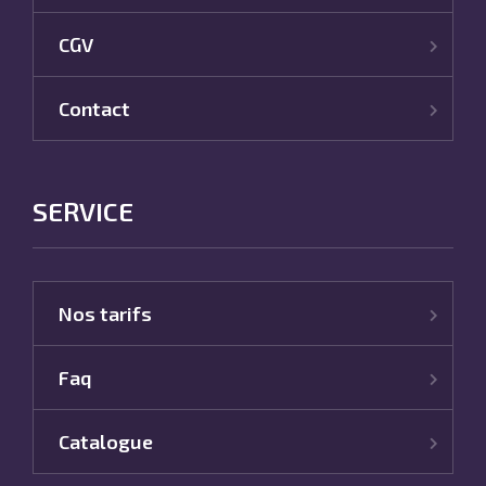
CGV
Contact
SERVICE
Nos tarifs
Faq
Catalogue