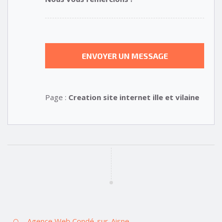
Page :
Creation site internet ille et vilaine
Agence Web Condé-sur-Aisne