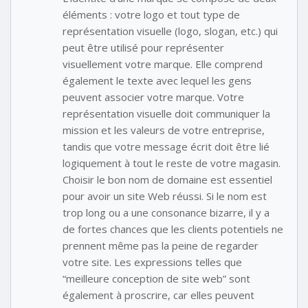
éléments : votre logo et tout type de
représentation visuelle (logo, slogan, etc.) qui
peut être utilisé pour représenter
visuellement votre marque. Elle comprend
également le texte avec lequel les gens
peuvent associer votre marque. Votre
représentation visuelle doit communiquer la
mission et les valeurs de votre entreprise,
tandis que votre message écrit doit être lié
logiquement à tout le reste de votre magasin.
Choisir le bon nom de domaine est essentiel
pour avoir un site Web réussi. Si le nom est
trop long ou a une consonance bizarre, il y a
de fortes chances que les clients potentiels ne
prennent même pas la peine de regarder
votre site. Les expressions telles que
“meilleure conception de site web” sont
également à proscrire, car elles peuvent