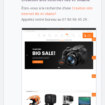
Êtes-vous à la recherche d’une
Creation site
internet ille et vilaine?
Appelez notre bureau au 07 80 96 45 29 .