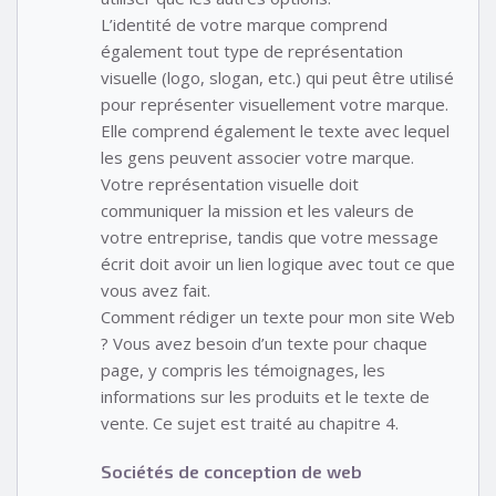
L’identité de votre marque comprend
également tout type de représentation
visuelle (logo, slogan, etc.) qui peut être utilisé
pour représenter visuellement votre marque.
Elle comprend également le texte avec lequel
les gens peuvent associer votre marque.
Votre représentation visuelle doit
communiquer la mission et les valeurs de
votre entreprise, tandis que votre message
écrit doit avoir un lien logique avec tout ce que
vous avez fait.
Comment rédiger un texte pour mon site Web
? Vous avez besoin d’un texte pour chaque
page, y compris les témoignages, les
informations sur les produits et le texte de
vente. Ce sujet est traité au chapitre 4.
Sociétés de conception de web