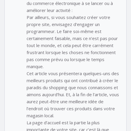
du commerce électronique à se lancer ou à
améliorer leur activité :
Par ailleurs, si vous souhaitez créer votre
propre site, envisagez d’engager un
programmeur. Le faire soi-même est
certainement faisable, mais ce n’est pas pour
tout le monde, et cela peut être carrément
frustrant lorsque les choses ne fonctionnent
pas comme prévu ou lorsque le temps
manque.
Cet article vous présentera quelques-uns des
meilleurs produits qui ont contribué à créer le
paradis du shopping que nous connaissons et
aimons aujourd’hui. Et, à la fin de l’article, vous
aurez peut-être une meilleure idée de
l’endroit où trouver ces produits dans votre
magasin local.
La page d’accueil est la partie la plus
importante de votre site, car c’est là que