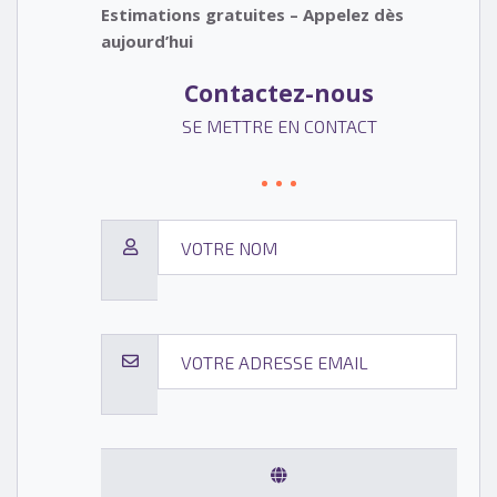
Estimations gratuites – Appelez dès
aujourd’hui
Contactez-nous
SE METTRE EN CONTACT