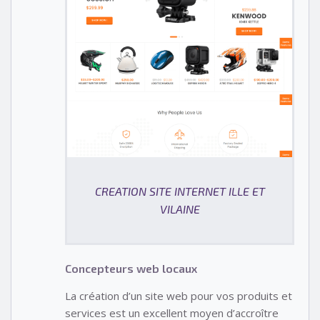
CREATION SITE INTERNET ILLE ET
VILAINE
Concepteurs web locaux
La création d’un site web pour vos produits et
services est un excellent moyen d’accroître