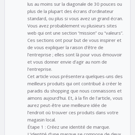
lus au moins sur la diagonale de 30 pouces ou
plus de la plupart des écrans d’ordinateur
standard, ou plus si vous avez un grand écran.
Vous avez probablement vu plusieurs sites
web qui ont une section “mission” ou “valeurs”.
Ces sections ont pour but de vous inspirer et
de vous expliquer la raison d’être de
l’entreprise ; elles sont là pour vous émouvoir
et vous donner envie d’agir au nom de
l’entreprise.
Cet article vous présentera quelques-uns des
meilleurs produits qui ont contribué à créer le
paradis du shopping que nous connaissons et
aimons aujourd’hui. Et, à la fin de l’article, vous
aurez peut-être une meilleure idée de
l’endroit où trouver ces produits dans votre
magasin local.
Étape 1 : Créez une identité de marque.
L’identité d’une marque se compose de deux