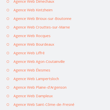
Agence Web Dimechaux
Agence Web Kintzheim
Agence Web Brioux-sur-Boutonne
Agence Web Crouttes-sur-Marne
Agence Web Rocques
Agence Web Bourdeaux
Agence Web Liffré
Agence Web Agon-Coutainville
Agence Web Élesmes
Agence Web Lampertsloch
Agence Web Plaine-d’Argenson
Agence Web Dampleux
Agence Web Saint-Côme-de-Fresné