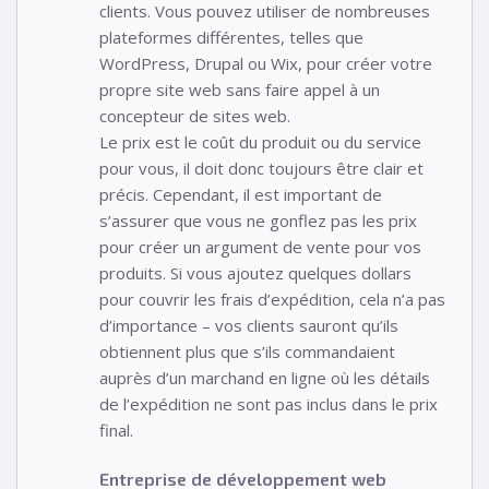
clients. Vous pouvez utiliser de nombreuses
plateformes différentes, telles que
WordPress, Drupal ou Wix, pour créer votre
propre site web sans faire appel à un
concepteur de sites web.
Le prix est le coût du produit ou du service
pour vous, il doit donc toujours être clair et
précis. Cependant, il est important de
s’assurer que vous ne gonflez pas les prix
pour créer un argument de vente pour vos
produits. Si vous ajoutez quelques dollars
pour couvrir les frais d’expédition, cela n’a pas
d’importance – vos clients sauront qu’ils
obtiennent plus que s’ils commandaient
auprès d’un marchand en ligne où les détails
de l’expédition ne sont pas inclus dans le prix
final.
Entreprise de développement web