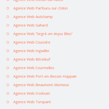
Agence Web Parfouru-sur-Odon
Agence Web Autichamp
Agence Web Gahard
Agence Web “Segré-en-Anjou Bleu”
Agence Web Cousolre
Agence Web Ingwiller
Agence Web Béceleuf
Agence Web Courmelles
Agence Web Port-en-Bessin-Huppain
Agence Web Beaumont-Monteux
Agence Web Irodouër
Agence Web Turquant