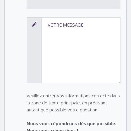
Veuillez entrer vos informations correcte dans
la zone de texte principale, en précisant
autant que possible votre question.
Nous vous répondrons dès que possible.
Nous vous remercions !