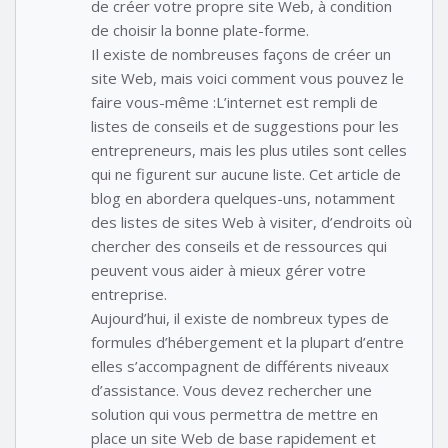
de créer votre propre site Web, à condition
de choisir la bonne plate-forme.
Il existe de nombreuses façons de créer un
site Web, mais voici comment vous pouvez le
faire vous-même :L’internet est rempli de
listes de conseils et de suggestions pour les
entrepreneurs, mais les plus utiles sont celles
qui ne figurent sur aucune liste. Cet article de
blog en abordera quelques-uns, notamment
des listes de sites Web à visiter, d’endroits où
chercher des conseils et de ressources qui
peuvent vous aider à mieux gérer votre
entreprise.
Aujourd’hui, il existe de nombreux types de
formules d’hébergement et la plupart d’entre
elles s’accompagnent de différents niveaux
d’assistance. Vous devez rechercher une
solution qui vous permettra de mettre en
place un site Web de base rapidement et