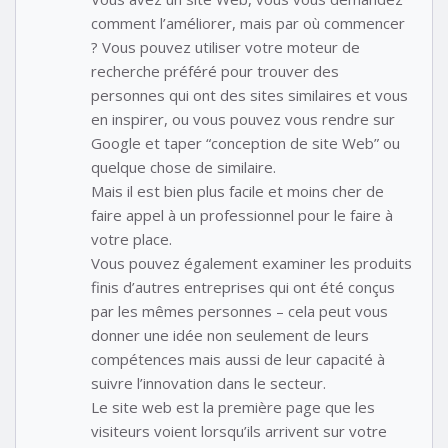
comment l’améliorer, mais par où commencer
? Vous pouvez utiliser votre moteur de
recherche préféré pour trouver des
personnes qui ont des sites similaires et vous
en inspirer, ou vous pouvez vous rendre sur
Google et taper “conception de site Web” ou
quelque chose de similaire.
Mais il est bien plus facile et moins cher de
faire appel à un professionnel pour le faire à
votre place.
Vous pouvez également examiner les produits
finis d’autres entreprises qui ont été conçus
par les mêmes personnes – cela peut vous
donner une idée non seulement de leurs
compétences mais aussi de leur capacité à
suivre l’innovation dans le secteur.
Le site web est la première page que les
visiteurs voient lorsqu’ils arrivent sur votre