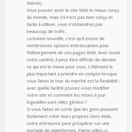
thème).
Vous pouvez avoir le site Web le mieux conçu
du monde, mais s’il n’est pas bien conçu et
facile à utiliser, vous n’obtiendrez pas
beaucoup de trafic.
La bonne nouvelle, c’est qu’il existe de
nombreuses options intéressantes pour
l’hébergement de vos pages Web. Avec toute
cette variété, il peut être difficile de décider
ce qui est le mieux pour vous. L’élément le
plus important à prendre en compte lorsque
vous faites le tour du marché est la flexibilité :
avec quelle facilité pouvez-vous modifier
votre site et comment les mises à jour
logicielles sont-elles gérées ?
Si vous faites en sorte que les gens puissent
facilement créer leurs propres sites Web,
votre entreprise peut prospérer sur une
myriade de plateformes. Parmi celles-ci,