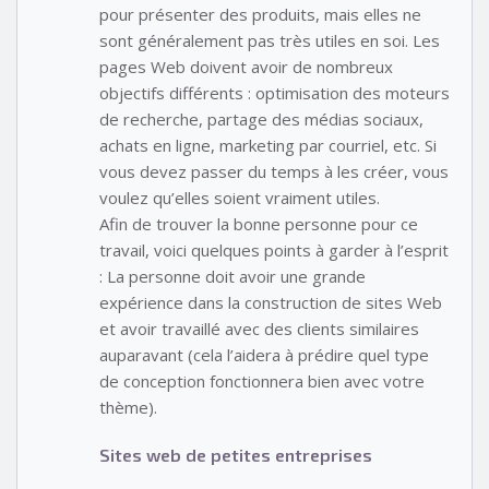
pour présenter des produits, mais elles ne
sont généralement pas très utiles en soi. Les
pages Web doivent avoir de nombreux
objectifs différents : optimisation des moteurs
de recherche, partage des médias sociaux,
achats en ligne, marketing par courriel, etc. Si
vous devez passer du temps à les créer, vous
voulez qu’elles soient vraiment utiles.
Afin de trouver la bonne personne pour ce
travail, voici quelques points à garder à l’esprit
: La personne doit avoir une grande
expérience dans la construction de sites Web
et avoir travaillé avec des clients similaires
auparavant (cela l’aidera à prédire quel type
de conception fonctionnera bien avec votre
thème).
Sites web de petites entreprises