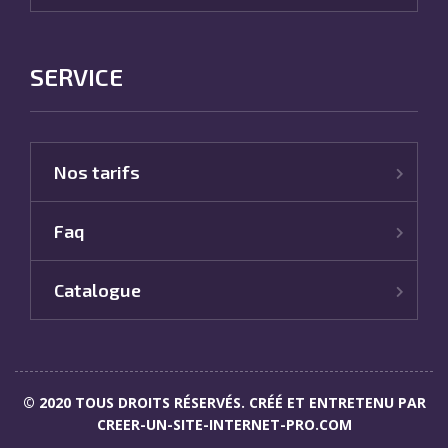
SERVICE
Nos tarifs
Faq
Catalogue
© 2020 TOUS DROITS RÉSERVÉS. CRÉÉ ET ENTRETENU PAR
CREER-UN-SITE-INTERNET-PRO.COM