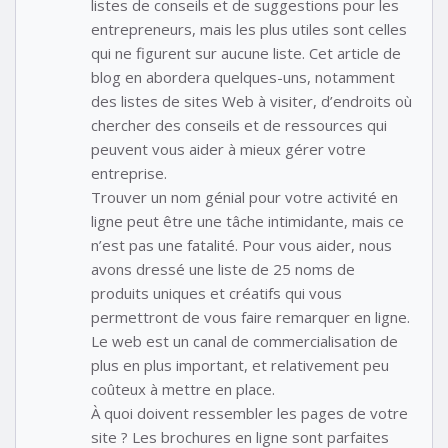
listes de conseils et de suggestions pour les
entrepreneurs, mais les plus utiles sont celles
qui ne figurent sur aucune liste. Cet article de
blog en abordera quelques-uns, notamment
des listes de sites Web à visiter, d’endroits où
chercher des conseils et de ressources qui
peuvent vous aider à mieux gérer votre
entreprise.
Trouver un nom génial pour votre activité en
ligne peut être une tâche intimidante, mais ce
n’est pas une fatalité. Pour vous aider, nous
avons dressé une liste de 25 noms de
produits uniques et créatifs qui vous
permettront de vous faire remarquer en ligne.
Le web est un canal de commercialisation de
plus en plus important, et relativement peu
coûteux à mettre en place.
À quoi doivent ressembler les pages de votre
site ? Les brochures en ligne sont parfaites