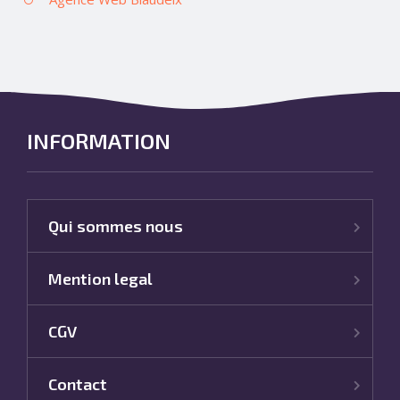
INFORMATION
Qui sommes nous
Mention legal
CGV
Contact