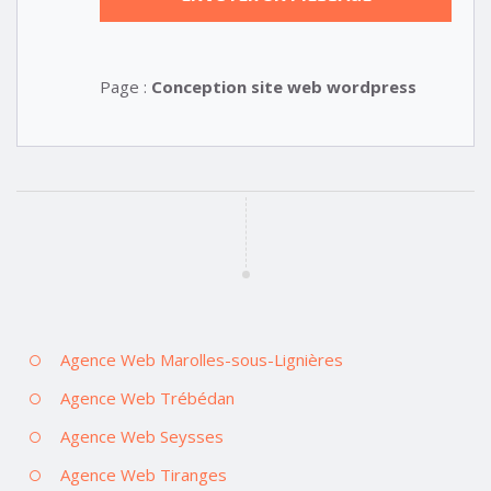
Page :
Conception site web wordpress
Agence Web Marolles-sous-Lignières
Agence Web Trébédan
Agence Web Seysses
Agence Web Tiranges