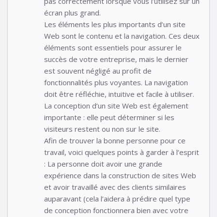
pas correctement lorsque vous l’utilisez sur un
écran plus grand.
Les éléments les plus importants d’un site
Web sont le contenu et la navigation. Ces deux
éléments sont essentiels pour assurer le
succès de votre entreprise, mais le dernier
est souvent négligé au profit de
fonctionnalités plus voyantes. La navigation
doit être réfléchie, intuitive et facile à utiliser.
La conception d’un site Web est également
importante : elle peut déterminer si les
visiteurs restent ou non sur le site.
Afin de trouver la bonne personne pour ce
travail, voici quelques points à garder à l’esprit
: La personne doit avoir une grande
expérience dans la construction de sites Web
et avoir travaillé avec des clients similaires
auparavant (cela l’aidera à prédire quel type
de conception fonctionnera bien avec votre