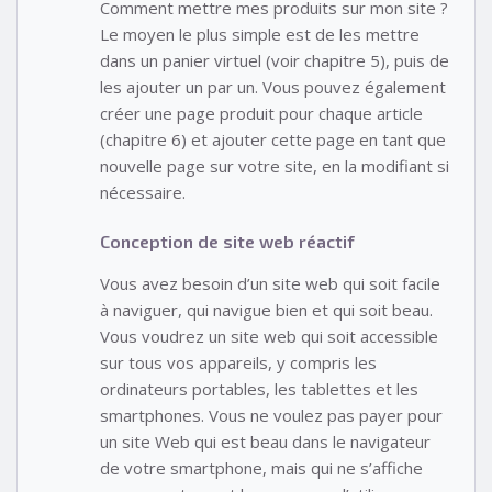
Comment mettre mes produits sur mon site ?
Le moyen le plus simple est de les mettre
dans un panier virtuel (voir chapitre 5), puis de
les ajouter un par un. Vous pouvez également
créer une page produit pour chaque article
(chapitre 6) et ajouter cette page en tant que
nouvelle page sur votre site, en la modifiant si
nécessaire.
Conception de site web réactif
Vous avez besoin d’un site web qui soit facile
à naviguer, qui navigue bien et qui soit beau.
Vous voudrez un site web qui soit accessible
sur tous vos appareils, y compris les
ordinateurs portables, les tablettes et les
smartphones. Vous ne voulez pas payer pour
un site Web qui est beau dans le navigateur
de votre smartphone, mais qui ne s’affiche