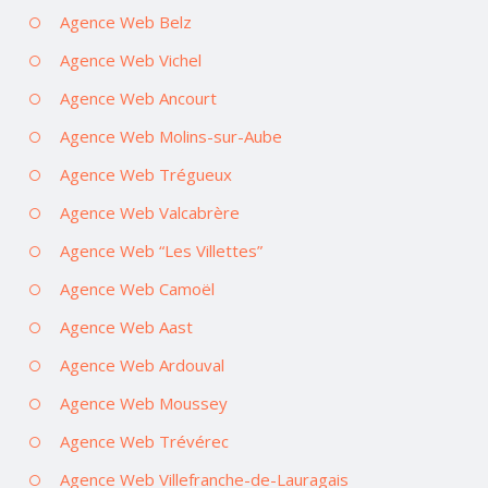
Agence Web Belz
Agence Web Vichel
Agence Web Ancourt
Agence Web Molins-sur-Aube
Agence Web Trégueux
Agence Web Valcabrère
Agence Web “Les Villettes”
Agence Web Camoël
Agence Web Aast
Agence Web Ardouval
Agence Web Moussey
Agence Web Trévérec
Agence Web Villefranche-de-Lauragais