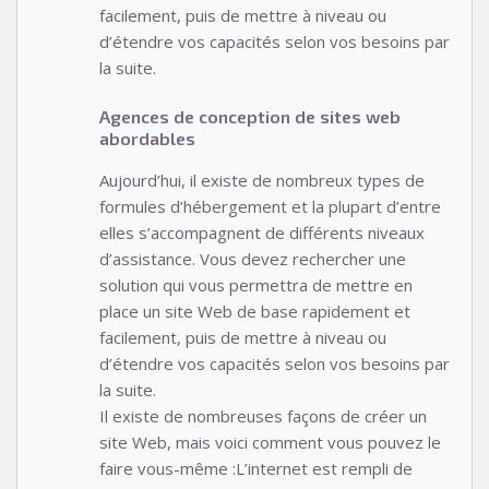
facilement, puis de mettre à niveau ou
d’étendre vos capacités selon vos besoins par
la suite.
Agences de conception de sites web
abordables
Aujourd’hui, il existe de nombreux types de
formules d’hébergement et la plupart d’entre
elles s’accompagnent de différents niveaux
d’assistance. Vous devez rechercher une
solution qui vous permettra de mettre en
place un site Web de base rapidement et
facilement, puis de mettre à niveau ou
d’étendre vos capacités selon vos besoins par
la suite.
Il existe de nombreuses façons de créer un
site Web, mais voici comment vous pouvez le
faire vous-même :L’internet est rempli de