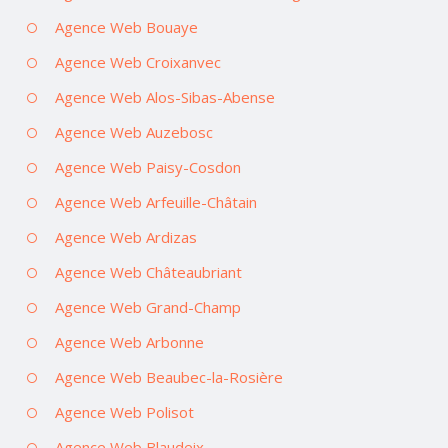
Agence Web Bouaye
Agence Web Croixanvec
Agence Web Alos-Sibas-Abense
Agence Web Auzebosc
Agence Web Paisy-Cosdon
Agence Web Arfeuille-Châtain
Agence Web Ardizas
Agence Web Châteaubriant
Agence Web Grand-Champ
Agence Web Arbonne
Agence Web Beaubec-la-Rosière
Agence Web Polisot
Agence Web Blaudeix