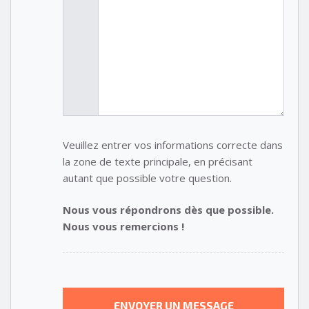
Veuillez entrer vos informations correcte dans
la zone de texte principale, en précisant
autant que possible votre question.
Nous vous répondrons dès que possible.
Nous vous remercions !