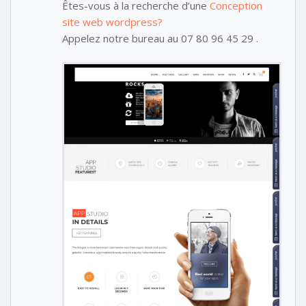
Êtes-vous à la recherche d’une
Conception
site web wordpress?
Appelez notre bureau au 07 80 96 45 29 .