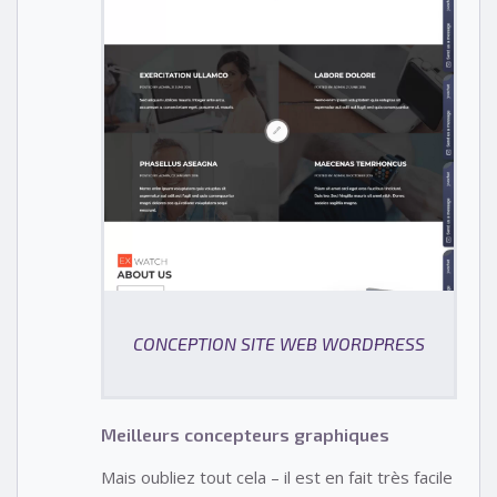
CONCEPTION SITE WEB WORDPRESS
Meilleurs concepteurs graphiques
Mais oubliez tout cela – il est en fait très facile