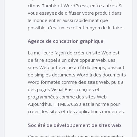
citons Tumblr et WordPress, entre autres. Si
vous essayez de diffuser votre produit dans
le monde entier aussi rapidement que
possible, c’est un excellent moyen de le faire.
Agence de conception graphique
La meilleure façon de créer un site Web est
de faire appel à un développeur Web. Les
sites Web ont évolué au fil du temps, passant
de simples documents Word à des documents
Word formatés comme des sites Web, puis à
des pages Visual Basic conçues et
programmées comme des sites Web.
Aujourd’hui, HTML5/CSS3 est la norme pour
créer des sites et des applications modernes.
Société de développement de sites web
Vous avez un site Web, vous vous demandez