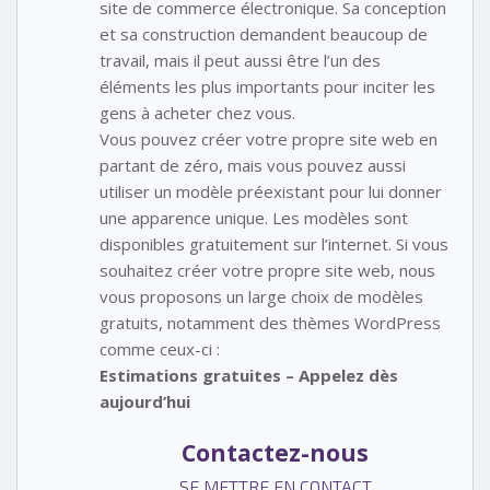
site de commerce électronique. Sa conception
et sa construction demandent beaucoup de
travail, mais il peut aussi être l’un des
éléments les plus importants pour inciter les
gens à acheter chez vous.
Vous pouvez créer votre propre site web en
partant de zéro, mais vous pouvez aussi
utiliser un modèle préexistant pour lui donner
une apparence unique. Les modèles sont
disponibles gratuitement sur l’internet. Si vous
souhaitez créer votre propre site web, nous
vous proposons un large choix de modèles
gratuits, notamment des thèmes WordPress
comme ceux-ci :
Estimations gratuites – Appelez dès
aujourd’hui
Contactez-nous
SE METTRE EN CONTACT