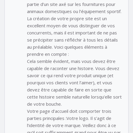
partie d’un site axé sur les fournitures pour
animaux domestiques ou l’équipement sportif.
La création de votre propre site est un
excellent moyen de vous distinguer de vos
concurrents, mais il est important de ne pas
se précipiter sans réfléchir à tous les détails
au préalable. Voici quelques éléments à
prendre en compte :
Cela semble évident, mais vous devez être
capable de raconter une histoire. Vous devez
savoir ce qui rend votre produit unique (et
pourquoi vos clients vont l’aimer), et vous
devez être capable de faire en sorte que
cette histoire semble naturelle lorsqu’elle sort
de votre bouche.
Votre page d’accueil doit comporter trois
parties principales :Votre logo. Il s’agit de
l’identité de votre marque. Veillez donc à ce
qu’il soit suffisamment grand pour être vu par