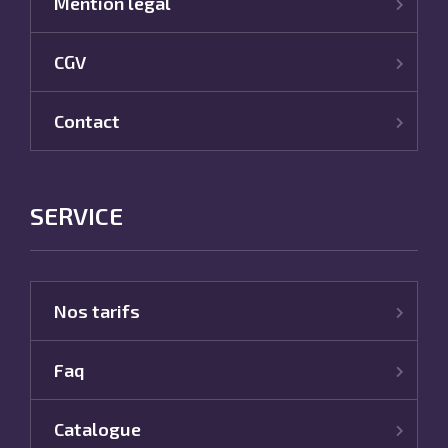
Mention legal
CGV
Contact
SERVICE
Nos tarifs
Faq
Catalogue