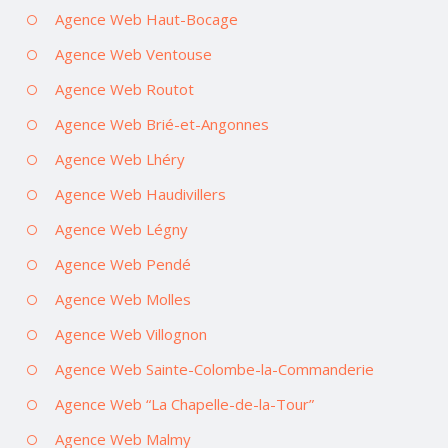
Agence Web Haut-Bocage
Agence Web Ventouse
Agence Web Routot
Agence Web Brié-et-Angonnes
Agence Web Lhéry
Agence Web Haudivillers
Agence Web Légny
Agence Web Pendé
Agence Web Molles
Agence Web Villognon
Agence Web Sainte-Colombe-la-Commanderie
Agence Web “La Chapelle-de-la-Tour”
Agence Web Malmy