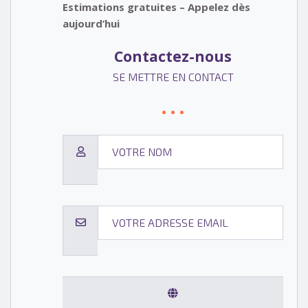
Estimations gratuites – Appelez dès
aujourd’hui
Contactez-nous
SE METTRE EN CONTACT