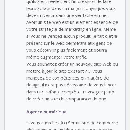
qu’ils aient réellement l’impression de faire
leurs achats dans un magasin physique, vous
devez investir dans une véritable vitrine.
Avoir un site web est un élément essentiel de
votre stratégie de marketing en ligne. Même
si vous ne vendez aucun produit, le fait d’être
présent sur le web permettra aux gens de
vous découvrir plus facilement et pourra
même augmenter votre trafic.
Vous souhaitez créer un nouveau site Web ou
mettre à jour le site existant ? Si vous
manquez de compétences en matière de
design, il n’est pas nécessaire de vous lancer
dans une refonte complète. Envisagez plutôt
de créer un site de comparaison de prix.
Agence numérique
Si vous cherchez à créer un site de commerce
électronique ou un blog, vous aurez besoin