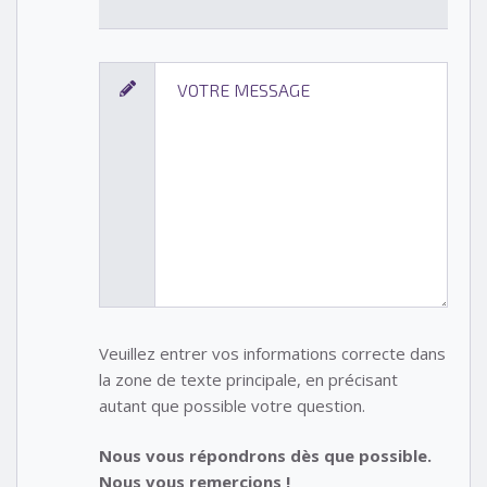
Veuillez entrer vos informations correcte dans
la zone de texte principale, en précisant
autant que possible votre question.
Nous vous répondrons dès que possible.
Nous vous remercions !