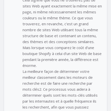
Cela signifie que vous ne trouverez pas de
sites Web ayant exactement la même mise en
page, ni même nécessairement les mêmes
couleurs ou le même thème. Ce que vous
trouverez, en revanche, c’est un grand
nombre de sites Web utilisant tous la même
structure de base et contenant un contenu,
des thèmes et des conceptions similaires.
Mais lorsque vous comparez le coût d’une
boutique Shopify à celui d’un site Web de base
pendant la première année, la différence est
énorme.
La meilleure façon de déterminer votre
meilleur classement dans les moteurs de
recherche est de faire une recherche par
mots clés2. Ce processus vous aidera à
déterminer quels sont les mots-clés utilisés
par les internautes et à quelle fréquence ils
les recherchent, afin que vous puissiez