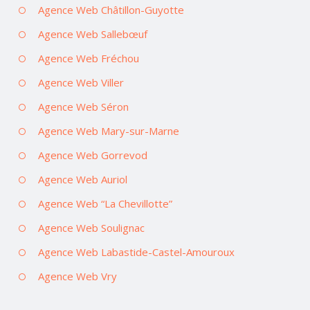
Agence Web Châtillon-Guyotte
Agence Web Sallebœuf
Agence Web Fréchou
Agence Web Viller
Agence Web Séron
Agence Web Mary-sur-Marne
Agence Web Gorrevod
Agence Web Auriol
Agence Web “La Chevillotte”
Agence Web Soulignac
Agence Web Labastide-Castel-Amouroux
Agence Web Vry