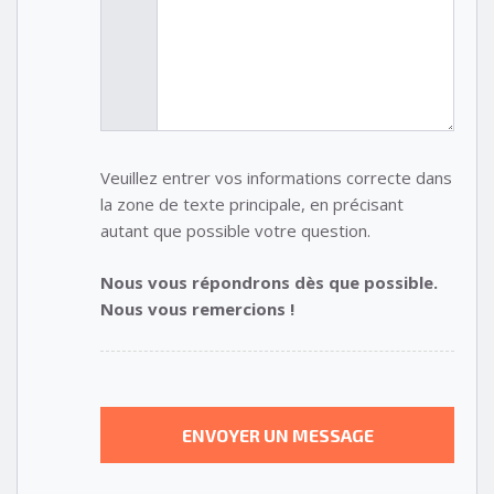
Veuillez entrer vos informations correcte dans
la zone de texte principale, en précisant
autant que possible votre question.
Nous vous répondrons dès que possible.
Nous vous remercions !