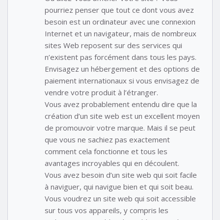
pourriez penser que tout ce dont vous avez
besoin est un ordinateur avec une connexion
Internet et un navigateur, mais de nombreux
sites Web reposent sur des services qui
n’existent pas forcément dans tous les pays.
Envisagez un hébergement et des options de
paiement internationaux si vous envisagez de
vendre votre produit à l’étranger.
Vous avez probablement entendu dire que la
création d’un site web est un excellent moyen
de promouvoir votre marque. Mais il se peut
que vous ne sachiez pas exactement
comment cela fonctionne et tous les
avantages incroyables qui en découlent.
Vous avez besoin d’un site web qui soit facile
à naviguer, qui navigue bien et qui soit beau.
Vous voudrez un site web qui soit accessible
sur tous vos appareils, y compris les