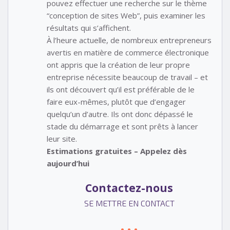
pouvez effectuer une recherche sur le thème
“conception de sites Web”, puis examiner les
résultats qui s’affichent.
À l’heure actuelle, de nombreux entrepreneurs
avertis en matière de commerce électronique
ont appris que la création de leur propre
entreprise nécessite beaucoup de travail – et
ils ont découvert qu’il est préférable de le
faire eux-mêmes, plutôt que d’engager
quelqu’un d’autre. Ils ont donc dépassé le
stade du démarrage et sont prêts à lancer
leur site.
Estimations gratuites – Appelez dès
aujourd’hui
Contactez-nous
SE METTRE EN CONTACT