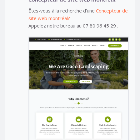
Êtes-vous à la recherche d’une
Concepteur de
site web montréal?
Appelez notre bureau au 07 80 96 45 29 .