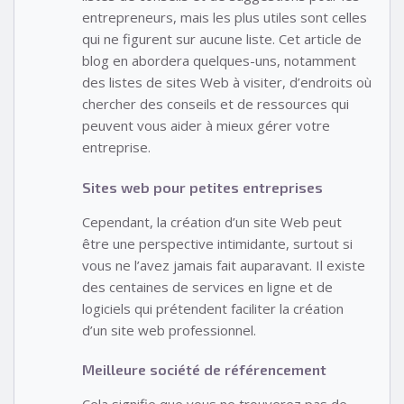
entrepreneurs, mais les plus utiles sont celles
qui ne figurent sur aucune liste. Cet article de
blog en abordera quelques-uns, notamment
des listes de sites Web à visiter, d’endroits où
chercher des conseils et de ressources qui
peuvent vous aider à mieux gérer votre
entreprise.
Sites web pour petites entreprises
Cependant, la création d’un site Web peut
être une perspective intimidante, surtout si
vous ne l’avez jamais fait auparavant. Il existe
des centaines de services en ligne et de
logiciels qui prétendent faciliter la création
d’un site web professionnel.
Meilleure société de référencement