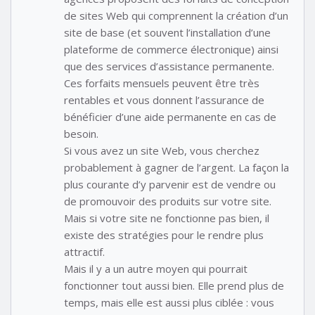
de sites Web qui comprennent la création d’un
site de base (et souvent l’installation d’une
plateforme de commerce électronique) ainsi
que des services d’assistance permanente.
Ces forfaits mensuels peuvent être très
rentables et vous donnent l’assurance de
bénéficier d’une aide permanente en cas de
besoin.
Si vous avez un site Web, vous cherchez
probablement à gagner de l’argent. La façon la
plus courante d’y parvenir est de vendre ou
de promouvoir des produits sur votre site.
Mais si votre site ne fonctionne pas bien, il
existe des stratégies pour le rendre plus
attractif.
Mais il y a un autre moyen qui pourrait
fonctionner tout aussi bien. Elle prend plus de
temps, mais elle est aussi plus ciblée : vous