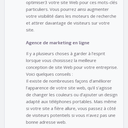
optimiser3 votre site Web pour ces mots-clés
particuliers. Vous pourrez ainsi augmenter
votre visibilité dans les moteurs de recherche
et attirer davantage de visiteurs sur votre
site.
Agence de marketing en ligne
Il y a plusieurs choses à garder à l’esprit
lorsque vous choisissez la meilleure
conception de site Web pour votre entreprise.
Voici quelques conseils :
Il existe de nombreuses façons d’améliorer
l’apparence de votre site web, qu’il s’agisse
de changer les couleurs ou d’ajouter un design
adapté aux téléphones portables. Mais même
si votre site a fière allure, vous passez à côté
de visiteurs potentiels si vous n’avez pas une
bonne adresse web.