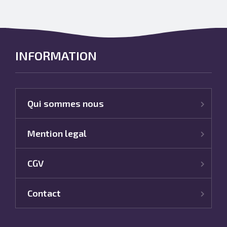
INFORMATION
Qui sommes nous
Mention legal
CGV
Contact