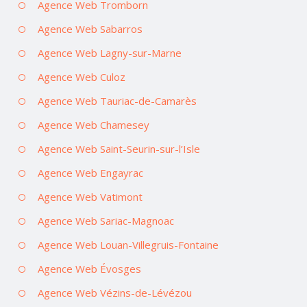
Agence Web Tromborn
Agence Web Sabarros
Agence Web Lagny-sur-Marne
Agence Web Culoz
Agence Web Tauriac-de-Camarès
Agence Web Chamesey
Agence Web Saint-Seurin-sur-l’Isle
Agence Web Engayrac
Agence Web Vatimont
Agence Web Sariac-Magnoac
Agence Web Louan-Villegruis-Fontaine
Agence Web Évosges
Agence Web Vézins-de-Lévézou