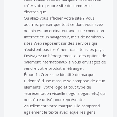
créer votre propre site de commerce
électronique.
Où allez-vous afficher votre site ? Vous
pourriez penser que tout ce dont vous avez
besoin est un ordinateur avec une connexion
Internet et un navigateur, mais de nombreux
sites Web reposent sur des services qui
n’existent pas forcément dans tous les pays.
Envisagez un hébergement et des options de
paiement internationaux si vous envisagez de
vendre votre produit à l’étranger.
Étape 1 : Créez une identité de marque.
L’identité d’une marque se compose de deux
éléments : votre logo et tout type de
représentation visuelle (logo, slogan, etc.) qui
peut être utilisé pour représenter
visuellement votre marque. Elle comprend
également le texte avec lequel les gens