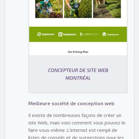
CONCEPTEUR DE SITE WEB
MONTRÉAL
Meilleure société de conception web
Il existe de nombreuses façons de créer un
site Web, mais voici comment vous pouvez le
faire vous-même :L’internet est rempli de
listes de conseils et de suggestions pour les