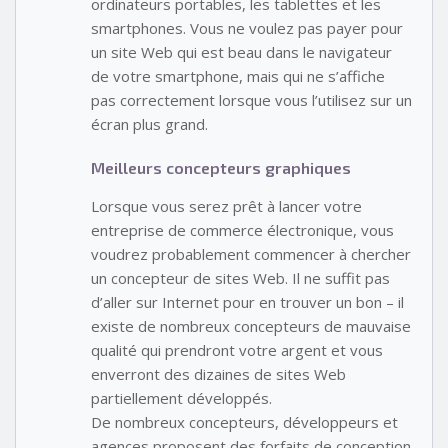
ordinateurs portables, les tablettes et les
smartphones. Vous ne voulez pas payer pour
un site Web qui est beau dans le navigateur
de votre smartphone, mais qui ne s’affiche
pas correctement lorsque vous l’utilisez sur un
écran plus grand.
Meilleurs concepteurs graphiques
Lorsque vous serez prêt à lancer votre
entreprise de commerce électronique, vous
voudrez probablement commencer à chercher
un concepteur de sites Web. Il ne suffit pas
d’aller sur Internet pour en trouver un bon – il
existe de nombreux concepteurs de mauvaise
qualité qui prendront votre argent et vous
enverront des dizaines de sites Web
partiellement développés.
De nombreux concepteurs, développeurs et
agences proposent des forfaits de conception