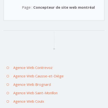
Page :
Concepteur de site web montréal
Agence Web Contrevoz
Agence Web Causse-et-Diège
Agence Web Brognard
Agence Web Saint-Morillon
Agence Web Coulx