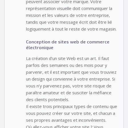
peuvent associer votre marque. Votre
représentation visuelle doit communiquer la
mission et les valeurs de votre entreprise,
tandis que votre message écrit doit être lié
logiquement à tout le reste de votre magasin.
Conception de sites web de commerce
électronique
La création d’un site Web est un art. Il faut
parfois des semaines ou des mois pour y
parvenir, et il est important que vous trouviez
un design qui convienne à votre entreprise. Si
vous n’y parvenez pas, votre site risque de
paraître amateur et de susciter la méfiance
des clients potentiels.
Il existe trois principaux types de contenu que
vous pouvez créer sur votre site, et chacun a
ses propres avantages et inconvénients.
Où allez-vous afficher votre site ? Vous