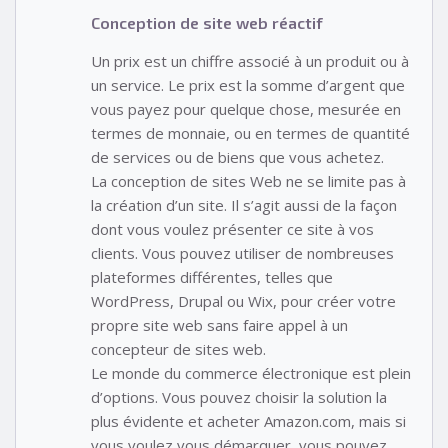
Conception de site web réactif
Un prix est un chiffre associé à un produit ou à
un service. Le prix est la somme d’argent que
vous payez pour quelque chose, mesurée en
termes de monnaie, ou en termes de quantité
de services ou de biens que vous achetez.
La conception de sites Web ne se limite pas à
la création d’un site. Il s’agit aussi de la façon
dont vous voulez présenter ce site à vos
clients. Vous pouvez utiliser de nombreuses
plateformes différentes, telles que
WordPress, Drupal ou Wix, pour créer votre
propre site web sans faire appel à un
concepteur de sites web.
Le monde du commerce électronique est plein
d’options. Vous pouvez choisir la solution la
plus évidente et acheter Amazon.com, mais si
vous voulez vous démarquer, vous pouvez