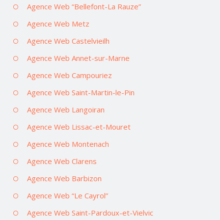
Agence Web “Bellefont-La Rauze”
Agence Web Metz
Agence Web Castelvieilh
Agence Web Annet-sur-Marne
Agence Web Campouriez
Agence Web Saint-Martin-le-Pin
Agence Web Langoiran
Agence Web Lissac-et-Mouret
Agence Web Montenach
Agence Web Clarens
Agence Web Barbizon
Agence Web “Le Cayrol”
Agence Web Saint-Pardoux-et-Vielvic