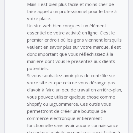
Mais il est bien plus facile et moins cher de
faire appel à un professionnel pour le faire à
votre place.
Un site web bien conçu est un élément
essentiel de votre activité en ligne. C’est le
premier endroit où les gens viennent lorsqu’ils
veulent en savoir plus sur votre marque, il est
donc important que vous réfléchissiez à la
manière dont vous le présentez aux clients
potentiels.
Si vous souhaitez avoir plus de contrôle sur
votre site et que cela ne vous dérange pas
d’avoir à faire un peu de travail en arrière-plan,
vous pouvez utiliser quelque chose comme
Shopify ou BigCommerce. Ces outils vous
permettront de créer une boutique de
commerce électronique entièrement
fonctionnelle sans avoir aucune connaissance
du codage, mais ils ne sont pas aussi faciles à