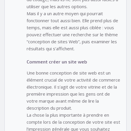
utiliser que les autres options.
Mais il y a un autre moyen qui pourrait
fonctionner tout aussi bien. Elle prend plus de
temps, mais elle est aussi plus ciblée : vous
pouvez effectuer une recherche sur le thème
“conception de sites Web”, puis examiner les
résultats qui s’affichent.
Comment créer un site web
Une bonne conception de site web est un
élément crucial de votre activité de commerce
électronique. Il s’agit de votre vitrine et de la
première impression que les gens ont de
votre marque avant même de lire la
description du produit.
La chose la plus importante à prendre en
compte lors de la conception de votre site est
l’impression générale que vous souhaitez