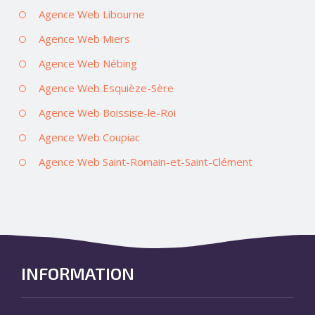
Agence Web Libourne
Agence Web Miers
Agence Web Nébing
Agence Web Esquièze-Sère
Agence Web Boissise-le-Roi
Agence Web Coupiac
Agence Web Saint-Romain-et-Saint-Clément
INFORMATION