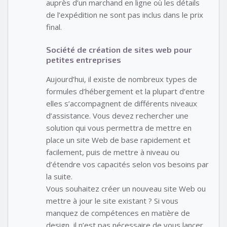
auprès d’un marchand en ligne où les détails
de l’expédition ne sont pas inclus dans le prix
final.
Société de création de sites web pour
petites entreprises
Aujourd’hui, il existe de nombreux types de
formules d’hébergement et la plupart d’entre
elles s’accompagnent de différents niveaux
d’assistance. Vous devez rechercher une
solution qui vous permettra de mettre en
place un site Web de base rapidement et
facilement, puis de mettre à niveau ou
d’étendre vos capacités selon vos besoins par
la suite.
Vous souhaitez créer un nouveau site Web ou
mettre à jour le site existant ? Si vous
manquez de compétences en matière de
design, il n’est pas nécessaire de vous lancer