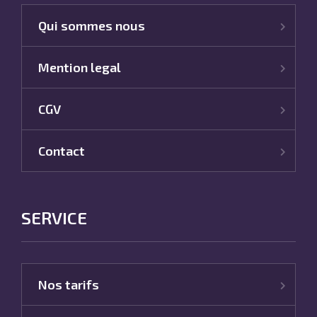
Qui sommes nous
Mention legal
CGV
Contact
SERVICE
Nos tarifs