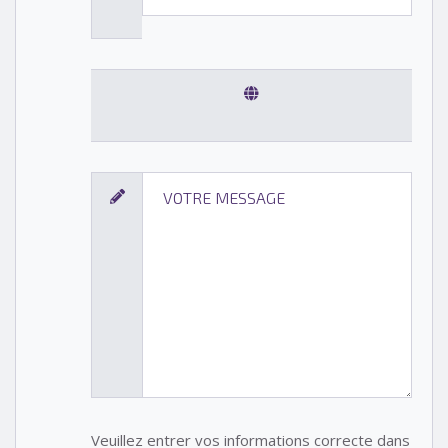
Veuillez entrer vos informations correcte dans