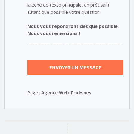
la zone de texte principale, en précisant
autant que possible votre question.
Nous vous répondrons dès que possible.
Nous vous remercions !
Page :
Agence Web Troësnes