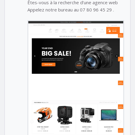
Êtes-vous à la recherche d’une agence web
Appelez notre bureau au 07 80 96 45 29 .