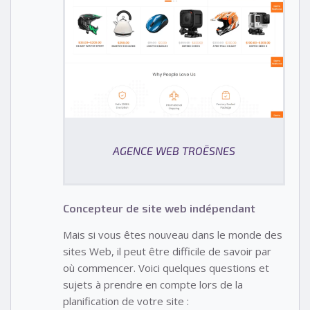
AGENCE WEB TROËSNES
Concepteur de site web indépendant
Mais si vous êtes nouveau dans le monde des
sites Web, il peut être difficile de savoir par
où commencer. Voici quelques questions et
sujets à prendre en compte lors de la
planification de votre site :