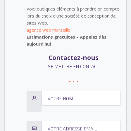
Voici quelques éléments à prendre en compte
lors du choix d’une société de conception de
sites Web.
agence web marseille
Estimations gratuites – Appelez dès
aujourd’hui
Contactez-nous
SE METTRE EN CONTACT