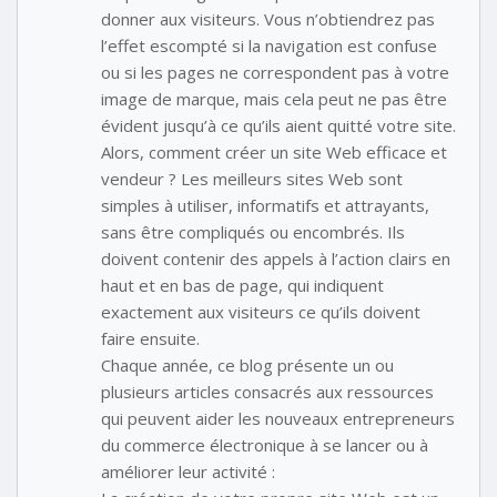
donner aux visiteurs. Vous n’obtiendrez pas
l’effet escompté si la navigation est confuse
ou si les pages ne correspondent pas à votre
image de marque, mais cela peut ne pas être
évident jusqu’à ce qu’ils aient quitté votre site.
Alors, comment créer un site Web efficace et
vendeur ? Les meilleurs sites Web sont
simples à utiliser, informatifs et attrayants,
sans être compliqués ou encombrés. Ils
doivent contenir des appels à l’action clairs en
haut et en bas de page, qui indiquent
exactement aux visiteurs ce qu’ils doivent
faire ensuite.
Chaque année, ce blog présente un ou
plusieurs articles consacrés aux ressources
qui peuvent aider les nouveaux entrepreneurs
du commerce électronique à se lancer ou à
améliorer leur activité :