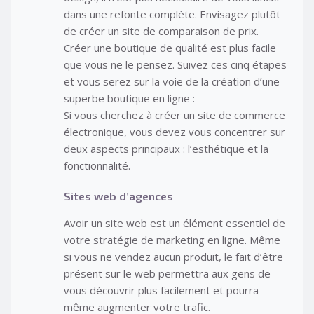
dans une refonte complète. Envisagez plutôt
de créer un site de comparaison de prix.
Créer une boutique de qualité est plus facile
que vous ne le pensez. Suivez ces cinq étapes
et vous serez sur la voie de la création d’une
superbe boutique en ligne :
Si vous cherchez à créer un site de commerce
électronique, vous devez vous concentrer sur
deux aspects principaux : l’esthétique et la
fonctionnalité.
Sites web d’agences
Avoir un site web est un élément essentiel de
votre stratégie de marketing en ligne. Même
si vous ne vendez aucun produit, le fait d’être
présent sur le web permettra aux gens de
vous découvrir plus facilement et pourra
même augmenter votre trafic.