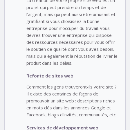
La création de votre propre site Web est un
projet qui peut prendre du temps et de
l’argent, mais qui peut aussi être amusant et
gratifiant si vous choisissez la bonne
entreprise pour s’occuper du travail. Vous
devrez trouver une entreprise qui dispose
des ressources nécessaires pour vous offrir
le soutien de qualité dont vous avez besoin,
mais qui a également la réputation de livrer le
produit dans les délais.
Refonte de sites web
Comment les gens trouveront-ils votre site ?
Il existe des centaines de façons de
promouvoir un site web : descriptions riches
en mots clés dans les annonces Google et
Facebook, blogs d’invités, communautés, etc.
Services de développement web