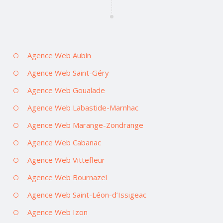
Agence Web Aubin
Agence Web Saint-Géry
Agence Web Goualade
Agence Web Labastide-Marnhac
Agence Web Marange-Zondrange
Agence Web Cabanac
Agence Web Vittefleur
Agence Web Bournazel
Agence Web Saint-Léon-d’Issigeac
Agence Web Izon