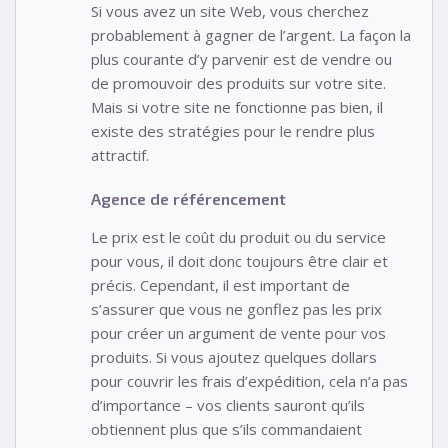
Si vous avez un site Web, vous cherchez
probablement à gagner de l’argent. La façon la
plus courante d’y parvenir est de vendre ou
de promouvoir des produits sur votre site.
Mais si votre site ne fonctionne pas bien, il
existe des stratégies pour le rendre plus
attractif.
Agence de référencement
Le prix est le coût du produit ou du service
pour vous, il doit donc toujours être clair et
précis. Cependant, il est important de
s’assurer que vous ne gonflez pas les prix
pour créer un argument de vente pour vos
produits. Si vous ajoutez quelques dollars
pour couvrir les frais d’expédition, cela n’a pas
d’importance – vos clients sauront qu’ils
obtiennent plus que s’ils commandaient