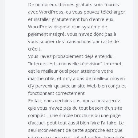
De nombreux thèmes gratuits sont fournis
avec WordPress, ou vous pouvez télécharger
et installer gratuitement l’un d’entre eux.
WordPress dispose d’un système de
paiement intégré, vous n’avez donc pas à
vous soucier des transactions par carte de
crédit.
Vous l’avez probablement déjà entendu :
“Internet est la nouvelle télévision”. Internet
est le meilleur outil pour atteindre votre
marché cible, et il n’y a pas de meilleur moyen
d’y parvenir qu’avec un site Web bien conçu et
fonctionnant correctement.
En fait, dans certains cas, vous constaterez
que vous n’avez pas du tout besoin d’un site
complet – une simple brochure ou une page
d’accueil peut tout aussi bien faire l’affaire. Le
seul inconvénient de cette approche est que
votre site n’aura pas autant de fonctionnalités