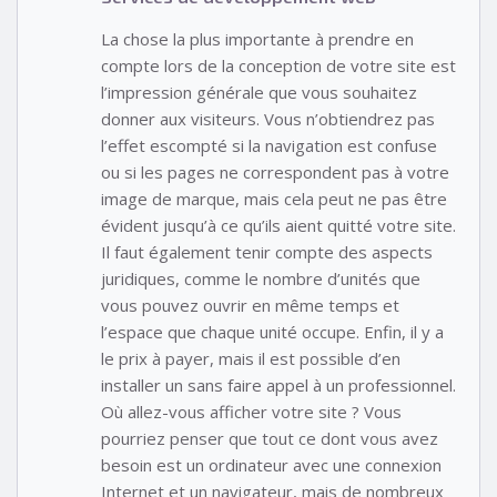
La chose la plus importante à prendre en
compte lors de la conception de votre site est
l’impression générale que vous souhaitez
donner aux visiteurs. Vous n’obtiendrez pas
l’effet escompté si la navigation est confuse
ou si les pages ne correspondent pas à votre
image de marque, mais cela peut ne pas être
évident jusqu’à ce qu’ils aient quitté votre site.
Il faut également tenir compte des aspects
juridiques, comme le nombre d’unités que
vous pouvez ouvrir en même temps et
l’espace que chaque unité occupe. Enfin, il y a
le prix à payer, mais il est possible d’en
installer un sans faire appel à un professionnel.
Où allez-vous afficher votre site ? Vous
pourriez penser que tout ce dont vous avez
besoin est un ordinateur avec une connexion
Internet et un navigateur, mais de nombreux