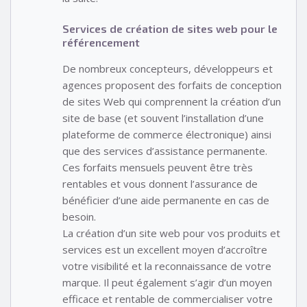
Services de création de sites web pour le
référencement
De nombreux concepteurs, développeurs et
agences proposent des forfaits de conception
de sites Web qui comprennent la création d’un
site de base (et souvent l’installation d’une
plateforme de commerce électronique) ainsi
que des services d’assistance permanente.
Ces forfaits mensuels peuvent être très
rentables et vous donnent l’assurance de
bénéficier d’une aide permanente en cas de
besoin.
La création d’un site web pour vos produits et
services est un excellent moyen d’accroître
votre visibilité et la reconnaissance de votre
marque. Il peut également s’agir d’un moyen
efficace et rentable de commercialiser votre