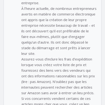
entreprise.
À l’heure actuelle, de nombreux entrepreneurs
avertis en matière de commerce électronique
ont appris que la création de leur propre
entreprise nécessite beaucoup de travail – et
ils ont découvert qu’il est préférable de le
faire eux-mêmes, plutôt que d’engager
quelqu’un d’autre. Ils ont donc dépassé le
stade du démarrage et sont prêts à lancer
leur site.
Assurez-vous d’inclure les frais d’expédition
lorsque vous créez votre liste de prix et
fournissez des liens vers des vendeurs qui
ont des informations raisonnables sur les prix
(lire : pas Amazon). N’oubliez pas que les
internautes peuvent rechercher des articles
sur Amazon sans avoir à entrer un lieu précis.
Si vos concurrents vendent certains de ces
articles moins cher que vous, créez un lien