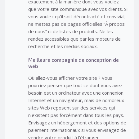
exactement à la manière dont vous voulez
que votre site communique avec vos clients. Si
vous voulez qu’il soit décontracté et convivial,
ne mettez pas de pages officielles “À propos
de nous” ni de listes de produits. Ne les
rendez accessibles que par les moteurs de
recherche et les médias sociaux.
Meilleure compagnie de conception de
web
Où allez-vous afficher votre site ? Vous
pourriez penser que tout ce dont vous avez
besoin est un ordinateur avec une connexion
Internet et un navigateur, mais de nombreux
sites Web reposent sur des services qui
n’existent pas forcément dans tous les pays.
Envisagez un hébergement et des options de
paiement internationaux si vous envisagez de
vendre votre produit à l’étranger.