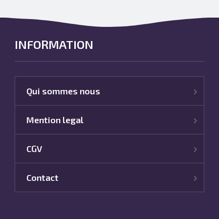
INFORMATION
Qui sommes nous
Mention legal
CGV
Contact