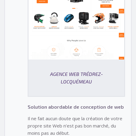
AGENCE WEB TRÉDREZ-
LOCQUÉMEAU
Solution abordable de conception de web
Il ne fait aucun doute que la création de votre
propre site Web n’est pas bon marché, du
moins pas au début.