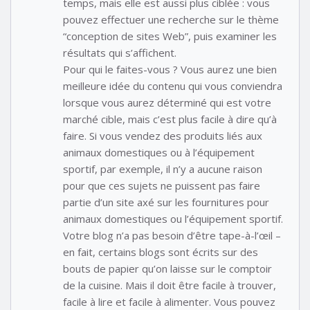
temps, mais elle est aussi plus ciblée : vous
pouvez effectuer une recherche sur le thème
“conception de sites Web”, puis examiner les
résultats qui s’affichent.
Pour qui le faites-vous ? Vous aurez une bien
meilleure idée du contenu qui vous conviendra
lorsque vous aurez déterminé qui est votre
marché cible, mais c’est plus facile à dire qu’à
faire. Si vous vendez des produits liés aux
animaux domestiques ou à l’équipement
sportif, par exemple, il n’y a aucune raison
pour que ces sujets ne puissent pas faire
partie d’un site axé sur les fournitures pour
animaux domestiques ou l’équipement sportif.
Votre blog n’a pas besoin d’être tape-à-l’œil –
en fait, certains blogs sont écrits sur des
bouts de papier qu’on laisse sur le comptoir
de la cuisine. Mais il doit être facile à trouver,
facile à lire et facile à alimenter. Vous pouvez