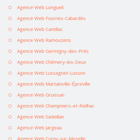
Agence Web Longueil
Agence Web Fournes-Cabardès
Agence Web Cantillac
Agence Web Ramouzens
Agence Web Germigny-des-Prés
Agence Web Chémery-les-Deux
Agence Web Lussagnet-Lusson
Agence Web Martainville-Épreville
Agence Web Gruissan
Agence Web Champniers-et-Reilhac
Agence Web Sadeillan
Agence Web Jargeau
Agence Web Corny-sur-Moselle