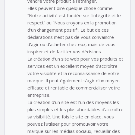
vendre votre produit à l’étranger.
Elles peuvent dire quelque chose comme
“Notre activité est fondée sur l’intégrité et le
respect” ou “Nous croyons en la promotion
d’un changement positif”. Le but de ces
déclarations n’est pas de vous convaincre
d’agir ou d’acheter chez eux, mais de vous
inspirer et de faciliter vos décisions.
La création d’un site web pour vos produits et
services est un excellent moyen d’accroître
votre visibilité et la reconnaissance de votre
marque. Il peut également s’agir d’un moyen
efficace et rentable de commercialiser votre
entreprise.
La création d’un site est l’un des moyens les
plus simples et les plus abordables d’accroître
sa visibilité. Une fois le site en place, vous
pouvez l’utiliser pour promouvoir votre
marque sur les médias sociaux, recueillir des