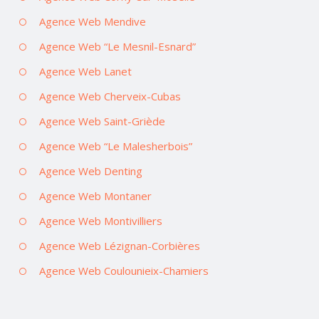
Agence Web Mendive
Agence Web “Le Mesnil-Esnard”
Agence Web Lanet
Agence Web Cherveix-Cubas
Agence Web Saint-Griède
Agence Web “Le Malesherbois”
Agence Web Denting
Agence Web Montaner
Agence Web Montivilliers
Agence Web Lézignan-Corbières
Agence Web Coulounieix-Chamiers