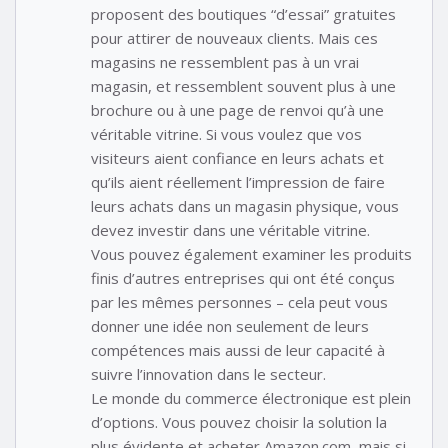
proposent des boutiques “d’essai” gratuites
pour attirer de nouveaux clients. Mais ces
magasins ne ressemblent pas à un vrai
magasin, et ressemblent souvent plus à une
brochure ou à une page de renvoi qu’à une
véritable vitrine. Si vous voulez que vos
visiteurs aient confiance en leurs achats et
qu’ils aient réellement l’impression de faire
leurs achats dans un magasin physique, vous
devez investir dans une véritable vitrine.
Vous pouvez également examiner les produits
finis d’autres entreprises qui ont été conçus
par les mêmes personnes – cela peut vous
donner une idée non seulement de leurs
compétences mais aussi de leur capacité à
suivre l’innovation dans le secteur.
Le monde du commerce électronique est plein
d’options. Vous pouvez choisir la solution la
plus évidente et acheter Amazon.com, mais si