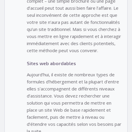
complet – une simple brochure ou une page
d’accueil peut tout aussi bien faire l’affaire. Le
seul inconvénient de cette approche est que
votre site n’aura pas autant de fonctionnalités
qu’un site traditionnel. Mais si vous cherchez à
vous mettre en ligne rapidement et à interagir
immédiatement avec des clients potentiels,
cette méthode peut vous convenir.
Sites web abordables
Aujourd’hui, il existe de nombreux types de
formules d’hébergement et la plupart d’entre
elles s’accompagnent de différents niveaux
d’assistance. Vous devez rechercher une
solution qui vous permettra de mettre en
place un site Web de base rapidement et
facilement, puis de mettre à niveau ou
d’étendre vos capacités selon vos besoins par
la suite.