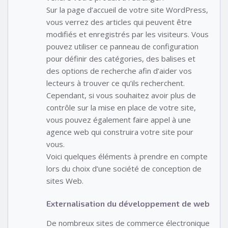
Sur la page d’accueil de votre site WordPress,
vous verrez des articles qui peuvent être
modifiés et enregistrés par les visiteurs. Vous
pouvez utiliser ce panneau de configuration
pour définir des catégories, des balises et
des options de recherche afin d’aider vos
lecteurs à trouver ce qu’ils recherchent.
Cependant, si vous souhaitez avoir plus de
contrôle sur la mise en place de votre site,
vous pouvez également faire appel à une
agence web qui construira votre site pour
vous.
Voici quelques éléments à prendre en compte
lors du choix d’une société de conception de
sites Web.
Externalisation du développement de web
De nombreux sites de commerce électronique