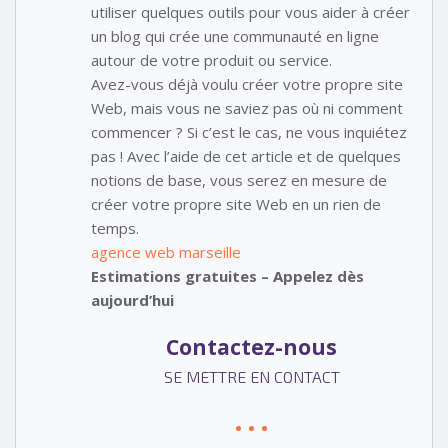
utiliser quelques outils pour vous aider à créer
un blog qui crée une communauté en ligne
autour de votre produit ou service.
Avez-vous déjà voulu créer votre propre site
Web, mais vous ne saviez pas où ni comment
commencer ? Si c’est le cas, ne vous inquiétez
pas ! Avec l’aide de cet article et de quelques
notions de base, vous serez en mesure de
créer votre propre site Web en un rien de
temps.
agence web marseille
Estimations gratuites – Appelez dès
aujourd’hui
Contactez-nous
SE METTRE EN CONTACT