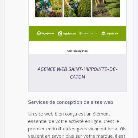
AGENCE WEB SAINT-HIPPOLYTE-DE-
CATON
Services de conception de sites web
Un site web bien conçu est un élément
essentiel de votre activité en ligne. C’est le
premier endroit où les gens viennent lorsqu’ils
veulent en savoir plus sur votre marque, il est