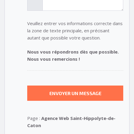
Veuillez entrer vos informations correcte dans
la zone de texte principale, en précisant
autant que possible votre question.
Nous vous répondrons dès que possible.
Nous vous remercions !
Page :
Agence Web Saint-Hippolyte-de-
Caton