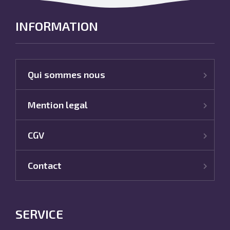
INFORMATION
Qui sommes nous
Mention legal
CGV
Contact
SERVICE