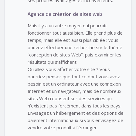
ses propres avantages et inconvénients.
Agence de création de sites web
Mais il y a un autre moyen qui pourrait
fonctionner tout aussi bien. Elle prend plus de
temps, mais elle est aussi plus ciblée : vous
pouvez effectuer une recherche sur le thème
“conception de sites Web”, puis examiner les
résultats qui s’affichent.
Où allez-vous afficher votre site ? Vous
pourriez penser que tout ce dont vous avez
besoin est un ordinateur avec une connexion
Internet et un navigateur, mais de nombreux
sites Web reposent sur des services qui
n’existent pas forcément dans tous les pays.
Envisagez un hébergement et des options de
paiement internationaux si vous envisagez de
vendre votre produit à l’étranger.