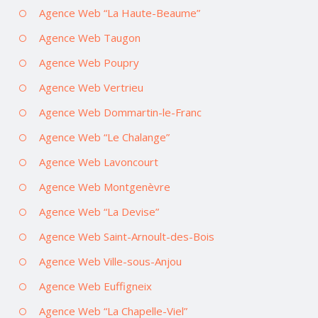
Agence Web “La Haute-Beaume”
Agence Web Taugon
Agence Web Poupry
Agence Web Vertrieu
Agence Web Dommartin-le-Franc
Agence Web “Le Chalange”
Agence Web Lavoncourt
Agence Web Montgenèvre
Agence Web “La Devise”
Agence Web Saint-Arnoult-des-Bois
Agence Web Ville-sous-Anjou
Agence Web Euffigneix
Agence Web “La Chapelle-Viel”