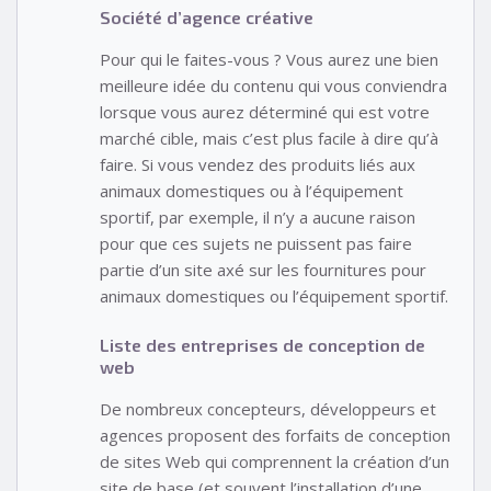
Société d’agence créative
Pour qui le faites-vous ? Vous aurez une bien
meilleure idée du contenu qui vous conviendra
lorsque vous aurez déterminé qui est votre
marché cible, mais c’est plus facile à dire qu’à
faire. Si vous vendez des produits liés aux
animaux domestiques ou à l’équipement
sportif, par exemple, il n’y a aucune raison
pour que ces sujets ne puissent pas faire
partie d’un site axé sur les fournitures pour
animaux domestiques ou l’équipement sportif.
Liste des entreprises de conception de
web
De nombreux concepteurs, développeurs et
agences proposent des forfaits de conception
de sites Web qui comprennent la création d’un
site de base (et souvent l’installation d’une