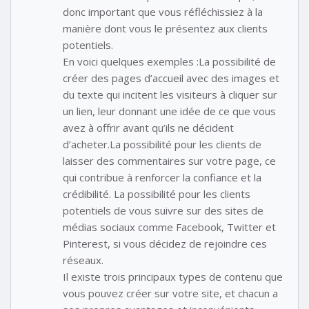
donc important que vous réfléchissiez à la
manière dont vous le présentez aux clients
potentiels.
En voici quelques exemples :La possibilité de
créer des pages d’accueil avec des images et
du texte qui incitent les visiteurs à cliquer sur
un lien, leur donnant une idée de ce que vous
avez à offrir avant qu’ils ne décident
d’acheter.La possibilité pour les clients de
laisser des commentaires sur votre page, ce
qui contribue à renforcer la confiance et la
crédibilité. La possibilité pour les clients
potentiels de vous suivre sur des sites de
médias sociaux comme Facebook, Twitter et
Pinterest, si vous décidez de rejoindre ces
réseaux.
Il existe trois principaux types de contenu que
vous pouvez créer sur votre site, et chacun a