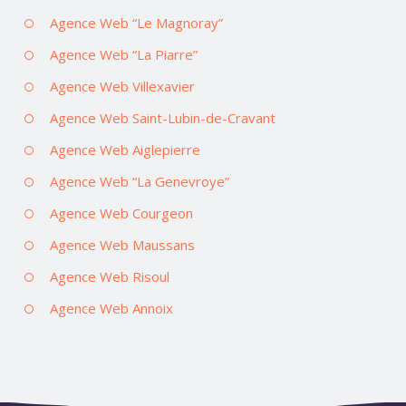
Agence Web “Le Magnoray”
Agence Web “La Piarre”
Agence Web Villexavier
Agence Web Saint-Lubin-de-Cravant
Agence Web Aiglepierre
Agence Web “La Genevroye”
Agence Web Courgeon
Agence Web Maussans
Agence Web Risoul
Agence Web Annoix