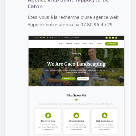
Caton
Êtes-vous à la recherche d’une agence web
Appelez notre bureau au 07 80 96 45 29 .