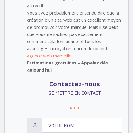
attractif.
Vous avez probablement entendu dire que la
création d’un site web est un excellent moyen
de promouvoir votre marque. Mais il se peut
que vous ne sachiez pas exactement
comment cela fonctionne et tous les
avantages incroyables qui en découlent.
agence web marseille
Estimations gratuites – Appelez dès
aujourd’hui
Contactez-nous
SE METTRE EN CONTACT