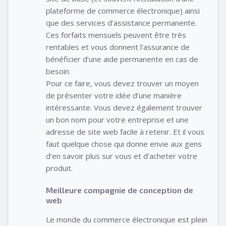
plateforme de commerce électronique) ainsi
que des services d’assistance permanente.
Ces forfaits mensuels peuvent être très
rentables et vous donnent l’assurance de
bénéficier d’une aide permanente en cas de
besoin.
Pour ce faire, vous devez trouver un moyen
de présenter votre idée d’une manière
intéressante. Vous devez également trouver
un bon nom pour votre entreprise et une
adresse de site web facile à retenir. Et il vous
faut quelque chose qui donne envie aux gens
d’en savoir plus sur vous et d’acheter votre
produit.
Meilleure compagnie de conception de
web
Le monde du commerce électronique est plein