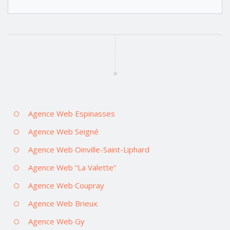
Agence Web Espinasses
Agence Web Seigné
Agence Web Oinville-Saint-Liphard
Agence Web “La Valette”
Agence Web Coupray
Agence Web Brieux
Agence Web Gy