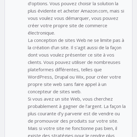
d’options. Vous pouvez choisir la solution la
plus évidente et acheter Amazon.com, mais si
vous voulez vous démarquer, vous pouvez
créer votre propre site de commerce
électronique.
La conception de sites Web ne se limite pas à
la création d’un site. Il s’agit aussi de la façon
dont vous voulez présenter ce site à vos
clients. Vous pouvez utiliser de nombreuses
plateformes différentes, telles que
WordPress, Drupal ou Wix, pour créer votre
propre site web sans faire appel à un
concepteur de sites web.
Si vous avez un site Web, vous cherchez
probablement à gagner de l’argent. La façon la
plus courante d’y parvenir est de vendre ou
de promouvoir des produits sur votre site.
Mais si votre site ne fonctionne pas bien, il
existe des stratégies pour le rendre plus