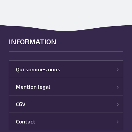
INFORMATION
Qui sommes nous
Mention legal
CGV
Contact