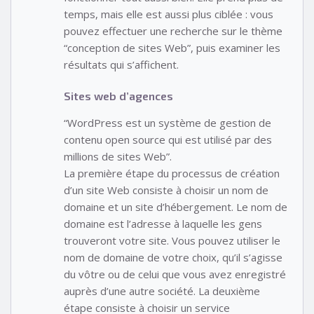
temps, mais elle est aussi plus ciblée : vous
pouvez effectuer une recherche sur le thème
“conception de sites Web”, puis examiner les
résultats qui s’affichent.
Sites web d’agences
“WordPress est un système de gestion de
contenu open source qui est utilisé par des
millions de sites Web”.
La première étape du processus de création
d’un site Web consiste à choisir un nom de
domaine et un site d’hébergement. Le nom de
domaine est l’adresse à laquelle les gens
trouveront votre site. Vous pouvez utiliser le
nom de domaine de votre choix, qu’il s’agisse
du vôtre ou de celui que vous avez enregistré
auprès d’une autre société. La deuxième
étape consiste à choisir un service