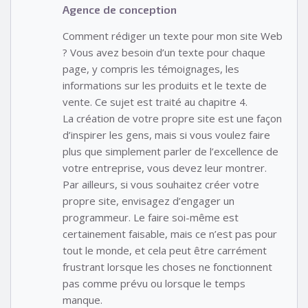
Agence de conception
Comment rédiger un texte pour mon site Web
? Vous avez besoin d’un texte pour chaque
page, y compris les témoignages, les
informations sur les produits et le texte de
vente. Ce sujet est traité au chapitre 4.
La création de votre propre site est une façon
d’inspirer les gens, mais si vous voulez faire
plus que simplement parler de l’excellence de
votre entreprise, vous devez leur montrer.
Par ailleurs, si vous souhaitez créer votre
propre site, envisagez d’engager un
programmeur. Le faire soi-même est
certainement faisable, mais ce n’est pas pour
tout le monde, et cela peut être carrément
frustrant lorsque les choses ne fonctionnent
pas comme prévu ou lorsque le temps
manque.