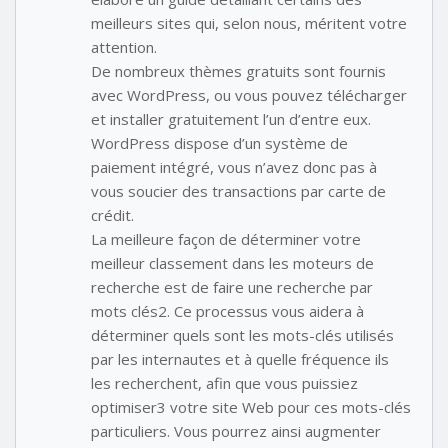
meilleurs sites qui, selon nous, méritent votre
attention.
De nombreux thèmes gratuits sont fournis
avec WordPress, ou vous pouvez télécharger
et installer gratuitement l’un d’entre eux.
WordPress dispose d’un système de
paiement intégré, vous n’avez donc pas à
vous soucier des transactions par carte de
crédit.
La meilleure façon de déterminer votre
meilleur classement dans les moteurs de
recherche est de faire une recherche par
mots clés2. Ce processus vous aidera à
déterminer quels sont les mots-clés utilisés
par les internautes et à quelle fréquence ils
les recherchent, afin que vous puissiez
optimiser3 votre site Web pour ces mots-clés
particuliers. Vous pourrez ainsi augmenter