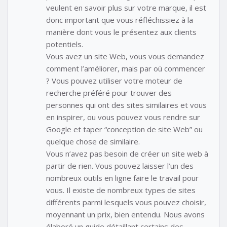
veulent en savoir plus sur votre marque, il est
donc important que vous réfléchissiez à la
manière dont vous le présentez aux clients
potentiels.
Vous avez un site Web, vous vous demandez
comment l’améliorer, mais par où commencer
? Vous pouvez utiliser votre moteur de
recherche préféré pour trouver des
personnes qui ont des sites similaires et vous
en inspirer, ou vous pouvez vous rendre sur
Google et taper “conception de site Web” ou
quelque chose de similaire.
Vous n’avez pas besoin de créer un site web à
partir de rien. Vous pouvez laisser l’un des
nombreux outils en ligne faire le travail pour
vous. Il existe de nombreux types de sites
différents parmi lesquels vous pouvez choisir,
moyennant un prix, bien entendu. Nous avons
élaboré un guide détaillant certains des