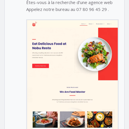
Êtes-vous à la recherche d’une agence web
Appelez notre bureau au 07 80 96 45 29 .