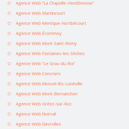
Agence Web “La Chapelle-Vendômoise”
Agence Web Martincourt
Agence Web Mentque-Nortbécourt
Agence Web Écommoy
Agence Web Mont-Saint-Remy
Agence Web Fontaines-les-Sèches
Agence Web “Le Grau-du-Roi”
Agence Web Concriers
Agence Web Moncel-lès-Lunéville
Agence Web Mont-Bernanchon
Agence Web Gréez-sur-Roc
Agence Web Noirval
Agence Web Gevrolles