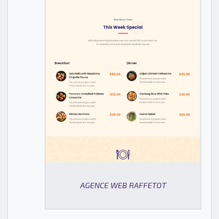
AGENCE WEB RAFFETOT