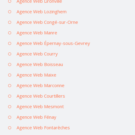
Agence Web Lironville
Agence Web Lozinghem
Agence Web Congé-sur-Orne
Agence Web Manre
Agence Web Épernay-sous-Gevrey
Agence Web Courry
Agence Web Boisseau
Agence Web Maixe
Agence Web Marconne
Agence Web Courtillers
Agence Web Mesmont
Agence Web Fénay
Agence Web Fontarèches