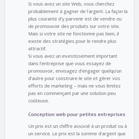
Si vous avez un site Web, vous cherchez
probablement à gagner de l’argent. La façon la
plus courante d’y parvenir est de vendre ou
de promouvoir des produits sur votre site.
Mais si votre site ne fonctionne pas bien, il
existe des stratégies pour le rendre plus
attractif.
Si vous avez un investissement important
dans l’entreprise que vous essayez de
promouvoir, envisagez d’engager quelqu’un
d’autre pour construire le site et gérer vos
efforts de marketing – mais ne vous limitez
pas en commençant par une solution peu
coûteuse.
Conception web pour petites entreprises
Un prix est un chiffre associé à un produit ou à
un service. Le prix est la somme d’argent que