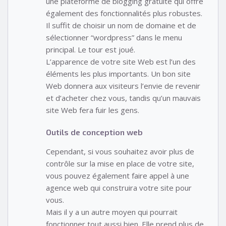
une plateforme de blogging gratuite qui offre
également des fonctionnalités plus robustes.
Il suffit de choisir un nom de domaine et de
sélectionner “wordpress” dans le menu
principal. Le tour est joué.
L’apparence de votre site Web est l’un des
éléments les plus importants. Un bon site
Web donnera aux visiteurs l’envie de revenir
et d’acheter chez vous, tandis qu’un mauvais
site Web fera fuir les gens.
Outils de conception web
Cependant, si vous souhaitez avoir plus de
contrôle sur la mise en place de votre site,
vous pouvez également faire appel à une
agence web qui construira votre site pour
vous.
Mais il y a un autre moyen qui pourrait
fonctionner tout aussi bien. Elle prend plus de