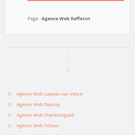
Page :
Agence Web Raffetot
Agence Web Launois-sur-Vence
Agence Web Diancey
Agence Web Chamborigaud
Agence Web Ychoux