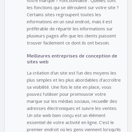
votre marque ? Fonctionnalité : Quelles sont
les fonctions qui se déroulent sur votre site ?
Certains sites regroupent toutes les
informations en un seul endroit, mais il est
préférable de répartir les informations sur
plusieurs pages afin que les clients puissent
trouver facilement ce dont ils ont besoin.
Meilleures entreprises de conception de
sites web
La création d’un site est l’un des moyens les
plus simples et les plus abordables d’accroître
sa visibilité. Une fois le site en place, vous
pouvez l’utiliser pour promouvoir votre
marque sur les médias sociaux, recueillir des
adresses électroniques et suivre les ventes.
Un site web bien conçu est un élément
essentiel de votre activité en ligne. C’est le
premier endroit où les gens viennent lorsqu’ils