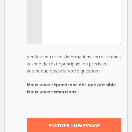
Veuillez entrer vos informations correcte dans
la zone de texte principale, en précisant
autant que possible votre question.
Nous vous répondrons dès que possible.
Nous vous remercions !