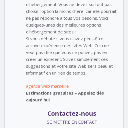
d’hébergement. Vous ne devez surtout pas
choisir l’option la moins chère, car elle pourrait
ne pas répondre à tous vos besoins. Voici
quelques-unes des meilleures options
d’hébergement de sites :
Si vous débutez, vous n’avez peut-être
aucune expérience des sites Web. Cela ne
veut pas dire que vous ne pouvez pas en
créer un excellent. Suivez simplement ces
suggestions et votre site Web sera beau et
informatif en un rien de temps.
agence web marseille
Estimations gratuites – Appelez dès
aujourd’hui
Contactez-nous
SE METTRE EN CONTACT