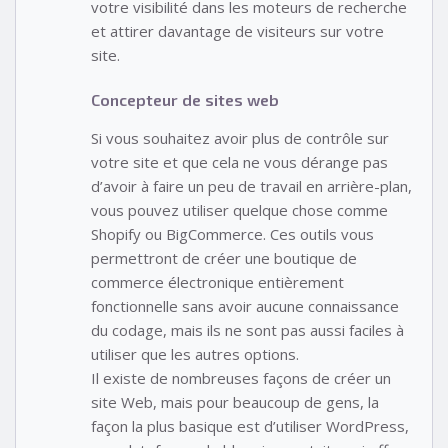
votre visibilité dans les moteurs de recherche
et attirer davantage de visiteurs sur votre
site.
Concepteur de sites web
Si vous souhaitez avoir plus de contrôle sur
votre site et que cela ne vous dérange pas
d’avoir à faire un peu de travail en arrière-plan,
vous pouvez utiliser quelque chose comme
Shopify ou BigCommerce. Ces outils vous
permettront de créer une boutique de
commerce électronique entièrement
fonctionnelle sans avoir aucune connaissance
du codage, mais ils ne sont pas aussi faciles à
utiliser que les autres options.
Il existe de nombreuses façons de créer un
site Web, mais pour beaucoup de gens, la
façon la plus basique est d’utiliser WordPress,