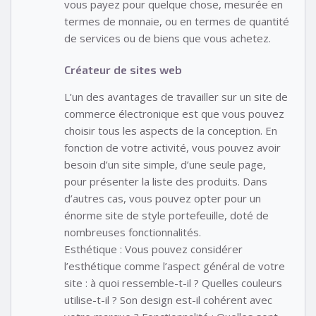
vous payez pour quelque chose, mesurée en
termes de monnaie, ou en termes de quantité
de services ou de biens que vous achetez.
Créateur de sites web
L’un des avantages de travailler sur un site de
commerce électronique est que vous pouvez
choisir tous les aspects de la conception. En
fonction de votre activité, vous pouvez avoir
besoin d’un site simple, d’une seule page,
pour présenter la liste des produits. Dans
d’autres cas, vous pouvez opter pour un
énorme site de style portefeuille, doté de
nombreuses fonctionnalités.
Esthétique : Vous pouvez considérer
l’esthétique comme l’aspect général de votre
site : à quoi ressemble-t-il ? Quelles couleurs
utilise-t-il ? Son design est-il cohérent avec