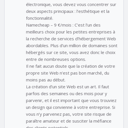
électronique, vous devez vous concentrer sur
deux aspects principaux : l’esthétique et la
fonctionnalité.
Namecheap – 9 €/mois : C’est l’un des
meilleurs choix pour les petites entreprises à
la recherche de services d’hébergement Web
abordables. Plus d’un million de domaines sont
hébergés sur ce site, vous avez donc le choix
entre de nombreuses options.
Il ne fait aucun doute que la création de votre
propre site Web n’est pas bon marché, du
moins pas au début.
La création d’un site Web est un art. Il faut
parfois des semaines ou des mois pour y
parvenir, et il est important que vous trouviez
un design qui convienne à votre entreprise. Si
vous n’y parvenez pas, votre site risque de
paraître amateur et de susciter la méfiance
des clients potentiels.