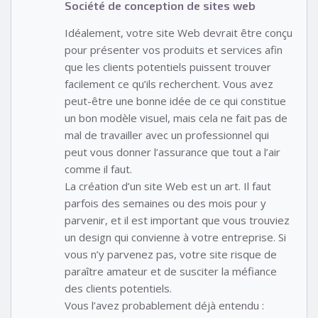
Société de conception de sites web
Idéalement, votre site Web devrait être conçu
pour présenter vos produits et services afin
que les clients potentiels puissent trouver
facilement ce qu’ils recherchent. Vous avez
peut-être une bonne idée de ce qui constitue
un bon modèle visuel, mais cela ne fait pas de
mal de travailler avec un professionnel qui
peut vous donner l’assurance que tout a l’air
comme il faut.
La création d’un site Web est un art. Il faut
parfois des semaines ou des mois pour y
parvenir, et il est important que vous trouviez
un design qui convienne à votre entreprise. Si
vous n’y parvenez pas, votre site risque de
paraître amateur et de susciter la méfiance
des clients potentiels.
Vous l’avez probablement déjà entendu :