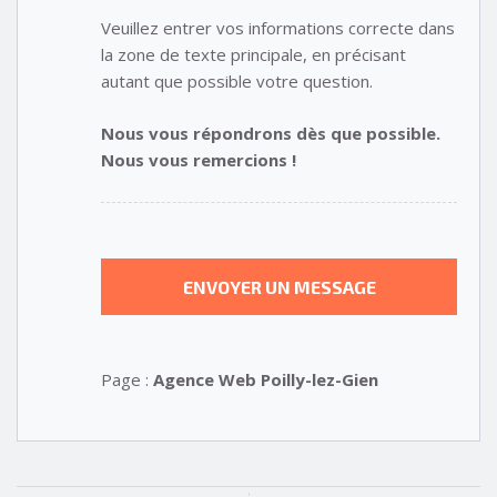
Veuillez entrer vos informations correcte dans
la zone de texte principale, en précisant
autant que possible votre question.
Nous vous répondrons dès que possible.
Nous vous remercions !
Page :
Agence Web Poilly-lez-Gien