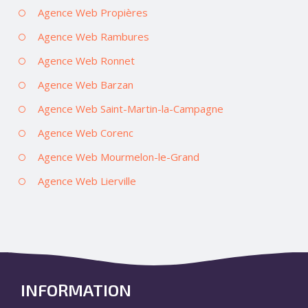
Agence Web Propières
Agence Web Rambures
Agence Web Ronnet
Agence Web Barzan
Agence Web Saint-Martin-la-Campagne
Agence Web Corenc
Agence Web Mourmelon-le-Grand
Agence Web Lierville
INFORMATION