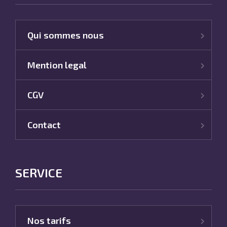
Qui sommes nous
Mention legal
CGV
Contact
SERVICE
Nos tarifs