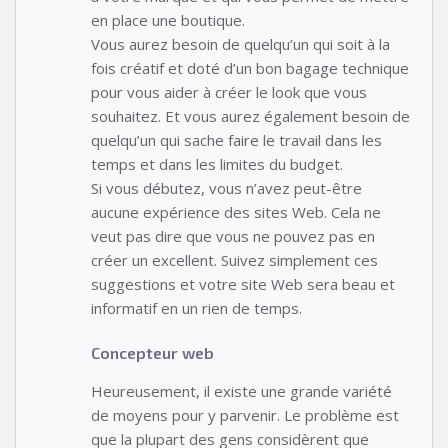
en place une boutique.
Vous aurez besoin de quelqu’un qui soit à la
fois créatif et doté d’un bon bagage technique
pour vous aider à créer le look que vous
souhaitez. Et vous aurez également besoin de
quelqu’un qui sache faire le travail dans les
temps et dans les limites du budget.
Si vous débutez, vous n’avez peut-être
aucune expérience des sites Web. Cela ne
veut pas dire que vous ne pouvez pas en
créer un excellent. Suivez simplement ces
suggestions et votre site Web sera beau et
informatif en un rien de temps.
Concepteur web
Heureusement, il existe une grande variété
de moyens pour y parvenir. Le problème est
que la plupart des gens considèrent que