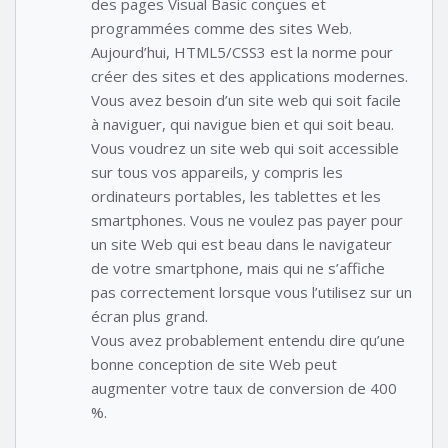
des pages Visual Basic conçues et
programmées comme des sites Web.
Aujourd’hui, HTML5/CSS3 est la norme pour
créer des sites et des applications modernes.
Vous avez besoin d’un site web qui soit facile
à naviguer, qui navigue bien et qui soit beau.
Vous voudrez un site web qui soit accessible
sur tous vos appareils, y compris les
ordinateurs portables, les tablettes et les
smartphones. Vous ne voulez pas payer pour
un site Web qui est beau dans le navigateur
de votre smartphone, mais qui ne s’affiche
pas correctement lorsque vous l’utilisez sur un
écran plus grand.
Vous avez probablement entendu dire qu’une
bonne conception de site Web peut
augmenter votre taux de conversion de 400
%.