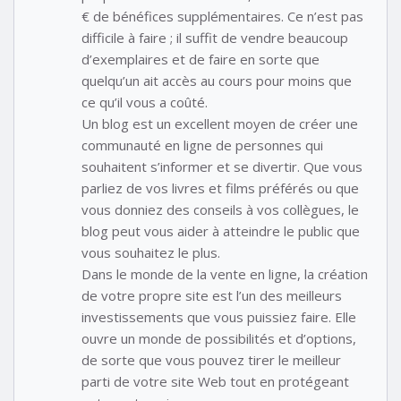
€ de bénéfices supplémentaires. Ce n’est pas
difficile à faire ; il suffit de vendre beaucoup
d’exemplaires et de faire en sorte que
quelqu’un ait accès au cours pour moins que
ce qu’il vous a coûté.
Un blog est un excellent moyen de créer une
communauté en ligne de personnes qui
souhaitent s’informer et se divertir. Que vous
parliez de vos livres et films préférés ou que
vous donniez des conseils à vos collègues, le
blog peut vous aider à atteindre le public que
vous souhaitez le plus.
Dans le monde de la vente en ligne, la création
de votre propre site est l’un des meilleurs
investissements que vous puissiez faire. Elle
ouvre un monde de possibilités et d’options,
de sorte que vous pouvez tirer le meilleur
parti de votre site Web tout en protégeant