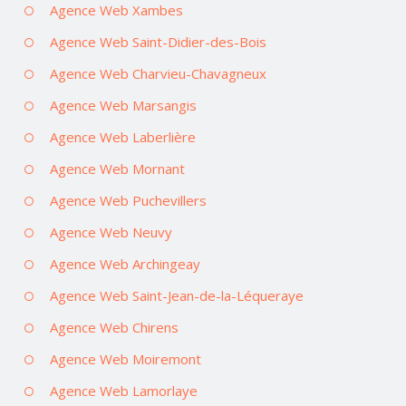
Agence Web Xambes
Agence Web Saint-Didier-des-Bois
Agence Web Charvieu-Chavagneux
Agence Web Marsangis
Agence Web Laberlière
Agence Web Mornant
Agence Web Puchevillers
Agence Web Neuvy
Agence Web Archingeay
Agence Web Saint-Jean-de-la-Léqueraye
Agence Web Chirens
Agence Web Moiremont
Agence Web Lamorlaye