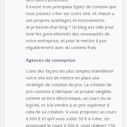
Il existe trois principaux types de contenu que
vous pouvez créer sur votre site, et chacun a
ses propres avantages et inconvénients.
Ai-je besoin d’un blog ? Un blog est utile pour
tenir les gens informés des nouveautés de
votre entreprise, et pour le mettre à jour
régulièrement avec du contenu frais.
Agences de conception
L’une des façons les plus simples d’améliorer
votre site est de mettre en place une
stratégie de création de prix. La création de
prix consiste à fabriquer un produit tangible,
comme un livre électronique, un cours ou un
logiciel, et à le vendre à un prix supérieur à
celui de sa création. Si vous proposez un cours
à 300 € et qu’il vous coûte 50 € à créer, en
proposant le cours à 500 €, vous réalisez 150