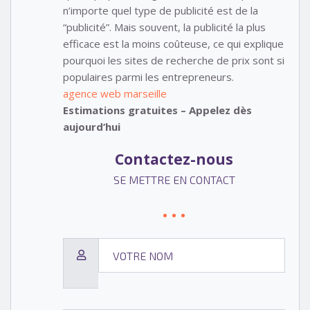
n’importe quel type de publicité est de la
“publicité”. Mais souvent, la publicité la plus
efficace est la moins coûteuse, ce qui explique
pourquoi les sites de recherche de prix sont si
populaires parmi les entrepreneurs.
agence web marseille
Estimations gratuites – Appelez dès
aujourd’hui
Contactez-nous
SE METTRE EN CONTACT