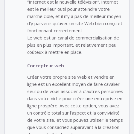
“Internet est la nouvelle télévision”. Internet
est le meilleur outil pour atteindre votre
marché cible, et il n’y a pas de meilleur moyen
d’y parvenir qu’avec un site Web bien conçu et
fonctionnant correctement.
Le web est un canal de commercialisation de
plus en plus important, et relativement peu
coûteux à mettre en place.
Concepteur web
Créer votre propre site Web et vendre en
ligne est un excellent moyen de faire cavalier
seul ou de vous associer à d’autres personnes
dans votre niche pour créer une entreprise en
ligne prospère. Avec cette option, vous avez
un contrôle total sur l’aspect et la convivialité
de votre site, et vous pouvez utiliser le temps
que vous consacriez auparavant à la création