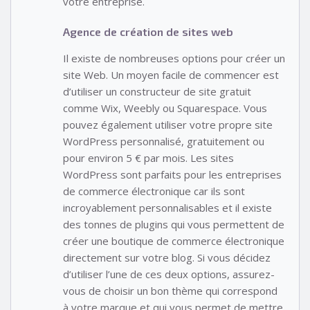
votre entreprise.
Agence de création de sites web
Il existe de nombreuses options pour créer un
site Web. Un moyen facile de commencer est
d’utiliser un constructeur de site gratuit
comme Wix, Weebly ou Squarespace. Vous
pouvez également utiliser votre propre site
WordPress personnalisé, gratuitement ou
pour environ 5 € par mois. Les sites
WordPress sont parfaits pour les entreprises
de commerce électronique car ils sont
incroyablement personnalisables et il existe
des tonnes de plugins qui vous permettent de
créer une boutique de commerce électronique
directement sur votre blog. Si vous décidez
d’utiliser l’une de ces deux options, assurez-
vous de choisir un bon thème qui correspond
à votre marque et qui vous permet de mettre