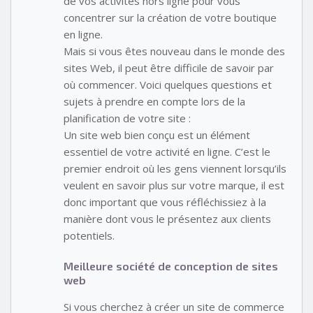
de vos activités hors ligne pour vous
concentrer sur la création de votre boutique
en ligne.
Mais si vous êtes nouveau dans le monde des
sites Web, il peut être difficile de savoir par
où commencer. Voici quelques questions et
sujets à prendre en compte lors de la
planification de votre site :
Un site web bien conçu est un élément
essentiel de votre activité en ligne. C’est le
premier endroit où les gens viennent lorsqu’ils
veulent en savoir plus sur votre marque, il est
donc important que vous réfléchissiez à la
manière dont vous le présentez aux clients
potentiels.
Meilleure société de conception de sites
web
Si vous cherchez à créer un site de commerce