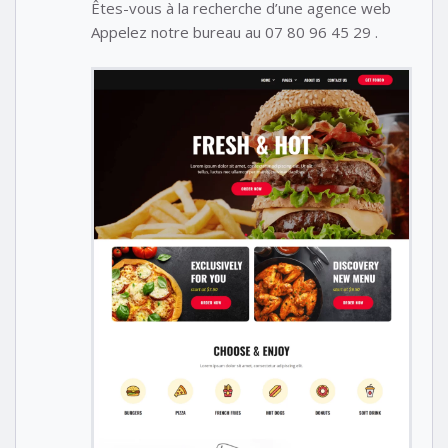
Êtes-vous à la recherche d’une agence web
Appelez notre bureau au 07 80 96 45 29 .