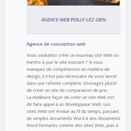
AGENCE WEB POILLY-LEZ-GIEN
Agence de conception web
Vous souhaitez créer un nouveau site Web ou
mettre à jour le site existant ? Si vous
manquez de compétences en matière de
design, il n’est pas nécessaire de vous lancer
dans une refonte complète. Envisagez plutôt
de créer un site de comparaison de prix.
La meilleure façon de créer un site Web est
de faire appel à un développeur Web. Les
sites Web ont évolué au fil du temps, passant
de simples documents Word à des documents
Word formatés comme des sites Web, puis à