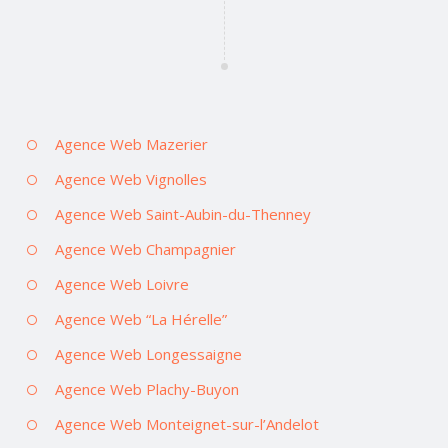
Agence Web Mazerier
Agence Web Vignolles
Agence Web Saint-Aubin-du-Thenney
Agence Web Champagnier
Agence Web Loivre
Agence Web “La Hérelle”
Agence Web Longessaigne
Agence Web Plachy-Buyon
Agence Web Monteignet-sur-l’Andelot