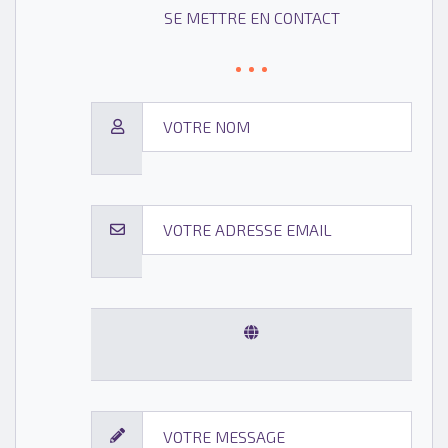
SE METTRE EN CONTACT