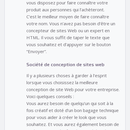
vous disposez pour faire connaître votre
produit aux personnes qui l’achèteront.
C’est le meilleur moyen de faire connaître
votre nom. Vous n’avez pas besoin d’être un
concepteur de sites Web ou un expert en
HTML. Il vous suffit de taper le texte que
vous souhaitez et d’appuyer sur le bouton
“Envoyer”.
Société de conception de sites web
Il y a plusieurs choses à garder à l’esprit
lorsque vous choisissez la meilleure
conception de site Web pour votre entreprise.
Voici quelques conseils :
Vous aurez besoin de quelqu’un qui soit à la
fois créatif et doté d’un bon bagage technique
pour vous aider à créer le look que vous
souhaitez. Et vous aurez également besoin de