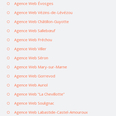
Agence Web Évosges
Agence Web Vézins-de-Lévézou
Agence Web Châtillon-Guyotte
Agence Web Sallebœuf
Agence Web Fréchou
Agence Web Viller
Agence Web Séron
Agence Web Mary-sur-Marne
Agence Web Gorrevod
Agence Web Auriol
Agence Web “La Chevillotte”
Agence Web Soulignac
Agence Web Labastide-Castel-Amouroux