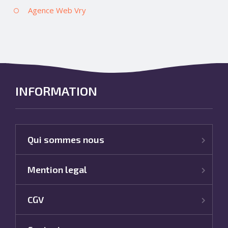
Agence Web Vry
INFORMATION
Qui sommes nous
Mention legal
CGV