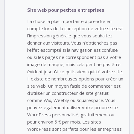
Site web pour petites entreprises
La chose la plus importante à prendre en
compte lors de la conception de votre site est
l’impression générale que vous souhaitez
donner aux visiteurs. Vous n’obtiendrez pas
l’effet escompté si la navigation est confuse
ou si les pages ne correspondent pas à votre
image de marque, mais cela peut ne pas être
évident jusqu’à ce qu’ils aient quitté votre site.
Il existe de nombreuses options pour créer un
site Web. Un moyen facile de commencer est
d’utiliser un constructeur de site gratuit
comme Wix, Weebly ou Squarespace. Vous
pouvez également utiliser votre propre site
WordPress personnalisé, gratuitement ou
pour environ 5 € par mois. Les sites
WordPress sont parfaits pour les entreprises