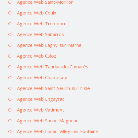
Agence Web Saint-Morillon
Agence Web Coulx
Agence Web Tromborn
Agence Web Sabarros
Agence Web Lagny-sur-Marne
Agence Web Culoz
Agence Web Tauriac-de-Camarès
Agence Web Chamesey
Agence Web Saint-Seurin-sur-l’Isle
Agence Web Engayrac
Agence Web Vatimont
Agence Web Sariac-Magnoac
Agence Web Louan-Villegruis-Fontaine