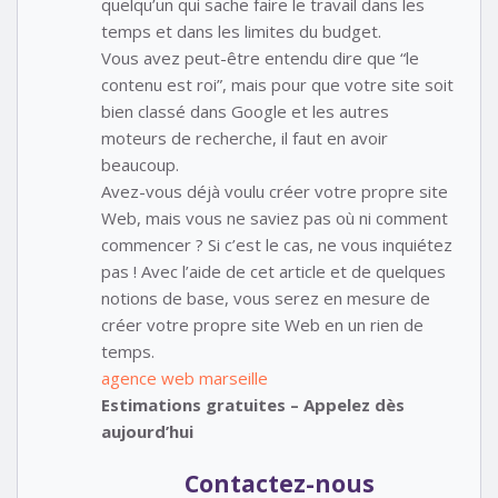
quelqu’un qui sache faire le travail dans les
temps et dans les limites du budget.
Vous avez peut-être entendu dire que “le
contenu est roi”, mais pour que votre site soit
bien classé dans Google et les autres
moteurs de recherche, il faut en avoir
beaucoup.
Avez-vous déjà voulu créer votre propre site
Web, mais vous ne saviez pas où ni comment
commencer ? Si c’est le cas, ne vous inquiétez
pas ! Avec l’aide de cet article et de quelques
notions de base, vous serez en mesure de
créer votre propre site Web en un rien de
temps.
agence web marseille
Estimations gratuites – Appelez dès
aujourd’hui
Contactez-nous