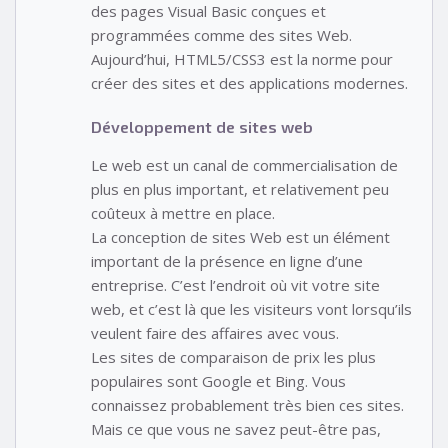
des pages Visual Basic conçues et
programmées comme des sites Web.
Aujourd’hui, HTML5/CSS3 est la norme pour
créer des sites et des applications modernes.
Développement de sites web
Le web est un canal de commercialisation de
plus en plus important, et relativement peu
coûteux à mettre en place.
La conception de sites Web est un élément
important de la présence en ligne d’une
entreprise. C’est l’endroit où vit votre site
web, et c’est là que les visiteurs vont lorsqu’ils
veulent faire des affaires avec vous.
Les sites de comparaison de prix les plus
populaires sont Google et Bing. Vous
connaissez probablement très bien ces sites.
Mais ce que vous ne savez peut-être pas,