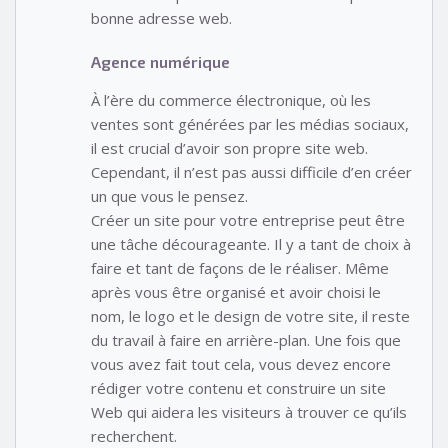
bonne adresse web.
Agence numérique
À l’ère du commerce électronique, où les
ventes sont générées par les médias sociaux,
il est crucial d’avoir son propre site web.
Cependant, il n’est pas aussi difficile d’en créer
un que vous le pensez.
Créer un site pour votre entreprise peut être
une tâche décourageante. Il y a tant de choix à
faire et tant de façons de le réaliser. Même
après vous être organisé et avoir choisi le
nom, le logo et le design de votre site, il reste
du travail à faire en arrière-plan. Une fois que
vous avez fait tout cela, vous devez encore
rédiger votre contenu et construire un site
Web qui aidera les visiteurs à trouver ce qu’ils
recherchent.