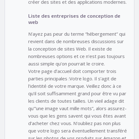
créer des sites et des applications modernes.
Liste des entreprises de conception de
web
N’ayez pas peur du terme “hébergement” qui
revient dans de nombreuses discussions sur
la conception de sites Web. Il existe de
nombreuses options et ce n’est pas toujours
aussi simple qu’on pourrait le croire.
Votre page d’accueil doit comporter trois
parties principales :Votre logo. Il s’agit de
l’identité de votre marque. Veillez donc à ce
qu’il soit suffisamment grand pour être vu par
les clients de toutes tailles. Un vieil adage dit
qu'”une image vaut mille mots”, alors assurez-
vous que les gens savent qui vous êtes avant
d’acheter chez vous. N’oubliez pas non plus
que votre logo sera éventuellement transféré
sur les photos de vos produits sur Amazon et