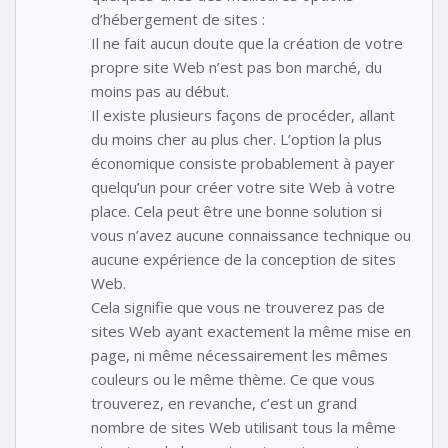
d’hébergement de sites :
Il ne fait aucun doute que la création de votre
propre site Web n’est pas bon marché, du
moins pas au début.
Il existe plusieurs façons de procéder, allant
du moins cher au plus cher. L’option la plus
économique consiste probablement à payer
quelqu’un pour créer votre site Web à votre
place. Cela peut être une bonne solution si
vous n’avez aucune connaissance technique ou
aucune expérience de la conception de sites
Web.
Cela signifie que vous ne trouverez pas de
sites Web ayant exactement la même mise en
page, ni même nécessairement les mêmes
couleurs ou le même thème. Ce que vous
trouverez, en revanche, c’est un grand
nombre de sites Web utilisant tous la même