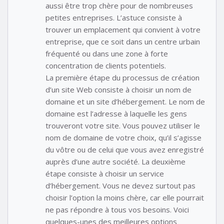
aussi être trop chère pour de nombreuses
petites entreprises. L’astuce consiste à
trouver un emplacement qui convient à votre
entreprise, que ce soit dans un centre urbain
fréquenté ou dans une zone à forte
concentration de clients potentiels.
La première étape du processus de création
d’un site Web consiste à choisir un nom de
domaine et un site d’hébergement. Le nom de
domaine est l’adresse à laquelle les gens
trouveront votre site. Vous pouvez utiliser le
nom de domaine de votre choix, qu’il s’agisse
du vôtre ou de celui que vous avez enregistré
auprès d’une autre société. La deuxième
étape consiste à choisir un service
d’hébergement. Vous ne devez surtout pas
choisir l’option la moins chère, car elle pourrait
ne pas répondre à tous vos besoins. Voici
quelques-unes des meilleures options