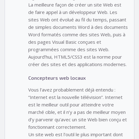
La meilleure façon de créer un site Web est
de faire appel à un développeur Web. Les
sites Web ont évolué au fil du temps, passant
de simples documents Word à des documents
Word formatés comme des sites Web, puis à
des pages Visual Basic conçues et
programmées comme des sites Web.
Aujourd’hui, HTML5/CSS3 est la norme pour
créer des sites et des applications modernes.
Concepteurs web locaux
Vous l’avez probablement déjà entendu :
“Internet est la nouvelle télévision”. Internet
est le meilleur outil pour atteindre votre
marché cible, et il n’y a pas de meilleur moyen
d’y parvenir qu’avec un site Web bien conçu et
fonctionnant correctement.
Un site web est l’outil le plus important dont