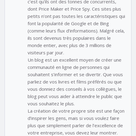
c’est qu’ils ont des tonnes de concurrents,
dont Price Maker et Price Spy. Ces sites plus
petits n’ont pas toutes les caractéristiques qui
font la popularité de Google et de Bing
(comme leurs flux d’informations). Malgré cela,
ils sont devenus très populaires dans le
monde entier, avec plus de 3 millions de
visiteurs par jour.
Un blog est un excellent moyen de créer une
communauté en ligne de personnes qui
souhaitent s’informer et se divertir. Que vous
parliez de vos livres et films préférés ou que
vous donniez des conseils à vos collègues, le
blog peut vous aider à atteindre le public que
vous souhaitez le plus.
La création de votre propre site est une façon
d’inspirer les gens, mais si vous voulez faire
plus que simplement parler de l’excellence de
votre entreprise, vous devez leur montrer.