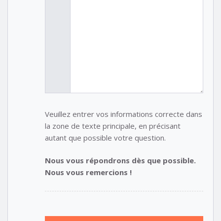
Veuillez entrer vos informations correcte dans
la zone de texte principale, en précisant
autant que possible votre question.
Nous vous répondrons dès que possible.
Nous vous remercions !