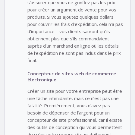
s’assurer que vous ne gonflez pas les prix
pour créer un argument de vente pour vos
produits. Si vous ajoutez quelques dollars
pour couvrir les frais d’expédition, cela n’a pas
d’importance – vos clients sauront qu’ils
obtiennent plus que s’ils commandaient
auprès d’un marchand en ligne où les détails
de l’expédition ne sont pas inclus dans le prix
final.
Concepteur de sites web de commerce
électronique
Créer un site pour votre entreprise peut être
une tâche intimidante, mais ce n’est pas une
fatalité. Premièrement, vous n’avez pas
besoin de dépenser de l’argent pour un
concepteur de site professionnel, car il existe
des outils de conception qui vous permettent
de créer votre propre site gratuitement.