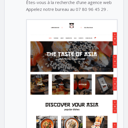
Êtes-vous à la recherche d’une agence web
Appelez notre bureau au 07 80 96 45 29 .