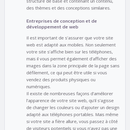
structure de base et contenant un contenu,
des thèmes et des conceptions similaires.
Entreprises de conception et de
développement de web
Il est important de s’assurer que votre site
web est adapté aux mobiles. Non seulement
votre site s’affiche bien sur les téléphones,
mais il vous permet également d’afficher des
images dans la zone principale de la page sans
défilement, ce qui peut être utile si vous
vendez des produits physiques ou
numériques.
Il existe de nombreuses façons d’améliorer
l’apparence de votre site web, qu’il s’agisse
de changer les couleurs ou d’ajouter un design
adapté aux téléphones portables. Mais même
si votre site a fière allure, vous passez à côté
de visiteurs potentiels si vous n’avez pas une