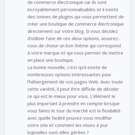
de commerce électronique car ils sont
incroyablement personnalisables et il existe
des tonnes de plugins qui vous permettent de
créer une boutique de commerce électronique
directement sur votre blog. Si vous décidez
d’utiliser l’une de ces deux options, assurez-
vous de choisir un bon thème qui correspond
à votre marque et qui vous permet de mettre
en place une boutique.
La bonne nouvelle, c’est qu’il existe de
nombreuses options intéressantes pour
l’hébergement de vos pages Web. Avec toute
cette variété, il peut être difficile de décider
ce qui est le mieux pour vous. L’élément le
plus important à prendre en compte lorsque
vous faites le tour du marché est la flexibilité :
avec quelle facilité pouvez-vous modifier
votre site et comment les mises à jour
logicielles sont-elles gérées ?