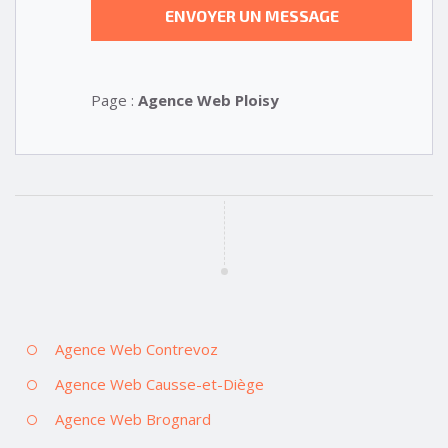
Page :
Agence Web Ploisy
Agence Web Contrevoz
Agence Web Causse-et-Diège
Agence Web Brognard