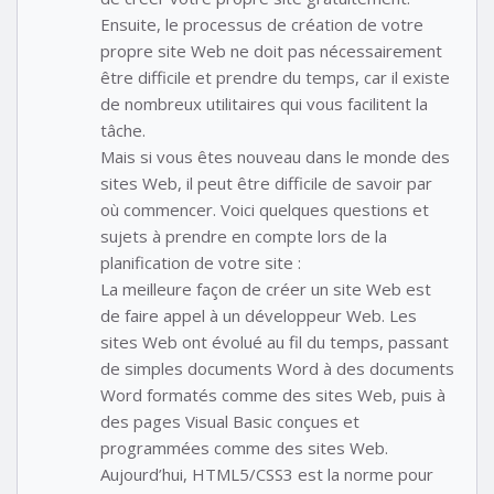
Ensuite, le processus de création de votre
propre site Web ne doit pas nécessairement
être difficile et prendre du temps, car il existe
de nombreux utilitaires qui vous facilitent la
tâche.
Mais si vous êtes nouveau dans le monde des
sites Web, il peut être difficile de savoir par
où commencer. Voici quelques questions et
sujets à prendre en compte lors de la
planification de votre site :
La meilleure façon de créer un site Web est
de faire appel à un développeur Web. Les
sites Web ont évolué au fil du temps, passant
de simples documents Word à des documents
Word formatés comme des sites Web, puis à
des pages Visual Basic conçues et
programmées comme des sites Web.
Aujourd’hui, HTML5/CSS3 est la norme pour