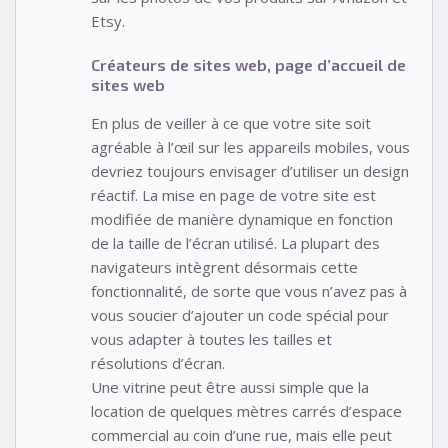
Etsy.
Créateurs de sites web, page d’accueil de
sites web
En plus de veiller à ce que votre site soit
agréable à l’œil sur les appareils mobiles, vous
devriez toujours envisager d’utiliser un design
réactif. La mise en page de votre site est
modifiée de manière dynamique en fonction
de la taille de l’écran utilisé. La plupart des
navigateurs intègrent désormais cette
fonctionnalité, de sorte que vous n’avez pas à
vous soucier d’ajouter un code spécial pour
vous adapter à toutes les tailles et
résolutions d’écran.
Une vitrine peut être aussi simple que la
location de quelques mètres carrés d’espace
commercial au coin d’une rue, mais elle peut