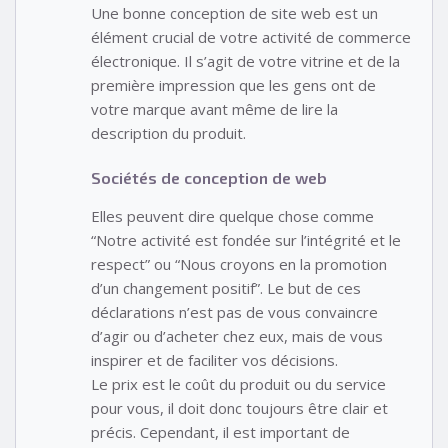
Une bonne conception de site web est un
élément crucial de votre activité de commerce
électronique. Il s’agit de votre vitrine et de la
première impression que les gens ont de
votre marque avant même de lire la
description du produit.
Sociétés de conception de web
Elles peuvent dire quelque chose comme
“Notre activité est fondée sur l’intégrité et le
respect” ou “Nous croyons en la promotion
d’un changement positif”. Le but de ces
déclarations n’est pas de vous convaincre
d’agir ou d’acheter chez eux, mais de vous
inspirer et de faciliter vos décisions.
Le prix est le coût du produit ou du service
pour vous, il doit donc toujours être clair et
précis. Cependant, il est important de