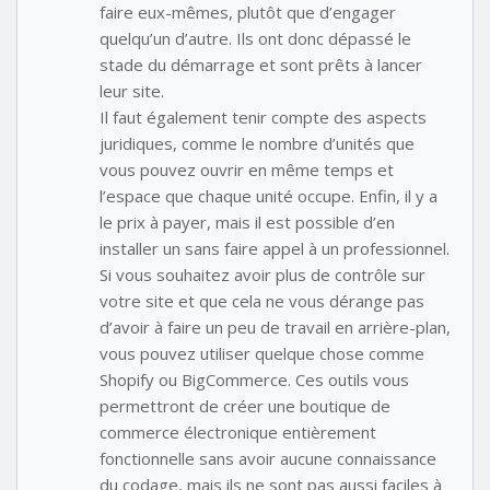
faire eux-mêmes, plutôt que d’engager
quelqu’un d’autre. Ils ont donc dépassé le
stade du démarrage et sont prêts à lancer
leur site.
Il faut également tenir compte des aspects
juridiques, comme le nombre d’unités que
vous pouvez ouvrir en même temps et
l’espace que chaque unité occupe. Enfin, il y a
le prix à payer, mais il est possible d’en
installer un sans faire appel à un professionnel.
Si vous souhaitez avoir plus de contrôle sur
votre site et que cela ne vous dérange pas
d’avoir à faire un peu de travail en arrière-plan,
vous pouvez utiliser quelque chose comme
Shopify ou BigCommerce. Ces outils vous
permettront de créer une boutique de
commerce électronique entièrement
fonctionnelle sans avoir aucune connaissance
du codage, mais ils ne sont pas aussi faciles à