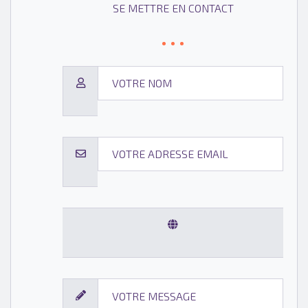
SE METTRE EN CONTACT