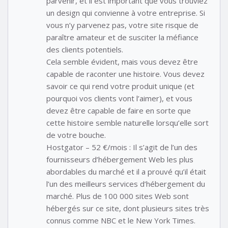
parvenir, et il est important que vous trouviez
un design qui convienne à votre entreprise. Si
vous n’y parvenez pas, votre site risque de
paraître amateur et de susciter la méfiance
des clients potentiels.
Cela semble évident, mais vous devez être
capable de raconter une histoire. Vous devez
savoir ce qui rend votre produit unique (et
pourquoi vos clients vont l’aimer), et vous
devez être capable de faire en sorte que
cette histoire semble naturelle lorsqu’elle sort
de votre bouche.
Hostgator – 52 €/mois : Il s’agit de l’un des
fournisseurs d’hébergement Web les plus
abordables du marché et il a prouvé qu’il était
l’un des meilleurs services d’hébergement du
marché. Plus de 100 000 sites Web sont
hébergés sur ce site, dont plusieurs sites très
connus comme NBC et le New York Times.