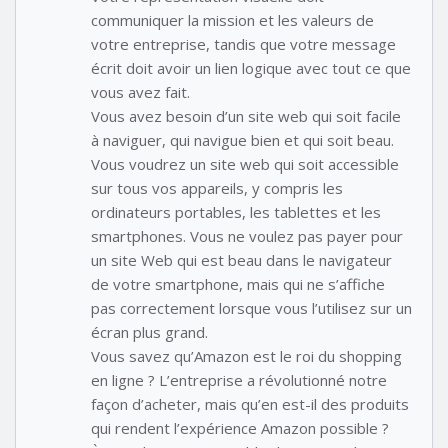
communiquer la mission et les valeurs de
votre entreprise, tandis que votre message
écrit doit avoir un lien logique avec tout ce que
vous avez fait.
Vous avez besoin d’un site web qui soit facile
à naviguer, qui navigue bien et qui soit beau.
Vous voudrez un site web qui soit accessible
sur tous vos appareils, y compris les
ordinateurs portables, les tablettes et les
smartphones. Vous ne voulez pas payer pour
un site Web qui est beau dans le navigateur
de votre smartphone, mais qui ne s’affiche
pas correctement lorsque vous l’utilisez sur un
écran plus grand.
Vous savez qu’Amazon est le roi du shopping
en ligne ? L’entreprise a révolutionné notre
façon d’acheter, mais qu’en est-il des produits
qui rendent l’expérience Amazon possible ?