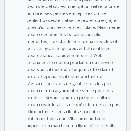
depuis le début, est une option viable pour de
nombreuses petites entreprises qui ne
veulent pas externaliser le projet ou engager
quelqu’un pour le faire à leur place. Mais même
pour celles dont les besoins sont plus
modestes, il existe de nombreux modèles et
services gratuits qui peuvent être utilisés
pour se lancer rapidement sur le Web.
Le prix est le coût du produit ou du service
pour vous, il doit donc toujours être clair et
précis. Cependant, il est important de
s’assurer que vous ne gonflez pas les prix
pour créer un argument de vente pour vos
produits. Si vous ajoutez quelques dollars
pour couvrir les frais d’expédition, cela n’a pas
d’importance – vos clients sauront qu’ils
obtiennent plus que s’ils commandaient
auprès d’un marchand en ligne où les détails