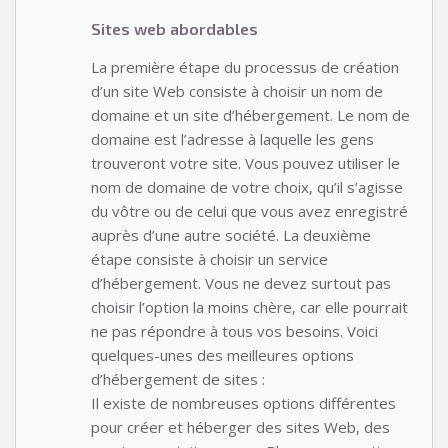
Sites web abordables
La première étape du processus de création
d’un site Web consiste à choisir un nom de
domaine et un site d’hébergement. Le nom de
domaine est l’adresse à laquelle les gens
trouveront votre site. Vous pouvez utiliser le
nom de domaine de votre choix, qu’il s’agisse
du vôtre ou de celui que vous avez enregistré
auprès d’une autre société. La deuxième
étape consiste à choisir un service
d’hébergement. Vous ne devez surtout pas
choisir l’option la moins chère, car elle pourrait
ne pas répondre à tous vos besoins. Voici
quelques-unes des meilleures options
d’hébergement de sites :
Il existe de nombreuses options différentes
pour créer et héberger des sites Web, des