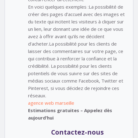
En voici quelques exemples :La possibilité de
créer des pages d’accueil avec des images et
du texte qui incitent les visiteurs à cliquer sur
un lien, leur donnant une idée de ce que vous
avez à offrir avant qu’ils ne décident
d’acheter.La possibilité pour les clients de
laisser des commentaires sur votre page, ce
qui contribue à renforcer la confiance et la
crédibilité. La possibilité pour les clients
potentiels de vous suivre sur des sites de
médias sociaux comme Facebook, Twitter et
Pinterest, si vous décidez de rejoindre ces
réseaux.
agence web marseille
Estimations gratuites – Appelez dès
aujourd’hui
Contactez-nous