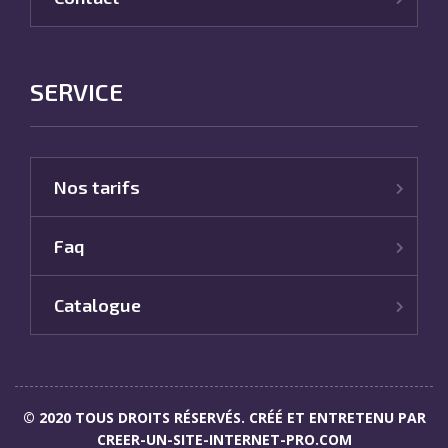
SERVICE
Nos tarifs
Faq
Catalogue
© 2020 TOUS DROITS RÉSERVÉS. CRÉÉ ET ENTRETENU PAR
CREER-UN-SITE-INTERNET-PRO.COM