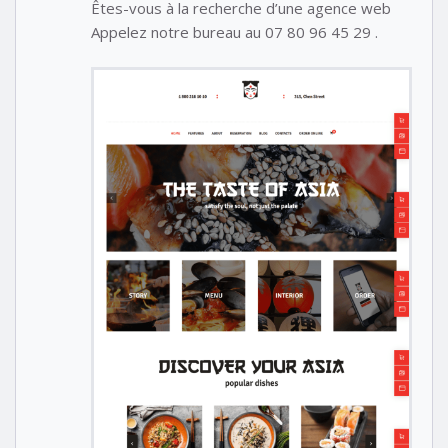
Êtes-vous à la recherche d’une agence web
Appelez notre bureau au 07 80 96 45 29 .