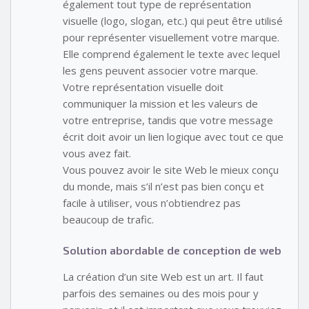
également tout type de représentation
visuelle (logo, slogan, etc.) qui peut être utilisé
pour représenter visuellement votre marque.
Elle comprend également le texte avec lequel
les gens peuvent associer votre marque.
Votre représentation visuelle doit
communiquer la mission et les valeurs de
votre entreprise, tandis que votre message
écrit doit avoir un lien logique avec tout ce que
vous avez fait.
Vous pouvez avoir le site Web le mieux conçu
du monde, mais s’il n’est pas bien conçu et
facile à utiliser, vous n’obtiendrez pas
beaucoup de trafic.
Solution abordable de conception de web
La création d’un site Web est un art. Il faut
parfois des semaines ou des mois pour y