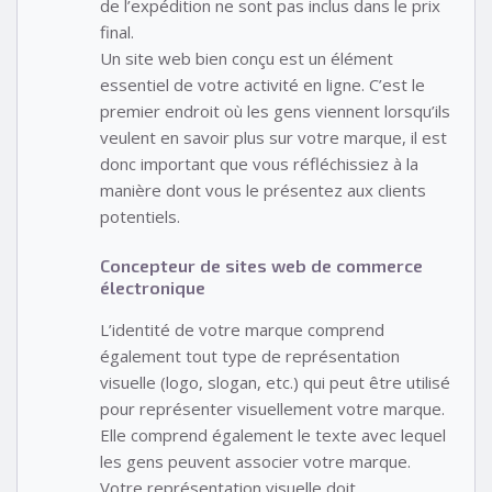
de l’expédition ne sont pas inclus dans le prix
final.
Un site web bien conçu est un élément
essentiel de votre activité en ligne. C’est le
premier endroit où les gens viennent lorsqu’ils
veulent en savoir plus sur votre marque, il est
donc important que vous réfléchissiez à la
manière dont vous le présentez aux clients
potentiels.
Concepteur de sites web de commerce
électronique
L’identité de votre marque comprend
également tout type de représentation
visuelle (logo, slogan, etc.) qui peut être utilisé
pour représenter visuellement votre marque.
Elle comprend également le texte avec lequel
les gens peuvent associer votre marque.
Votre représentation visuelle doit