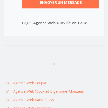
Page :
Agence Web Ourville-en-Caux
Agence Web Loupia
Agence Web “Coux et Bigaroque-Mouzens”
Agence Web Saint-Sauvy