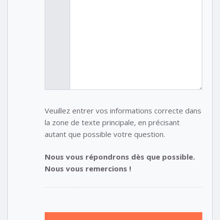
Veuillez entrer vos informations correcte dans
la zone de texte principale, en précisant
autant que possible votre question.
Nous vous répondrons dès que possible.
Nous vous remercions !