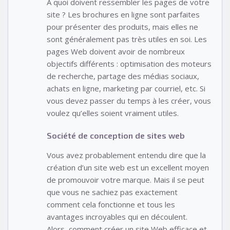
À quoi doivent ressembler les pages de votre
site ? Les brochures en ligne sont parfaites
pour présenter des produits, mais elles ne
sont généralement pas très utiles en soi. Les
pages Web doivent avoir de nombreux
objectifs différents : optimisation des moteurs
de recherche, partage des médias sociaux,
achats en ligne, marketing par courriel, etc. Si
vous devez passer du temps à les créer, vous
voulez qu’elles soient vraiment utiles.
Société de conception de sites web
Vous avez probablement entendu dire que la
création d’un site web est un excellent moyen
de promouvoir votre marque. Mais il se peut
que vous ne sachiez pas exactement
comment cela fonctionne et tous les
avantages incroyables qui en découlent.
Alors, comment créer un site Web efficace et