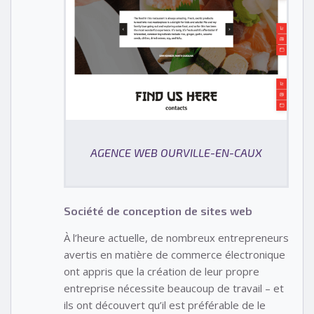
AGENCE WEB OURVILLE-EN-CAUX
Société de conception de sites web
À l’heure actuelle, de nombreux entrepreneurs
avertis en matière de commerce électronique
ont appris que la création de leur propre
entreprise nécessite beaucoup de travail – et
ils ont découvert qu’il est préférable de le