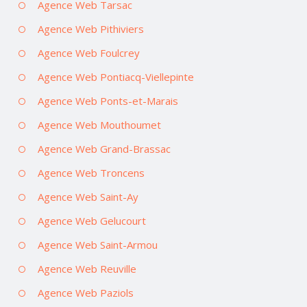
Agence Web Tarsac
Agence Web Pithiviers
Agence Web Foulcrey
Agence Web Pontiacq-Viellepinte
Agence Web Ponts-et-Marais
Agence Web Mouthoumet
Agence Web Grand-Brassac
Agence Web Troncens
Agence Web Saint-Ay
Agence Web Gelucourt
Agence Web Saint-Armou
Agence Web Reuville
Agence Web Paziols