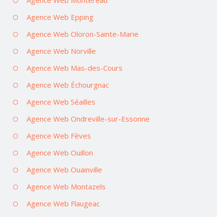
Agence Web Montereau
Agence Web Epping
Agence Web Oloron-Sainte-Marie
Agence Web Norville
Agence Web Mas-des-Cours
Agence Web Échourgnac
Agence Web Séailles
Agence Web Ondreville-sur-Essonne
Agence Web Fèves
Agence Web Ouillon
Agence Web Ouainville
Agence Web Montazels
Agence Web Flaugeac