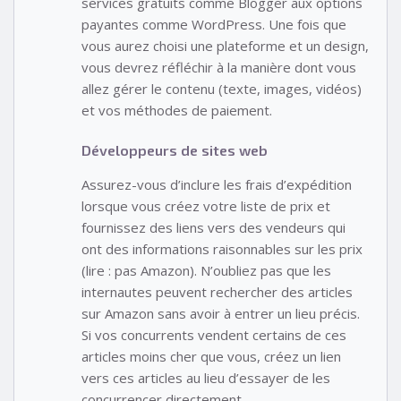
services gratuits comme Blogger aux options
payantes comme WordPress. Une fois que
vous aurez choisi une plateforme et un design,
vous devrez réfléchir à la manière dont vous
allez gérer le contenu (texte, images, vidéos)
et vos méthodes de paiement.
Développeurs de sites web
Assurez-vous d’inclure les frais d’expédition
lorsque vous créez votre liste de prix et
fournissez des liens vers des vendeurs qui
ont des informations raisonnables sur les prix
(lire : pas Amazon). N’oubliez pas que les
internautes peuvent rechercher des articles
sur Amazon sans avoir à entrer un lieu précis.
Si vos concurrents vendent certains de ces
articles moins cher que vous, créez un lien
vers ces articles au lieu d’essayer de les
concurrencer directement.