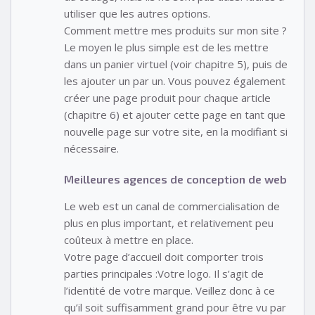
utiliser que les autres options.
Comment mettre mes produits sur mon site ?
Le moyen le plus simple est de les mettre
dans un panier virtuel (voir chapitre 5), puis de
les ajouter un par un. Vous pouvez également
créer une page produit pour chaque article
(chapitre 6) et ajouter cette page en tant que
nouvelle page sur votre site, en la modifiant si
nécessaire.
Meilleures agences de conception de web
Le web est un canal de commercialisation de
plus en plus important, et relativement peu
coûteux à mettre en place.
Votre page d’accueil doit comporter trois
parties principales :Votre logo. Il s’agit de
l’identité de votre marque. Veillez donc à ce
qu’il soit suffisamment grand pour être vu par