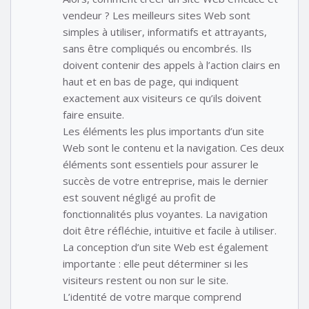
vendeur ? Les meilleurs sites Web sont
simples à utiliser, informatifs et attrayants,
sans être compliqués ou encombrés. Ils
doivent contenir des appels à l’action clairs en
haut et en bas de page, qui indiquent
exactement aux visiteurs ce qu’ils doivent
faire ensuite.
Les éléments les plus importants d’un site
Web sont le contenu et la navigation. Ces deux
éléments sont essentiels pour assurer le
succès de votre entreprise, mais le dernier
est souvent négligé au profit de
fonctionnalités plus voyantes. La navigation
doit être réfléchie, intuitive et facile à utiliser.
La conception d’un site Web est également
importante : elle peut déterminer si les
visiteurs restent ou non sur le site.
L’identité de votre marque comprend