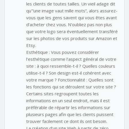
les clients de toutes tailles. Un vieil adage dit
qu'”une image vaut mille mots”, alors assurez-
vous que les gens savent qui vous êtes avant
d’acheter chez vous. N’oubliez pas non plus
que votre logo sera éventuellement transféré
sur les photos de vos produits sur Amazon et
Etsy.
Esthétique : Vous pouvez considérer
l’esthétique comme l’aspect général de votre
site : à quoi ressemble-t-il ? Quelles couleurs
utilise-t-il ? Son design est-il cohérent avec
votre marque ? Fonctionnalité : Quelles sont
les fonctions qui se déroulent sur votre site ?
Certains sites regroupent toutes les
informations en un seul endroit, mais il est
préférable de répartir les informations sur
plusieurs pages afin que les clients puissent
trouver facilement ce dont ils ont besoin.
La création d’un site Web à partir de zéro,