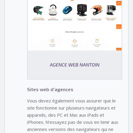
AGENCE WEB NANTOIN
Sites web d’agences
Vous devez également vous assurer que le
site fonctionne sur plusieurs navigateurs et
appareils, des PC et Mac aux iPads et
iPhones. N’essayez pas de vous en tenir aux
anciennes versions des navigateurs qui ne