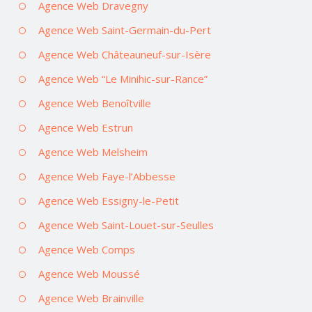
Agence Web Dravegny
Agence Web Saint-Germain-du-Pert
Agence Web Châteauneuf-sur-Isère
Agence Web “Le Minihic-sur-Rance”
Agence Web Benoîtville
Agence Web Estrun
Agence Web Melsheim
Agence Web Faye-l’Abbesse
Agence Web Essigny-le-Petit
Agence Web Saint-Louet-sur-Seulles
Agence Web Comps
Agence Web Moussé
Agence Web Brainville