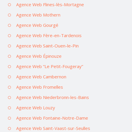
Agence Web Flines-lès-Mortagne
Agence Web Mothern
Agence Web Gourgé
Agence Web Fère-en-Tardenois
Agence Web Saint-Ouen-le-Pin
Agence Web Épinouze
Agence Web “Le Petit-Fougeray”
Agence Web Cambernon
Agence Web Fromelles
Agence Web Niederbronn-les-Bains
Agence Web Louzy
Agence Web Fontaine-Notre-Dame
Agence Web Saint-Vaast-sur-Seulles