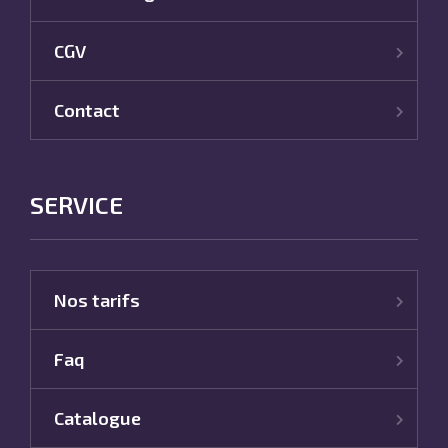
CGV
Contact
SERVICE
Nos tarifs
Faq
Catalogue