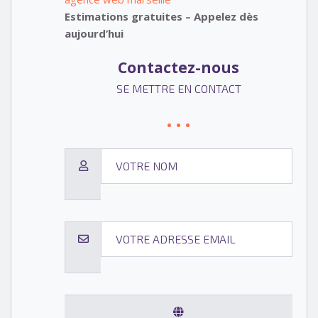
Estimations gratuites – Appelez dès
aujourd’hui
Contactez-nous
SE METTRE EN CONTACT