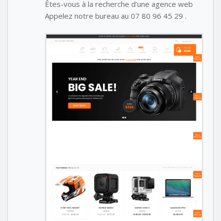
Êtes-vous à la recherche d’une agence web
Appelez notre bureau au 07 80 96 45 29 .