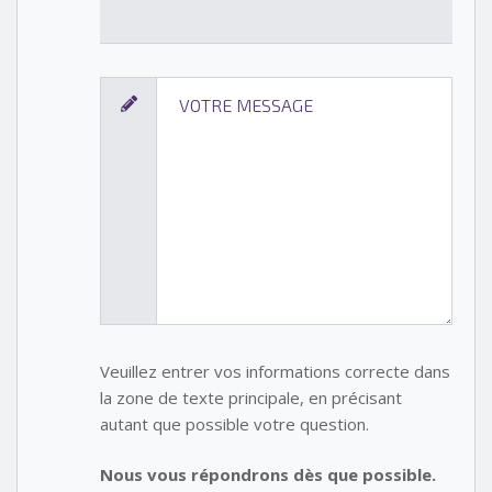
Veuillez entrer vos informations correcte dans
la zone de texte principale, en précisant
autant que possible votre question.
Nous vous répondrons dès que possible.