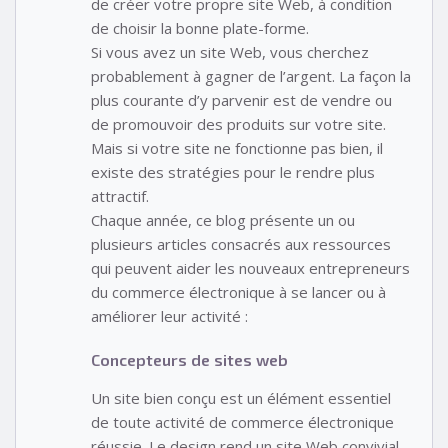
de créer votre propre site Web, à condition
de choisir la bonne plate-forme.
Si vous avez un site Web, vous cherchez
probablement à gagner de l’argent. La façon la
plus courante d’y parvenir est de vendre ou
de promouvoir des produits sur votre site.
Mais si votre site ne fonctionne pas bien, il
existe des stratégies pour le rendre plus
attractif.
Chaque année, ce blog présente un ou
plusieurs articles consacrés aux ressources
qui peuvent aider les nouveaux entrepreneurs
du commerce électronique à se lancer ou à
améliorer leur activité :
Concepteurs de sites web
Un site bien conçu est un élément essentiel
de toute activité de commerce électronique
réussie. Le design rend un site Web convivial