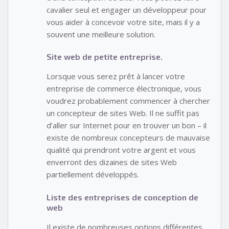
cavalier seul et engager un développeur pour
vous aider à concevoir votre site, mais il y a
souvent une meilleure solution.
Site web de petite entreprise.
Lorsque vous serez prêt à lancer votre
entreprise de commerce électronique, vous
voudrez probablement commencer à chercher
un concepteur de sites Web. Il ne suffit pas
d’aller sur Internet pour en trouver un bon – il
existe de nombreux concepteurs de mauvaise
qualité qui prendront votre argent et vous
enverront des dizaines de sites Web
partiellement développés.
Liste des entreprises de conception de
web
Il existe de nombreuses options différentes