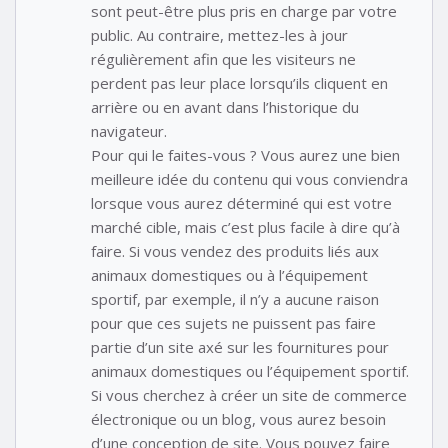
sont peut-être plus pris en charge par votre
public. Au contraire, mettez-les à jour
régulièrement afin que les visiteurs ne
perdent pas leur place lorsqu’ils cliquent en
arrière ou en avant dans l’historique du
navigateur.
Pour qui le faites-vous ? Vous aurez une bien
meilleure idée du contenu qui vous conviendra
lorsque vous aurez déterminé qui est votre
marché cible, mais c’est plus facile à dire qu’à
faire. Si vous vendez des produits liés aux
animaux domestiques ou à l’équipement
sportif, par exemple, il n’y a aucune raison
pour que ces sujets ne puissent pas faire
partie d’un site axé sur les fournitures pour
animaux domestiques ou l’équipement sportif.
Si vous cherchez à créer un site de commerce
électronique ou un blog, vous aurez besoin
d’une conception de site. Vous pouvez faire