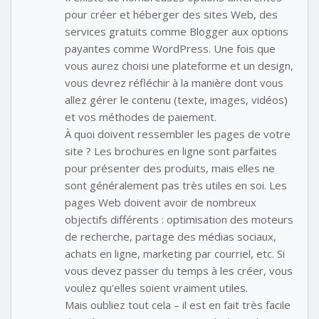
pour créer et héberger des sites Web, des
services gratuits comme Blogger aux options
payantes comme WordPress. Une fois que
vous aurez choisi une plateforme et un design,
vous devrez réfléchir à la manière dont vous
allez gérer le contenu (texte, images, vidéos)
et vos méthodes de paiement.
À quoi doivent ressembler les pages de votre
site ? Les brochures en ligne sont parfaites
pour présenter des produits, mais elles ne
sont généralement pas très utiles en soi. Les
pages Web doivent avoir de nombreux
objectifs différents : optimisation des moteurs
de recherche, partage des médias sociaux,
achats en ligne, marketing par courriel, etc. Si
vous devez passer du temps à les créer, vous
voulez qu’elles soient vraiment utiles.
Mais oubliez tout cela – il est en fait très facile