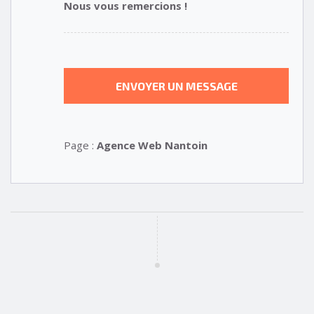
Nous vous remercions !
Page :
Agence Web Nantoin