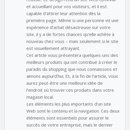
et accueillant pour vos visiteurs, et il est
capable d’attirer leur attention dès la
première page. Même si une personne vit une
expérience d’achat désastreuse sur votre
site, il y a de fortes chances qu’elle achète à
nouveau chez vous – mais seulement si le site
est visuellement attrayant.
Cet article vous présentera quelques-uns des
meilleurs produits qui ont contribué à créer le
paradis du shopping que nous connaissons et
aimons aujourd’hui. Et, à la fin de l’article, vous
aurez peut-être une meilleure idée de
l’endroit où trouver ces produits dans votre
magasin local.
Les éléments les plus importants d’un site
Web sont le contenu et la navigation. Ces deux
éléments sont essentiels pour assurer le
succès de votre entreprise, mais le dernier