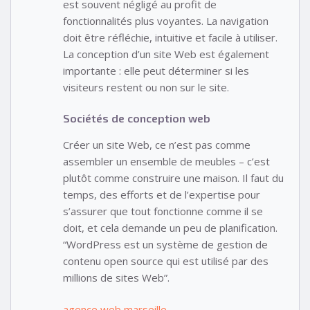
est souvent négligé au profit de
fonctionnalités plus voyantes. La navigation
doit être réfléchie, intuitive et facile à utiliser.
La conception d’un site Web est également
importante : elle peut déterminer si les
visiteurs restent ou non sur le site.
Sociétés de conception web
Créer un site Web, ce n’est pas comme
assembler un ensemble de meubles – c’est
plutôt comme construire une maison. Il faut du
temps, des efforts et de l’expertise pour
s’assurer que tout fonctionne comme il se
doit, et cela demande un peu de planification.
“WordPress est un système de gestion de
contenu open source qui est utilisé par des
millions de sites Web”.
agence web marseille