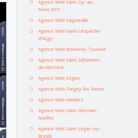
Agence Web Saint-Cyr-au-
Mont-d’Or
Agence Web Saigneville
Agence Web Saint-Léopardin-
d’Augy
Agence Web Boutenac-Touvent
Agence Web Saint-Sébastien-
de-Morsent
Agence Web Engins
Agence Web Pargny-lès-Reims
Agence Web Maulers
Agence Web Saint-Germain-
Nuelles
Agence Web Saint-Léger-sur-
Bresle