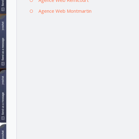
Agence Web Montmartin