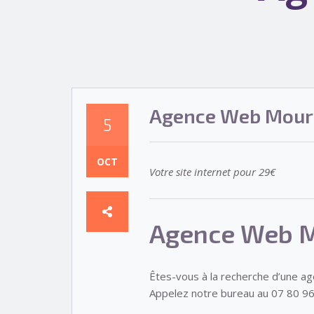
Agence Web Mour
5
OCT
Votre site internet pour 29€
Agence Web 
Êtes-vous à la recherche d’une a
Appelez notre bureau au 07 80 96