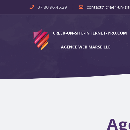
07.80.96.45.29
contact@creer-un-sit
CREER-UN-SITE-INTERNET-PRO.COM
AGENCE WEB MARSEILLE
Ag