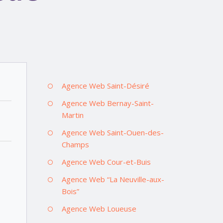
Agence Web Saint-Désiré
Agence Web Bernay-Saint-
Martin
Agence Web Saint-Ouen-des-
Champs
Agence Web Cour-et-Buis
Agence Web “La Neuville-aux-
Bois”
Agence Web Loueuse