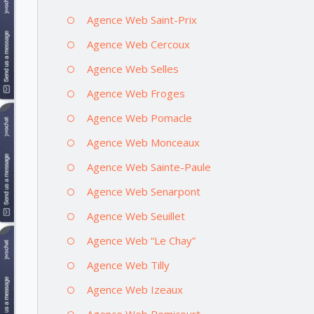
Agence Web Saint-Prix
Agence Web Cercoux
Agence Web Selles
Agence Web Froges
Agence Web Pomacle
Agence Web Monceaux
Agence Web Sainte-Paule
Agence Web Senarpont
Agence Web Seuillet
Agence Web “Le Chay”
Agence Web Tilly
Agence Web Izeaux
Agence Web Remicourt