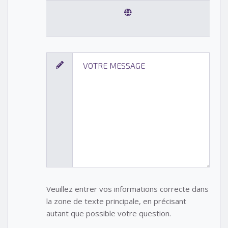
Veuillez entrer vos informations correcte dans
la zone de texte principale, en précisant
autant que possible votre question.