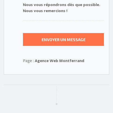
Nous vous répondrons dès que possible.
Nous vous remercions !
Page :
Agence Web Montferrand