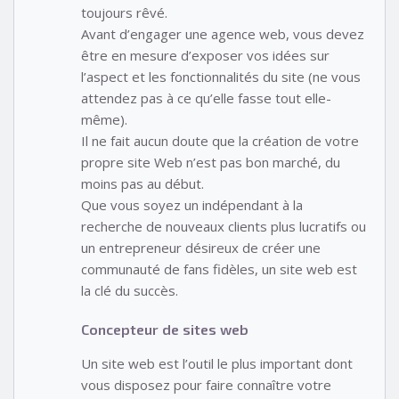
toujours rêvé.
Avant d’engager une agence web, vous devez
être en mesure d’exposer vos idées sur
l’aspect et les fonctionnalités du site (ne vous
attendez pas à ce qu’elle fasse tout elle-
même).
Il ne fait aucun doute que la création de votre
propre site Web n’est pas bon marché, du
moins pas au début.
Que vous soyez un indépendant à la
recherche de nouveaux clients plus lucratifs ou
un entrepreneur désireux de créer une
communauté de fans fidèles, un site web est
la clé du succès.
Concepteur de sites web
Un site web est l’outil le plus important dont
vous disposez pour faire connaître votre