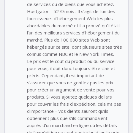
de services ou de biens que vous achetez.
Hostgator – 52 €/mois : Il s’agit de l’un des
fournisseurs d’hébergement Web les plus
abordables du marché et il a prouvé qu’il était
l’un des meilleurs services d’hébergement du
marché. Plus de 100 000 sites Web sont
hébergés sur ce site, dont plusieurs sites très
connus comme NBC et le New York Times.
Le prix est le coût du produit ou du service
pour vous, il doit donc toujours être clair et
précis. Cependant, il est important de
s’assurer que vous ne gonflez pas les prix
pour créer un argument de vente pour vos
produits. Si vous ajoutez quelques dollars
pour couvrir les frais d’expédition, cela n’a pas
d’importance – vos clients sauront qu’ils
obtiennent plus que s’ils commandaient
auprès d’un marchand en ligne où les détails
de l’expédition ne sont pas inclus dans le prix