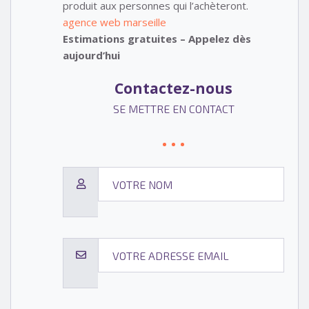
produit aux personnes qui l’achèteront.
agence web marseille
Estimations gratuites – Appelez dès
aujourd’hui
Contactez-nous
SE METTRE EN CONTACT