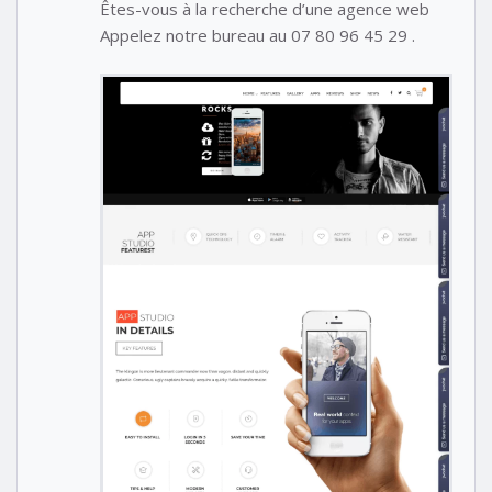
Êtes-vous à la recherche d’une agence web
Appelez notre bureau au 07 80 96 45 29 .