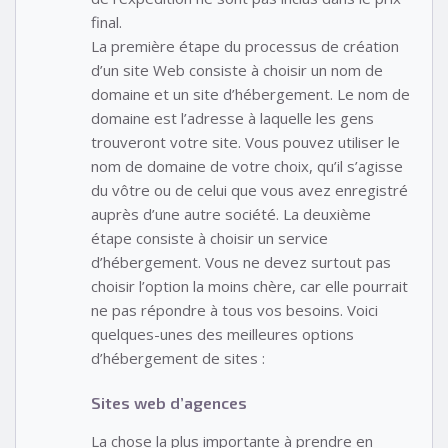
final.
La première étape du processus de création
d’un site Web consiste à choisir un nom de
domaine et un site d’hébergement. Le nom de
domaine est l’adresse à laquelle les gens
trouveront votre site. Vous pouvez utiliser le
nom de domaine de votre choix, qu’il s’agisse
du vôtre ou de celui que vous avez enregistré
auprès d’une autre société. La deuxième
étape consiste à choisir un service
d’hébergement. Vous ne devez surtout pas
choisir l’option la moins chère, car elle pourrait
ne pas répondre à tous vos besoins. Voici
quelques-unes des meilleures options
d’hébergement de sites :
Sites web d’agences
La chose la plus importante à prendre en