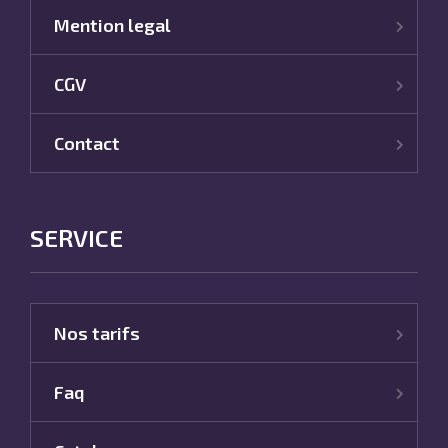
Mention legal
CGV
Contact
SERVICE
Nos tarifs
Faq