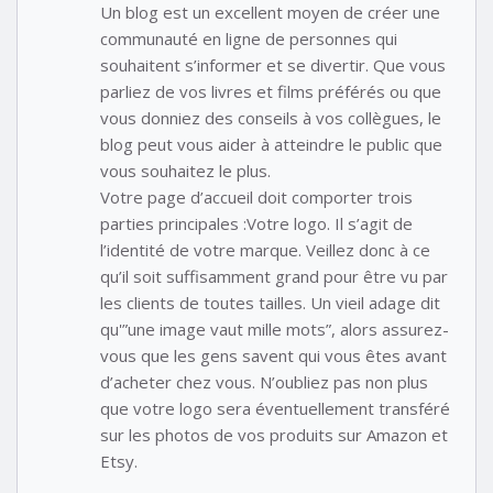
Un blog est un excellent moyen de créer une
communauté en ligne de personnes qui
souhaitent s’informer et se divertir. Que vous
parliez de vos livres et films préférés ou que
vous donniez des conseils à vos collègues, le
blog peut vous aider à atteindre le public que
vous souhaitez le plus.
Votre page d’accueil doit comporter trois
parties principales :Votre logo. Il s’agit de
l’identité de votre marque. Veillez donc à ce
qu’il soit suffisamment grand pour être vu par
les clients de toutes tailles. Un vieil adage dit
qu'”une image vaut mille mots”, alors assurez-
vous que les gens savent qui vous êtes avant
d’acheter chez vous. N’oubliez pas non plus
que votre logo sera éventuellement transféré
sur les photos de vos produits sur Amazon et
Etsy.