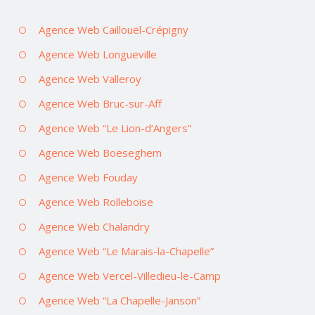
Agence Web Caillouël-Crépigny
Agence Web Longueville
Agence Web Valleroy
Agence Web Bruc-sur-Aff
Agence Web “Le Lion-d’Angers”
Agence Web Boëseghem
Agence Web Fouday
Agence Web Rolleboise
Agence Web Chalandry
Agence Web “Le Marais-la-Chapelle”
Agence Web Vercel-Villedieu-le-Camp
Agence Web “La Chapelle-Janson”