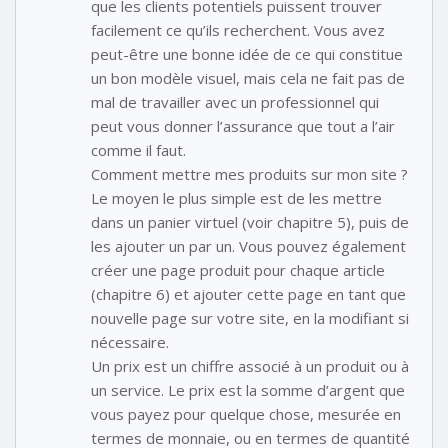
que les clients potentiels puissent trouver
facilement ce qu’ils recherchent. Vous avez
peut-être une bonne idée de ce qui constitue
un bon modèle visuel, mais cela ne fait pas de
mal de travailler avec un professionnel qui
peut vous donner l’assurance que tout a l’air
comme il faut.
Comment mettre mes produits sur mon site ?
Le moyen le plus simple est de les mettre
dans un panier virtuel (voir chapitre 5), puis de
les ajouter un par un. Vous pouvez également
créer une page produit pour chaque article
(chapitre 6) et ajouter cette page en tant que
nouvelle page sur votre site, en la modifiant si
nécessaire.
Un prix est un chiffre associé à un produit ou à
un service. Le prix est la somme d’argent que
vous payez pour quelque chose, mesurée en
termes de monnaie, ou en termes de quantité