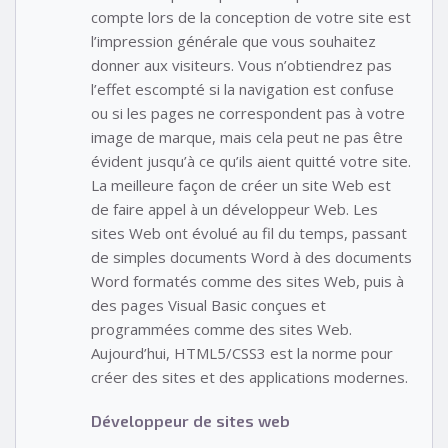
compte lors de la conception de votre site est
l’impression générale que vous souhaitez
donner aux visiteurs. Vous n’obtiendrez pas
l’effet escompté si la navigation est confuse
ou si les pages ne correspondent pas à votre
image de marque, mais cela peut ne pas être
évident jusqu’à ce qu’ils aient quitté votre site.
La meilleure façon de créer un site Web est
de faire appel à un développeur Web. Les
sites Web ont évolué au fil du temps, passant
de simples documents Word à des documents
Word formatés comme des sites Web, puis à
des pages Visual Basic conçues et
programmées comme des sites Web.
Aujourd’hui, HTML5/CSS3 est la norme pour
créer des sites et des applications modernes.
Développeur de sites web