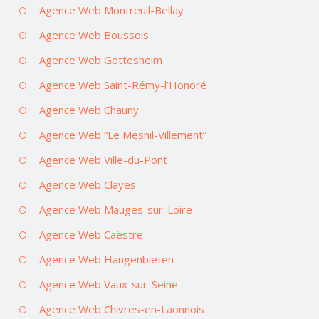
Agence Web Montreuil-Bellay
Agence Web Boussois
Agence Web Gottesheim
Agence Web Saint-Rémy-l’Honoré
Agence Web Chauny
Agence Web “Le Mesnil-Villement”
Agence Web Ville-du-Pont
Agence Web Clayes
Agence Web Mauges-sur-Loire
Agence Web Caëstre
Agence Web Hangenbieten
Agence Web Vaux-sur-Seine
Agence Web Chivres-en-Laonnois