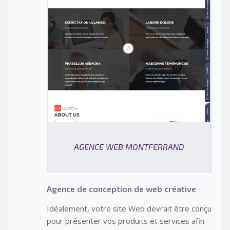
AGENCE WEB MONTFERRAND
Agence de conception de web créative
Idéalement, votre site Web devrait être conçu
pour présenter vos produits et services afin