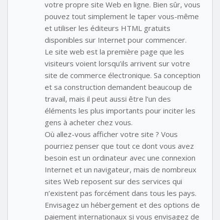
votre propre site Web en ligne. Bien sûr, vous
pouvez tout simplement le taper vous-même
et utiliser les éditeurs HTML gratuits
disponibles sur Internet pour commencer.
Le site web est la première page que les
visiteurs voient lorsqu’ils arrivent sur votre
site de commerce électronique. Sa conception
et sa construction demandent beaucoup de
travail, mais il peut aussi être l’un des
éléments les plus importants pour inciter les
gens à acheter chez vous.
Où allez-vous afficher votre site ? Vous
pourriez penser que tout ce dont vous avez
besoin est un ordinateur avec une connexion
Internet et un navigateur, mais de nombreux
sites Web reposent sur des services qui
n’existent pas forcément dans tous les pays.
Envisagez un hébergement et des options de
paiement internationaux si vous envisagez de