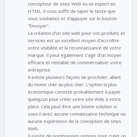
concepteur de sites Web ou un expert en
HTML. Il vous suffit de taper le texte que
vous souhaitez et d’appuyer sur le bouton
“Envoyer”.
La création d’un site web pour vos produits et
services est un excellent moyen d’accroître
votre visibilité et la reconnaissance de votre
marque. Il peut également s’agir d’un moyen
efficace et rentable de commercialiser votre
entreprise.
Il existe plusieurs façons de procéder, allant
du moins cher au plus cher. L’option la plus
économique consiste probablement à payer
quelqu’un pour créer votre site Web à votre
place. Cela peut être une bonne solution si
vous n’avez aucune connaissance technique ou
aucune expérience de la conception de sites
Web.
Il existe de nombreuses options pour créer un