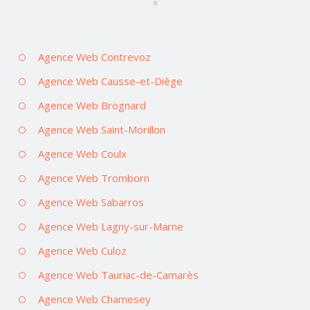
Agence Web Contrevoz
Agence Web Causse-et-Diège
Agence Web Brognard
Agence Web Saint-Morillon
Agence Web Coulx
Agence Web Tromborn
Agence Web Sabarros
Agence Web Lagny-sur-Marne
Agence Web Culoz
Agence Web Tauriac-de-Camarès
Agence Web Chamesey