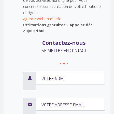
de vos activités hors ligne pour vous
concentrer sur la création de votre boutique
en ligne.
agence web marseille
Estimations gratuites – Appelez dès
aujourd’hui
Contactez-nous
SE METTRE EN CONTACT