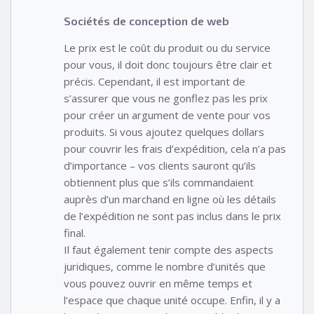
Sociétés de conception de web
Le prix est le coût du produit ou du service
pour vous, il doit donc toujours être clair et
précis. Cependant, il est important de
s’assurer que vous ne gonflez pas les prix
pour créer un argument de vente pour vos
produits. Si vous ajoutez quelques dollars
pour couvrir les frais d’expédition, cela n’a pas
d’importance – vos clients sauront qu’ils
obtiennent plus que s’ils commandaient
auprès d’un marchand en ligne où les détails
de l’expédition ne sont pas inclus dans le prix
final.
Il faut également tenir compte des aspects
juridiques, comme le nombre d’unités que
vous pouvez ouvrir en même temps et
l’espace que chaque unité occupe. Enfin, il y a