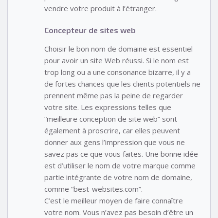
vendre votre produit à l’étranger.
Concepteur de sites web
Choisir le bon nom de domaine est essentiel
pour avoir un site Web réussi. Si le nom est
trop long ou a une consonance bizarre, il y a
de fortes chances que les clients potentiels ne
prennent même pas la peine de regarder
votre site. Les expressions telles que
“meilleure conception de site web” sont
également à proscrire, car elles peuvent
donner aux gens l’impression que vous ne
savez pas ce que vous faites. Une bonne idée
est d’utiliser le nom de votre marque comme
partie intégrante de votre nom de domaine,
comme “best-websites.com”.
C’est le meilleur moyen de faire connaître
votre nom. Vous n’avez pas besoin d’être un