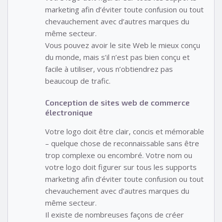
marketing afin d’éviter toute confusion ou tout
chevauchement avec d’autres marques du
même secteur.
Vous pouvez avoir le site Web le mieux conçu
du monde, mais s’il n’est pas bien conçu et
facile à utiliser, vous n’obtiendrez pas
beaucoup de trafic.
Conception de sites web de commerce
électronique
Votre logo doit être clair, concis et mémorable
– quelque chose de reconnaissable sans être
trop complexe ou encombré. Votre nom ou
votre logo doit figurer sur tous les supports
marketing afin d’éviter toute confusion ou tout
chevauchement avec d’autres marques du
même secteur.
Il existe de nombreuses façons de créer