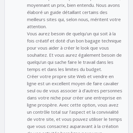
moyennant un prix, bien entendu. Nous avons
élaboré un guide détaillant certains des
meilleurs sites qui, selon nous, méritent votre
attention.
Vous aurez besoin de quelqu’un qui soit à la
fois créatif et doté d’un bon bagage technique
pour vous aider à créer le look que vous
souhaitez. Et vous aurez également besoin de
quelqu’un qui sache faire le travail dans les
temps et dans les limites du budget.
Créer votre propre site Web et vendre en
ligne est un excellent moyen de faire cavalier
seul ou de vous associer à d’autres personnes
dans votre niche pour créer une entreprise en
ligne prospère. Avec cette option, vous avez
un contrôle total sur l’aspect et la convivialité
de votre site, et vous pouvez utiliser le temps
que vous consacriez auparavant à la création