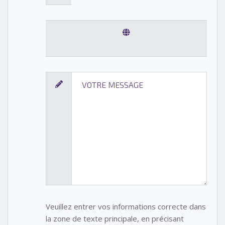
Veuillez entrer vos informations correcte dans
la zone de texte principale, en précisant