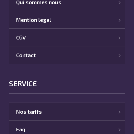
Qui sommes nous
Mention legal
CGV
Contact
SERVICE
Nos tarifs
Faq