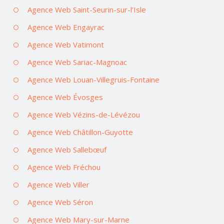
Agence Web Saint-Seurin-sur-l’Isle
Agence Web Engayrac
Agence Web Vatimont
Agence Web Sariac-Magnoac
Agence Web Louan-Villegruis-Fontaine
Agence Web Évosges
Agence Web Vézins-de-Lévézou
Agence Web Châtillon-Guyotte
Agence Web Sallebœuf
Agence Web Fréchou
Agence Web Viller
Agence Web Séron
Agence Web Mary-sur-Marne