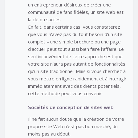
un entrepreneur désireux de créer une
communauté de fans fidèles, un site web est
la clé du succès.
En fait, dans certains cas, vous constaterez
que vous n’avez pas du tout besoin d’un site
complet – une simple brochure ou une page
d’accueil peut tout aussi bien faire l’affaire. Le
seul inconvénient de cette approche est que
votre site n’aura pas autant de fonctionnalités
qu’un site traditionnel. Mais si vous cherchez à
vous mettre en ligne rapidement et à interagir
immédiatement avec des clients potentiels,
cette méthode peut vous convenir.
Sociétés de conception de sites web
Il ne fait aucun doute que la création de votre
propre site Web n’est pas bon marché, du
moins pas au début.