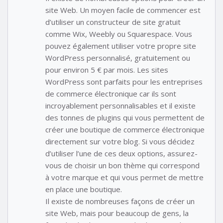
site Web. Un moyen facile de commencer est
d’utiliser un constructeur de site gratuit
comme Wix, Weebly ou Squarespace. Vous
pouvez également utiliser votre propre site
WordPress personnalisé, gratuitement ou
pour environ 5 € par mois. Les sites
WordPress sont parfaits pour les entreprises
de commerce électronique car ils sont
incroyablement personnalisables et il existe
des tonnes de plugins qui vous permettent de
créer une boutique de commerce électronique
directement sur votre blog. Si vous décidez
d’utiliser l’une de ces deux options, assurez-
vous de choisir un bon thème qui correspond
à votre marque et qui vous permet de mettre
en place une boutique.
Il existe de nombreuses façons de créer un
site Web, mais pour beaucoup de gens, la