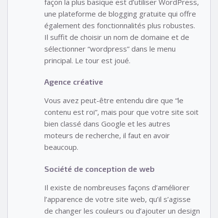
façon la plus basique est d’utiliser WordPress,
une plateforme de blogging gratuite qui offre
également des fonctionnalités plus robustes.
Il suffit de choisir un nom de domaine et de
sélectionner “wordpress” dans le menu
principal. Le tour est joué.
Agence créative
Vous avez peut-être entendu dire que “le
contenu est roi”, mais pour que votre site soit
bien classé dans Google et les autres
moteurs de recherche, il faut en avoir
beaucoup.
Société de conception de web
Il existe de nombreuses façons d’améliorer
l’apparence de votre site web, qu’il s’agisse
de changer les couleurs ou d’ajouter un design