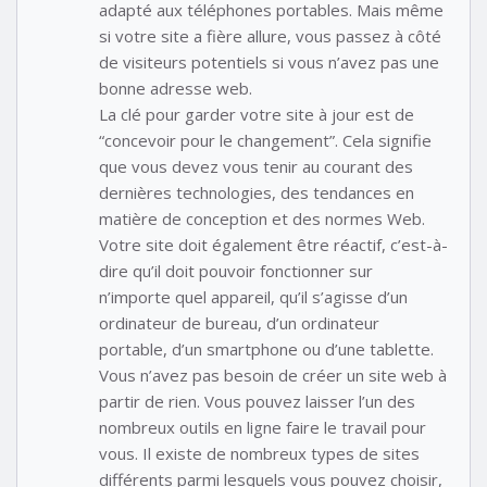
adapté aux téléphones portables. Mais même
si votre site a fière allure, vous passez à côté
de visiteurs potentiels si vous n’avez pas une
bonne adresse web.
La clé pour garder votre site à jour est de
“concevoir pour le changement”. Cela signifie
que vous devez vous tenir au courant des
dernières technologies, des tendances en
matière de conception et des normes Web.
Votre site doit également être réactif, c’est-à-
dire qu’il doit pouvoir fonctionner sur
n’importe quel appareil, qu’il s’agisse d’un
ordinateur de bureau, d’un ordinateur
portable, d’un smartphone ou d’une tablette.
Vous n’avez pas besoin de créer un site web à
partir de rien. Vous pouvez laisser l’un des
nombreux outils en ligne faire le travail pour
vous. Il existe de nombreux types de sites
différents parmi lesquels vous pouvez choisir,