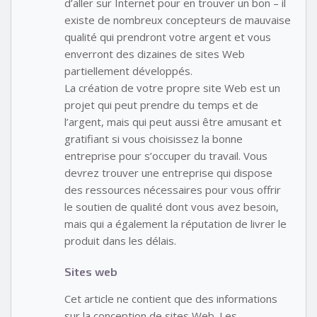
d’aller sur Internet pour en trouver un bon – il
existe de nombreux concepteurs de mauvaise
qualité qui prendront votre argent et vous
enverront des dizaines de sites Web
partiellement développés.
La création de votre propre site Web est un
projet qui peut prendre du temps et de
l’argent, mais qui peut aussi être amusant et
gratifiant si vous choisissez la bonne
entreprise pour s’occuper du travail. Vous
devrez trouver une entreprise qui dispose
des ressources nécessaires pour vous offrir
le soutien de qualité dont vous avez besoin,
mais qui a également la réputation de livrer le
produit dans les délais.
Sites web
Cet article ne contient que des informations
sur la conception de sites Web. Les