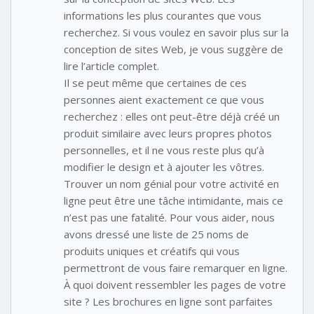
informations les plus courantes que vous
recherchez. Si vous voulez en savoir plus sur la
conception de sites Web, je vous suggère de
lire l’article complet.
Il se peut même que certaines de ces
personnes aient exactement ce que vous
recherchez : elles ont peut-être déjà créé un
produit similaire avec leurs propres photos
personnelles, et il ne vous reste plus qu’à
modifier le design et à ajouter les vôtres.
Trouver un nom génial pour votre activité en
ligne peut être une tâche intimidante, mais ce
n’est pas une fatalité. Pour vous aider, nous
avons dressé une liste de 25 noms de
produits uniques et créatifs qui vous
permettront de vous faire remarquer en ligne.
À quoi doivent ressembler les pages de votre
site ? Les brochures en ligne sont parfaites