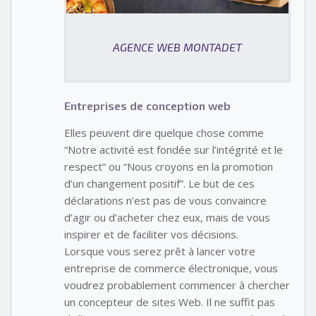
AGENCE WEB MONTADET
Entreprises de conception web
Elles peuvent dire quelque chose comme
“Notre activité est fondée sur l’intégrité et le
respect” ou “Nous croyons en la promotion
d’un changement positif”. Le but de ces
déclarations n’est pas de vous convaincre
d’agir ou d’acheter chez eux, mais de vous
inspirer et de faciliter vos décisions.
Lorsque vous serez prêt à lancer votre
entreprise de commerce électronique, vous
voudrez probablement commencer à chercher
un concepteur de sites Web. Il ne suffit pas