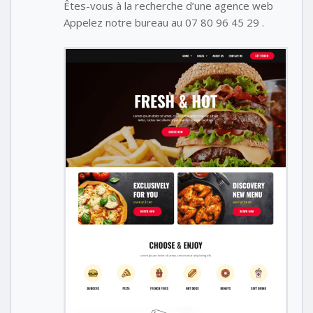
Êtes-vous à la recherche d’une agence web
Appelez notre bureau au 07 80 96 45 29 .