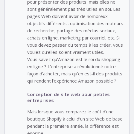
pour présenter des produits, mais elles ne
sont généralement pas très utiles en soi. Les
pages Web doivent avoir de nombreux
objectifs différents : optimisation des moteurs
de recherche, partage des médias sociaux,
achats en ligne, marketing par courriel, etc. Si
vous devez passer du temps à les créer, vous
voulez qu’elles soient vraiment utiles.
Vous savez qu’Amazon est le roi du shopping
en ligne ? L’entreprise a révolutionné notre
façon d’acheter, mais qu’en est-il des produits
qui rendent l’expérience Amazon possible ?
Conception de site web pour petites
entreprises
Mais lorsque vous comparez le coût d’une
boutique Shopify à celui d’un site Web de base
pendant la première année, la différence est
énorme.