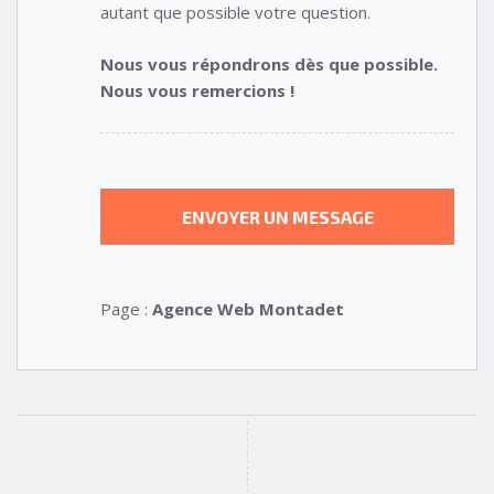
autant que possible votre question.
Nous vous répondrons dès que possible.
Nous vous remercions !
Page :
Agence Web Montadet