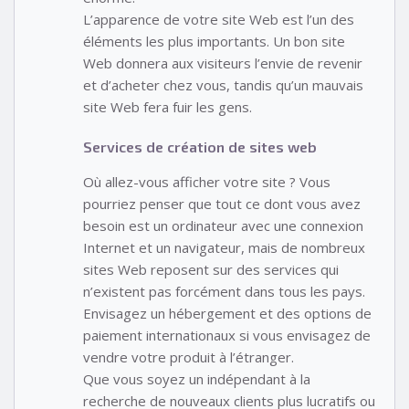
L’apparence de votre site Web est l’un des
éléments les plus importants. Un bon site
Web donnera aux visiteurs l’envie de revenir
et d’acheter chez vous, tandis qu’un mauvais
site Web fera fuir les gens.
Services de création de sites web
Où allez-vous afficher votre site ? Vous
pourriez penser que tout ce dont vous avez
besoin est un ordinateur avec une connexion
Internet et un navigateur, mais de nombreux
sites Web reposent sur des services qui
n’existent pas forcément dans tous les pays.
Envisagez un hébergement et des options de
paiement internationaux si vous envisagez de
vendre votre produit à l’étranger.
Que vous soyez un indépendant à la
recherche de nouveaux clients plus lucratifs ou