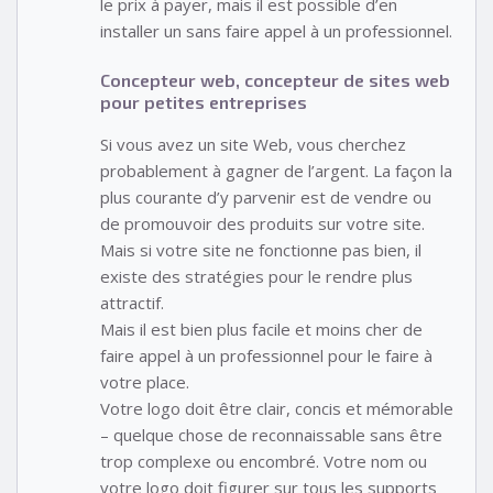
le prix à payer, mais il est possible d’en
installer un sans faire appel à un professionnel.
Concepteur web, concepteur de sites web
pour petites entreprises
Si vous avez un site Web, vous cherchez
probablement à gagner de l’argent. La façon la
plus courante d’y parvenir est de vendre ou
de promouvoir des produits sur votre site.
Mais si votre site ne fonctionne pas bien, il
existe des stratégies pour le rendre plus
attractif.
Mais il est bien plus facile et moins cher de
faire appel à un professionnel pour le faire à
votre place.
Votre logo doit être clair, concis et mémorable
– quelque chose de reconnaissable sans être
trop complexe ou encombré. Votre nom ou
votre logo doit figurer sur tous les supports