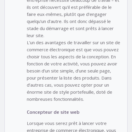
ils ont découvert qu’il est préférable de le
faire eux-mêmes, plutôt que d’engager
quelqu’un d’autre. Ils ont donc dépassé le
stade du démarrage et sont prêts à lancer
leur site.
L’un des avantages de travailler sur un site de
commerce électronique est que vous pouvez
choisir tous les aspects de la conception. En
fonction de votre activité, vous pouvez avoir
besoin d’un site simple, d’une seule page,
pour présenter la liste des produits. Dans
d’autres cas, vous pouvez opter pour un
énorme site de style portefeuille, doté de
nombreuses fonctionnalités.
Concepteur de site web
Lorsque vous serez prêt à lancer votre
entreprise de commerce électronique, vous