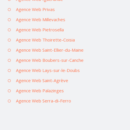
Agence Web Privas
Agence Web Millevaches
Agence Web Pietrosella
Agence Web Thoirette-Coisia
Agence Web Saint-Ellier-du-Maine
Agence Web Boubers-sur-Canche
Agence Web Lays-sur-le-Doubs
Agence Web Saint-Agrève
Agence Web Palazinges
Agence Web Serra-di-Ferro