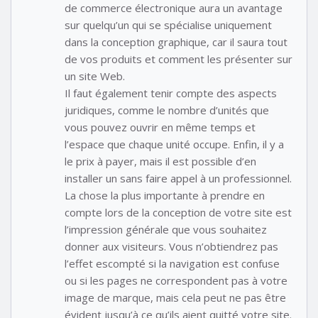
de commerce électronique aura un avantage
sur quelqu’un qui se spécialise uniquement
dans la conception graphique, car il saura tout
de vos produits et comment les présenter sur
un site Web.
Il faut également tenir compte des aspects
juridiques, comme le nombre d’unités que
vous pouvez ouvrir en même temps et
l’espace que chaque unité occupe. Enfin, il y a
le prix à payer, mais il est possible d’en
installer un sans faire appel à un professionnel.
La chose la plus importante à prendre en
compte lors de la conception de votre site est
l’impression générale que vous souhaitez
donner aux visiteurs. Vous n’obtiendrez pas
l’effet escompté si la navigation est confuse
ou si les pages ne correspondent pas à votre
image de marque, mais cela peut ne pas être
évident jusqu’à ce qu’ils aient quitté votre site.