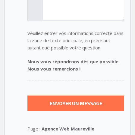
Veuillez entrer vos informations correcte dans
la zone de texte principale, en précisant
autant que possible votre question.
Nous vous répondrons dès que possible.
Nous vous remercions !
Page :
Agence Web Maureville