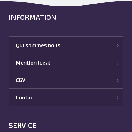
INFORMATION
Qui sommes nous
Mention legal
CGV
Contact
SERVICE