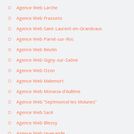
Agence Web Larche
Agence Web Frasseto
Agence Web Saint-Laurent-en-Grandvaux
Agence Web Parné-sur-Roc
Agence Web Beutin
Agence Web Gigny-sur-Saône
Agence Web Ozon
Agence Web Malemort
Agence Web Monacia-d’Aullène
Agence Web “Septmoncel les Molunes”
Agence Web Sacé
Agence Web Blessy
Agence Web Iguerande