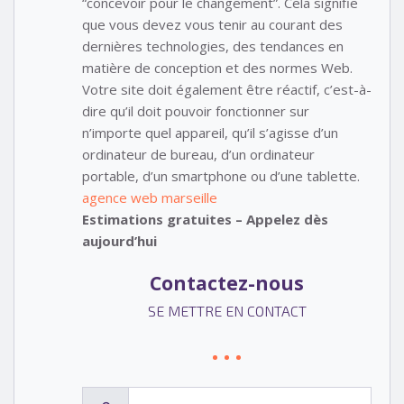
“concevoir pour le changement”. Cela signifie
que vous devez vous tenir au courant des
dernières technologies, des tendances en
matière de conception et des normes Web.
Votre site doit également être réactif, c’est-à-
dire qu’il doit pouvoir fonctionner sur
n’importe quel appareil, qu’il s’agisse d’un
ordinateur de bureau, d’un ordinateur
portable, d’un smartphone ou d’une tablette.
agence web marseille
Estimations gratuites – Appelez dès
aujourd’hui
Contactez-nous
SE METTRE EN CONTACT