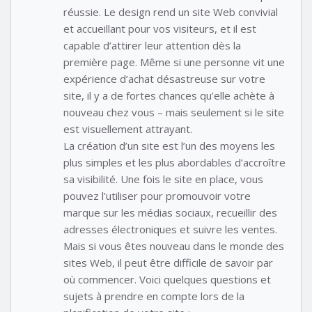
réussie. Le design rend un site Web convivial
et accueillant pour vos visiteurs, et il est
capable d’attirer leur attention dès la
première page. Même si une personne vit une
expérience d’achat désastreuse sur votre
site, il y a de fortes chances qu’elle achète à
nouveau chez vous – mais seulement si le site
est visuellement attrayant.
La création d’un site est l’un des moyens les
plus simples et les plus abordables d’accroître
sa visibilité. Une fois le site en place, vous
pouvez l’utiliser pour promouvoir votre
marque sur les médias sociaux, recueillir des
adresses électroniques et suivre les ventes.
Mais si vous êtes nouveau dans le monde des
sites Web, il peut être difficile de savoir par
où commencer. Voici quelques questions et
sujets à prendre en compte lors de la