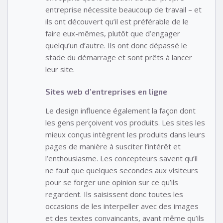
entreprise nécessite beaucoup de travail – et
ils ont découvert qu’il est préférable de le
faire eux-mêmes, plutôt que d’engager
quelqu’un d’autre. Ils ont donc dépassé le
stade du démarrage et sont prêts à lancer
leur site.
Sites web d’entreprises en ligne
Le design influence également la façon dont
les gens perçoivent vos produits. Les sites les
mieux conçus intègrent les produits dans leurs
pages de manière à susciter l’intérêt et
l’enthousiasme. Les concepteurs savent qu’il
ne faut que quelques secondes aux visiteurs
pour se forger une opinion sur ce qu’ils
regardent. Ils saisissent donc toutes les
occasions de les interpeller avec des images
et des textes convaincants, avant même qu’ils