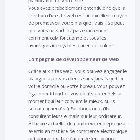
planification de votre site :
Vous avez probablement entendu dire que la
création d’un site web est un excellent moyen
de promouvoir votre marque. Mais il se peut
que vous ne sachiez pas exactement
comment cela fonctionne et tous les
avantages incroyables qui en découlent.
Compagnie de développement de web
Grâce aux sites web, vous pouvez engager le
dialogue avec vos clients sans jamais quitter
votre domicile ou votre bureau. Vous pouvez
également toucher vos clients potentiels au
moment qui leur convient le mieux, qu’ils
soient connectés à Facebook ou qu’ils
consultent leurs e-mails sur leur ordinateur.
À l’heure actuelle, de nombreux entrepreneurs
avertis en matière de commerce électronique
ont appris que la création de leur propre