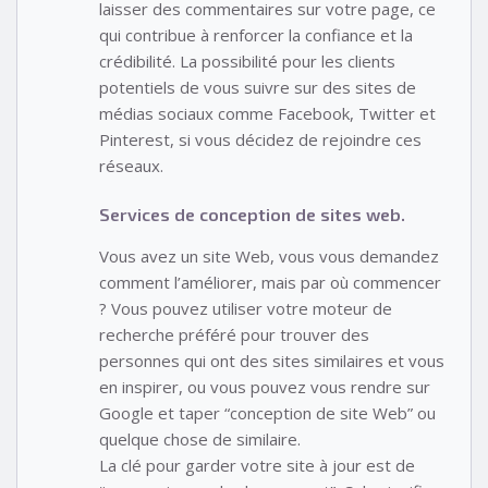
laisser des commentaires sur votre page, ce
qui contribue à renforcer la confiance et la
crédibilité. La possibilité pour les clients
potentiels de vous suivre sur des sites de
médias sociaux comme Facebook, Twitter et
Pinterest, si vous décidez de rejoindre ces
réseaux.
Services de conception de sites web.
Vous avez un site Web, vous vous demandez
comment l’améliorer, mais par où commencer
? Vous pouvez utiliser votre moteur de
recherche préféré pour trouver des
personnes qui ont des sites similaires et vous
en inspirer, ou vous pouvez vous rendre sur
Google et taper “conception de site Web” ou
quelque chose de similaire.
La clé pour garder votre site à jour est de