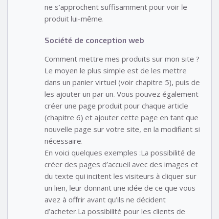
ne s’approchent suffisamment pour voir le
produit lui-même.
Société de conception web
Comment mettre mes produits sur mon site ?
Le moyen le plus simple est de les mettre
dans un panier virtuel (voir chapitre 5), puis de
les ajouter un par un. Vous pouvez également
créer une page produit pour chaque article
(chapitre 6) et ajouter cette page en tant que
nouvelle page sur votre site, en la modifiant si
nécessaire.
En voici quelques exemples :La possibilité de
créer des pages d’accueil avec des images et
du texte qui incitent les visiteurs à cliquer sur
un lien, leur donnant une idée de ce que vous
avez à offrir avant qu’ils ne décident
d’acheter.La possibilité pour les clients de