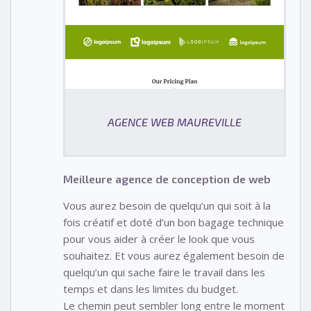
AGENCE WEB MAUREVILLE
Meilleure agence de conception de web
Vous aurez besoin de quelqu’un qui soit à la
fois créatif et doté d’un bon bagage technique
pour vous aider à créer le look que vous
souhaitez. Et vous aurez également besoin de
quelqu’un qui sache faire le travail dans les
temps et dans les limites du budget.
Le chemin peut sembler long entre le moment