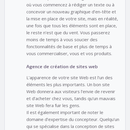
où vous commencez à rédiger un texte ou à
concevoir un nouveau graphique d’en-tête et
la mise en place de votre site, mais en réalité,
une fois que tous les éléments sont en place,
le reste n’est que du vent. Vous passerez
moins de temps à vous soucier des
fonctionnalités de base et plus de temps à
vous commercialiser, vous et vos produits.
Agence de création de sites web
L’apparence de votre site Web est l’un des
éléments les plus importants. Un bon site
Web donnera aux visiteurs l’envie de revenir
et d’acheter chez vous, tandis qu’un mauvais
site Web fera fuir les gens.
Il est également important de noter le
domaine d’expertise du concepteur. Quelqu’un
qui se spécialise dans la conception de sites