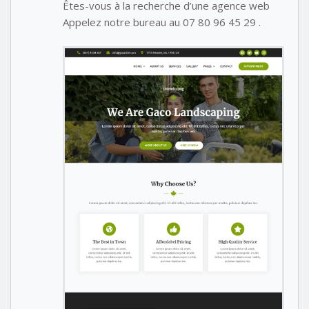
Êtes-vous à la recherche d’une agence web
Appelez notre bureau au 07 80 96 45 29 .