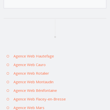
Agence Web Hautefage
Agence Web Cauro
Agence Web Rotalier
Agence Web Montaudin
Agence Web Bénifontaine
Agence Web Flacey-en-Bresse
Agence Web Mars