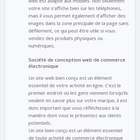
web est adapté aux mobiles. Non seulement
votre site s’affiche bien sur les téléphones,
mais il vous permet également d’afficher des
images dans la zone principale de la page sans
défilement, ce qui peut être utile si vous
vendez des produits physiques ou
numériques.
Société de conception web de commerce
électronique
Un site web bien conçu est un élément
essentiel de votre activité en ligne. C’est le
premier endroit où les gens viennent lorsqu’ils
veulent en savoir plus sur votre marque, il est
donc important que vous réfléchissiez à la
manière dont vous le présentez aux clients
potentiels.
Un site bien conçu est un élément essentiel
de toute activité de commerce électronique