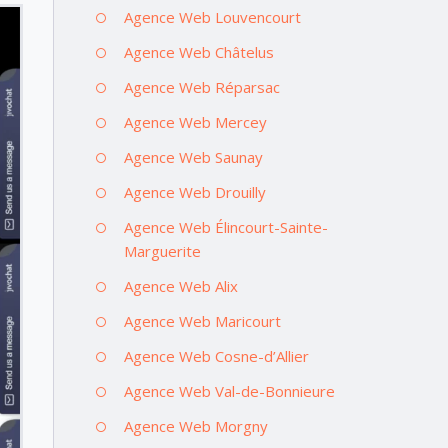
Agence Web Louvencourt
Agence Web Châtelus
Agence Web Réparsac
Agence Web Mercey
Agence Web Saunay
Agence Web Drouilly
Agence Web Élincourt-Sainte-
Marguerite
Agence Web Alix
Agence Web Maricourt
Agence Web Cosne-d’Allier
Agence Web Val-de-Bonnieure
Agence Web Morgny