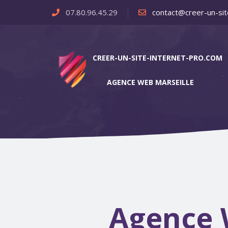
07.80.96.45.29
contact@creer-un-sit
CREER-UN-SITE-INTERNET-PRO.COM
AGENCE WEB MARSEILLE
Agence 