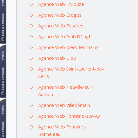
Agence Web Thilouze
Agence Web Étoges
Agence Web Essuiles
Agence Web “Val d’Oingt”
Agence Web Mers-les-Bains
Agence Web Diou
Agence Web Saint-Laurent-de-
Céris
Agence Web Neuville-sur-
Authou
Agence Web Villedômain
Agence Web Fontaine-sur-Ay
Agence Web Fontaine-
Bonneleau