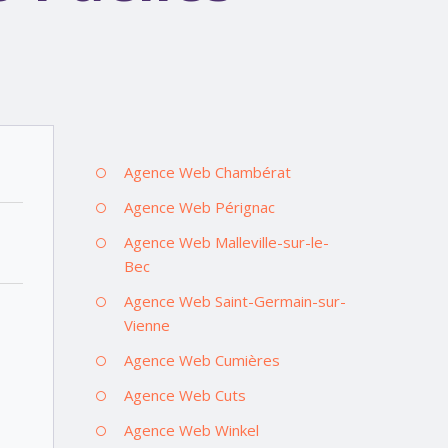
Agence Web Chambérat
Agence Web Pérignac
Agence Web Malleville-sur-le-
Bec
Agence Web Saint-Germain-sur-
Vienne
Agence Web Cumières
Agence Web Cuts
Agence Web Winkel