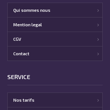
Qui sommes nous
Mention legal
CGV
Contact
SERVICE
Nos tarifs