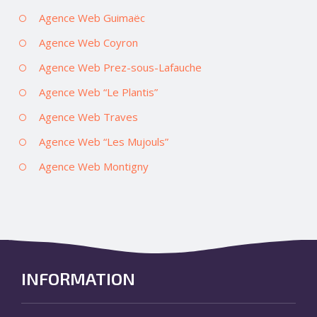
Agence Web Guimaëc
Agence Web Coyron
Agence Web Prez-sous-Lafauche
Agence Web “Le Plantis”
Agence Web Traves
Agence Web “Les Mujouls”
Agence Web Montigny
INFORMATION