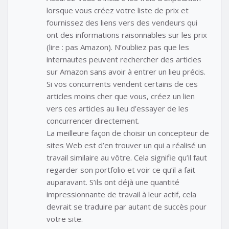
lorsque vous créez votre liste de prix et
fournissez des liens vers des vendeurs qui
ont des informations raisonnables sur les prix
(lire : pas Amazon). N’oubliez pas que les
internautes peuvent rechercher des articles
sur Amazon sans avoir à entrer un lieu précis.
Si vos concurrents vendent certains de ces
articles moins cher que vous, créez un lien
vers ces articles au lieu d’essayer de les
concurrencer directement.
La meilleure façon de choisir un concepteur de
sites Web est d’en trouver un qui a réalisé un
travail similaire au vôtre. Cela signifie qu’il faut
regarder son portfolio et voir ce qu’il a fait
auparavant. S’ils ont déjà une quantité
impressionnante de travail à leur actif, cela
devrait se traduire par autant de succès pour
votre site.