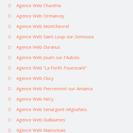
Agence Web Chavéria
Agence Web Ormancey
Agence Web Montchevrel
Agence Web Saint-Loup-sur-Semouse
Agence Web Duranus
Agence Web Jouet-sur-l’Aubois
Agence Web “La Forêt-Fouesnant”
Agence Web Clucy
Agence Web Pierremont-sur-Amance
Agence Web Nécy
Agence Web Senargent-Mignafans
Agence Web Guillaumes
Agence Web Maisonnais