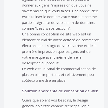
donner aux gens l’impression que vous ne
savez pas ce que vous faites. Une bonne idée
est d’utiliser le nom de votre marque comme
partie intégrante de votre nom de domaine,
comme “best-websites.com”.
Une bonne conception de site web est un
élément crucial de votre activité de commerce
électronique. Il s’agit de votre vitrine et de la
première impression que les gens ont de
votre marque avant même de lire la
description du produit.
Le web est un canal de commercialisation de
plus en plus important, et relativement peu
coûteux à mettre en place.
Solution abordable de conception de web
Quels que soient vos besoins, le design
général doit être capable d’encapsuler le