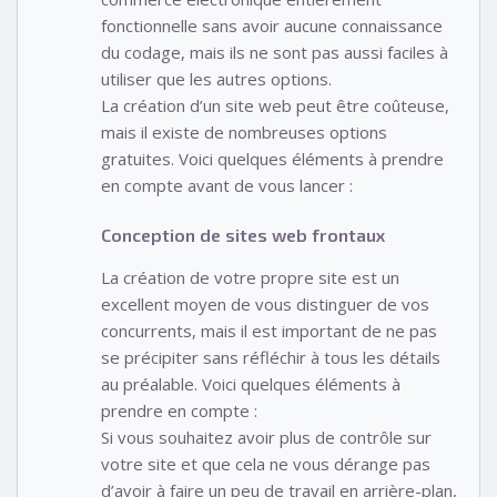
fonctionnelle sans avoir aucune connaissance
du codage, mais ils ne sont pas aussi faciles à
utiliser que les autres options.
La création d’un site web peut être coûteuse,
mais il existe de nombreuses options
gratuites. Voici quelques éléments à prendre
en compte avant de vous lancer :
Conception de sites web frontaux
La création de votre propre site est un
excellent moyen de vous distinguer de vos
concurrents, mais il est important de ne pas
se précipiter sans réfléchir à tous les détails
au préalable. Voici quelques éléments à
prendre en compte :
Si vous souhaitez avoir plus de contrôle sur
votre site et que cela ne vous dérange pas
d’avoir à faire un peu de travail en arrière-plan,