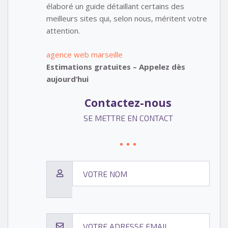
élaboré un guide détaillant certains des
meilleurs sites qui, selon nous, méritent votre
attention.
agence web marseille
Estimations gratuites – Appelez dès
aujourd’hui
Contactez-nous
SE METTRE EN CONTACT