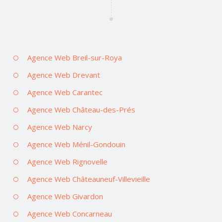
Agence Web Breil-sur-Roya
Agence Web Drevant
Agence Web Carantec
Agence Web Château-des-Prés
Agence Web Narcy
Agence Web Ménil-Gondouin
Agence Web Rignovelle
Agence Web Châteauneuf-Villevieille
Agence Web Givardon
Agence Web Concarneau