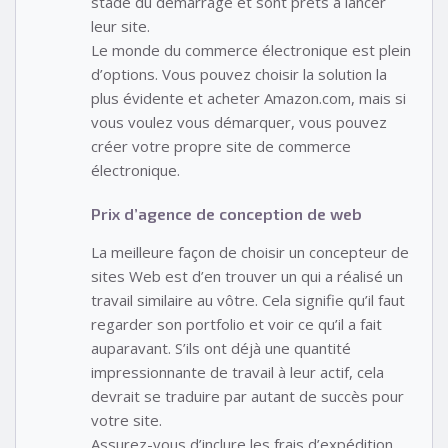
stade du démarrage et sont prêts à lancer
leur site.
Le monde du commerce électronique est plein
d’options. Vous pouvez choisir la solution la
plus évidente et acheter Amazon.com, mais si
vous voulez vous démarquer, vous pouvez
créer votre propre site de commerce
électronique.
Prix d’agence de conception de web
La meilleure façon de choisir un concepteur de
sites Web est d’en trouver un qui a réalisé un
travail similaire au vôtre. Cela signifie qu’il faut
regarder son portfolio et voir ce qu’il a fait
auparavant. S’ils ont déjà une quantité
impressionnante de travail à leur actif, cela
devrait se traduire par autant de succès pour
votre site.
Assurez-vous d’inclure les frais d’expédition