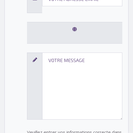
Veuillez entrer vos informations correcte dans