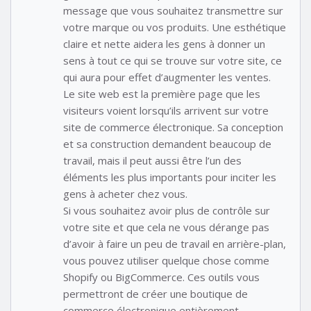
message que vous souhaitez transmettre sur
votre marque ou vos produits. Une esthétique
claire et nette aidera les gens à donner un
sens à tout ce qui se trouve sur votre site, ce
qui aura pour effet d’augmenter les ventes.
Le site web est la première page que les
visiteurs voient lorsqu’ils arrivent sur votre
site de commerce électronique. Sa conception
et sa construction demandent beaucoup de
travail, mais il peut aussi être l’un des
éléments les plus importants pour inciter les
gens à acheter chez vous.
Si vous souhaitez avoir plus de contrôle sur
votre site et que cela ne vous dérange pas
d’avoir à faire un peu de travail en arrière-plan,
vous pouvez utiliser quelque chose comme
Shopify ou BigCommerce. Ces outils vous
permettront de créer une boutique de
commerce électronique entièrement