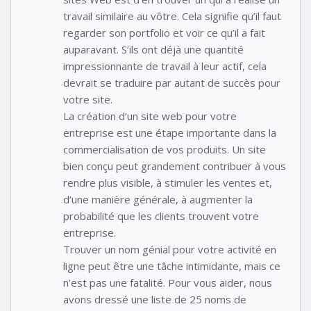
travail similaire au vôtre. Cela signifie qu’il faut
regarder son portfolio et voir ce qu’il a fait
auparavant. S’ils ont déjà une quantité
impressionnante de travail à leur actif, cela
devrait se traduire par autant de succès pour
votre site.
La création d’un site web pour votre
entreprise est une étape importante dans la
commercialisation de vos produits. Un site
bien conçu peut grandement contribuer à vous
rendre plus visible, à stimuler les ventes et,
d’une manière générale, à augmenter la
probabilité que les clients trouvent votre
entreprise.
Trouver un nom génial pour votre activité en
ligne peut être une tâche intimidante, mais ce
n’est pas une fatalité. Pour vous aider, nous
avons dressé une liste de 25 noms de