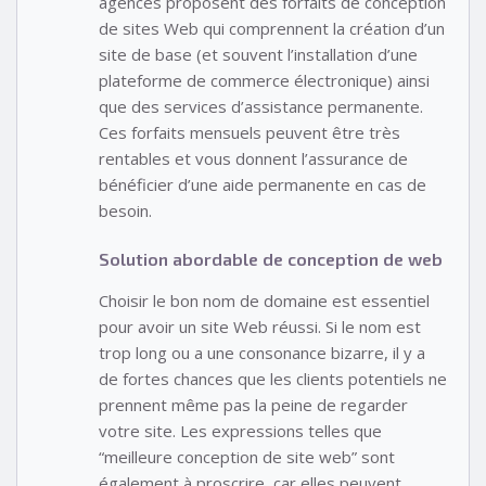
agences proposent des forfaits de conception
de sites Web qui comprennent la création d’un
site de base (et souvent l’installation d’une
plateforme de commerce électronique) ainsi
que des services d’assistance permanente.
Ces forfaits mensuels peuvent être très
rentables et vous donnent l’assurance de
bénéficier d’une aide permanente en cas de
besoin.
Solution abordable de conception de web
Choisir le bon nom de domaine est essentiel
pour avoir un site Web réussi. Si le nom est
trop long ou a une consonance bizarre, il y a
de fortes chances que les clients potentiels ne
prennent même pas la peine de regarder
votre site. Les expressions telles que
“meilleure conception de site web” sont
également à proscrire, car elles peuvent