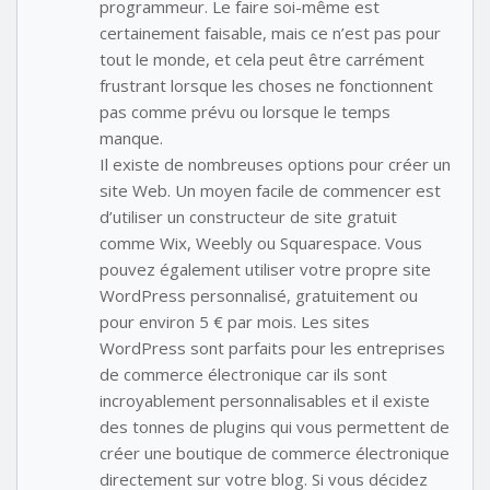
programmeur. Le faire soi-même est
certainement faisable, mais ce n’est pas pour
tout le monde, et cela peut être carrément
frustrant lorsque les choses ne fonctionnent
pas comme prévu ou lorsque le temps
manque.
Il existe de nombreuses options pour créer un
site Web. Un moyen facile de commencer est
d’utiliser un constructeur de site gratuit
comme Wix, Weebly ou Squarespace. Vous
pouvez également utiliser votre propre site
WordPress personnalisé, gratuitement ou
pour environ 5 € par mois. Les sites
WordPress sont parfaits pour les entreprises
de commerce électronique car ils sont
incroyablement personnalisables et il existe
des tonnes de plugins qui vous permettent de
créer une boutique de commerce électronique
directement sur votre blog. Si vous décidez