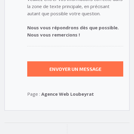
la zone de texte principale, en précisant
autant que possible votre question.
Nous vous répondrons dès que possible.
Nous vous remercions !
Page :
Agence Web Loubeyrat