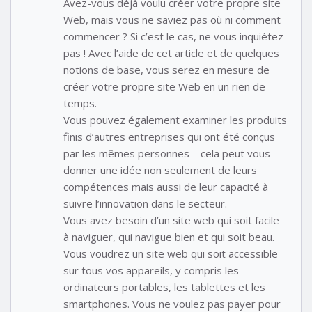
Avez-vous déjà voulu créer votre propre site
Web, mais vous ne saviez pas où ni comment
commencer ? Si c’est le cas, ne vous inquiétez
pas ! Avec l’aide de cet article et de quelques
notions de base, vous serez en mesure de
créer votre propre site Web en un rien de
temps.
Vous pouvez également examiner les produits
finis d’autres entreprises qui ont été conçus
par les mêmes personnes – cela peut vous
donner une idée non seulement de leurs
compétences mais aussi de leur capacité à
suivre l’innovation dans le secteur.
Vous avez besoin d’un site web qui soit facile
à naviguer, qui navigue bien et qui soit beau.
Vous voudrez un site web qui soit accessible
sur tous vos appareils, y compris les
ordinateurs portables, les tablettes et les
smartphones. Vous ne voulez pas payer pour