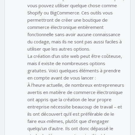
vous pouvez utiliser quelque chose comme
Shopify ou BigCommerce. Ces outils vous
permettront de créer une boutique de
commerce électronique entièrement
fonctionnelle sans avoir aucune connaissance
du codage, mais ils ne sont pas aussi faciles à
utiliser que les autres options.
La création d’un site web peut être coûteuse,
mais il existe de nombreuses options
gratuites. Voici quelques éléments à prendre
en compte avant de vous lancer :
À l’heure actuelle, de nombreux entrepreneurs
avertis en matière de commerce électronique
ont appris que la création de leur propre
entreprise nécessite beaucoup de travail – et
ils ont découvert qu’il est préférable de le
faire eux-mêmes, plutôt que d’engager
quelqu’un d’autre. Ils ont donc dépassé le