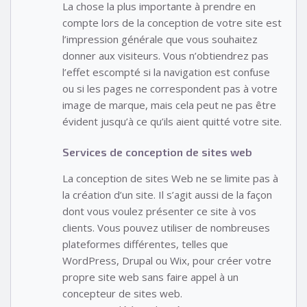
La chose la plus importante à prendre en
compte lors de la conception de votre site est
l’impression générale que vous souhaitez
donner aux visiteurs. Vous n’obtiendrez pas
l’effet escompté si la navigation est confuse
ou si les pages ne correspondent pas à votre
image de marque, mais cela peut ne pas être
évident jusqu’à ce qu’ils aient quitté votre site.
Services de conception de sites web
La conception de sites Web ne se limite pas à
la création d’un site. Il s’agit aussi de la façon
dont vous voulez présenter ce site à vos
clients. Vous pouvez utiliser de nombreuses
plateformes différentes, telles que
WordPress, Drupal ou Wix, pour créer votre
propre site web sans faire appel à un
concepteur de sites web.