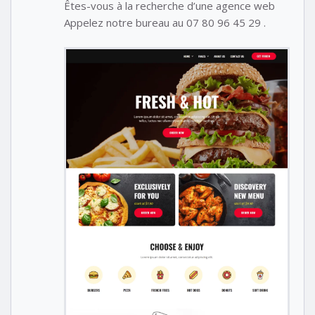
Êtes-vous à la recherche d’une agence web
Appelez notre bureau au 07 80 96 45 29 .