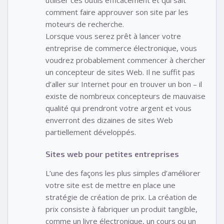
comment faire approuver son site par les
moteurs de recherche.
Lorsque vous serez prêt à lancer votre
entreprise de commerce électronique, vous
voudrez probablement commencer à chercher
un concepteur de sites Web. Il ne suffit pas
d’aller sur Internet pour en trouver un bon – il
existe de nombreux concepteurs de mauvaise
qualité qui prendront votre argent et vous
enverront des dizaines de sites Web
partiellement développés.
Sites web pour petites entreprises
L’une des façons les plus simples d’améliorer
votre site est de mettre en place une
stratégie de création de prix. La création de
prix consiste à fabriquer un produit tangible,
comme un livre électronique, un cours ou un