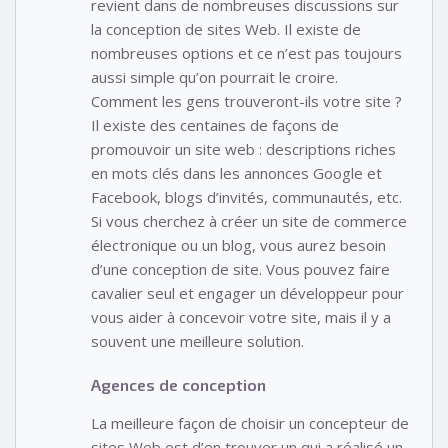
revient dans de nombreuses discussions sur
la conception de sites Web. Il existe de
nombreuses options et ce n’est pas toujours
aussi simple qu’on pourrait le croire.
Comment les gens trouveront-ils votre site ?
Il existe des centaines de façons de
promouvoir un site web : descriptions riches
en mots clés dans les annonces Google et
Facebook, blogs d’invités, communautés, etc.
Si vous cherchez à créer un site de commerce
électronique ou un blog, vous aurez besoin
d’une conception de site. Vous pouvez faire
cavalier seul et engager un développeur pour
vous aider à concevoir votre site, mais il y a
souvent une meilleure solution.
Agences de conception
La meilleure façon de choisir un concepteur de
sites Web est d’en trouver un qui a réalisé un