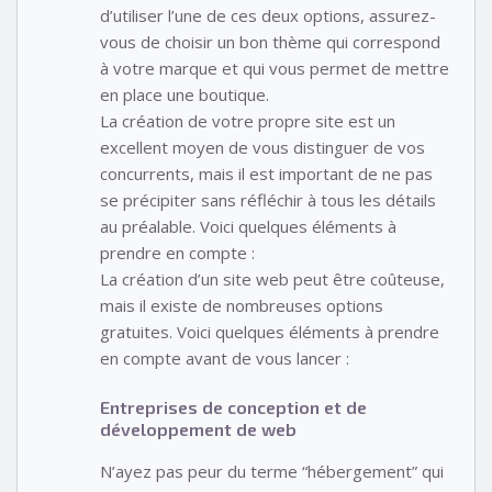
d’utiliser l’une de ces deux options, assurez-
vous de choisir un bon thème qui correspond
à votre marque et qui vous permet de mettre
en place une boutique.
La création de votre propre site est un
excellent moyen de vous distinguer de vos
concurrents, mais il est important de ne pas
se précipiter sans réfléchir à tous les détails
au préalable. Voici quelques éléments à
prendre en compte :
La création d’un site web peut être coûteuse,
mais il existe de nombreuses options
gratuites. Voici quelques éléments à prendre
en compte avant de vous lancer :
Entreprises de conception et de
développement de web
N’ayez pas peur du terme “hébergement” qui