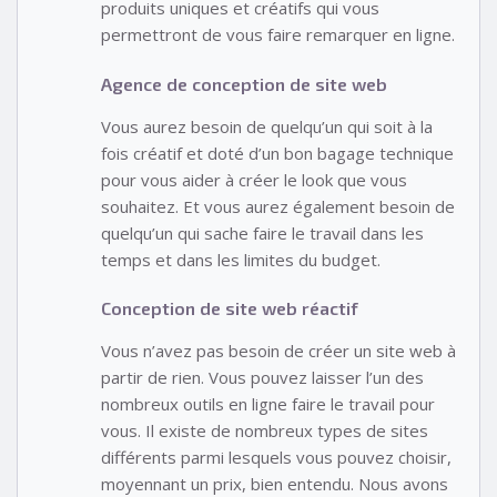
produits uniques et créatifs qui vous
permettront de vous faire remarquer en ligne.
Agence de conception de site web
Vous aurez besoin de quelqu’un qui soit à la
fois créatif et doté d’un bon bagage technique
pour vous aider à créer le look que vous
souhaitez. Et vous aurez également besoin de
quelqu’un qui sache faire le travail dans les
temps et dans les limites du budget.
Conception de site web réactif
Vous n’avez pas besoin de créer un site web à
partir de rien. Vous pouvez laisser l’un des
nombreux outils en ligne faire le travail pour
vous. Il existe de nombreux types de sites
différents parmi lesquels vous pouvez choisir,
moyennant un prix, bien entendu. Nous avons