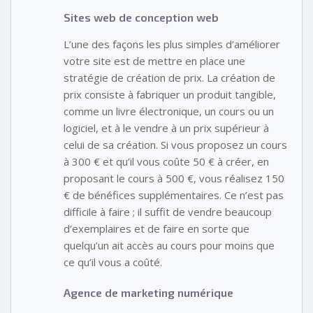
Sites web de conception web
L’une des façons les plus simples d’améliorer
votre site est de mettre en place une
stratégie de création de prix. La création de
prix consiste à fabriquer un produit tangible,
comme un livre électronique, un cours ou un
logiciel, et à le vendre à un prix supérieur à
celui de sa création. Si vous proposez un cours
à 300 € et qu’il vous coûte 50 € à créer, en
proposant le cours à 500 €, vous réalisez 150
€ de bénéfices supplémentaires. Ce n’est pas
difficile à faire ; il suffit de vendre beaucoup
d’exemplaires et de faire en sorte que
quelqu’un ait accès au cours pour moins que
ce qu’il vous a coûté.
Agence de marketing numérique