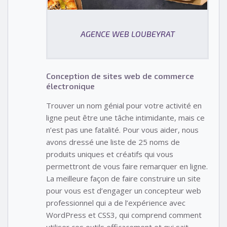
AGENCE WEB LOUBEYRAT
Conception de sites web de commerce
électronique
Trouver un nom génial pour votre activité en
ligne peut être une tâche intimidante, mais ce
n’est pas une fatalité. Pour vous aider, nous
avons dressé une liste de 25 noms de
produits uniques et créatifs qui vous
permettront de vous faire remarquer en ligne.
La meilleure façon de faire construire un site
pour vous est d’engager un concepteur web
professionnel qui a de l’expérience avec
WordPress et CSS3, qui comprend comment
utiliser ces outils efficacement et qui sait