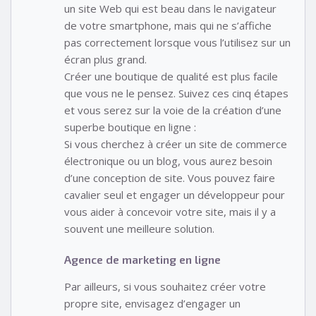
un site Web qui est beau dans le navigateur
de votre smartphone, mais qui ne s’affiche
pas correctement lorsque vous l’utilisez sur un
écran plus grand.
Créer une boutique de qualité est plus facile
que vous ne le pensez. Suivez ces cinq étapes
et vous serez sur la voie de la création d’une
superbe boutique en ligne :
Si vous cherchez à créer un site de commerce
électronique ou un blog, vous aurez besoin
d’une conception de site. Vous pouvez faire
cavalier seul et engager un développeur pour
vous aider à concevoir votre site, mais il y a
souvent une meilleure solution.
Agence de marketing en ligne
Par ailleurs, si vous souhaitez créer votre
propre site, envisagez d’engager un