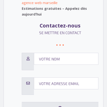
agence web marseille
Estimations gratuites – Appelez dès
aujourd’hui
Contactez-nous
SE METTRE EN CONTACT