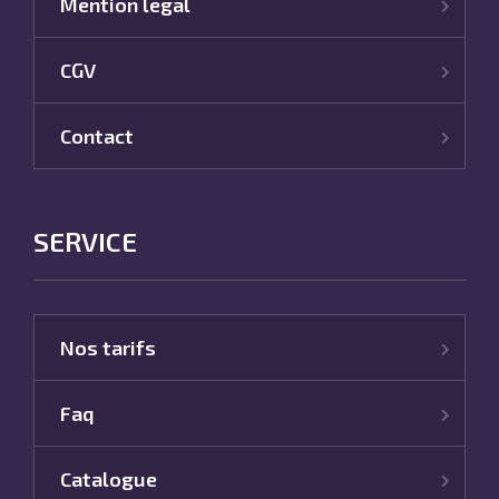
Mention legal
CGV
Contact
SERVICE
Nos tarifs
Faq
Catalogue