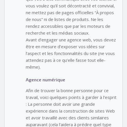
vous voulez qu’il soit décontracté et convivial,
ne mettez pas de pages officielles “À propos
de nous” ni de listes de produits. Ne les
rendez accessibles que par les moteurs de
recherche et les médias sociaux.
Avant d’engager une agence web, vous devez
être en mesure d’exposer vos idées sur
l’aspect et les fonctionnalités du site (ne vous
attendez pas à ce qu’elle fasse tout elle-
même).
Agence numérique
Afin de trouver la bonne personne pour ce
travail, voici quelques points à garder à l’esprit
: La personne doit avoir une grande
expérience dans la construction de sites Web
et avoir travaillé avec des clients similaires
auparavant (cela l’aidera à prédire quel type