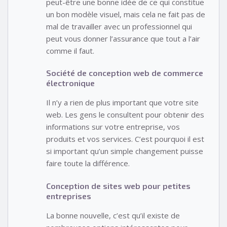
peut-être une bonne idée de ce qui constitue
un bon modèle visuel, mais cela ne fait pas de
mal de travailler avec un professionnel qui
peut vous donner l’assurance que tout a l’air
comme il faut.
Société de conception web de commerce
électronique
Il n’y a rien de plus important que votre site
web. Les gens le consultent pour obtenir des
informations sur votre entreprise, vos
produits et vos services. C’est pourquoi il est
si important qu’un simple changement puisse
faire toute la différence.
Conception de sites web pour petites
entreprises
La bonne nouvelle, c’est qu’il existe de