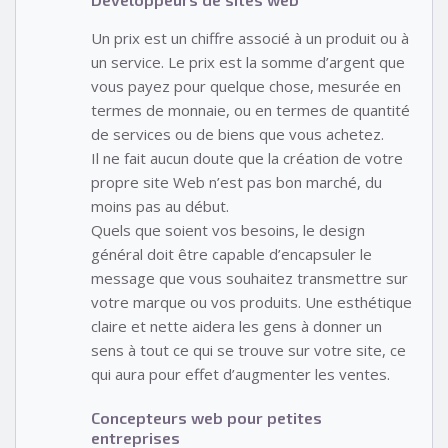
Un prix est un chiffre associé à un produit ou à
un service. Le prix est la somme d’argent que
vous payez pour quelque chose, mesurée en
termes de monnaie, ou en termes de quantité
de services ou de biens que vous achetez.
Il ne fait aucun doute que la création de votre
propre site Web n’est pas bon marché, du
moins pas au début.
Quels que soient vos besoins, le design
général doit être capable d’encapsuler le
message que vous souhaitez transmettre sur
votre marque ou vos produits. Une esthétique
claire et nette aidera les gens à donner un
sens à tout ce qui se trouve sur votre site, ce
qui aura pour effet d’augmenter les ventes.
Concepteurs web pour petites
entreprises