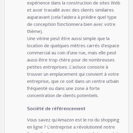
expérience dans la construction de sites Web
et avoir travaillé avec des clients similaires
auparavant (cela l’aidera à prédire quel type
de conception fonctionnera bien avec votre
thème).
Une vitrine peut être aussi simple que la
location de quelques mètres carrés d’espace
commercial au coin d’une rue, mais elle peut
aussi être trop chère pour de nombreuses
petites entreprises. L’astuce consiste à
trouver un emplacement qui convient à votre
entreprise, que ce soit dans un centre urbain
fréquenté ou dans une zone à forte
concentration de clients potentiels.
Société de référencement
Vous savez qu’Amazon est le roi du shopping
en ligne ? L’entreprise a révolutionné notre