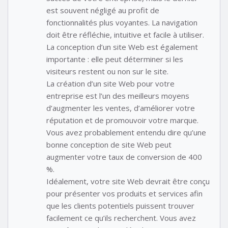
est souvent négligé au profit de
fonctionnalités plus voyantes. La navigation
doit être réfléchie, intuitive et facile à utiliser.
La conception d’un site Web est également
importante : elle peut déterminer si les
visiteurs restent ou non sur le site.
La création d’un site Web pour votre
entreprise est l’un des meilleurs moyens
d’augmenter les ventes, d’améliorer votre
réputation et de promouvoir votre marque.
Vous avez probablement entendu dire qu’une
bonne conception de site Web peut
augmenter votre taux de conversion de 400
%.
Idéalement, votre site Web devrait être conçu
pour présenter vos produits et services afin
que les clients potentiels puissent trouver
facilement ce qu’ils recherchent. Vous avez