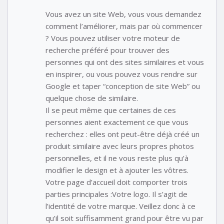
Vous avez un site Web, vous vous demandez
comment l’améliorer, mais par où commencer
? Vous pouvez utiliser votre moteur de
recherche préféré pour trouver des
personnes qui ont des sites similaires et vous
en inspirer, ou vous pouvez vous rendre sur
Google et taper “conception de site Web” ou
quelque chose de similaire.
Il se peut même que certaines de ces
personnes aient exactement ce que vous
recherchez : elles ont peut-être déjà créé un
produit similaire avec leurs propres photos
personnelles, et il ne vous reste plus qu’à
modifier le design et à ajouter les vôtres.
Votre page d’accueil doit comporter trois
parties principales :Votre logo. Il s’agit de
l’identité de votre marque. Veillez donc à ce
qu’il soit suffisamment grand pour être vu par