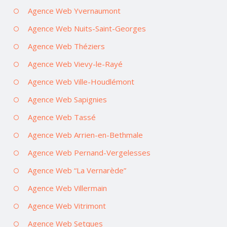
Agence Web Yvernaumont
Agence Web Nuits-Saint-Georges
Agence Web Théziers
Agence Web Vievy-le-Rayé
Agence Web Ville-Houdlémont
Agence Web Sapignies
Agence Web Tassé
Agence Web Arrien-en-Bethmale
Agence Web Pernand-Vergelesses
Agence Web “La Vernarède”
Agence Web Villermain
Agence Web Vitrimont
Agence Web Setques