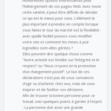
nombreuses options intéressantes pour
l’hébergement de vos pages Web. Avec toute
cette variété, il peut être difficile de décider
ce qui est le mieux pour vous. L’élément le
plus important à prendre en compte lorsque
vous faites le tour du marché est la flexibilité :
avec quelle facilité pouvez-vous modifier
votre site et comment les mises à jour
logicielles sont-elles gérées ?
Elles peuvent dire quelque chose comme
“Notre activité est fondée sur l’intégrité et le
respect” ou “Nous croyons en la promotion
d’un changement positif”. Le but de ces
déclarations n’est pas de vous convaincre
d’agir ou d’acheter chez eux, mais de vous
inspirer et de faciliter vos décisions.
Afin de trouver la bonne personne pour ce
travail, voici quelques points à garder à l’esprit
: La personne doit avoir une grande