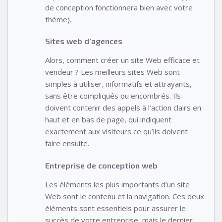
de conception fonctionnera bien avec votre
thème).
Sites web d’agences
Alors, comment créer un site Web efficace et
vendeur ? Les meilleurs sites Web sont
simples à utiliser, informatifs et attrayants,
sans être compliqués ou encombrés. Ils
doivent contenir des appels à l’action clairs en
haut et en bas de page, qui indiquent
exactement aux visiteurs ce qu’ils doivent
faire ensuite.
Entreprise de conception web
Les éléments les plus importants d’un site
Web sont le contenu et la navigation. Ces deux
éléments sont essentiels pour assurer le
succès de votre entreprise, mais le dernier