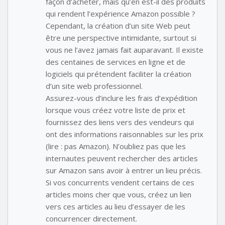
façon d’acheter, mais qu’en est-il des produits
qui rendent l’expérience Amazon possible ?
Cependant, la création d’un site Web peut
être une perspective intimidante, surtout si
vous ne l’avez jamais fait auparavant. Il existe
des centaines de services en ligne et de
logiciels qui prétendent faciliter la création
d’un site web professionnel.
Assurez-vous d’inclure les frais d’expédition
lorsque vous créez votre liste de prix et
fournissez des liens vers des vendeurs qui
ont des informations raisonnables sur les prix
(lire : pas Amazon). N’oubliez pas que les
internautes peuvent rechercher des articles
sur Amazon sans avoir à entrer un lieu précis.
Si vos concurrents vendent certains de ces
articles moins cher que vous, créez un lien
vers ces articles au lieu d’essayer de les
concurrencer directement.