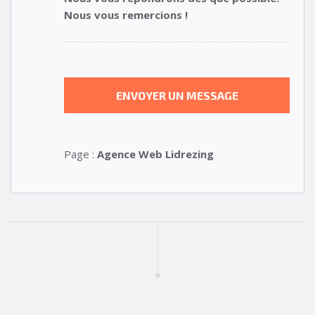
Nous vous remercions !
Page :
Agence Web Lidrezing