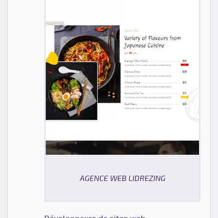
AGENCE WEB LIDREZING
Développeurs de sites web