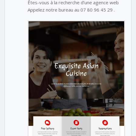
Êtes-vous à la recherche d’une agence web
Appelez notre bureau au 07 80 96 45 29 .