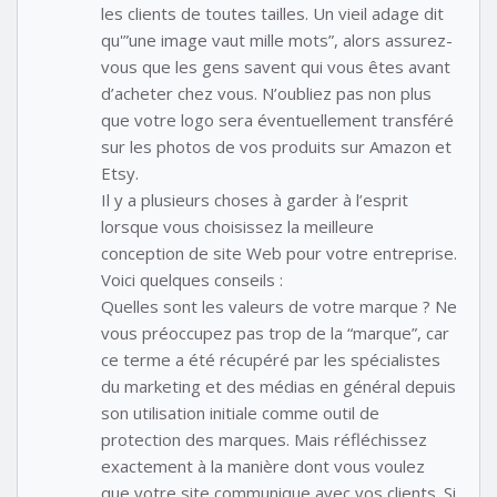
les clients de toutes tailles. Un vieil adage dit
qu'”une image vaut mille mots”, alors assurez-
vous que les gens savent qui vous êtes avant
d’acheter chez vous. N’oubliez pas non plus
que votre logo sera éventuellement transféré
sur les photos de vos produits sur Amazon et
Etsy.
Il y a plusieurs choses à garder à l’esprit
lorsque vous choisissez la meilleure
conception de site Web pour votre entreprise.
Voici quelques conseils :
Quelles sont les valeurs de votre marque ? Ne
vous préoccupez pas trop de la “marque”, car
ce terme a été récupéré par les spécialistes
du marketing et des médias en général depuis
son utilisation initiale comme outil de
protection des marques. Mais réfléchissez
exactement à la manière dont vous voulez
que votre site communique avec vos clients. Si