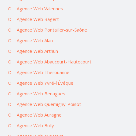
Agence Web Valennes
Agence Web Bagert
Agence Web Pontailler-sur-Saône
Agence Web Alan
Agence Web Arthun
Agence Web Abaucourt-Hautecourt
Agence Web Thérouanne
Agence Web Yvré-l’Évêque
Agence Web Benagues
Agence Web Quemigny-Poisot
Agence Web Auragne
Agence Web Bully
Agence Web Avocourt