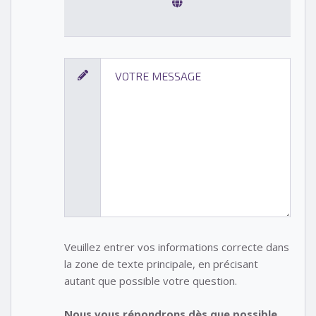
Veuillez entrer vos informations correcte dans
la zone de texte principale, en précisant
autant que possible votre question.
Nous vous répondrons dès que possible.