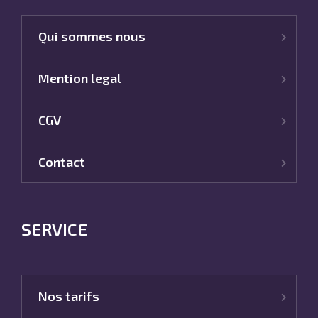
Qui sommes nous
Mention legal
CGV
Contact
SERVICE
Nos tarifs