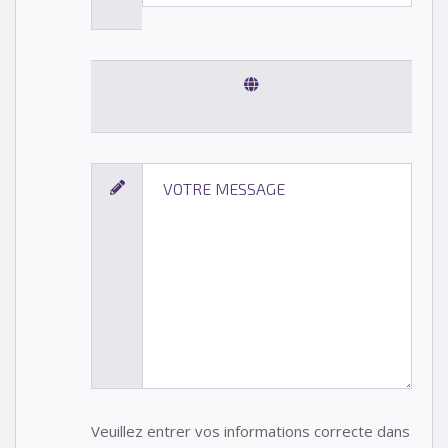
Veuillez entrer vos informations correcte dans