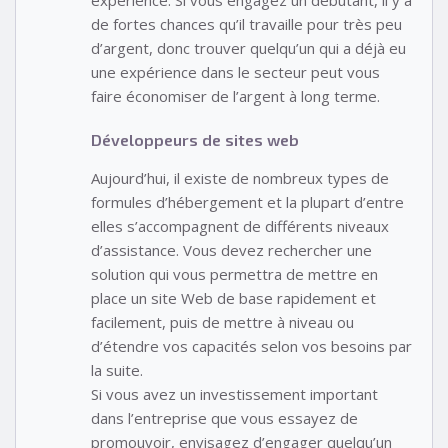
de fortes chances qu’il travaille pour très peu
d’argent, donc trouver quelqu’un qui a déjà eu
une expérience dans le secteur peut vous
faire économiser de l’argent à long terme.
Développeurs de sites web
Aujourd’hui, il existe de nombreux types de
formules d’hébergement et la plupart d’entre
elles s’accompagnent de différents niveaux
d’assistance. Vous devez rechercher une
solution qui vous permettra de mettre en
place un site Web de base rapidement et
facilement, puis de mettre à niveau ou
d’étendre vos capacités selon vos besoins par
la suite.
Si vous avez un investissement important
dans l’entreprise que vous essayez de
promouvoir, envisagez d’engager quelqu’un