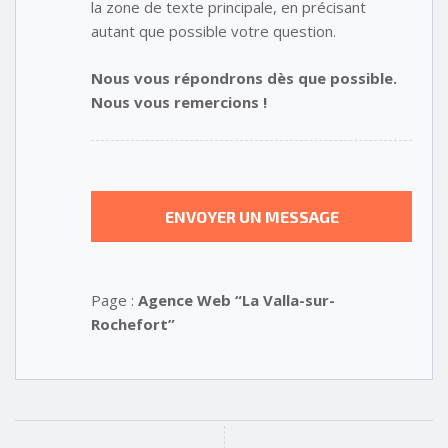
la zone de texte principale, en précisant
autant que possible votre question.
Nous vous répondrons dès que possible.
Nous vous remercions !
Page :
Agence Web “La Valla-sur-
Rochefort”