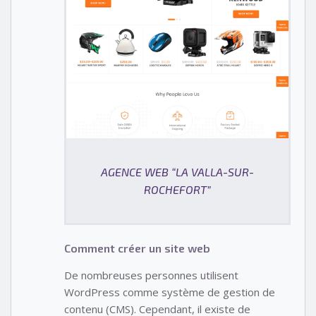
AGENCE WEB “LA VALLA-SUR-
ROCHEFORT”
Comment créer un site web
De nombreuses personnes utilisent
WordPress comme système de gestion de
contenu (CMS). Cependant, il existe de