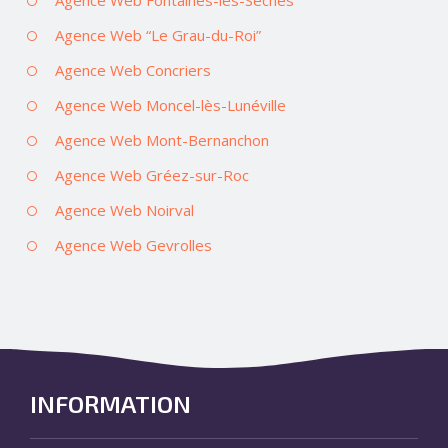
Agence Web “Le Grau-du-Roi”
Agence Web Concriers
Agence Web Moncel-lès-Lunéville
Agence Web Mont-Bernanchon
Agence Web Gréez-sur-Roc
Agence Web Noirval
Agence Web Gevrolles
INFORMATION