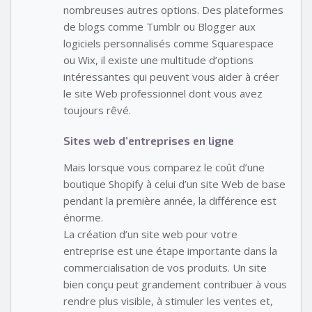
nombreuses autres options. Des plateformes
de blogs comme Tumblr ou Blogger aux
logiciels personnalisés comme Squarespace
ou Wix, il existe une multitude d’options
intéressantes qui peuvent vous aider à créer
le site Web professionnel dont vous avez
toujours rêvé.
Sites web d’entreprises en ligne
Mais lorsque vous comparez le coût d’une
boutique Shopify à celui d’un site Web de base
pendant la première année, la différence est
énorme.
La création d’un site web pour votre
entreprise est une étape importante dans la
commercialisation de vos produits. Un site
bien conçu peut grandement contribuer à vous
rendre plus visible, à stimuler les ventes et,