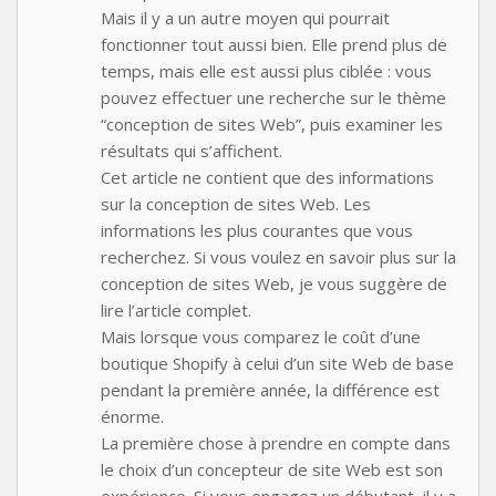
Mais il y a un autre moyen qui pourrait
fonctionner tout aussi bien. Elle prend plus de
temps, mais elle est aussi plus ciblée : vous
pouvez effectuer une recherche sur le thème
“conception de sites Web”, puis examiner les
résultats qui s’affichent.
Cet article ne contient que des informations
sur la conception de sites Web. Les
informations les plus courantes que vous
recherchez. Si vous voulez en savoir plus sur la
conception de sites Web, je vous suggère de
lire l’article complet.
Mais lorsque vous comparez le coût d’une
boutique Shopify à celui d’un site Web de base
pendant la première année, la différence est
énorme.
La première chose à prendre en compte dans
le choix d’un concepteur de site Web est son
expérience. Si vous engagez un débutant, il y a