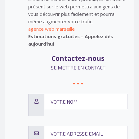
présent sur le web permettra aux gens de
vous découvrir plus facilement et pourra
même augmenter votre trafic.
agence web marseille
Estimations gratuites – Appelez dès
aujourd’hui
Contactez-nous
SE METTRE EN CONTACT