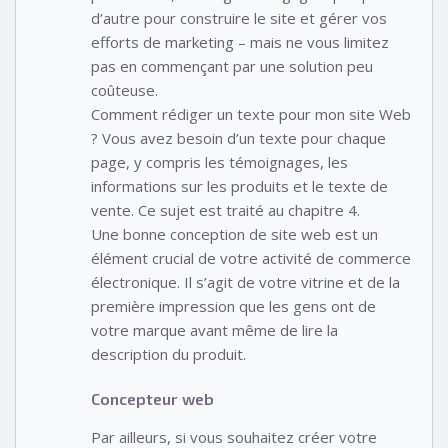
d’autre pour construire le site et gérer vos
efforts de marketing – mais ne vous limitez
pas en commençant par une solution peu
coûteuse.
Comment rédiger un texte pour mon site Web
? Vous avez besoin d’un texte pour chaque
page, y compris les témoignages, les
informations sur les produits et le texte de
vente. Ce sujet est traité au chapitre 4.
Une bonne conception de site web est un
élément crucial de votre activité de commerce
électronique. Il s’agit de votre vitrine et de la
première impression que les gens ont de
votre marque avant même de lire la
description du produit.
Concepteur web
Par ailleurs, si vous souhaitez créer votre