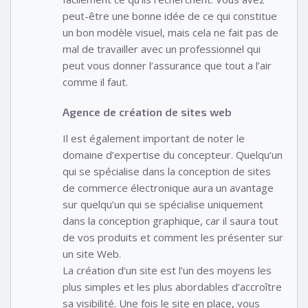
peut-être une bonne idée de ce qui constitue
un bon modèle visuel, mais cela ne fait pas de
mal de travailler avec un professionnel qui
peut vous donner l’assurance que tout a l’air
comme il faut.
Agence de création de sites web
Il est également important de noter le
domaine d’expertise du concepteur. Quelqu’un
qui se spécialise dans la conception de sites
de commerce électronique aura un avantage
sur quelqu’un qui se spécialise uniquement
dans la conception graphique, car il saura tout
de vos produits et comment les présenter sur
un site Web.
La création d’un site est l’un des moyens les
plus simples et les plus abordables d’accroître
sa visibilité. Une fois le site en place, vous