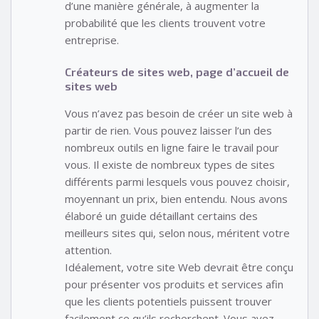
d’une manière générale, à augmenter la
probabilité que les clients trouvent votre
entreprise.
Créateurs de sites web, page d’accueil de
sites web
Vous n’avez pas besoin de créer un site web à
partir de rien. Vous pouvez laisser l’un des
nombreux outils en ligne faire le travail pour
vous. Il existe de nombreux types de sites
différents parmi lesquels vous pouvez choisir,
moyennant un prix, bien entendu. Nous avons
élaboré un guide détaillant certains des
meilleurs sites qui, selon nous, méritent votre
attention.
Idéalement, votre site Web devrait être conçu
pour présenter vos produits et services afin
que les clients potentiels puissent trouver
facilement ce qu’ils recherchent. Vous avez