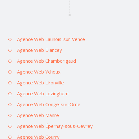
Agence Web Launois-sur-Vence
Agence Web Diancey
Agence Web Chamborigaud
Agence Web Ychoux
Agence Web Lironville
Agence Web Lozinghem
Agence Web Congé-sur-Orne
Agence Web Manre
Agence Web Épernay-sous-Gevrey
Agence Web Courry