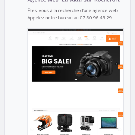
Êtes-vous à la recherche d’une agence web
Appelez notre bureau au 07 80 96 45 29 .