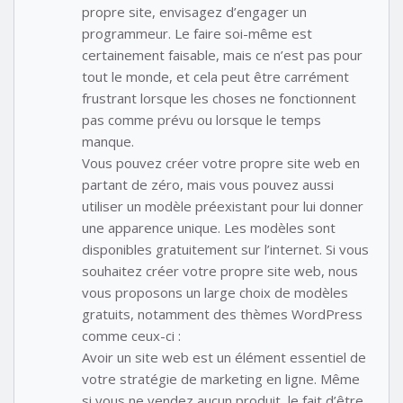
propre site, envisagez d’engager un
programmeur. Le faire soi-même est
certainement faisable, mais ce n’est pas pour
tout le monde, et cela peut être carrément
frustrant lorsque les choses ne fonctionnent
pas comme prévu ou lorsque le temps
manque.
Vous pouvez créer votre propre site web en
partant de zéro, mais vous pouvez aussi
utiliser un modèle préexistant pour lui donner
une apparence unique. Les modèles sont
disponibles gratuitement sur l’internet. Si vous
souhaitez créer votre propre site web, nous
vous proposons un large choix de modèles
gratuits, notamment des thèmes WordPress
comme ceux-ci :
Avoir un site web est un élément essentiel de
votre stratégie de marketing en ligne. Même
si vous ne vendez aucun produit, le fait d’être