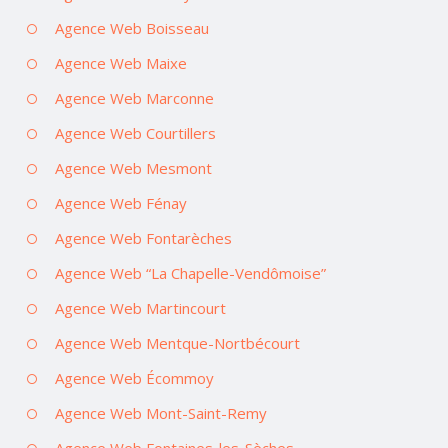
Agence Web Boisseau
Agence Web Maixe
Agence Web Marconne
Agence Web Courtillers
Agence Web Mesmont
Agence Web Fénay
Agence Web Fontarèches
Agence Web “La Chapelle-Vendômoise”
Agence Web Martincourt
Agence Web Mentque-Nortbécourt
Agence Web Écommoy
Agence Web Mont-Saint-Remy
Agence Web Fontaines-les-Sèches