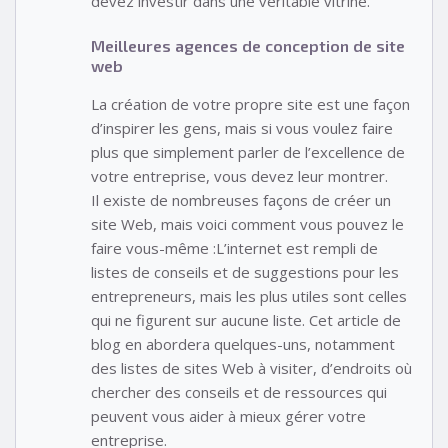
devez investir dans une véritable vitrine.
Meilleures agences de conception de site
web
La création de votre propre site est une façon
d’inspirer les gens, mais si vous voulez faire
plus que simplement parler de l’excellence de
votre entreprise, vous devez leur montrer.
Il existe de nombreuses façons de créer un
site Web, mais voici comment vous pouvez le
faire vous-même :L’internet est rempli de
listes de conseils et de suggestions pour les
entrepreneurs, mais les plus utiles sont celles
qui ne figurent sur aucune liste. Cet article de
blog en abordera quelques-uns, notamment
des listes de sites Web à visiter, d’endroits où
chercher des conseils et de ressources qui
peuvent vous aider à mieux gérer votre
entreprise.