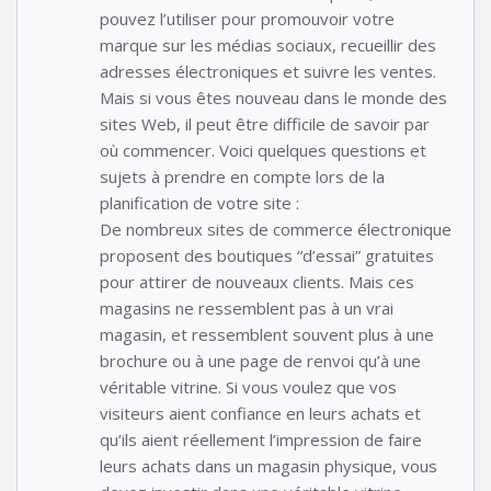
pouvez l’utiliser pour promouvoir votre
marque sur les médias sociaux, recueillir des
adresses électroniques et suivre les ventes.
Mais si vous êtes nouveau dans le monde des
sites Web, il peut être difficile de savoir par
où commencer. Voici quelques questions et
sujets à prendre en compte lors de la
planification de votre site :
De nombreux sites de commerce électronique
proposent des boutiques “d’essai” gratuites
pour attirer de nouveaux clients. Mais ces
magasins ne ressemblent pas à un vrai
magasin, et ressemblent souvent plus à une
brochure ou à une page de renvoi qu’à une
véritable vitrine. Si vous voulez que vos
visiteurs aient confiance en leurs achats et
qu’ils aient réellement l’impression de faire
leurs achats dans un magasin physique, vous