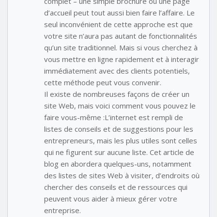
complet – une simple brochure ou une page
d’accueil peut tout aussi bien faire l’affaire. Le
seul inconvénient de cette approche est que
votre site n’aura pas autant de fonctionnalités
qu’un site traditionnel. Mais si vous cherchez à
vous mettre en ligne rapidement et à interagir
immédiatement avec des clients potentiels,
cette méthode peut vous convenir.
Il existe de nombreuses façons de créer un
site Web, mais voici comment vous pouvez le
faire vous-même :L’internet est rempli de
listes de conseils et de suggestions pour les
entrepreneurs, mais les plus utiles sont celles
qui ne figurent sur aucune liste. Cet article de
blog en abordera quelques-uns, notamment
des listes de sites Web à visiter, d’endroits où
chercher des conseils et de ressources qui
peuvent vous aider à mieux gérer votre
entreprise.