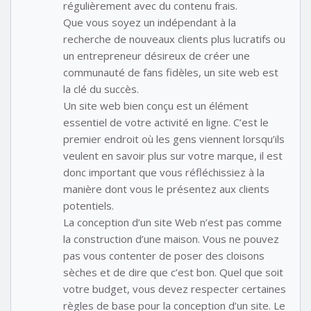
régulièrement avec du contenu frais.
Que vous soyez un indépendant à la
recherche de nouveaux clients plus lucratifs ou
un entrepreneur désireux de créer une
communauté de fans fidèles, un site web est
la clé du succès.
Un site web bien conçu est un élément
essentiel de votre activité en ligne. C’est le
premier endroit où les gens viennent lorsqu’ils
veulent en savoir plus sur votre marque, il est
donc important que vous réfléchissiez à la
manière dont vous le présentez aux clients
potentiels.
La conception d’un site Web n’est pas comme
la construction d’une maison. Vous ne pouvez
pas vous contenter de poser des cloisons
sèches et de dire que c’est bon. Quel que soit
votre budget, vous devez respecter certaines
règles de base pour la conception d’un site. Le