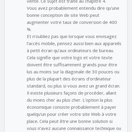
vente. Ce sujet est traité au chapitre 4.
Vous avez probablement entendu dire qu’une
bonne conception de site Web peut
augmenter votre taux de conversion de 400
%.
Et n’oubliez pas que lorsque vous envisagez
l’accès mobile, pensez aussi bien aux appareils
à petit écran qu’aux ordinateurs de bureau.
Cela signifie que votre logo et votre texte
doivent être suffisamment grands pour être
lus au moins sur la diagonale de 30 pouces ou
plus de la plupart des écrans d’ordinateur
standard, ou plus si vous avez un grand écran.
Il existe plusieurs façons de procéder, allant
du moins cher au plus cher. L’option la plus
économique consiste probablement à payer
quelqu’un pour créer votre site Web à votre
place. Cela peut être une bonne solution si
vous n’avez aucune connaissance technique ou