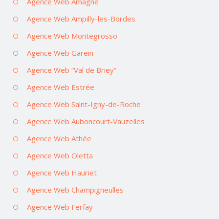
Agence Web Amagne
Agence Web Ampilly-les-Bordes
Agence Web Montegrosso
Agence Web Garein
Agence Web “Val de Briey”
Agence Web Estrée
Agence Web Saint-Igny-de-Roche
Agence Web Auboncourt-Vauzelles
Agence Web Athée
Agence Web Oletta
Agence Web Hauriet
Agence Web Champigneulles
Agence Web Ferfay