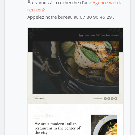
Êtes-vous à la recherche d’une
Agence web la
reunion?
Appelez notre bureau au 07 80 96 45 29 .