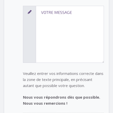
Veuillez entrer vos informations correcte dans
la zone de texte principale, en précisant
autant que possible votre question.
Nous vous répondrons dès que possible.
Nous vous remercions !