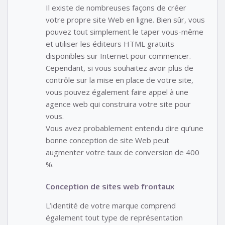
Il existe de nombreuses façons de créer
votre propre site Web en ligne. Bien sûr, vous
pouvez tout simplement le taper vous-même
et utiliser les éditeurs HTML gratuits
disponibles sur Internet pour commencer.
Cependant, si vous souhaitez avoir plus de
contrôle sur la mise en place de votre site,
vous pouvez également faire appel à une
agence web qui construira votre site pour
vous.
Vous avez probablement entendu dire qu’une
bonne conception de site Web peut
augmenter votre taux de conversion de 400
%.
Conception de sites web frontaux
L’identité de votre marque comprend
également tout type de représentation