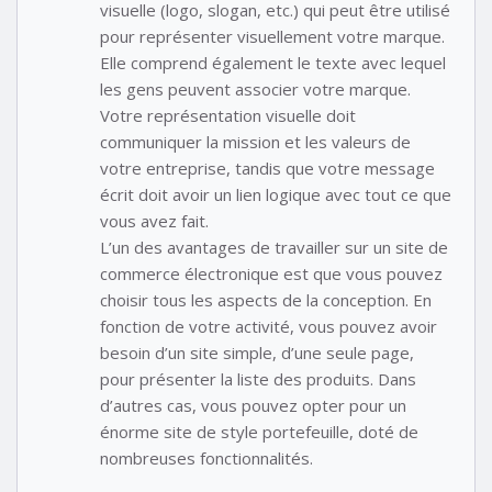
visuelle (logo, slogan, etc.) qui peut être utilisé
pour représenter visuellement votre marque.
Elle comprend également le texte avec lequel
les gens peuvent associer votre marque.
Votre représentation visuelle doit
communiquer la mission et les valeurs de
votre entreprise, tandis que votre message
écrit doit avoir un lien logique avec tout ce que
vous avez fait.
L’un des avantages de travailler sur un site de
commerce électronique est que vous pouvez
choisir tous les aspects de la conception. En
fonction de votre activité, vous pouvez avoir
besoin d’un site simple, d’une seule page,
pour présenter la liste des produits. Dans
d’autres cas, vous pouvez opter pour un
énorme site de style portefeuille, doté de
nombreuses fonctionnalités.