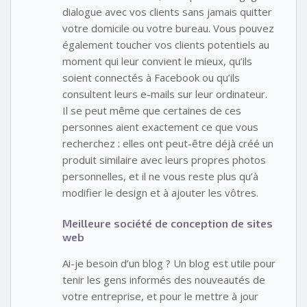
dialogue avec vos clients sans jamais quitter
votre domicile ou votre bureau. Vous pouvez
également toucher vos clients potentiels au
moment qui leur convient le mieux, qu’ils
soient connectés à Facebook ou qu’ils
consultent leurs e-mails sur leur ordinateur.
Il se peut même que certaines de ces
personnes aient exactement ce que vous
recherchez : elles ont peut-être déjà créé un
produit similaire avec leurs propres photos
personnelles, et il ne vous reste plus qu’à
modifier le design et à ajouter les vôtres.
Meilleure société de conception de sites
web
Ai-je besoin d’un blog ? Un blog est utile pour
tenir les gens informés des nouveautés de
votre entreprise, et pour le mettre à jour