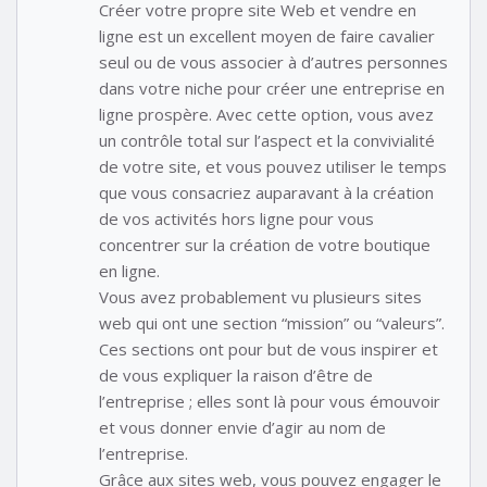
Créer votre propre site Web et vendre en
ligne est un excellent moyen de faire cavalier
seul ou de vous associer à d’autres personnes
dans votre niche pour créer une entreprise en
ligne prospère. Avec cette option, vous avez
un contrôle total sur l’aspect et la convivialité
de votre site, et vous pouvez utiliser le temps
que vous consacriez auparavant à la création
de vos activités hors ligne pour vous
concentrer sur la création de votre boutique
en ligne.
Vous avez probablement vu plusieurs sites
web qui ont une section “mission” ou “valeurs”.
Ces sections ont pour but de vous inspirer et
de vous expliquer la raison d’être de
l’entreprise ; elles sont là pour vous émouvoir
et vous donner envie d’agir au nom de
l’entreprise.
Grâce aux sites web, vous pouvez engager le