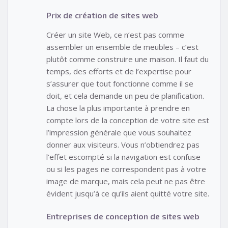
Prix de création de sites web
Créer un site Web, ce n’est pas comme
assembler un ensemble de meubles – c’est
plutôt comme construire une maison. Il faut du
temps, des efforts et de l’expertise pour
s’assurer que tout fonctionne comme il se
doit, et cela demande un peu de planification.
La chose la plus importante à prendre en
compte lors de la conception de votre site est
l’impression générale que vous souhaitez
donner aux visiteurs. Vous n’obtiendrez pas
l’effet escompté si la navigation est confuse
ou si les pages ne correspondent pas à votre
image de marque, mais cela peut ne pas être
évident jusqu’à ce qu’ils aient quitté votre site.
Entreprises de conception de sites web