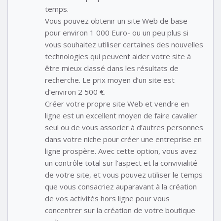
temps.
Vous pouvez obtenir un site Web de base
pour environ 1 000 Euro- ou un peu plus si
vous souhaitez utiliser certaines des nouvelles
technologies qui peuvent aider votre site à
être mieux classé dans les résultats de
recherche. Le prix moyen d’un site est
d’environ 2 500 €.
Créer votre propre site Web et vendre en
ligne est un excellent moyen de faire cavalier
seul ou de vous associer à d’autres personnes
dans votre niche pour créer une entreprise en
ligne prospère. Avec cette option, vous avez
un contrôle total sur l’aspect et la convivialité
de votre site, et vous pouvez utiliser le temps
que vous consacriez auparavant à la création
de vos activités hors ligne pour vous
concentrer sur la création de votre boutique