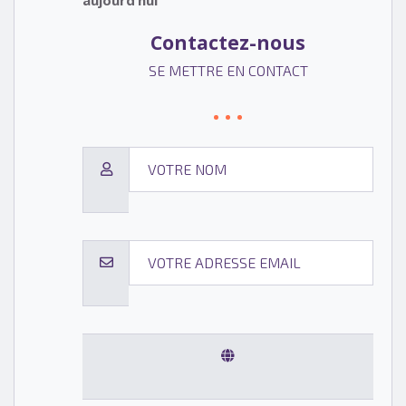
Contactez-nous
SE METTRE EN CONTACT