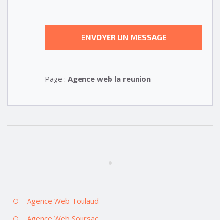
Page :
Agence web la reunion
Agence Web Toulaud
Agence Web Soursac