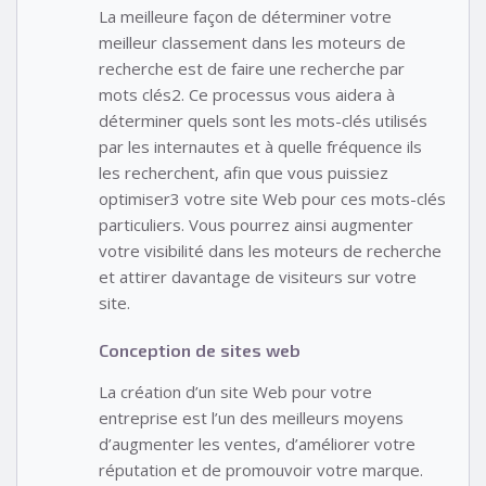
La meilleure façon de déterminer votre
meilleur classement dans les moteurs de
recherche est de faire une recherche par
mots clés2. Ce processus vous aidera à
déterminer quels sont les mots-clés utilisés
par les internautes et à quelle fréquence ils
les recherchent, afin que vous puissiez
optimiser3 votre site Web pour ces mots-clés
particuliers. Vous pourrez ainsi augmenter
votre visibilité dans les moteurs de recherche
et attirer davantage de visiteurs sur votre
site.
Conception de sites web
La création d’un site Web pour votre
entreprise est l’un des meilleurs moyens
d’augmenter les ventes, d’améliorer votre
réputation et de promouvoir votre marque.