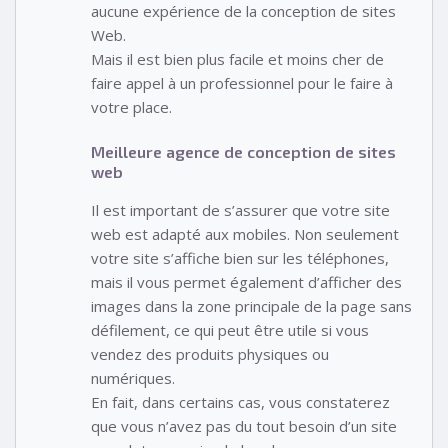
aucune expérience de la conception de sites
Web.
Mais il est bien plus facile et moins cher de
faire appel à un professionnel pour le faire à
votre place.
Meilleure agence de conception de sites
web
Il est important de s’assurer que votre site
web est adapté aux mobiles. Non seulement
votre site s’affiche bien sur les téléphones,
mais il vous permet également d’afficher des
images dans la zone principale de la page sans
défilement, ce qui peut être utile si vous
vendez des produits physiques ou
numériques.
En fait, dans certains cas, vous constaterez
que vous n’avez pas du tout besoin d’un site