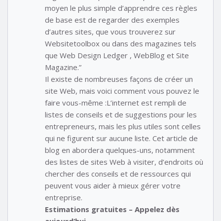
moyen le plus simple d’apprendre ces règles
de base est de regarder des exemples
d’autres sites, que vous trouverez sur
Websitetoolbox ou dans des magazines tels
que Web Design Ledger , WebBlog et Site
Magazine.”
Il existe de nombreuses façons de créer un
site Web, mais voici comment vous pouvez le
faire vous-même :L’internet est rempli de
listes de conseils et de suggestions pour les
entrepreneurs, mais les plus utiles sont celles
qui ne figurent sur aucune liste. Cet article de
blog en abordera quelques-uns, notamment
des listes de sites Web à visiter, d’endroits où
chercher des conseils et de ressources qui
peuvent vous aider à mieux gérer votre
entreprise.
Estimations gratuites – Appelez dès
aujourd’hui