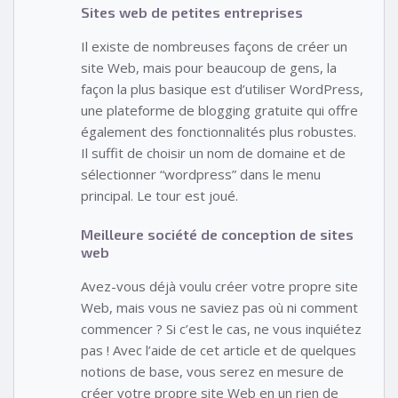
Sites web de petites entreprises
Il existe de nombreuses façons de créer un
site Web, mais pour beaucoup de gens, la
façon la plus basique est d’utiliser WordPress,
une plateforme de blogging gratuite qui offre
également des fonctionnalités plus robustes.
Il suffit de choisir un nom de domaine et de
sélectionner “wordpress” dans le menu
principal. Le tour est joué.
Meilleure société de conception de sites
web
Avez-vous déjà voulu créer votre propre site
Web, mais vous ne saviez pas où ni comment
commencer ? Si c’est le cas, ne vous inquiétez
pas ! Avec l’aide de cet article et de quelques
notions de base, vous serez en mesure de
créer votre propre site Web en un rien de