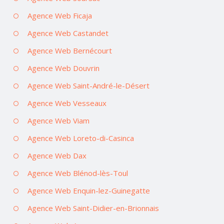
Agence Web Ficaja
Agence Web Castandet
Agence Web Bernécourt
Agence Web Douvrin
Agence Web Saint-André-le-Désert
Agence Web Vesseaux
Agence Web Viam
Agence Web Loreto-di-Casinca
Agence Web Dax
Agence Web Blénod-lès-Toul
Agence Web Enquin-lez-Guinegatte
Agence Web Saint-Didier-en-Brionnais