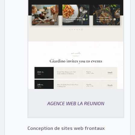
AGENCE WEB LA REUNION
Conception de sites web frontaux