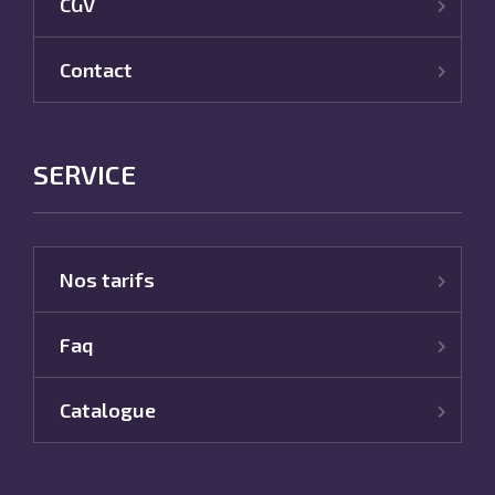
CGV
Contact
SERVICE
Nos tarifs
Faq
Catalogue