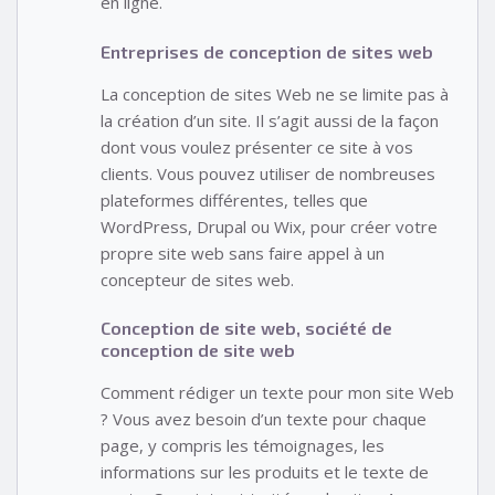
en ligne.
Entreprises de conception de sites web
La conception de sites Web ne se limite pas à
la création d’un site. Il s’agit aussi de la façon
dont vous voulez présenter ce site à vos
clients. Vous pouvez utiliser de nombreuses
plateformes différentes, telles que
WordPress, Drupal ou Wix, pour créer votre
propre site web sans faire appel à un
concepteur de sites web.
Conception de site web, société de
conception de site web
Comment rédiger un texte pour mon site Web
? Vous avez besoin d’un texte pour chaque
page, y compris les témoignages, les
informations sur les produits et le texte de