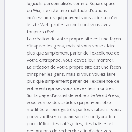
logiciels personnalisés comme Squarespace
ou Wix, il existe une multitude d’options
intéressantes qui peuvent vous aider à créer
le site Web professionnel dont vous avez
toujours rêvé.
La création de votre propre site est une façon
d’inspirer les gens, mais si vous voulez faire
plus que simplement parler de l’excellence de
votre entreprise, vous devez leur montrer.
La création de votre propre site est une façon
d’inspirer les gens, mais si vous voulez faire
plus que simplement parler de l’excellence de
votre entreprise, vous devez leur montrer.
Sur la page d’accueil de votre site WordPress,
vous verrez des articles qui peuvent être
modifiés et enregistrés par les visiteurs. Vous
pouvez utiliser ce panneau de configuration
pour définir des catégories, des balises et
des options de recherche afin d’aider vos