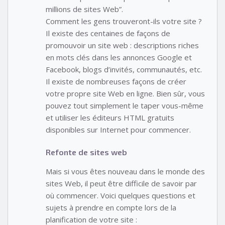
millions de sites Web”.
Comment les gens trouveront-ils votre site ?
Il existe des centaines de façons de
promouvoir un site web : descriptions riches
en mots clés dans les annonces Google et
Facebook, blogs d’invités, communautés, etc.
Il existe de nombreuses façons de créer
votre propre site Web en ligne. Bien sûr, vous
pouvez tout simplement le taper vous-même
et utiliser les éditeurs HTML gratuits
disponibles sur Internet pour commencer.
Refonte de sites web
Mais si vous êtes nouveau dans le monde des
sites Web, il peut être difficile de savoir par
où commencer. Voici quelques questions et
sujets à prendre en compte lors de la
planification de votre site :