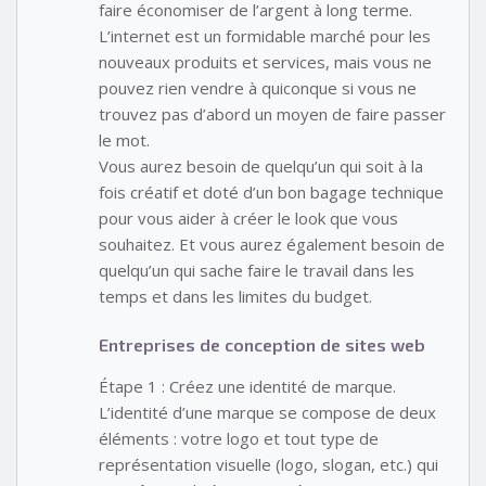
faire économiser de l’argent à long terme.
L’internet est un formidable marché pour les
nouveaux produits et services, mais vous ne
pouvez rien vendre à quiconque si vous ne
trouvez pas d’abord un moyen de faire passer
le mot.
Vous aurez besoin de quelqu’un qui soit à la
fois créatif et doté d’un bon bagage technique
pour vous aider à créer le look que vous
souhaitez. Et vous aurez également besoin de
quelqu’un qui sache faire le travail dans les
temps et dans les limites du budget.
Entreprises de conception de sites web
Étape 1 : Créez une identité de marque.
L’identité d’une marque se compose de deux
éléments : votre logo et tout type de
représentation visuelle (logo, slogan, etc.) qui