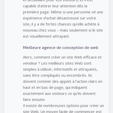
capable d’attirer leur attention dès la
première page. Même si une personne vit une
expérience d’achat désastreuse sur votre
site, il y a de fortes chances qu’elle achète à
nouveau chez vous – mais seulement si le site
est visuellement attrayant.
Meilleure agence de conception de web
Alors, comment créer un site Web efficace et
vendeur ? Les meilleurs sites Web sont
simples à utiliser, informatifs et attrayants,
sans être compliqués ou encombrés. Ils
doivent contenir des appels à l’action clairs en
haut et en bas de page, qui indiquent
exactement aux visiteurs ce qu’ils doivent
faire ensuite.
Il existe de nombreuses options pour créer un
site Web. Un moyen facile de commencer est