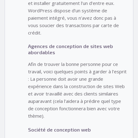
et installer gratuitement l’un d’entre eux.
WordPress dispose d’un système de
paiement intégré, vous n’avez donc pas à
vous soucier des transactions par carte de
crédit.
Agences de conception de sites web
abordables
Afin de trouver la bonne personne pour ce
travail, voici quelques points à garder à l’esprit
: La personne doit avoir une grande
expérience dans la construction de sites Web
et avoir travaillé avec des clients similaires
auparavant (cela l’aidera à prédire quel type
de conception fonctionnera bien avec votre
thème).
Société de conception web