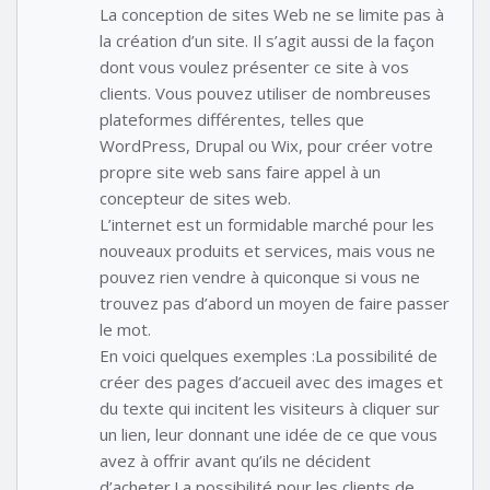
La conception de sites Web ne se limite pas à
la création d’un site. Il s’agit aussi de la façon
dont vous voulez présenter ce site à vos
clients. Vous pouvez utiliser de nombreuses
plateformes différentes, telles que
WordPress, Drupal ou Wix, pour créer votre
propre site web sans faire appel à un
concepteur de sites web.
L’internet est un formidable marché pour les
nouveaux produits et services, mais vous ne
pouvez rien vendre à quiconque si vous ne
trouvez pas d’abord un moyen de faire passer
le mot.
En voici quelques exemples :La possibilité de
créer des pages d’accueil avec des images et
du texte qui incitent les visiteurs à cliquer sur
un lien, leur donnant une idée de ce que vous
avez à offrir avant qu’ils ne décident
d’acheter.La possibilité pour les clients de