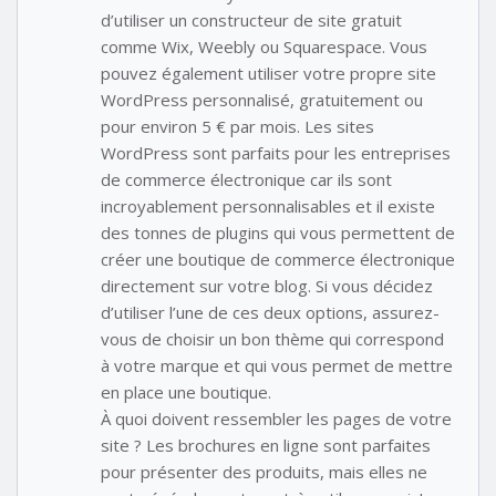
d’utiliser un constructeur de site gratuit
comme Wix, Weebly ou Squarespace. Vous
pouvez également utiliser votre propre site
WordPress personnalisé, gratuitement ou
pour environ 5 € par mois. Les sites
WordPress sont parfaits pour les entreprises
de commerce électronique car ils sont
incroyablement personnalisables et il existe
des tonnes de plugins qui vous permettent de
créer une boutique de commerce électronique
directement sur votre blog. Si vous décidez
d’utiliser l’une de ces deux options, assurez-
vous de choisir un bon thème qui correspond
à votre marque et qui vous permet de mettre
en place une boutique.
À quoi doivent ressembler les pages de votre
site ? Les brochures en ligne sont parfaites
pour présenter des produits, mais elles ne