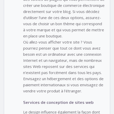
créer une boutique de commerce électronique
directement sur votre blog. Si vous décidez
d’utiliser l’une de ces deux options, assurez-
vous de choisir un bon thème qui correspond
à votre marque et qui vous permet de mettre
en place une boutique.
Où allez-vous afficher votre site ? Vous
pourriez penser que tout ce dont vous avez
besoin est un ordinateur avec une connexion
Internet et un navigateur, mais de nombreux
sites Web reposent sur des services qui
n’existent pas forcément dans tous les pays.
Envisagez un hébergement et des options de
paiement internationaux si vous envisagez de
vendre votre produit à l’étranger.
Services de conception de sites web
Le design influence également la façon dont