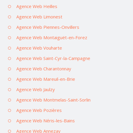
Agence Web Heilles
Agence Web Limonest
Agence Web Piennes-Onvillers
Agence Web Montaiguët-en-Forez
Agence Web Vouharte
Agence Web Saint-Cyr-la-Campagne
Agence Web Charantonnay
Agence Web Mareuil-en-Brie
Agence Web Jaulzy
Agence Web Montmelas-Saint-Sorlin
Agence Web Pozières
Agence Web Néris-les-Bains
Agence Web Annezay