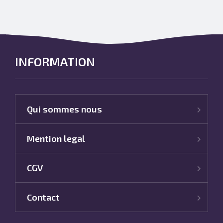
INFORMATION
Qui sommes nous
Mention legal
CGV
Contact