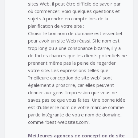
sites Web, il peut être difficile de savoir par
où commencer. Voici quelques questions et
sujets à prendre en compte lors de la
planification de votre site :
Choisir le bon nom de domaine est essentiel
pour avoir un site Web réussi. Si le nom est
trop long ou a une consonance bizarre, il y a
de fortes chances que les clients potentiels ne
prennent même pas la peine de regarder
votre site. Les expressions telles que
“meilleure conception de site web” sont
également à proscrire, car elles peuvent
donner aux gens l’impression que vous ne
savez pas ce que vous faites. Une bonne idée
est d’utiliser le nom de votre marque comme
partie intégrante de votre nom de domaine,
comme “best-websites.com”.
Meilleures agences de conception de site