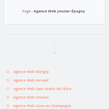
Page :
Agence Web Jonzier-Épagny
Agence Web Marigny
Agence Web Vervant
Agence Web Saint-André-de-l’Eure
Agence Web Cessieu
Agence Web Lisse-en-Champagne