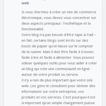
web
Si vous cherchez à créer un site de commerce
électronique, vous devez vous concentrer sur
deux aspects principaux : l’esthétique et la
fonctionnalité.
Votre blog n’a pas besoin d’être tape-à-l’œil –
en fait, certains blogs sont écrits sur des
bouts de papier qu’on laisse sur le comptoir
de la cuisine. Mais il doit être facile à trouver,
facile à lire et facile à alimenter. Vous pouvez
utiliser quelques outils pour vous aider à créer
un blog qui crée une communauté en ligne
autour de votre produit ou service.
Il n’y a rien de plus important que votre site
web. Les gens le consultent pour obtenir des
informations sur votre entreprise, vos
produits et vos services. C’est pourquoi il est
si important qu’un simple changement puisse