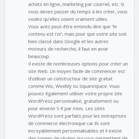
achats en ligne, marketing par courriel, etc. Si
vous devez passer du temps à les créer, vous
voulez qu’elles soient vraiment utiles.
Vous avez peut-être entendu dire que “le
contenu est roi”, mais pour que votre site soit
bien classé dans Google et les autres
moteurs de recherche, il faut en avoir
beaucoup.
Il existe de nombreuses options pour créer un
site Web. Un moyen facile de commencer est
d’utiliser un constructeur de site gratuit
comme Wix, Weebly ou Squarespace. Vous
pouvez également utiliser votre propre site
WordPress personnalisé, gratuitement ou
pour environ 5 € par mois. Les sites
WordPress sont parfaits pour les entreprises
de commerce électronique car ils sont
incroyablement personnalisables et il existe
des tonnes de plugins qui vous permettent de