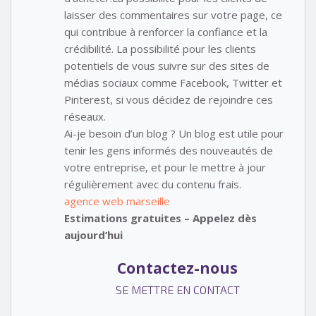
laisser des commentaires sur votre page, ce
qui contribue à renforcer la confiance et la
crédibilité. La possibilité pour les clients
potentiels de vous suivre sur des sites de
médias sociaux comme Facebook, Twitter et
Pinterest, si vous décidez de rejoindre ces
réseaux.
Ai-je besoin d’un blog ? Un blog est utile pour
tenir les gens informés des nouveautés de
votre entreprise, et pour le mettre à jour
régulièrement avec du contenu frais.
agence web marseille
Estimations gratuites – Appelez dès
aujourd’hui
Contactez-nous
SE METTRE EN CONTACT