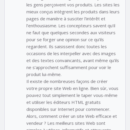
les gens perçoivent vos produits. Les sites les
mieux conçus intègrent les produits dans leurs
pages de manière à susciter l’intérêt et
l’enthousiasme. Les concepteurs savent qu’il
ne faut que quelques secondes aux visiteurs
pour se forger une opinion sur ce qu’ils
regardent. Ils saisissent donc toutes les
occasions de les interpeller avec des images
et des textes convaincants, avant même qu’ils
ne s’approchent suffisamment pour voir le
produit lui-même.
Il existe de nombreuses façons de créer
votre propre site Web en ligne. Bien sûr, vous
pouvez tout simplement le taper vous-même
et utiliser les éditeurs HTML gratuits
disponibles sur Internet pour commencer.
Alors, comment créer un site Web efficace et
vendeur ? Les meilleurs sites Web sont
simples à utiliser, informatifs et attrayants,