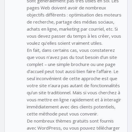
sont généralement pas très utiles en soi. Les
pages Web doivent avoir de nombreux
objectifs différents : optimisation des moteurs
de recherche, partage des médias sociaux,
achats en ligne, marketing par courriel, etc. Si
vous devez passer du temps à les créer, vous
voulez qu’elles soient vraiment utiles.
En fait, dans certains cas, vous constaterez
que vous n’avez pas du tout besoin d’un site
complet – une simple brochure ou une page
d’accueil peut tout aussi bien faire l’affaire. Le
seul inconvénient de cette approche est que
votre site n’aura pas autant de fonctionnalités
qu’un site traditionnel. Mais si vous cherchez à
vous mettre en ligne rapidement et à interagir
immédiatement avec des clients potentiels,
cette méthode peut vous convenir.
De nombreux thèmes gratuits sont fournis
avec WordPress, ou vous pouvez télécharger