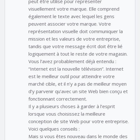
peut être utilisé pour représenter
visuellement votre marque. Elle comprend
également le texte avec lequel les gens
peuvent associer votre marque. Votre
représentation visuelle doit communiquer la
mission et les valeurs de votre entreprise,
tandis que votre message écrit doit être lié
logiquement à tout le reste de votre magasin.
Vous l’avez probablement déjà entendu :
“Internet est la nouvelle télévision”. Internet
est le meilleur outil pour atteindre votre
marché cible, et il n’y a pas de meilleur moyen
d’y parvenir qu’avec un site Web bien conçu et
fonctionnant correctement.
Il y a plusieurs choses à garder à l’esprit
lorsque vous choisissez la meilleure
conception de site Web pour votre entreprise.
Voici quelques conseils :
Mais si vous êtes nouveau dans le monde des