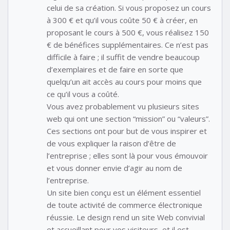
celui de sa création. Si vous proposez un cours
à 300 € et qu’il vous coûte 50 € à créer, en
proposant le cours à 500 €, vous réalisez 150
€ de bénéfices supplémentaires. Ce n’est pas
difficile à faire ; il suffit de vendre beaucoup
d’exemplaires et de faire en sorte que
quelqu’un ait accès au cours pour moins que
ce qu’il vous a coûté.
Vous avez probablement vu plusieurs sites
web qui ont une section “mission” ou “valeurs”.
Ces sections ont pour but de vous inspirer et
de vous expliquer la raison d’être de
l’entreprise ; elles sont là pour vous émouvoir
et vous donner envie d’agir au nom de
l’entreprise.
Un site bien conçu est un élément essentiel
de toute activité de commerce électronique
réussie. Le design rend un site Web convivial
et accueillant pour vos visiteurs, et il est