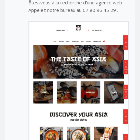
Êtes-vous à la recherche d’une agence web
Appelez notre bureau au 07 80 96 45 29 .