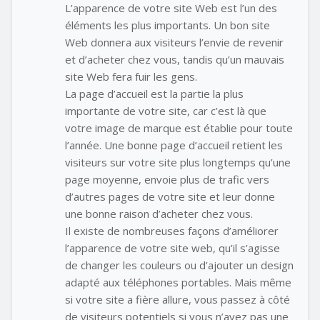
L’apparence de votre site Web est l’un des
éléments les plus importants. Un bon site
Web donnera aux visiteurs l’envie de revenir
et d’acheter chez vous, tandis qu’un mauvais
site Web fera fuir les gens.
La page d’accueil est la partie la plus
importante de votre site, car c’est là que
votre image de marque est établie pour toute
l’année. Une bonne page d’accueil retient les
visiteurs sur votre site plus longtemps qu’une
page moyenne, envoie plus de trafic vers
d’autres pages de votre site et leur donne
une bonne raison d’acheter chez vous.
Il existe de nombreuses façons d’améliorer
l’apparence de votre site web, qu’il s’agisse
de changer les couleurs ou d’ajouter un design
adapté aux téléphones portables. Mais même
si votre site a fière allure, vous passez à côté
de visiteurs potentiels si vous n’avez pas une