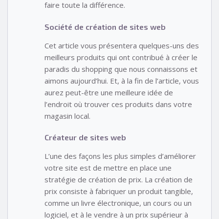
faire toute la différence.
Société de création de sites web
Cet article vous présentera quelques-uns des
meilleurs produits qui ont contribué à créer le
paradis du shopping que nous connaissons et
aimons aujourd’hui. Et, à la fin de l’article, vous
aurez peut-être une meilleure idée de
l’endroit où trouver ces produits dans votre
magasin local.
Créateur de sites web
L’une des façons les plus simples d’améliorer
votre site est de mettre en place une
stratégie de création de prix. La création de
prix consiste à fabriquer un produit tangible,
comme un livre électronique, un cours ou un
logiciel, et à le vendre à un prix supérieur à