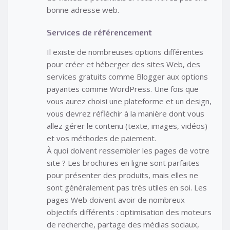
bonne adresse web.
Services de référencement
Il existe de nombreuses options différentes
pour créer et héberger des sites Web, des
services gratuits comme Blogger aux options
payantes comme WordPress. Une fois que
vous aurez choisi une plateforme et un design,
vous devrez réfléchir à la manière dont vous
allez gérer le contenu (texte, images, vidéos)
et vos méthodes de paiement.
À quoi doivent ressembler les pages de votre
site ? Les brochures en ligne sont parfaites
pour présenter des produits, mais elles ne
sont généralement pas très utiles en soi. Les
pages Web doivent avoir de nombreux
objectifs différents : optimisation des moteurs
de recherche, partage des médias sociaux,