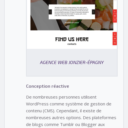
AGENCE WEB JONZIER-ÉPAGNY
Conception réactive
De nombreuses personnes utilisent
WordPress comme système de gestion de
contenu (CMS). Cependant, il existe de
nombreuses autres options. Des plateformes
de blogs comme Tumblr ou Blogger aux