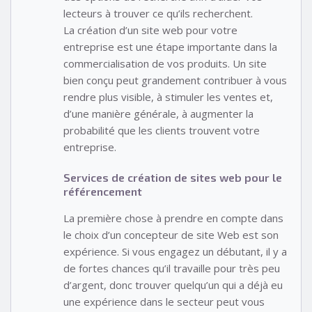
lecteurs à trouver ce qu’ils recherchent.
La création d’un site web pour votre
entreprise est une étape importante dans la
commercialisation de vos produits. Un site
bien conçu peut grandement contribuer à vous
rendre plus visible, à stimuler les ventes et,
d’une manière générale, à augmenter la
probabilité que les clients trouvent votre
entreprise.
Services de création de sites web pour le
référencement
La première chose à prendre en compte dans
le choix d’un concepteur de site Web est son
expérience. Si vous engagez un débutant, il y a
de fortes chances qu’il travaille pour très peu
d’argent, donc trouver quelqu’un qui a déjà eu
une expérience dans le secteur peut vous