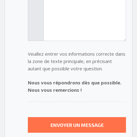
Veuillez entrer vos informations correcte dans
la zone de texte principale, en précisant
autant que possible votre question.
Nous vous répondrons dès que possible.
Nous vous remercions !