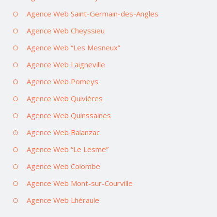
Agence Web Saint-Germain-des-Angles
Agence Web Cheyssieu
Agence Web “Les Mesneux”
Agence Web Laigneville
Agence Web Pomeys
Agence Web Quivières
Agence Web Quinssaines
Agence Web Balanzac
Agence Web “Le Lesme”
Agence Web Colombe
Agence Web Mont-sur-Courville
Agence Web Lhéraule