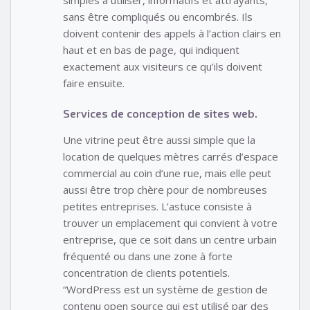
sans être compliqués ou encombrés. Ils
doivent contenir des appels à l’action clairs en
haut et en bas de page, qui indiquent
exactement aux visiteurs ce qu’ils doivent
faire ensuite.
Services de conception de sites web.
Une vitrine peut être aussi simple que la
location de quelques mètres carrés d’espace
commercial au coin d’une rue, mais elle peut
aussi être trop chère pour de nombreuses
petites entreprises. L’astuce consiste à
trouver un emplacement qui convient à votre
entreprise, que ce soit dans un centre urbain
fréquenté ou dans une zone à forte
concentration de clients potentiels.
“WordPress est un système de gestion de
contenu open source qui est utilisé par des