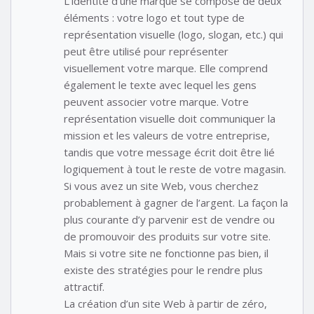
L’identité d’une marque se compose de deux
éléments : votre logo et tout type de
représentation visuelle (logo, slogan, etc.) qui
peut être utilisé pour représenter
visuellement votre marque. Elle comprend
également le texte avec lequel les gens
peuvent associer votre marque. Votre
représentation visuelle doit communiquer la
mission et les valeurs de votre entreprise,
tandis que votre message écrit doit être lié
logiquement à tout le reste de votre magasin.
Si vous avez un site Web, vous cherchez
probablement à gagner de l’argent. La façon la
plus courante d’y parvenir est de vendre ou
de promouvoir des produits sur votre site.
Mais si votre site ne fonctionne pas bien, il
existe des stratégies pour le rendre plus
attractif.
La création d’un site Web à partir de zéro,