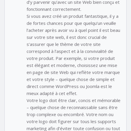
d’y parvenir qu’avec un site Web bien conçu et
fonctionnant correctement.
Si vous avez créé un produit fantastique, il y a
de fortes chances pour que quelqu’un veuille
l’acheter après avoir vu à quel point il est beau
sur votre site web, il est donc crucial de
s’assurer que le thème de votre site
correspond à l’aspect et à la convivialité de
votre produit. Par exemple, si votre produit
est élégant et moderne, choisissez une mise
en page de site Web qui reflète votre marque
et votre style – quelque chose de simple et
direct comme WordPress ou Joomla est le
mieux adapté à cet effet.
Votre logo doit être clair, concis et mémorable
– quelque chose de reconnaissable sans être
trop complexe ou encombré. Votre nom ou
votre logo doit figurer sur tous les supports
marketing afin d’éviter toute confusion ou tout