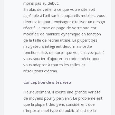
moins pas au début.
En plus de veiller à ce que votre site soit
agréable à l’œil sur les appareils mobiles, vous
devriez toujours envisager d’utiliser un design
réactif. La mise en page de votre site est
modifiée de manière dynamique en fonction
de la taille de l’écran utilisé. La plupart des
navigateurs intègrent désormais cette
fonctionnalité, de sorte que vous n’avez pas à
vous soucier d’ajouter un code spécial pour
vous adapter à toutes les tailles et
résolutions d’écran.
Conception de sites web
Heureusement, il existe une grande variété
de moyens pour y parvenir. Le problème est
que la plupart des gens considèrent que
n’importe quel type de publicité est de la