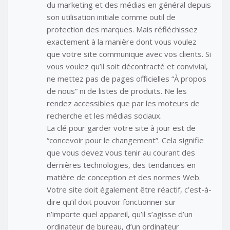
du marketing et des médias en général depuis
son utilisation initiale comme outil de
protection des marques. Mais réfléchissez
exactement à la manière dont vous voulez
que votre site communique avec vos clients. Si
vous voulez qu’il soit décontracté et convivial,
ne mettez pas de pages officielles “À propos
de nous” ni de listes de produits. Ne les
rendez accessibles que par les moteurs de
recherche et les médias sociaux.
La clé pour garder votre site à jour est de
“concevoir pour le changement”. Cela signifie
que vous devez vous tenir au courant des
dernières technologies, des tendances en
matière de conception et des normes Web.
Votre site doit également être réactif, c’est-à-
dire qu’il doit pouvoir fonctionner sur
n’importe quel appareil, qu’il s’agisse d’un
ordinateur de bureau, d’un ordinateur