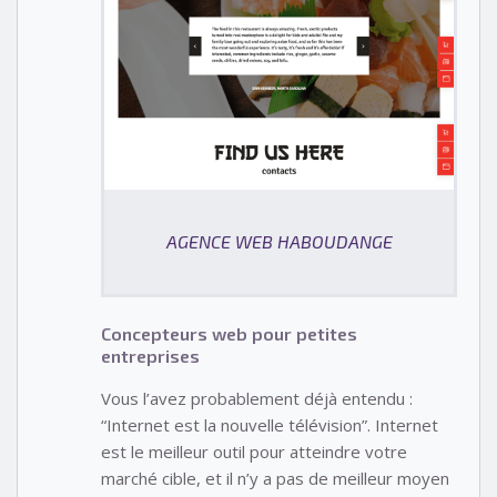
AGENCE WEB HABOUDANGE
Concepteurs web pour petites
entreprises
Vous l’avez probablement déjà entendu :
“Internet est la nouvelle télévision”. Internet
est le meilleur outil pour atteindre votre
marché cible, et il n’y a pas de meilleur moyen