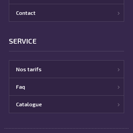
Contact
SERVICE
Nos tarifs
Faq
Catalogue