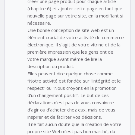
créer une page produit pour chaque article
(chapitre 6) et ajouter cette page en tant que
nouvelle page sur votre site, en la modifiant si
nécessaire.
Une bonne conception de site web est un
élément crucial de votre activité de commerce
électronique. Il s’agit de votre vitrine et de la
première impression que les gens ont de
votre marque avant même de lire la
description du produit.
Elles peuvent dire quelque chose comme
“Notre activité est fondée sur l’intégrité et le
respect” ou “Nous croyons en la promotion
d’un changement positif”. Le but de ces
déclarations n’est pas de vous convaincre
d’agir ou d’acheter chez eux, mais de vous
inspirer et de faciliter vos décisions.
Il ne fait aucun doute que la création de votre
propre site Web n’est pas bon marché, du