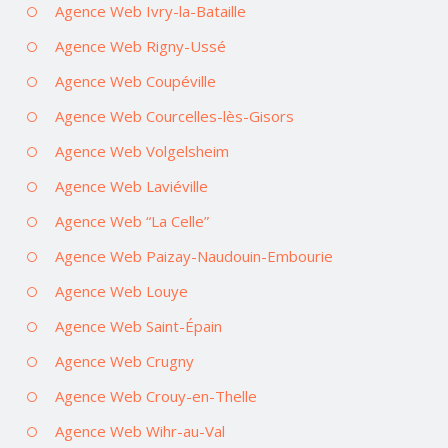
Agence Web Ivry-la-Bataille
Agence Web Rigny-Ussé
Agence Web Coupéville
Agence Web Courcelles-lès-Gisors
Agence Web Volgelsheim
Agence Web Laviéville
Agence Web “La Celle”
Agence Web Paizay-Naudouin-Embourie
Agence Web Louye
Agence Web Saint-Épain
Agence Web Crugny
Agence Web Crouy-en-Thelle
Agence Web Wihr-au-Val