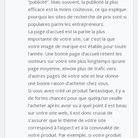
“publicité”. Mais souvent, la publicité la plus
efficace est la moins coûteuse, ce qui explique
pourquoi les sites de recherche de prix sont si
populaires parmi les entrepreneurs.
La page d’accueil est la partie la plus
importante de votre site, car c’est là que
votre image de marque est établie pour toute
l’année. Une bonne page d’accueil retient les
visiteurs sur votre site plus longtemps qu’une
page moyenne, envoie plus de trafic vers
d’autres pages de votre site et leur donne
une bonne raison d’acheter chez vous.
Si vous avez créé un produit fantastique, il y a
de fortes chances pour que quelqu’un veuille
l’acheter après avoir vu à quel point il est beau
sur votre site web, il est donc crucial de
s’assurer que le thème de votre site
correspond à l’aspect et à la convivialité de
votre produit. Par exemple, si votre produit