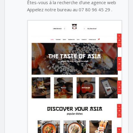
Êtes-vous à la recherche d’une agence web
Appelez notre bureau au 07 80 96 45 29 .