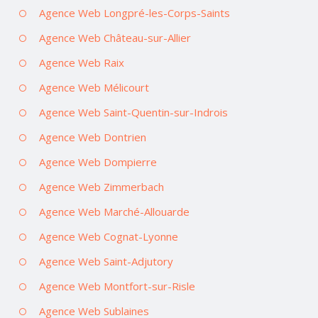
Agence Web Longpré-les-Corps-Saints
Agence Web Château-sur-Allier
Agence Web Raix
Agence Web Mélicourt
Agence Web Saint-Quentin-sur-Indrois
Agence Web Dontrien
Agence Web Dompierre
Agence Web Zimmerbach
Agence Web Marché-Allouarde
Agence Web Cognat-Lyonne
Agence Web Saint-Adjutory
Agence Web Montfort-sur-Risle
Agence Web Sublaines