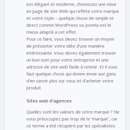
est élégant et moderne, choisissez une mise
en page de site Web qui reflète votre marque
et votre style – quelque chose de simple et
direct comme WordPress ou Joomla est le
mieux adapté à cet effet.
Pour ce faire, vous devez trouver un moyen
de présenter votre idée d’une manière
intéressante. Vous devez également trouver
un bon nom pour votre entreprise et une
adresse de site web facile à retenir. Et il vous
faut quelque chose qui donne envie aux gens
d’en savoir plus sur vous et d’acheter votre
produit.
Sites web d’agences
Quelles sont les valeurs de votre marque ? Ne
vous préoccupez pas trop de la “marque”, car
ce terme a été récupéré par les spécialistes