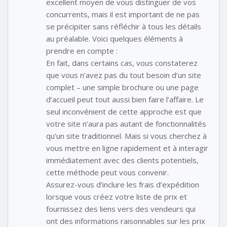
excellent moyen de vous distinguer de vos
concurrents, mais il est important de ne pas
se précipiter sans réfléchir à tous les détails
au préalable. Voici quelques éléments à
prendre en compte :
En fait, dans certains cas, vous constaterez
que vous n’avez pas du tout besoin d’un site
complet – une simple brochure ou une page
d’accueil peut tout aussi bien faire l’affaire. Le
seul inconvénient de cette approche est que
votre site n’aura pas autant de fonctionnalités
qu’un site traditionnel. Mais si vous cherchez à
vous mettre en ligne rapidement et à interagir
immédiatement avec des clients potentiels,
cette méthode peut vous convenir.
Assurez-vous d’inclure les frais d’expédition
lorsque vous créez votre liste de prix et
fournissez des liens vers des vendeurs qui
ont des informations raisonnables sur les prix