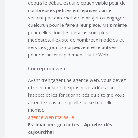
depuis le début, est une option viable pour de
nombreuses petites entreprises qui ne
veulent pas externaliser le projet ou engager
quelqu’un pour le faire à leur place. Mais même
pour celles dont les besoins sont plus
modestes, il existe de nombreux modèles et
services gratuits qui peuvent être utilisés
pour se lancer rapidement sur le Web.
Conception web
Avant d’engager une agence web, vous devez
être en mesure d’exposer vos idées sur
l’aspect et les fonctionnalités du site (ne vous
attendez pas à ce qu’elle fasse tout elle-
même).
agence web marseille
Estimations gratuites – Appelez dès
aujourd’hui