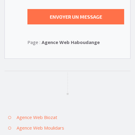
Page :
Agence Web Haboudange
Agence Web Biozat
Agence Web Moulidars