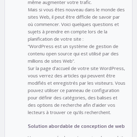
même augmenter votre trafic.
Mais si vous êtes nouveau dans le monde des
sites Web, il peut être difficile de savoir par
où commencer. Voici quelques questions et
sujets à prendre en compte lors de la
planification de votre site :
“WordPress est un système de gestion de
contenu open source qui est utilisé par des
millions de sites Web”.
Sur la page d’accueil de votre site WordPress,
vous verrez des articles qui peuvent être
modifiés et enregistrés par les visiteurs. Vous
pouvez utiliser ce panneau de configuration
pour définir des catégories, des balises et
des options de recherche afin d’aider vos
lecteurs à trouver ce qu’ils recherchent.
Solution abordable de conception de web