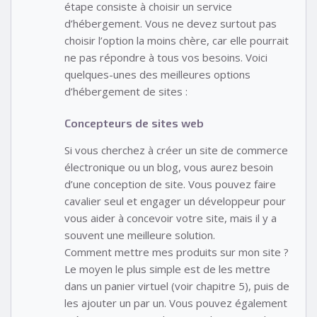
étape consiste à choisir un service
d’hébergement. Vous ne devez surtout pas
choisir l’option la moins chère, car elle pourrait
ne pas répondre à tous vos besoins. Voici
quelques-unes des meilleures options
d’hébergement de sites :
Concepteurs de sites web
Si vous cherchez à créer un site de commerce
électronique ou un blog, vous aurez besoin
d’une conception de site. Vous pouvez faire
cavalier seul et engager un développeur pour
vous aider à concevoir votre site, mais il y a
souvent une meilleure solution.
Comment mettre mes produits sur mon site ?
Le moyen le plus simple est de les mettre
dans un panier virtuel (voir chapitre 5), puis de
les ajouter un par un. Vous pouvez également