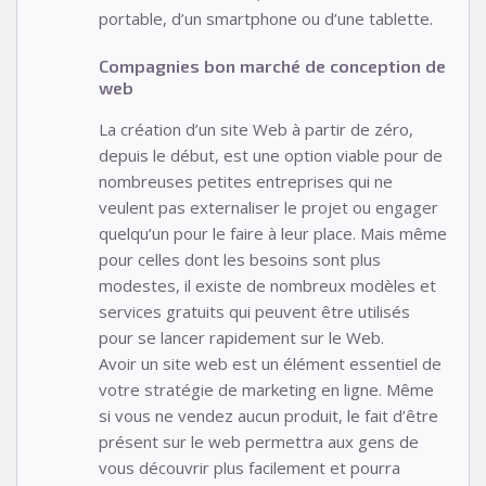
portable, d’un smartphone ou d’une tablette.
Compagnies bon marché de conception de
web
La création d’un site Web à partir de zéro,
depuis le début, est une option viable pour de
nombreuses petites entreprises qui ne
veulent pas externaliser le projet ou engager
quelqu’un pour le faire à leur place. Mais même
pour celles dont les besoins sont plus
modestes, il existe de nombreux modèles et
services gratuits qui peuvent être utilisés
pour se lancer rapidement sur le Web.
Avoir un site web est un élément essentiel de
votre stratégie de marketing en ligne. Même
si vous ne vendez aucun produit, le fait d’être
présent sur le web permettra aux gens de
vous découvrir plus facilement et pourra