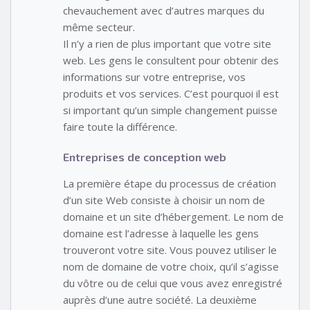
chevauchement avec d’autres marques du
même secteur.
Il n’y a rien de plus important que votre site
web. Les gens le consultent pour obtenir des
informations sur votre entreprise, vos
produits et vos services. C’est pourquoi il est
si important qu’un simple changement puisse
faire toute la différence.
Entreprises de conception web
La première étape du processus de création
d’un site Web consiste à choisir un nom de
domaine et un site d’hébergement. Le nom de
domaine est l’adresse à laquelle les gens
trouveront votre site. Vous pouvez utiliser le
nom de domaine de votre choix, qu’il s’agisse
du vôtre ou de celui que vous avez enregistré
auprès d’une autre société. La deuxième