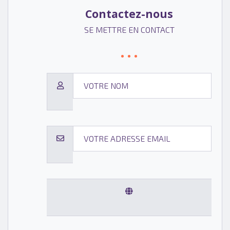
Contactez-nous
SE METTRE EN CONTACT