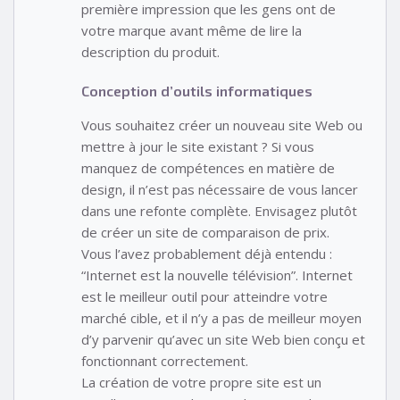
première impression que les gens ont de
votre marque avant même de lire la
description du produit.
Conception d’outils informatiques
Vous souhaitez créer un nouveau site Web ou
mettre à jour le site existant ? Si vous
manquez de compétences en matière de
design, il n’est pas nécessaire de vous lancer
dans une refonte complète. Envisagez plutôt
de créer un site de comparaison de prix.
Vous l’avez probablement déjà entendu :
“Internet est la nouvelle télévision”. Internet
est le meilleur outil pour atteindre votre
marché cible, et il n’y a pas de meilleur moyen
d’y parvenir qu’avec un site Web bien conçu et
fonctionnant correctement.
La création de votre propre site est un