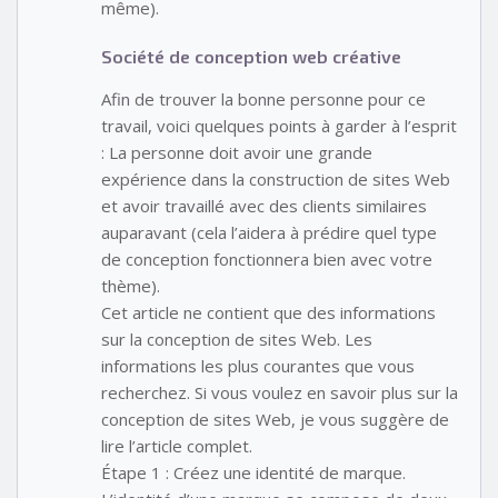
même).
Société de conception web créative
Afin de trouver la bonne personne pour ce
travail, voici quelques points à garder à l’esprit
: La personne doit avoir une grande
expérience dans la construction de sites Web
et avoir travaillé avec des clients similaires
auparavant (cela l’aidera à prédire quel type
de conception fonctionnera bien avec votre
thème).
Cet article ne contient que des informations
sur la conception de sites Web. Les
informations les plus courantes que vous
recherchez. Si vous voulez en savoir plus sur la
conception de sites Web, je vous suggère de
lire l’article complet.
Étape 1 : Créez une identité de marque.