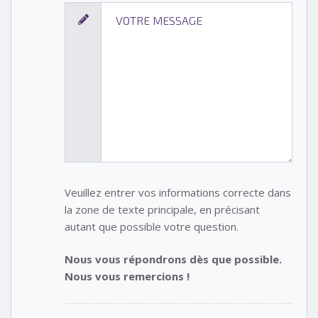
Veuillez entrer vos informations correcte dans
la zone de texte principale, en précisant
autant que possible votre question.
Nous vous répondrons dès que possible.
Nous vous remercions !