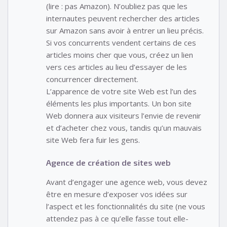
(lire : pas Amazon). N’oubliez pas que les
internautes peuvent rechercher des articles
sur Amazon sans avoir à entrer un lieu précis.
Si vos concurrents vendent certains de ces
articles moins cher que vous, créez un lien
vers ces articles au lieu d’essayer de les
concurrencer directement.
L’apparence de votre site Web est l’un des
éléments les plus importants. Un bon site
Web donnera aux visiteurs l’envie de revenir
et d’acheter chez vous, tandis qu’un mauvais
site Web fera fuir les gens.
Agence de création de sites web
Avant d’engager une agence web, vous devez
être en mesure d’exposer vos idées sur
l’aspect et les fonctionnalités du site (ne vous
attendez pas à ce qu’elle fasse tout elle-