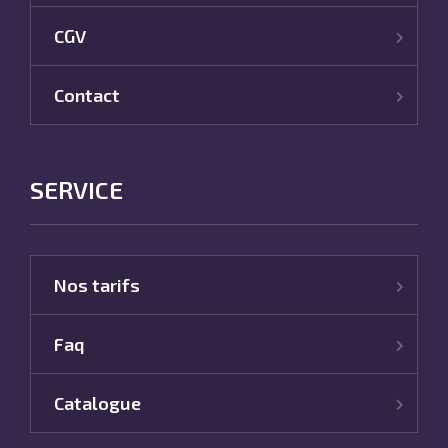
CGV
Contact
SERVICE
Nos tarifs
Faq
Catalogue