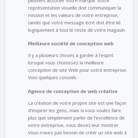
peuvent associer votre marque. Votre
représentation visuelle doit communiquer la
mission et les valeurs de votre entreprise,
tandis que votre message écrit doit être lié
logiquement à tout le reste de votre magasin.
Meilleure société de conception web
Il y a plusieurs choses à garder à l’esprit
lorsque vous choisissez la meilleure
conception de site Web pour votre entreprise.
Voici quelques conseils :
Agence de conception de web créative
La création de votre propre site est une façon
d’inspirer les gens, mais si vous voulez faire
plus que simplement parler de l’excellence de
votre entreprise, vous devez leur montrer.
Vous n’avez pas besoin de créer un site web à