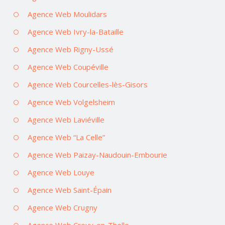
Agence Web Moulidars
Agence Web Ivry-la-Bataille
Agence Web Rigny-Ussé
Agence Web Coupéville
Agence Web Courcelles-lès-Gisors
Agence Web Volgelsheim
Agence Web Laviéville
Agence Web “La Celle”
Agence Web Paizay-Naudouin-Embourie
Agence Web Louye
Agence Web Saint-Épain
Agence Web Crugny