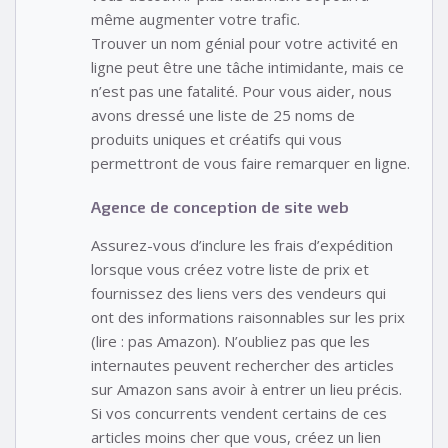
même augmenter votre trafic.
Trouver un nom génial pour votre activité en
ligne peut être une tâche intimidante, mais ce
n’est pas une fatalité. Pour vous aider, nous
avons dressé une liste de 25 noms de
produits uniques et créatifs qui vous
permettront de vous faire remarquer en ligne.
Agence de conception de site web
Assurez-vous d’inclure les frais d’expédition
lorsque vous créez votre liste de prix et
fournissez des liens vers des vendeurs qui
ont des informations raisonnables sur les prix
(lire : pas Amazon). N’oubliez pas que les
internautes peuvent rechercher des articles
sur Amazon sans avoir à entrer un lieu précis.
Si vos concurrents vendent certains de ces
articles moins cher que vous, créez un lien