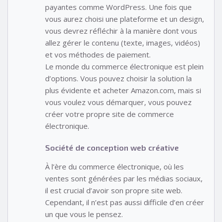
payantes comme WordPress. Une fois que
vous aurez choisi une plateforme et un design,
vous devrez réfléchir à la manière dont vous
allez gérer le contenu (texte, images, vidéos)
et vos méthodes de paiement.
Le monde du commerce électronique est plein
d’options. Vous pouvez choisir la solution la
plus évidente et acheter Amazon.com, mais si
vous voulez vous démarquer, vous pouvez
créer votre propre site de commerce
électronique.
Société de conception web créative
À l’ère du commerce électronique, où les
ventes sont générées par les médias sociaux,
il est crucial d’avoir son propre site web.
Cependant, il n’est pas aussi difficile d’en créer
un que vous le pensez.