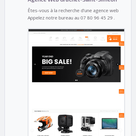
Êtes-vous à la recherche d’une agence web
Appelez notre bureau au 07 80 96 45 29 .