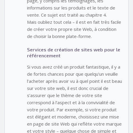
page, y compris les témoignages, les
informations sur les produits et le texte de
vente. Ce sujet est traité au chapitre 4.
Mais oubliez tout cela – il est en fait très facile
de créer votre propre site Web, à condition
de choisir la bonne plate-forme.
Services de création de sites web pour le
référencement
Si vous avez créé un produit fantastique, il y a
de fortes chances pour que quelqu’un veuille
l’acheter après avoir vu à quel point il est beau
sur votre site web, il est donc crucial de
s’assurer que le thème de votre site
correspond à l’aspect et à la convivialité de
votre produit. Par exemple, si votre produit
est élégant et moderne, choisissez une mise
en page de site Web qui reflète votre marque
et votre style – quelque chose de simple et