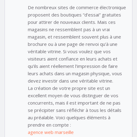
De nombreux sites de commerce électronique
proposent des boutiques “d’essai” gratuites
pour attirer de nouveaux clients. Mais ces
magasins ne ressemblent pas à un vrai
magasin, et ressemblent souvent plus à une
brochure ou à une page de renvoi qu’à une
véritable vitrine. Si vous voulez que vos
visiteurs aient confiance en leurs achats et
qu’ils aient réellement l’impression de faire
leurs achats dans un magasin physique, vous
devez investir dans une véritable vitrine.
La création de votre propre site est un
excellent moyen de vous distinguer de vos
concurrents, mais il est important de ne pas
se précipiter sans réfléchir à tous les détails
au préalable. Voici quelques éléments à
prendre en compte :
agence web marseille