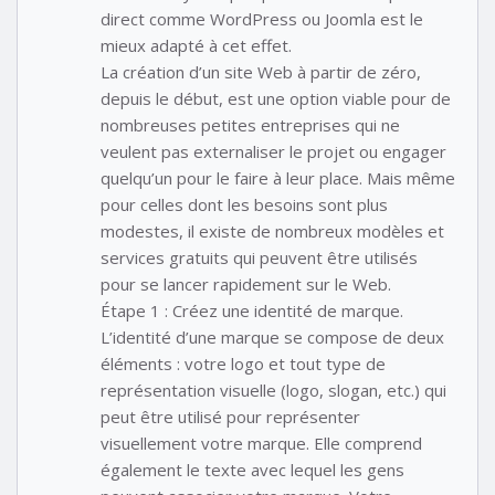
direct comme WordPress ou Joomla est le
mieux adapté à cet effet.
La création d’un site Web à partir de zéro,
depuis le début, est une option viable pour de
nombreuses petites entreprises qui ne
veulent pas externaliser le projet ou engager
quelqu’un pour le faire à leur place. Mais même
pour celles dont les besoins sont plus
modestes, il existe de nombreux modèles et
services gratuits qui peuvent être utilisés
pour se lancer rapidement sur le Web.
Étape 1 : Créez une identité de marque.
L’identité d’une marque se compose de deux
éléments : votre logo et tout type de
représentation visuelle (logo, slogan, etc.) qui
peut être utilisé pour représenter
visuellement votre marque. Elle comprend
également le texte avec lequel les gens