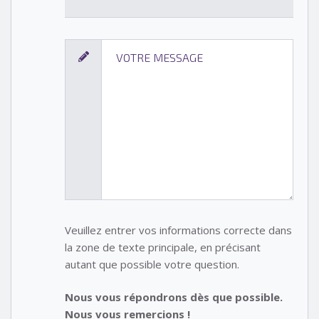
Veuillez entrer vos informations correcte dans
la zone de texte principale, en précisant
autant que possible votre question.
Nous vous répondrons dès que possible.
Nous vous remercions !