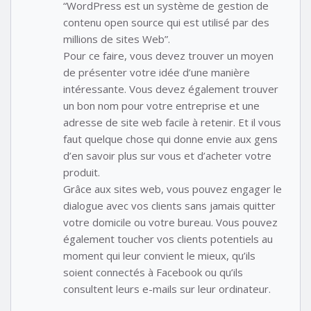
“WordPress est un système de gestion de
contenu open source qui est utilisé par des
millions de sites Web”.
Pour ce faire, vous devez trouver un moyen
de présenter votre idée d’une manière
intéressante. Vous devez également trouver
un bon nom pour votre entreprise et une
adresse de site web facile à retenir. Et il vous
faut quelque chose qui donne envie aux gens
d’en savoir plus sur vous et d’acheter votre
produit.
Grâce aux sites web, vous pouvez engager le
dialogue avec vos clients sans jamais quitter
votre domicile ou votre bureau. Vous pouvez
également toucher vos clients potentiels au
moment qui leur convient le mieux, qu’ils
soient connectés à Facebook ou qu’ils
consultent leurs e-mails sur leur ordinateur.