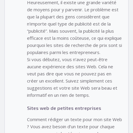
Heureusement, il existe une grande variété
de moyens pour y parvenir. Le problème est
que la plupart des gens considèrent que
n’importe quel type de publicité est de la
“publicité”. Mais souvent, la publicité la plus
efficace est la moins coûteuse, ce qui explique
pourquoi les sites de recherche de prix sont si
populaires parmi les entrepreneurs.
Si vous débutez, vous n’avez peut-être
aucune expérience des sites Web. Cela ne
veut pas dire que vous ne pouvez pas en
créer un excellent. Suivez simplement ces
suggestions et votre site Web sera beau et
informatif en un rien de temps.
Sites web de petites entreprises
Comment rédiger un texte pour mon site Web
? Vous avez besoin d’un texte pour chaque