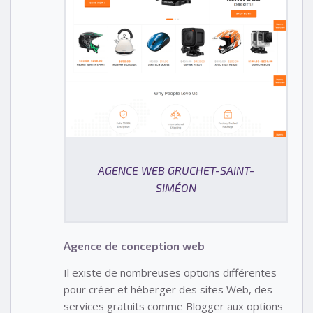
AGENCE WEB GRUCHET-SAINT-
SIMÉON
Agence de conception web
Il existe de nombreuses options différentes
pour créer et héberger des sites Web, des
services gratuits comme Blogger aux options