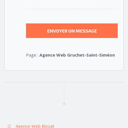
Page :
Agence Web Gruchet-Saint-Siméon
Agence Web Biozat