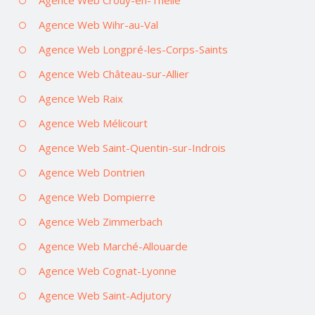
Agence Web Crouy-en-Thelle
Agence Web Wihr-au-Val
Agence Web Longpré-les-Corps-Saints
Agence Web Château-sur-Allier
Agence Web Raix
Agence Web Mélicourt
Agence Web Saint-Quentin-sur-Indrois
Agence Web Dontrien
Agence Web Dompierre
Agence Web Zimmerbach
Agence Web Marché-Allouarde
Agence Web Cognat-Lyonne
Agence Web Saint-Adjutory