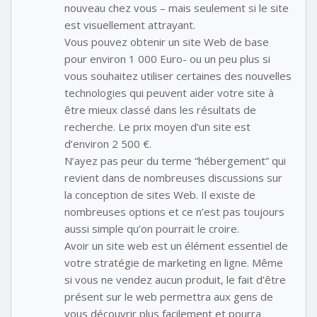
nouveau chez vous – mais seulement si le site
est visuellement attrayant.
Vous pouvez obtenir un site Web de base
pour environ 1 000 Euro- ou un peu plus si
vous souhaitez utiliser certaines des nouvelles
technologies qui peuvent aider votre site à
être mieux classé dans les résultats de
recherche. Le prix moyen d’un site est
d’environ 2 500 €.
N’ayez pas peur du terme “hébergement” qui
revient dans de nombreuses discussions sur
la conception de sites Web. Il existe de
nombreuses options et ce n’est pas toujours
aussi simple qu’on pourrait le croire.
Avoir un site web est un élément essentiel de
votre stratégie de marketing en ligne. Même
si vous ne vendez aucun produit, le fait d’être
présent sur le web permettra aux gens de
vous découvrir plus facilement et pourra