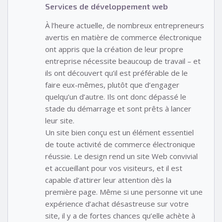
Services de développement web
À l’heure actuelle, de nombreux entrepreneurs
avertis en matière de commerce électronique
ont appris que la création de leur propre
entreprise nécessite beaucoup de travail – et
ils ont découvert qu’il est préférable de le
faire eux-mêmes, plutôt que d’engager
quelqu’un d’autre. Ils ont donc dépassé le
stade du démarrage et sont prêts à lancer
leur site.
Un site bien conçu est un élément essentiel
de toute activité de commerce électronique
réussie. Le design rend un site Web convivial
et accueillant pour vos visiteurs, et il est
capable d’attirer leur attention dès la
première page. Même si une personne vit une
expérience d’achat désastreuse sur votre
site, il y a de fortes chances qu’elle achète à