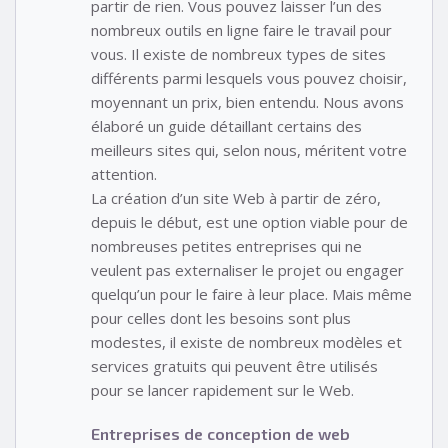
partir de rien. Vous pouvez laisser l’un des
nombreux outils en ligne faire le travail pour
vous. Il existe de nombreux types de sites
différents parmi lesquels vous pouvez choisir,
moyennant un prix, bien entendu. Nous avons
élaboré un guide détaillant certains des
meilleurs sites qui, selon nous, méritent votre
attention.
La création d’un site Web à partir de zéro,
depuis le début, est une option viable pour de
nombreuses petites entreprises qui ne
veulent pas externaliser le projet ou engager
quelqu’un pour le faire à leur place. Mais même
pour celles dont les besoins sont plus
modestes, il existe de nombreux modèles et
services gratuits qui peuvent être utilisés
pour se lancer rapidement sur le Web.
Entreprises de conception de web